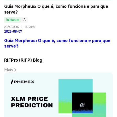
Guia Morpheus: O que é, como funciona e para que 
serve?
Iniciante
IA
2026-08-07
|
15-20m
2026-08-07
Guia Morpheus: O que é, como funciona e para que
serve?
RIFPro (RIFP) Blog
Mais