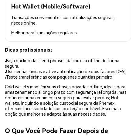
Hot Wallet (Mobile/Software)
Transações convenientes com atualizações seguras,
riscos online.
Melhor para
transações regulares
Dicas profissionais:
Faça backup das seed phrases da carteira offline de forma
segura.
Use senhas únicas e ative autenticação de dois fatores (2FA).
Teste transferências com pequenas quantias primeiro.
Cold wallets mantêm suas chaves privadas offline, ideais para
armazenamento a longo prazo com segurança reforçada, mas
requerem armazenamento seguro para evitar perdas; Hot
wallets, incluindo a solução custodial segura da Phemex,
oferecem acessibilidade com proteção confiável. Escolha a
opção que melhor se adapta às suas necessidades.
O Que Você Pode Fazer Depois de