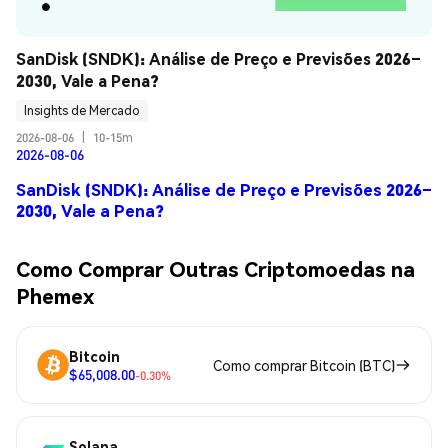
SanDisk (SNDK): Análise de Preço e Previsões 2026–
2030, Vale a Pena?
Insights de Mercado
2026-08-06
|
10-15m
2026-08-06
SanDisk (SNDK): Análise de Preço e Previsões 2026–
2030, Vale a Pena?
Como Comprar Outras Criptomoedas na
Phemex
Bitcoin
Como comprar Bitcoin (BTC)
$65,008.00
-0.30%
Solana