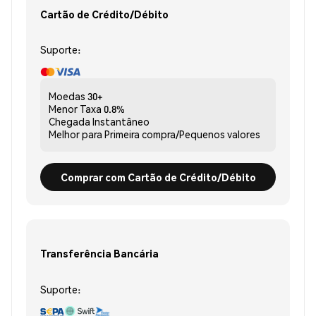
Cartão de Crédito/Débito
Suporte:
Moedas
30+
Menor Taxa
0.8%
Chegada
Instantâneo
Melhor para
Primeira compra/Pequenos valores
Comprar com Cartão de Crédito/Débito
Transferência Bancária
Suporte: