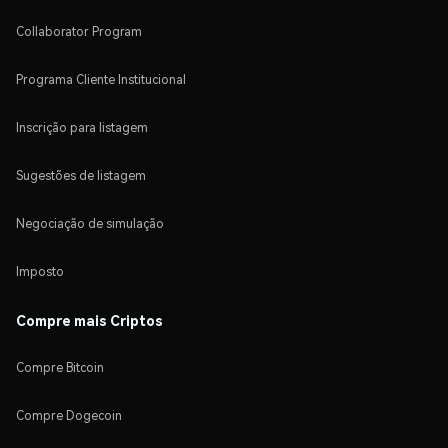
Collaborator Program
Programa Cliente Institucional
Inscrição para listagem
Sugestões de listagem
Negociação de simulação
Imposto
Compre mais Criptos
Compre Bitcoin
Compre Dogecoin