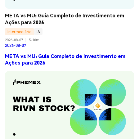
META vs MU: Guia Completo de Investimento em 
Ações para 2026
Intermediário
IA
2026-08-07
|
5-10m
2026-08-07
META vs MU: Guia Completo de Investimento em
Ações para 2026