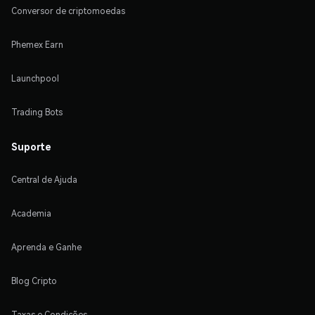
Conversor de criptomoedas
Phemex Earn
Launchpool
Trading Bots
Suporte
Central de Ajuda
Academia
Aprenda e Ganhe
Blog Cripto
Taxas e Condições