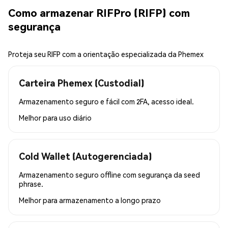
Como armazenar RIFPro (RIFP) com
segurança
Proteja seu RIFP com a orientação especializada da Phemex
Carteira Phemex (Custodial)
Armazenamento seguro e fácil com 2FA, acesso ideal.
Melhor para
uso diário
Cold Wallet (Autogerenciada)
Armazenamento seguro offline com segurança da seed
phrase.
Melhor para
armazenamento a longo prazo