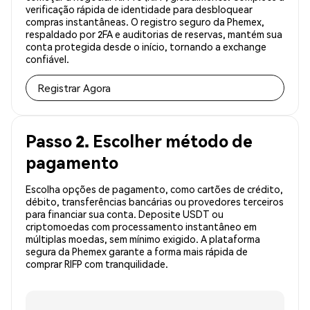
verificação rápida de identidade para desbloquear
compras instantâneas. O registro seguro da Phemex,
respaldado por 2FA e auditorias de reservas, mantém sua
conta protegida desde o início, tornando a exchange
confiável.
Registrar Agora
Passo 2. Escolher método de
pagamento
Escolha opções de pagamento, como cartões de crédito,
débito, transferências bancárias ou provedores terceiros
para financiar sua conta. Deposite USDT ou
criptomoedas com processamento instantâneo em
múltiplas moedas, sem mínimo exigido. A plataforma
segura da Phemex garante a forma mais rápida de
comprar RIFP com tranquilidade.