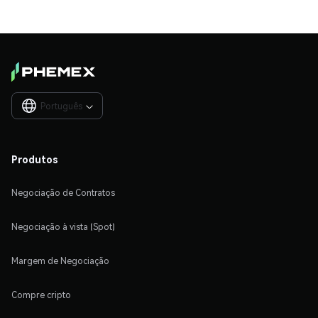
Português

Produtos
Negociação de Contratos
Negociação à vista (Spot)
Margem de Negociação
Compre cripto