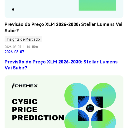
Previsão do Preço XLM 2026-2030: Stellar Lumens Vai 
Subir?
Insights de Mercado
2026-08-07
|
10-15m
2026-08-07
Previsão do Preço XLM 2026-2030: Stellar Lumens
Vai Subir?