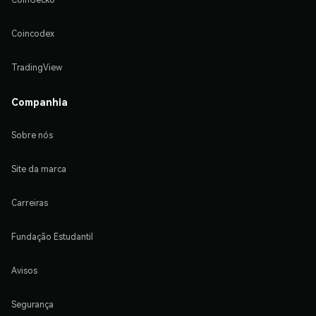
Coincodex
TradingView
Companhia
Sobre nós
Site da marca
Carreiras
Fundação Estudantil
Avisos
Segurança