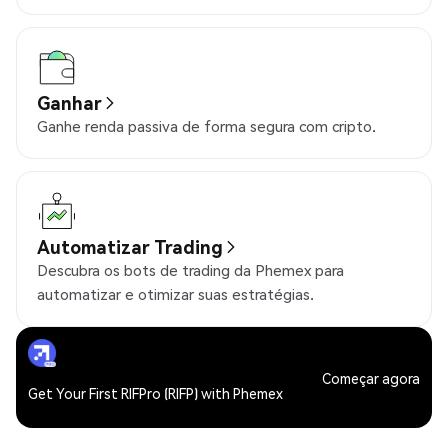
Ganhar
Ganhe renda passiva de forma segura com cripto.
Automatizar Trading
Descubra os bots de trading da Phemex para
automatizar e otimizar suas estratégias.
Começar agora
Get Your First RIFPro (RIFP) with Phemex