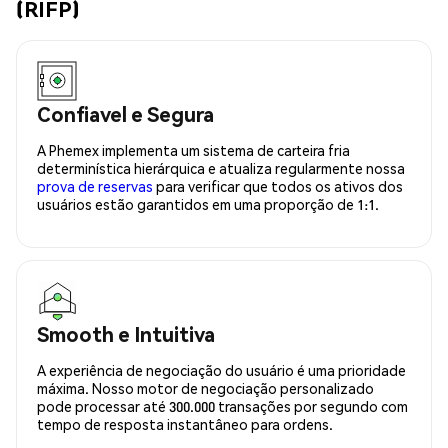
(RIFP)
Confiavel e Segura
A Phemex implementa um sistema de carteira fria
determinística hierárquica e atualiza regularmente nossa
prova de reservas
para verificar que todos os ativos dos
usuários estão garantidos em uma proporção de 1:1.
Smooth e Intuitiva
A experiência de negociação do usuário é uma prioridade
máxima. Nosso motor de negociação personalizado
pode processar até 300.000 transações por segundo com
tempo de resposta instantâneo para ordens.