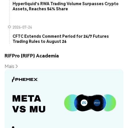
Hyperliquid's RWA Trading Volume Surpasses Crypto
Assets, Reaches 54% Share
2026-07-24
CFTC Extends Comment Period for 24/7 Futures
Trading Rules to August 26
RIFPro (RIFP) Academia
Mais