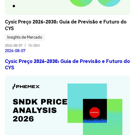
Cysic Preço 2026-2030: Guia de Previsão e Futuro do 
CYS
Insights de Mercado
2026-08-07
|
15-20m
2026-08-07
Cysic Preço 2026-2030: Guia de Previsão e Futuro do
CYS