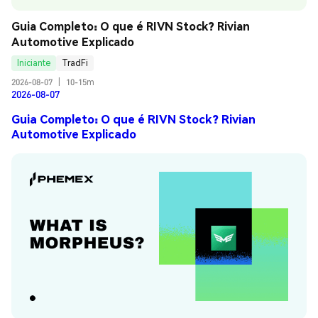
Guia Completo: O que é RIVN Stock? Rivian 
Automotive Explicado
Iniciante
TradFi
2026-08-07
|
10-15m
2026-08-07
Guia Completo: O que é RIVN Stock? Rivian
Automotive Explicado