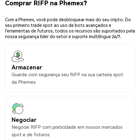
Comprar RIFP na Phemex?
Com a Phemex, você pode desbloquear mais do seu cripto. Do
seu primeiro trade spot ao uso de bots avançados e
ferramentas de futuros, todos os recursos são suportados pela
nossa segurança líder do setor e suporte multilíngue 24/7.
Armazenar
Guarde com segurança seu RIFP na sua carteira spot
da Phemex
Negociar
Negocie RIFP com praticidade em nossos mercados
spot e de futuros