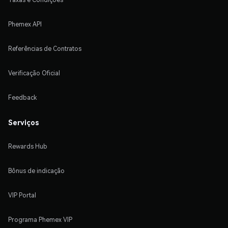
Phemex API
Referências de Contratos
Verificação Oficial
Feedback
Serviços
Rewards Hub
Bônus de indicação
VIP Portal
Programa Phemex VIP