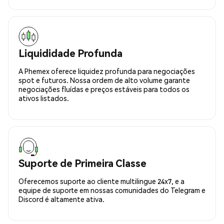
Liquididade Profunda
A Phemex oferece liquidez profunda para negociações
spot e futuros. Nossa ordem de alto volume garante
negociações fluídas e preços estáveis para todos os
ativos listados.
Suporte de Primeira Classe
Oferecemos suporte ao cliente multilingue 24x7, e a
equipe de suporte em nossas comunidades do Telegram e
Discord é altamente ativa.