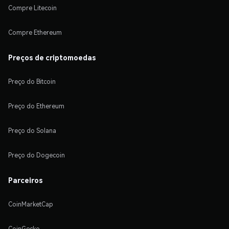
Compre Litecoin
Compre Ethereum
Preços de criptomoedas
Preço do Bitcoin
Preço do Ethereum
Preço do Solana
Preço do Dogecoin
Parceiros
CoinMarketCap
CoinGecko