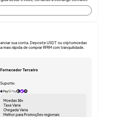
inanciar sua conta. Deposite USDT ou criptomoedas
 mais rápida de comprar RFRM com tranquilidade.
Fornecedor Terceiro
Suporte:
Moedas
50+
Taxa
Varia
Chegada
Varia
Melhor para
Promoções regionais