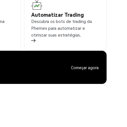
Automatizar Trading
rma
Descubra os bots de trading da
Phemex para automatizar e
otimizar suas estratégias.
Começar agora