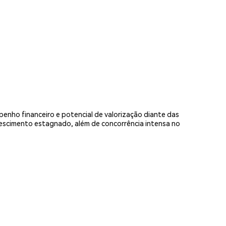
enho financeiro e potencial de valorização diante das
escimento estagnado, além de concorrência intensa no