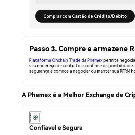
Comprar com Cartão de Crédito/Débito
Passo 3. Compre e armazene 
Plataforma Onchain Trade da Phemex
permite negociaç
seu endereço de contrato e confirme disponibilidade
segurança e comece a negociar ou manter sua RFRM ho
A Phemex é a Melhor Exchange de C
Confiavel e Segura