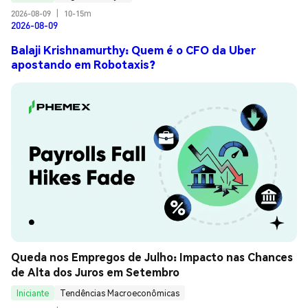
2026-08-09
|
10-15m
2026-08-09
Balaji Krishnamurthy: Quem é o CFO da Uber
apostando em Robotaxis?
Queda nos Empregos de Julho: Impacto nas Chances 
de Alta dos Juros em Setembro
Iniciante
Tendências Macroeconômicas