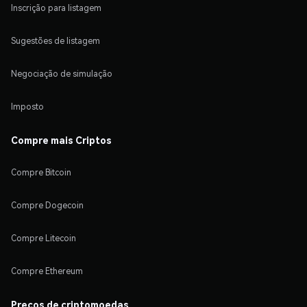
Inscrição para listagem
Sugestões de listagem
Negociação de simulação
Imposto
Compre mais Criptos
Compre Bitcoin
Compre Dogecoin
Compre Litecoin
Compre Ethereum
Preços de criptomoedas