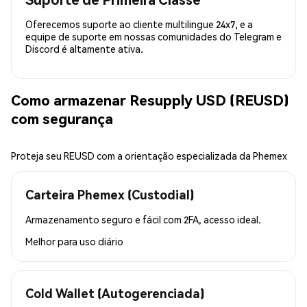
Oferecemos suporte ao cliente multilingue 24x7, e a
equipe de suporte em nossas comunidades do Telegram e
Discord é altamente ativa.
Como armazenar Resupply USD (REUSD)
com segurança
Proteja seu REUSD com a orientação especializada da Phemex
Carteira Phemex (Custodial)
Armazenamento seguro e fácil com 2FA, acesso ideal.
Melhor para
uso diário
Cold Wallet (Autogerenciada)