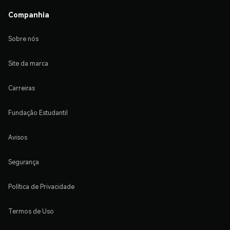
Companhia
Sobre nós
Site da marca
Carreiras
Fundação Estudantil
Avisos
Segurança
Política de Privacidade
Termos de Uso