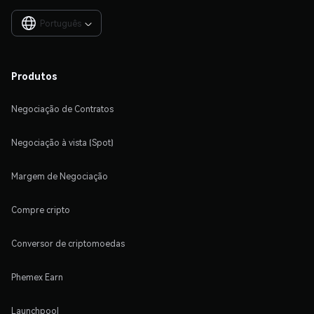
Português

Produtos
Negociação de Contratos
Negociação à vista (Spot)
Margem de Negociação
Compre cripto
Conversor de criptomoedas
Phemex Earn
Launchpool