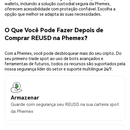
wallets, incluindo a solução custodial segura da Phemex,
oferecem acessibilidade com proteção confiável. Escolha a
opção que melhor se adapta às suas necessidades.
O Que Você Pode Fazer Depois de
Comprar REUSD na Phemex?
Com a Phemex, você pode desbloquear mais do seu cripto. Do
seu primeiro trade spot ao uso de bots avançados e
ferramentas de futuros, todos os recursos são suportados pela
nossa segurança líder do setor e suporte multilíngue 24/7.
Armazenar
Guarde com segurança seu REUSD na sua carteira spot
da Phemex