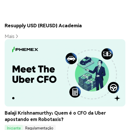
Resupply USD (REUSD) Academia
Mais
Balaji Krishnamurthy: Quem é o CFO da Uber 
apostando em Robotaxis?
Iniciante
Regulamentação