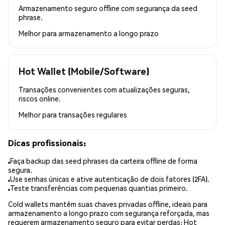
Armazenamento seguro offline com segurança da seed
phrase.
Melhor para
armazenamento a longo prazo
Hot Wallet (Mobile/Software)
Transações convenientes com atualizações seguras,
riscos online.
Melhor para
transações regulares
Dicas profissionais:
Faça backup das seed phrases da carteira offline de forma
segura.
Use senhas únicas e ative autenticação de dois fatores (2FA).
Teste transferências com pequenas quantias primeiro.
Cold wallets mantêm suas chaves privadas offline, ideais para
armazenamento a longo prazo com segurança reforçada, mas
requerem armazenamento seguro para evitar perdas; Hot