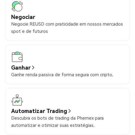
Negociar
Negocie REUSD com praticidade em nossos mercados
spot e de futuros
Ganhar
Ganhe renda passiva de forma segura com cripto.
Automatizar Trading
Descubra os bots de trading da Phemex para
automatizar e otimizar suas estratégias.