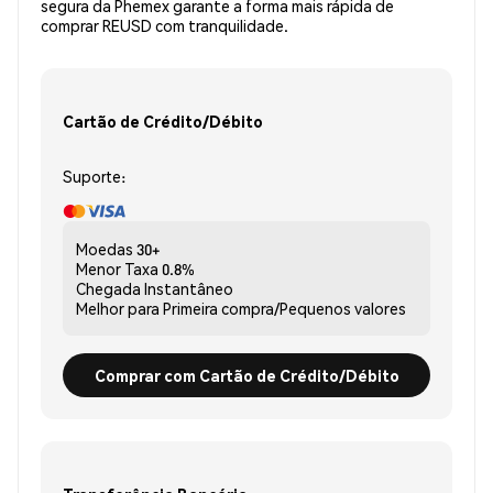
segura da Phemex garante a forma mais rápida de
comprar REUSD com tranquilidade.
Cartão de Crédito/Débito
Suporte:
Moedas
30+
Menor Taxa
0.8%
Chegada
Instantâneo
Melhor para
Primeira compra/Pequenos valores
Comprar com Cartão de Crédito/Débito