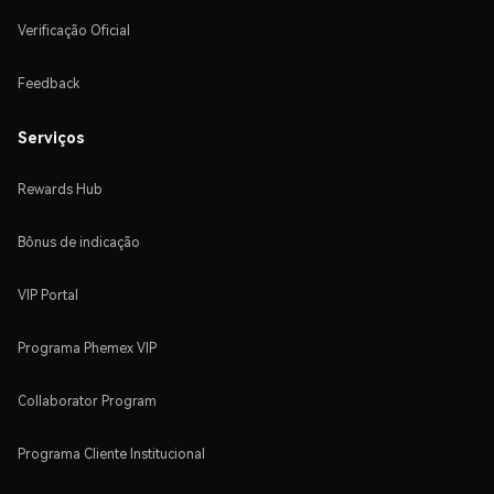
Verificação Oficial
Feedback
Serviços
Rewards Hub
Bônus de indicação
VIP Portal
Programa Phemex VIP
Collaborator Program
Programa Cliente Institucional