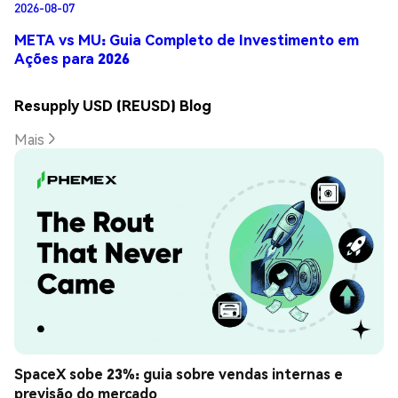
2026-08-07
META vs MU: Guia Completo de Investimento em
Ações para 2026
Resupply USD (REUSD) Blog
Mais
SpaceX sobe 23%: guia sobre vendas internas e 
previsão do mercado