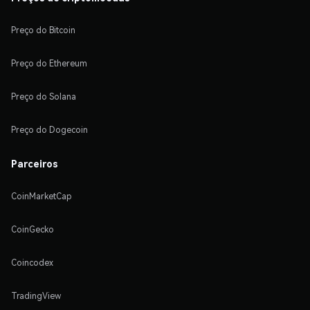
Preço do Bitcoin
Preço do Ethereum
Preço do Solana
Preço do Dogecoin
Parceiros
CoinMarketCap
CoinGecko
Coincodex
TradingView