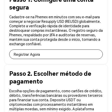
segura
Cadastre-se na Phemex em minutos com seu e-mail para
começar a negociar Resupply USD (REUSD) globalmente.
Complete a verificação rápida de identidade para
desbloquear compras instantâneas. O registro seguro da
Phemex, respaldado por 2FA e auditorias de reservas,
mantém sua conta protegida desde o início, tornando a
exchange confiável.
Registrar Agora
Passo 2. Escolher método de
pagamento
Escolha opções de pagamento, como cartões de crédito,
débito, transferências bancárias ou provedores terceiros
para financiar sua conta. Deposite USDT ou
criptomoedas com processamento instantâneo em
múltiplas moedas, sem mínimo exigido. A plataforma