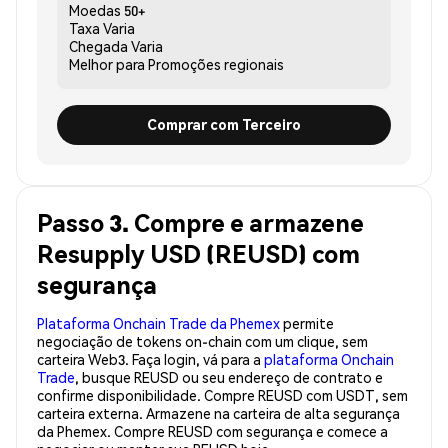
Moedas
50+
Taxa
Varia
Chegada
Varia
Melhor para
Promoções regionais
Comprar com Terceiro
Passo 3. Compre e armazene
Resupply USD (REUSD) com
segurança
Plataforma Onchain Trade da Phemex
permite
negociação de tokens on-chain com um clique, sem
carteira Web3. Faça login, vá para a
plataforma Onchain
Trade
, busque REUSD ou seu endereço de contrato e
confirme disponibilidade. Compre REUSD com USDT, sem
carteira externa. Armazene na carteira de alta segurança
da Phemex. Compre REUSD com segurança e comece a