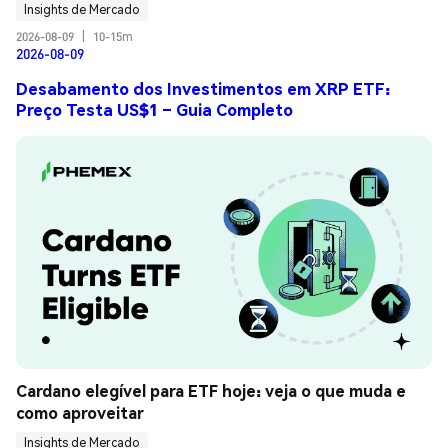
Insights de Mercado
2026-08-09
|
10-15m
2026-08-09
Desabamento dos Investimentos em XRP ETF:
Preço Testa US$1 – Guia Completo
Cardano elegível para ETF hoje: veja o que muda e 
como aproveitar
Insights de Mercado