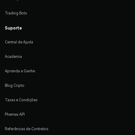
Trading Bots
Suporte
Central de Ajuda
Academia
Aprenda e Ganhe
Blog Cripto
Taxas e Condições
Phemex API
Referências de Contratos