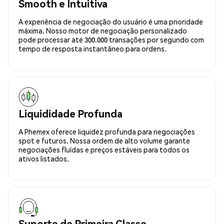
Smooth e Intuitiva
A experiência de negociação do usuário é uma prioridade
máxima. Nosso motor de negociação personalizado
pode processar até 300.000 transações por segundo com
tempo de resposta instantâneo para ordens.
Liquididade Profunda
A Phemex oferece liquidez profunda para negociações
spot e futuros. Nossa ordem de alto volume garante
negociações fluídas e preços estáveis para todos os
ativos listados.
Suporte de Primeira Classe