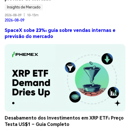
Insights de Mercado
2026-08-09
|
10-15m
2026-08-09
SpaceX sobe 23%: guia sobre vendas internas e
previsão do mercado
Desabamento dos Investimentos em XRP ETF: Preço 
Testa US$1 – Guia Completo