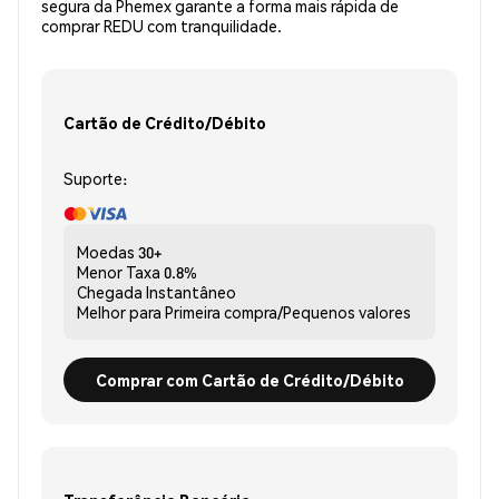
segura da Phemex garante a forma mais rápida de
comprar REDU com tranquilidade.
Cartão de Crédito/Débito
Suporte:
Moedas
30+
Menor Taxa
0.8%
Chegada
Instantâneo
Melhor para
Primeira compra/Pequenos valores
Comprar com Cartão de Crédito/Débito