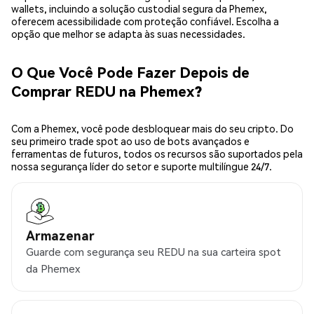
wallets, incluindo a solução custodial segura da Phemex,
oferecem acessibilidade com proteção confiável. Escolha a
opção que melhor se adapta às suas necessidades.
O Que Você Pode Fazer Depois de
Comprar REDU na Phemex?
Com a Phemex, você pode desbloquear mais do seu cripto. Do
seu primeiro trade spot ao uso de bots avançados e
ferramentas de futuros, todos os recursos são suportados pela
nossa segurança líder do setor e suporte multilíngue 24/7.
Armazenar
Guarde com segurança seu REDU na sua carteira spot
da Phemex