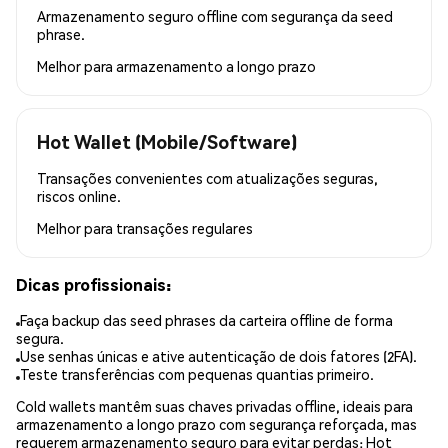
Armazenamento seguro offline com segurança da seed
phrase.
Melhor para
armazenamento a longo prazo
Hot Wallet (Mobile/Software)
Transações convenientes com atualizações seguras,
riscos online.
Melhor para
transações regulares
Dicas profissionais:
Faça backup das seed phrases da carteira offline de forma
segura.
Use senhas únicas e ative autenticação de dois fatores (2FA).
Teste transferências com pequenas quantias primeiro.
Cold wallets mantêm suas chaves privadas offline, ideais para
armazenamento a longo prazo com segurança reforçada, mas
requerem armazenamento seguro para evitar perdas; Hot