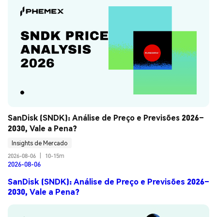
SanDisk (SNDK): Análise de Preço e Previsões 2026–
2030, Vale a Pena?
Insights de Mercado
2026-08-06
|
10-15m
2026-08-06
SanDisk (SNDK): Análise de Preço e Previsões 2026–
2030, Vale a Pena?