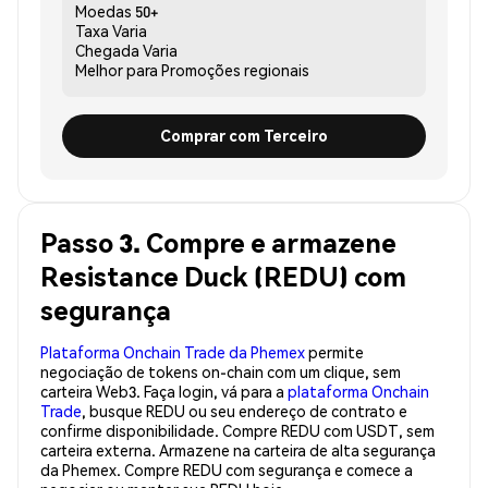
Moedas
50+
Taxa
Varia
Chegada
Varia
Melhor para
Promoções regionais
Comprar com Terceiro
Passo 3. Compre e armazene
Resistance Duck (REDU) com
segurança
Plataforma Onchain Trade da Phemex
permite
negociação de tokens on-chain com um clique, sem
carteira Web3. Faça login, vá para a
plataforma Onchain
Trade
, busque REDU ou seu endereço de contrato e
confirme disponibilidade. Compre REDU com USDT, sem
carteira externa. Armazene na carteira de alta segurança
da Phemex. Compre REDU com segurança e comece a