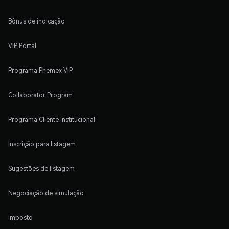
Bônus de indicação
VIP Portal
Programa Phemex VIP
Collaborator Program
Programa Cliente Institucional
Inscrição para listagem
Sugestões de listagem
Negociação de simulação
Imposto