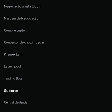
Negociação à vista (Spot)
Margem de Negociação
Compre cripto
Conversor de criptomoedas
Phemex Earn
Launchpool
Trading Bots
Suporte
Central de Ajuda