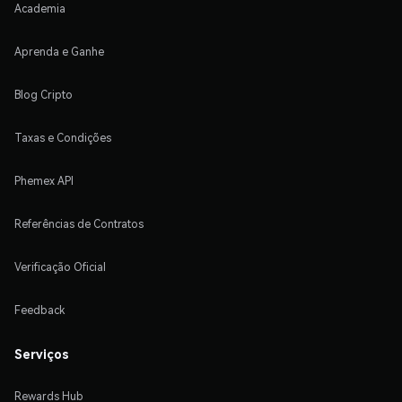
Academia
Aprenda e Ganhe
Blog Cripto
Taxas e Condições
Phemex API
Referências de Contratos
Verificação Oficial
Feedback
Serviços
Rewards Hub