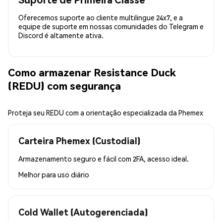
Oferecemos suporte ao cliente multilingue 24x7, e a
equipe de suporte em nossas comunidades do Telegram e
Discord é altamente ativa.
Como armazenar Resistance Duck
(REDU) com segurança
Proteja seu REDU com a orientação especializada da Phemex
Carteira Phemex (Custodial)
Armazenamento seguro e fácil com 2FA, acesso ideal.
Melhor para
uso diário
Cold Wallet (Autogerenciada)