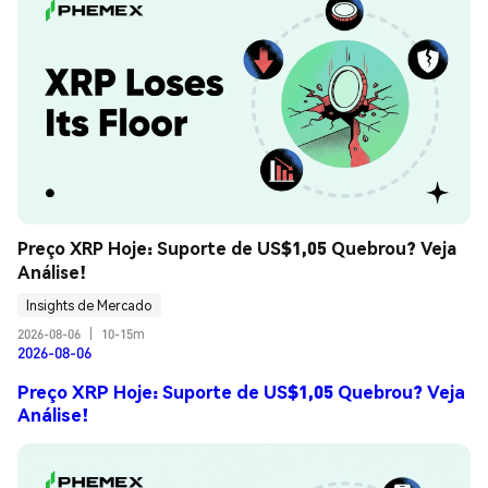
Preço XRP Hoje: Suporte de US$1,05 Quebrou? Veja 
Análise!
Insights de Mercado
2026-08-06
|
10-15m
2026-08-06
Preço XRP Hoje: Suporte de US$1,05 Quebrou? Veja
Análise!