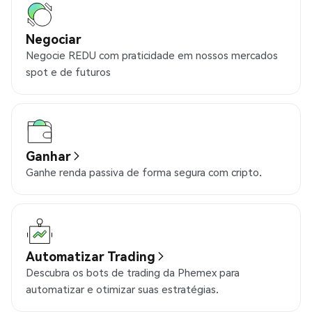
Negociar
Negocie REDU com praticidade em nossos mercados
spot e de futuros
Ganhar
Ganhe renda passiva de forma segura com cripto.
Automatizar Trading
Descubra os bots de trading da Phemex para
automatizar e otimizar suas estratégias.