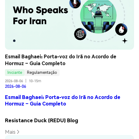
Esmail Baghaei: Porta-voz do Irã no Acordo de 
Hormuz – Guia Completo
Iniciante
Regulamentação
2026-08-06
|
10-15m
2026-08-06
Esmail Baghaei: Porta-voz do Irã no Acordo de
Hormuz – Guia Completo
Resistance Duck (REDU) Blog
Mais