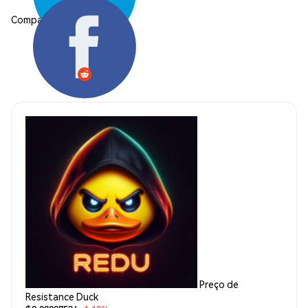
Compartilhar:
Preço de
Resistance Duck