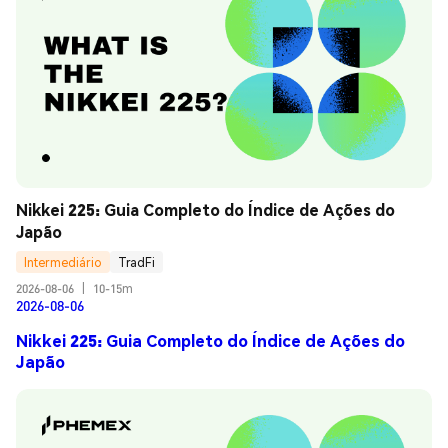
Nikkei 225: Guia Completo do Índice de Ações do 
Japão
Intermediário
TradFi
2026-08-06
|
10-15m
2026-08-06
Nikkei 225: Guia Completo do Índice de Ações do
Japão