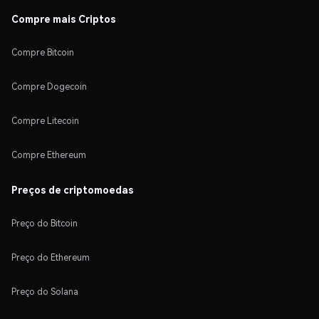
Compre mais Criptos
Compre Bitcoin
Compre Dogecoin
Compre Litecoin
Compre Ethereum
Preços de criptomoedas
Preço do Bitcoin
Preço do Ethereum
Preço do Solana