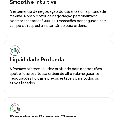
Smooth e Intuitiva
A experiência de negociação do usuário é uma prioridade
máxima. Nosso motor de negociação personalizado
pode processar até 300.000 transações por segundo com
tempo de resposta instantâneo para ordens.
Liquididade Profunda
A Phemex oferece liquidez profunda para negociações
spot e futuros. Nossa ordem de alto volume garante
negociações fluídas e preços estáveis para todos os
ativos listados.
Suporte de Primeira Classe