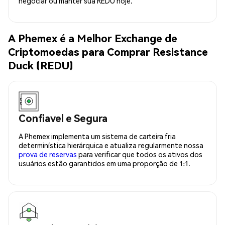
negociar ou manter sua REDU hoje.
A Phemex é a Melhor Exchange de
Criptomoedas para Comprar Resistance
Duck (REDU)
Confiavel e Segura
A Phemex implementa um sistema de carteira fria
determinística hierárquica e atualiza regularmente nossa
prova de reservas
para verificar que todos os ativos dos
usuários estão garantidos em uma proporção de 1:1.