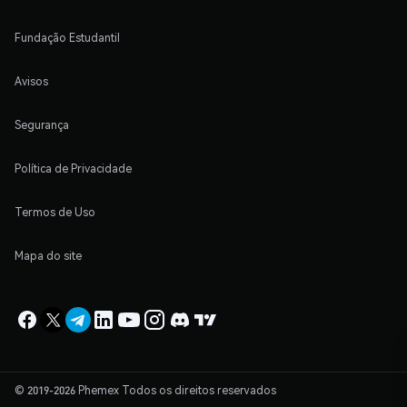
Fundação Estudantil
Avisos
Segurança
Política de Privacidade
Termos de Uso
Mapa do site
© 2019-2026 Phemex Todos os direitos reservados