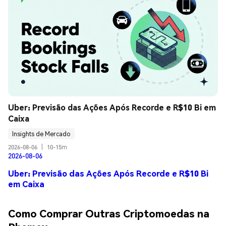
Uber: Previsão das Ações Após Recorde e R$10 Bi em 
Caixa
Insights de Mercado
2026-08-06
|
10-15m
2026-08-06
Uber: Previsão das Ações Após Recorde e R$10 Bi
em Caixa
Como Comprar Outras Criptomoedas na