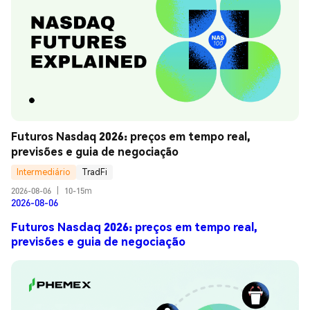
Futuros Nasdaq 2026: preços em tempo real, 
previsões e guia de negociação
Intermediário
TradFi
2026-08-06
|
10-15m
2026-08-06
Futuros Nasdaq 2026: preços em tempo real,
previsões e guia de negociação