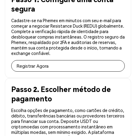
segura
Cadastre-se na Phemex em minutos com seu e-mail para
começar a negociar Resistance Duck (REDU) globalmente.
Complete a verificação rápida de identidade para
desbloquear compras instantâneas. O registro seguro da
Phemex, respaldado por 2FA e auditorias de reservas,
mantém sua conta protegida desde o início, tornando a
exchange confiável.
Registrar Agora
Passo 2. Escolher método de
pagamento
Escolha opções de pagamento, como cartões de crédito,
débito, transferências bancárias ou provedores terceiros
para financiar sua conta. Deposite USDT ou
criptomoedas com processamento instantâneo em
múltiplas moedas, sem mínimo exigido. A plataforma