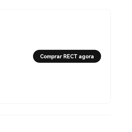
Comprar RECT agora