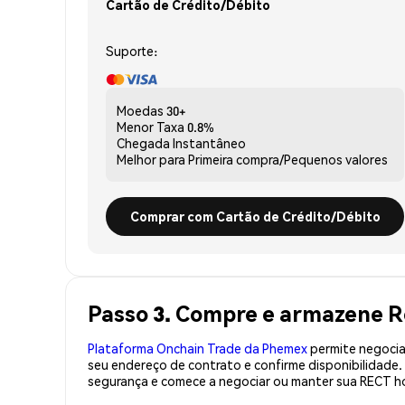
Cartão de Crédito/Débito
Suporte:
Moedas
30+
Menor Taxa
0.8%
Chegada
Instantâneo
Melhor para
Primeira compra/Pequenos valores
Comprar com Cartão de Crédito/Débito
Passo 3. Compre e armazene R
Plataforma Onchain Trade da Phemex
permite negociaç
seu endereço de contrato e confirme disponibilidade
segurança e comece a negociar ou manter sua RECT ho