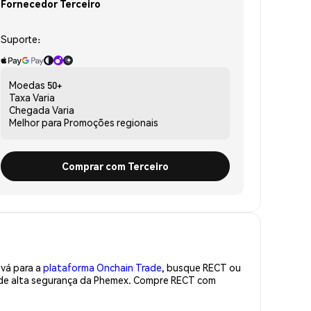
Fornecedor Terceiro
Suporte:
Moedas
50+
Taxa
Varia
Chegada
Varia
Melhor para
Promoções regionais
Comprar com Terceiro
 vá para a
plataforma Onchain Trade
, busque RECT ou
a de alta segurança da Phemex. Compre RECT com