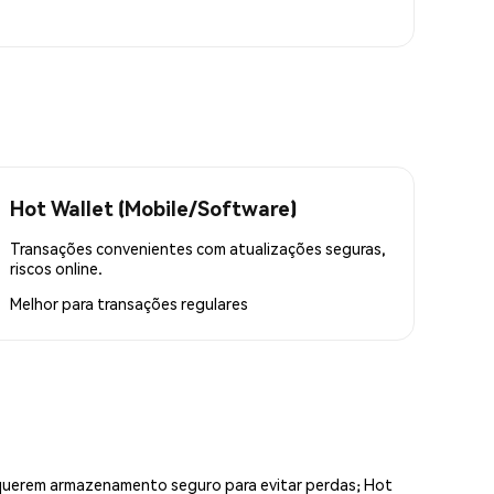
Hot Wallet (Mobile/Software)
Transações convenientes com atualizações seguras,
riscos online.
Melhor para
transações regulares
equerem armazenamento seguro para evitar perdas; Hot