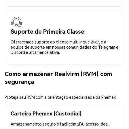
Suporte de Primeira Classe
Oferecemos suporte ao cliente multilingue 24x7, e a
equipe de suporte em nossas comunidades do Telegram e
Discord é altamente ativa.
Como armazenar Realvirm (RVM) com
segurança
Proteja seu RVM com a orientação especializada da Phemex
Carteira Phemex (Custodial)
Armazenamento seguro e fácil com 2FA, acesso ideal.