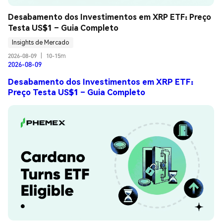
Desabamento dos Investimentos em XRP ETF: Preço 
Testa US$1 – Guia Completo
Insights de Mercado
2026-08-09
|
10-15m
2026-08-09
Desabamento dos Investimentos em XRP ETF:
Preço Testa US$1 – Guia Completo