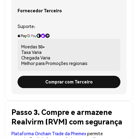
Fornecedor Terceiro
Suporte:
Moedas
50+
Taxa
Varia
Chegada
Varia
Melhor para
Promoções regionais
Comprar com Terceiro
Passo 3. Compre e armazene
Realvirm (RVM) com segurança
Plataforma Onchain Trade da Phemex
permite