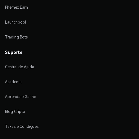
Phemex Earn
Launchpool
Trading Bots
Suporte
Central de Ajuda
Academia
Aprenda e Ganhe
Blog Cripto
Taxas e Condições