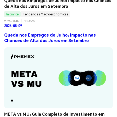
Queda nos Empregos de Julho: Impacto nas Chances 
de Alta dos Juros em Setembro
Iniciante
Tendências Macroeconômicas
2026-08-09
|
10-15m
2026-08-09
Queda nos Empregos de Julho: Impacto nas
Chances de Alta dos Juros em Setembro
META vs MU: Guia Completo de Investimento em 