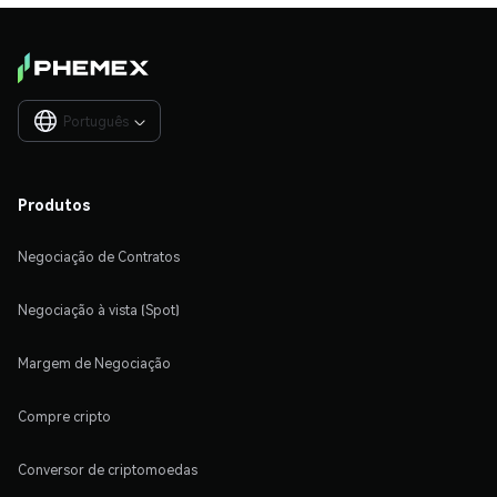
Português

Produtos
Negociação de Contratos
Negociação à vista (Spot)
Margem de Negociação
Compre cripto
Conversor de criptomoedas