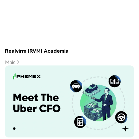
Realvirm (RVM) Academia
Mais