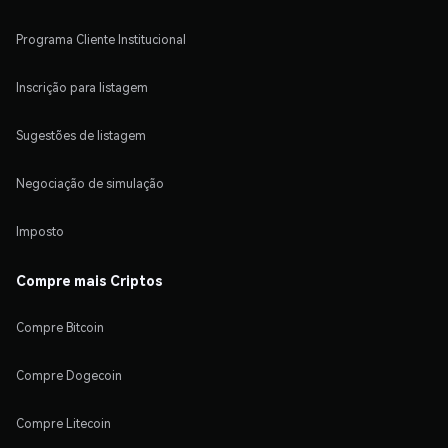
Programa Cliente Institucional
Inscrição para listagem
Sugestões de listagem
Negociação de simulação
Imposto
Compre mais Criptos
Compre Bitcoin
Compre Dogecoin
Compre Litecoin