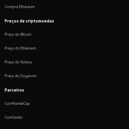
Compre Ethereum
Preços de criptomoedas
Preço do Bitcoin
Preço do Ethereum
Preço do Solana
Preço do Dogecoin
Parceiros
CoinMarketCap
CoinGecko