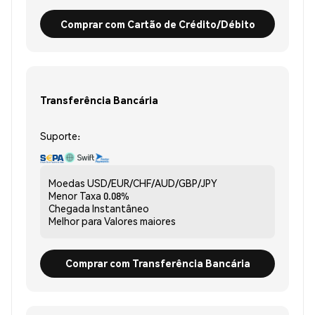
Comprar com Cartão de Crédito/Débito
Transferência Bancária
Suporte:
Moedas
USD/EUR/CHF/AUD/GBP/JPY
Menor Taxa
0.08%
Chegada
Instantâneo
Melhor para
Valores maiores
Comprar com Transferência Bancária