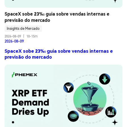
SpaceX sobe 23%: guia sobre vendas internas e 
previsão do mercado
Insights de Mercado
2026-08-09
|
10-15m
2026-08-09
SpaceX sobe 23%: guia sobre vendas internas e
previsão do mercado