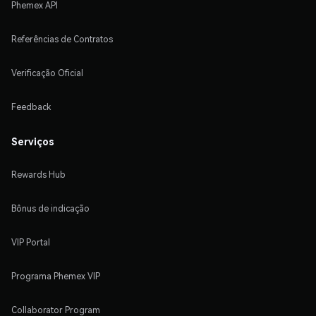
Phemex API
Referências de Contratos
Verificação Oficial
Feedback
Serviços
Rewards Hub
Bônus de indicação
VIP Portal
Programa Phemex VIP
Collaborator Program