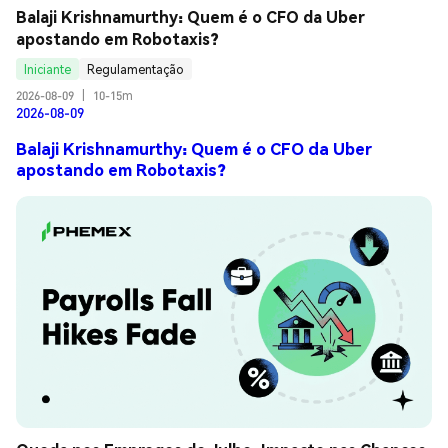
Balaji Krishnamurthy: Quem é o CFO da Uber 
apostando em Robotaxis?
Iniciante
Regulamentação
2026-08-09
|
10-15m
2026-08-09
Balaji Krishnamurthy: Quem é o CFO da Uber
apostando em Robotaxis?