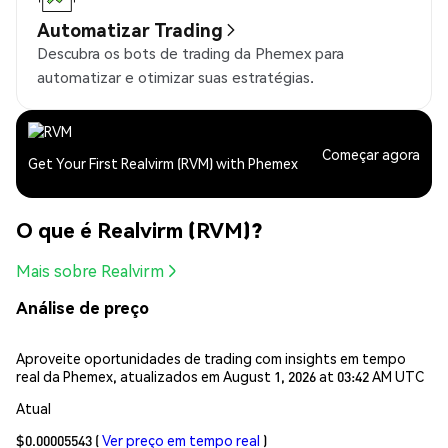
Automatizar Trading
Descubra os bots de trading da Phemex para
automatizar e otimizar suas estratégias.
Começar agora
Get Your First Realvirm (RVM) with Phemex
O que é Realvirm (RVM)?
Mais sobre Realvirm
Análise de preço
Aproveite oportunidades de trading com insights em tempo
real da Phemex, atualizados em August 1, 2026 at 03:42 AM UTC
Atual
$0.00005543
(
Ver preço em tempo real
)