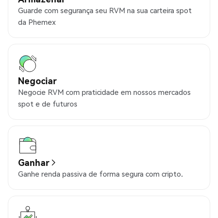
Guarde com segurança seu RVM na sua carteira spot
da Phemex
Negociar
Negocie RVM com praticidade em nossos mercados
spot e de futuros
Ganhar
Ganhe renda passiva de forma segura com cripto.