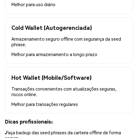
Melhor para
uso diário
Cold Wallet (Autogerenciada)
Armazenamento seguro offline com segurança da seed
phrase.
Melhor para
armazenamento a longo prazo
Hot Wallet (Mobile/Software)
Transações convenientes com atualizações seguras,
riscos online.
Melhor para
transações regulares
Dicas profissionais:
Faça backup das seed phrases da carteira offline de forma