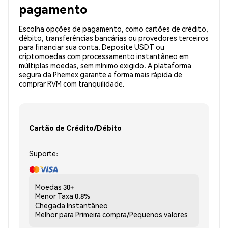
pagamento
Escolha opções de pagamento, como cartões de crédito,
débito, transferências bancárias ou provedores terceiros
para financiar sua conta. Deposite USDT ou
criptomoedas com processamento instantâneo em
múltiplas moedas, sem mínimo exigido. A plataforma
segura da Phemex garante a forma mais rápida de
comprar RVM com tranquilidade.
Cartão de Crédito/Débito
Suporte:
Moedas
30+
Menor Taxa
0.8%
Chegada
Instantâneo
Melhor para
Primeira compra/Pequenos valores