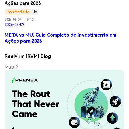
Ações para 2026
Intermediário
IA
2026-08-07
|
5-10m
2026-08-07
META vs MU: Guia Completo de Investimento em
Ações para 2026
Realvirm (RVM) Blog
Mais