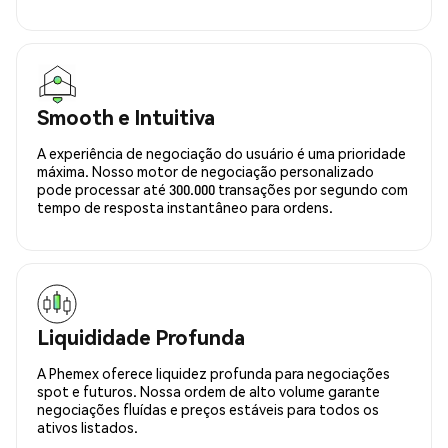
Smooth e Intuitiva
A experiência de negociação do usuário é uma prioridade
máxima. Nosso motor de negociação personalizado
pode processar até 300.000 transações por segundo com
tempo de resposta instantâneo para ordens.
Liquididade Profunda
A Phemex oferece liquidez profunda para negociações
spot e futuros. Nossa ordem de alto volume garante
negociações fluídas e preços estáveis para todos os
ativos listados.