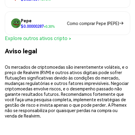
Pepe
Como comprar Pepe (PEPE)
$0.00000287
+0.30%
Explore outros ativos cripto >
Aviso legal
Os mercados de criptomoedas são inerentemente voláteis, e o
preço de Realvirm (RVM) e outros ativos digitais pode sofrer
flutuações significativas devido às condições do mercado,
mudanças regulatórias e outros fatores imprevisíveis. Negociar
criptomoedas envolve riscos, e o desempenho passado não
garante resultados futuros. Recomendamos fortemente que
você faça uma pesquisa completa, implemente estratégias de
gestão de risco e invista apenas o que pode perder. A Phemex
não se responsabiliza por quaisquer perdas na compra ou
venda de Realvirm.