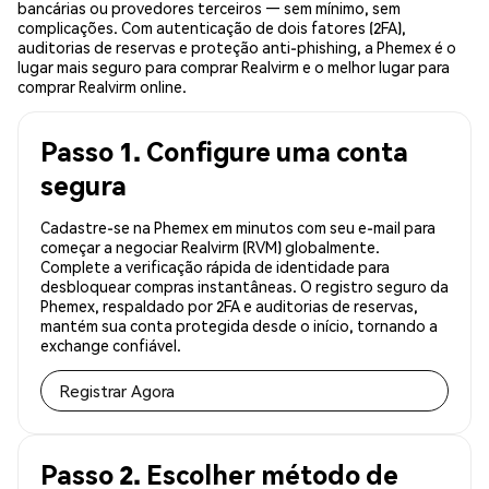
bancárias ou provedores terceiros — sem mínimo, sem
complicações. Com autenticação de dois fatores (2FA),
auditorias de reservas e proteção anti-phishing, a Phemex é o
lugar mais seguro para comprar Realvirm e o melhor lugar para
comprar Realvirm online.
Passo 1. Configure uma conta
segura
Cadastre-se na Phemex em minutos com seu e-mail para
começar a negociar Realvirm (RVM) globalmente.
Complete a verificação rápida de identidade para
desbloquear compras instantâneas. O registro seguro da
Phemex, respaldado por 2FA e auditorias de reservas,
mantém sua conta protegida desde o início, tornando a
exchange confiável.
Registrar Agora
Passo 2. Escolher método de