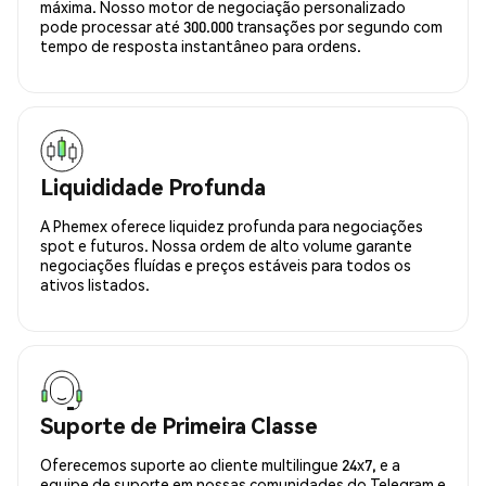
máxima. Nosso motor de negociação personalizado
pode processar até 300.000 transações por segundo com
tempo de resposta instantâneo para ordens.
Liquididade Profunda
A Phemex oferece liquidez profunda para negociações
spot e futuros. Nossa ordem de alto volume garante
negociações fluídas e preços estáveis para todos os
ativos listados.
Suporte de Primeira Classe
Oferecemos suporte ao cliente multilingue 24x7, e a
equipe de suporte em nossas comunidades do Telegram e