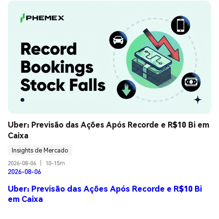
Uber: Previsão das Ações Após Recorde e R$10 Bi em 
Caixa
Insights de Mercado
2026-08-06
|
10-15m
2026-08-06
Uber: Previsão das Ações Após Recorde e R$10 Bi
em Caixa