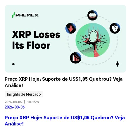
Preço XRP Hoje: Suporte de US$1,05 Quebrou? Veja 
Análise!
Insights de Mercado
2026-08-06
|
10-15m
2026-08-06
Preço XRP Hoje: Suporte de US$1,05 Quebrou? Veja
Análise!