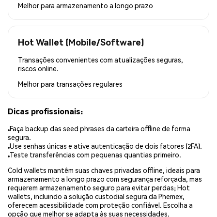
Melhor para
armazenamento a longo prazo
Hot Wallet (Mobile/Software)
Transações convenientes com atualizações seguras,
riscos online.
Melhor para
transações regulares
Dicas profissionais:
Faça backup das seed phrases da carteira offline de forma
segura.
Use senhas únicas e ative autenticação de dois fatores (2FA).
Teste transferências com pequenas quantias primeiro.
Cold wallets mantêm suas chaves privadas offline, ideais para
armazenamento a longo prazo com segurança reforçada, mas
requerem armazenamento seguro para evitar perdas; Hot
wallets, incluindo a solução custodial segura da Phemex,
oferecem acessibilidade com proteção confiável. Escolha a
opção que melhor se adapta às suas necessidades.