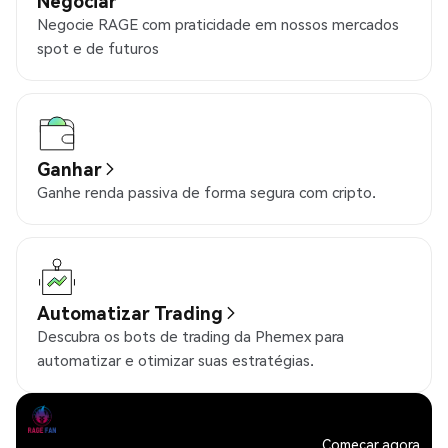
Negociar
Negocie RAGE com praticidade em nossos mercados
spot e de futuros
Ganhar
Ganhe renda passiva de forma segura com cripto.
Automatizar Trading
Descubra os bots de trading da Phemex para
automatizar e otimizar suas estratégias.
Começar agora