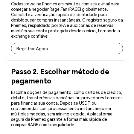
Cadastre-se na Phemex em minutos com seu e-mail para
começar a negociar Rage.Fan (RAGE) globalmente.
Complete a verificação rápida de identidade para
desbloquear compras instantâneas. O registro seguro da
Phemex, respaldado por 2FA e auditorias de reservas,
mantém sua conta protegida desde o início, tornando a
exchange confiável.
Registrar Agora
Passo 2. Escolher método de
pagamento
Escolha opções de pagamento, como cartões de crédito,
débito, transferências bancárias ou provedores terceiros
para financiar sua conta. Deposite USDT ou
criptomoedas com processamento instantâneo em
múltiplas moedas, sem mínimo exigido. A plataforma
segura da Phemex garante a forma mais rápida de
comprar RAGE com tranquilidade.