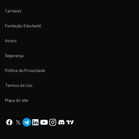
Carreiras
Fundação Estudantil
Avisos
Segurança
Política de Privacidade
Termos de Uso
Mapa do site