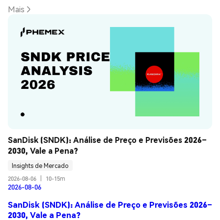
Mais
SanDisk (SNDK): Análise de Preço e Previsões 2026–
2030, Vale a Pena?
Insights de Mercado
2026-08-06
|
10-15m
2026-08-06
SanDisk (SNDK): Análise de Preço e Previsões 2026–
2030, Vale a Pena?