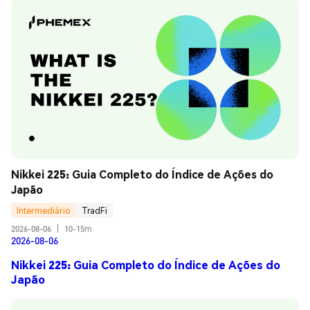
Nikkei 225: Guia Completo do Índice de Ações do 
Japão
Intermediário
TradFi
2026-08-06
|
10-15m
2026-08-06
Nikkei 225: Guia Completo do Índice de Ações do
Japão