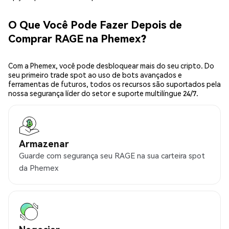
O Que Você Pode Fazer Depois de
Comprar RAGE na Phemex?
Com a Phemex, você pode desbloquear mais do seu cripto. Do
seu primeiro trade spot ao uso de bots avançados e
ferramentas de futuros, todos os recursos são suportados pela
nossa segurança líder do setor e suporte multilíngue 24/7.
Armazenar
Guarde com segurança seu RAGE na sua carteira spot
da Phemex