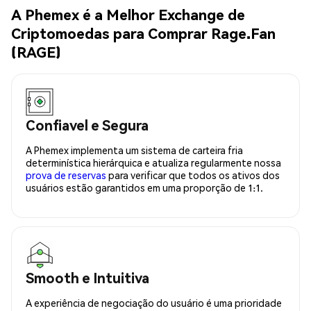
A Phemex é a Melhor Exchange de
Criptomoedas para Comprar Rage.Fan
(RAGE)
Confiavel e Segura
A Phemex implementa um sistema de carteira fria
determinística hierárquica e atualiza regularmente nossa
prova de reservas
para verificar que todos os ativos dos
usuários estão garantidos em uma proporção de 1:1.
Smooth e Intuitiva
A experiência de negociação do usuário é uma prioridade