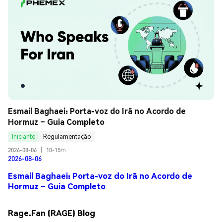
Esmail Baghaei: Porta-voz do Irã no Acordo de 
Hormuz – Guia Completo
Iniciante
Regulamentação
2026-08-06
|
10-15m
2026-08-06
Esmail Baghaei: Porta-voz do Irã no Acordo de
Hormuz – Guia Completo
Rage.Fan (RAGE) Blog