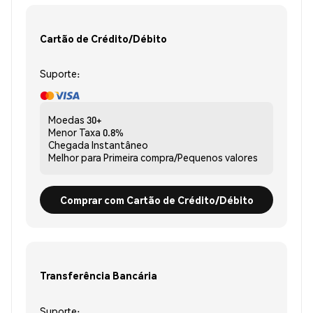
Cartão de Crédito/Débito
Suporte:
Moedas
30+
Menor Taxa
0.8%
Chegada
Instantâneo
Melhor para
Primeira compra/Pequenos valores
Comprar com Cartão de Crédito/Débito
Transferência Bancária
Suporte: