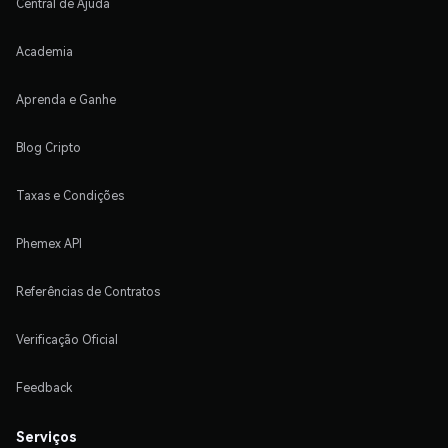
Central de Ajuda
Academia
Aprenda e Ganhe
Blog Cripto
Taxas e Condições
Phemex API
Referências de Contratos
Verificação Oficial
Feedback
Serviços