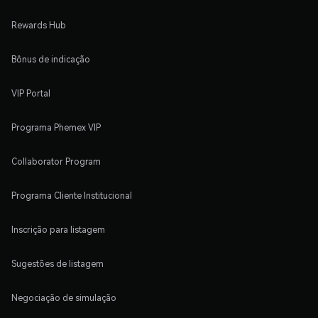
Rewards Hub
Bônus de indicação
VIP Portal
Programa Phemex VIP
Collaborator Program
Programa Cliente Institucional
Inscrição para listagem
Sugestões de listagem
Negociação de simulação