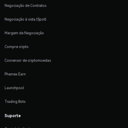
Negociação de Contratos
Negociação à vista (Spot)
Margem de Negociação
Compre cripto
Conversor de criptomoedas
Phemex Earn
Launchpool
Trading Bots
Suporte