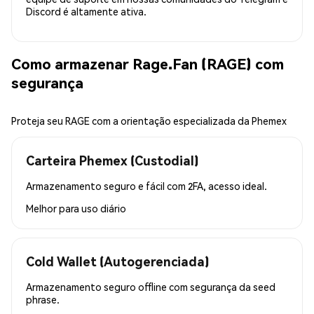
Discord é altamente ativa.
Como armazenar Rage.Fan (RAGE) com
segurança
Proteja seu RAGE com a orientação especializada da Phemex
Carteira Phemex (Custodial)
Armazenamento seguro e fácil com 2FA, acesso ideal.
Melhor para
uso diário
Cold Wallet (Autogerenciada)
Armazenamento seguro offline com segurança da seed
phrase.