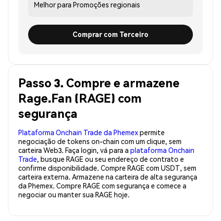
Melhor para
Promoções regionais
Comprar com Terceiro
Passo 3. Compre e armazene
Rage.Fan (RAGE) com
segurança
Plataforma Onchain Trade da Phemex
permite
negociação de tokens on-chain com um clique, sem
carteira Web3. Faça login, vá para a
plataforma Onchain
Trade
, busque RAGE ou seu endereço de contrato e
confirme disponibilidade. Compre RAGE com USDT, sem
carteira externa. Armazene na carteira de alta segurança
da Phemex. Compre RAGE com segurança e comece a
negociar ou manter sua RAGE hoje.