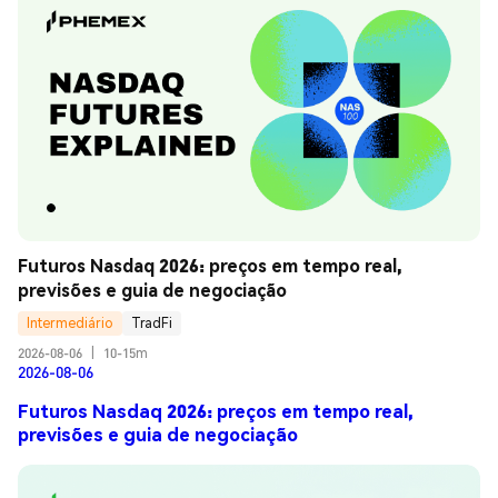
Futuros Nasdaq 2026: preços em tempo real, 
previsões e guia de negociação
Intermediário
TradFi
2026-08-06
|
10-15m
2026-08-06
Futuros Nasdaq 2026: preços em tempo real,
previsões e guia de negociação