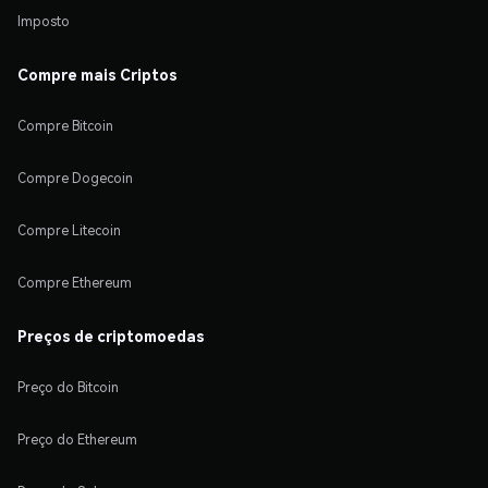
Imposto
Compre mais Criptos
Compre Bitcoin
Compre Dogecoin
Compre Litecoin
Compre Ethereum
Preços de criptomoedas
Preço do Bitcoin
Preço do Ethereum