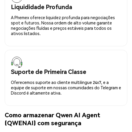
Liquididade Profunda
A Phemex oferece liquidez profunda para negociações
spot e futuros. Nossa ordem de alto volume garante
negociações fluídas e preços estáveis para todos os
ativos listados.
Suporte de Primeira Classe
Oferecemos suporte ao cliente multilingue 24x7, e a
equipe de suporte em nossas comunidades do Telegram e
Discord é altamente ativa.
Como armazenar Qwen AI Agent
(QWENAI) com segurança