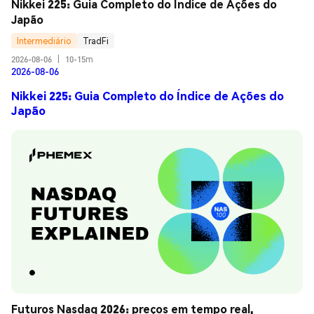
Nikkei 225: Guia Completo do Índice de Ações do 
Japão
Intermediário
TradFi
2026-08-06
|
10-15m
2026-08-06
Nikkei 225: Guia Completo do Índice de Ações do
Japão
Futuros Nasdaq 2026: preços em tempo real, 