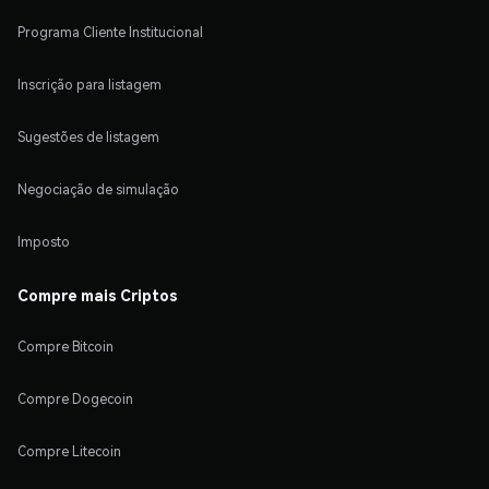
Programa Cliente Institucional
Inscrição para listagem
Sugestões de listagem
Negociação de simulação
Imposto
Compre mais Criptos
Compre Bitcoin
Compre Dogecoin
Compre Litecoin