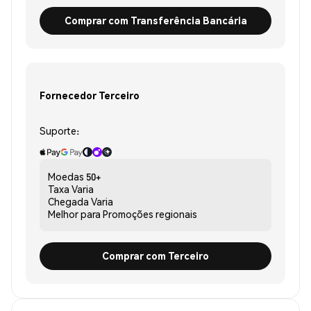
Comprar com Transferência Bancária
Fornecedor Terceiro
Suporte:
Moedas
50+
Taxa
Varia
Chegada
Varia
Melhor para
Promoções regionais
Comprar com Terceiro