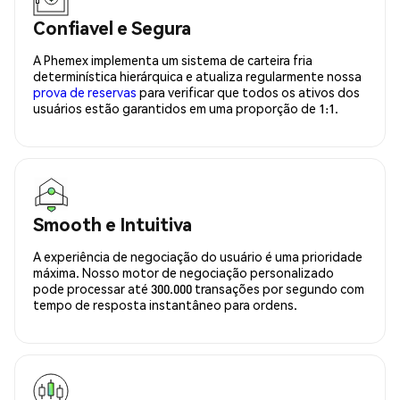
Confiavel e Segura
A Phemex implementa um sistema de carteira fria
determinística hierárquica e atualiza regularmente nossa
prova de reservas
para verificar que todos os ativos dos
usuários estão garantidos em uma proporção de 1:1.
Smooth e Intuitiva
A experiência de negociação do usuário é uma prioridade
máxima. Nosso motor de negociação personalizado
pode processar até 300.000 transações por segundo com
tempo de resposta instantâneo para ordens.