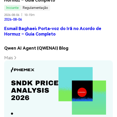
Iniciante
Regulamentação
2026-08-06
|
10-15m
2026-08-06
Esmail Baghaei: Porta-voz do Irã no Acordo de
Hormuz – Guia Completo
Qwen AI Agent (QWENAI) Blog
Mais