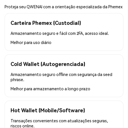
Proteja seu QWENAI com a orientação especializada da Phemex
Carteira Phemex (Custodial)
Armazenamento seguro e fácil com 2FA, acesso ideal.
Melhor para
uso diário
Cold Wallet (Autogerenciada)
Armazenamento seguro offline com segurança da seed
phrase.
Melhor para
armazenamento a longo prazo
Hot Wallet (Mobile/Software)
Transações convenientes com atualizações seguras,
riscos online.