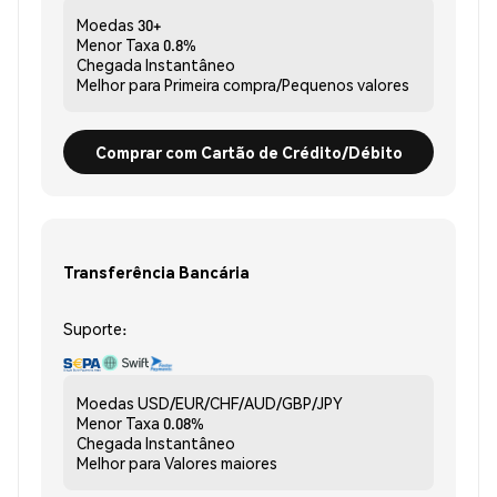
Moedas
30+
Menor Taxa
0.8%
Chegada
Instantâneo
Melhor para
Primeira compra/Pequenos valores
Comprar com Cartão de Crédito/Débito
Transferência Bancária
Suporte:
Moedas
USD/EUR/CHF/AUD/GBP/JPY
Menor Taxa
0.08%
Chegada
Instantâneo
Melhor para
Valores maiores