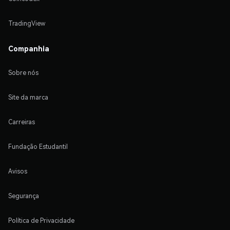
TradingView
Companhia
Sobre nós
Site da marca
Carreiras
Fundação Estudantil
Avisos
Segurança
Política de Privacidade