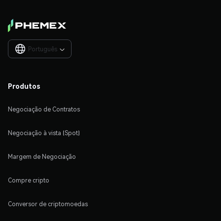
Português

Produtos
Negociação de Contratos
Negociação à vista (Spot)
Margem de Negociação
Compre cripto
Conversor de criptomoedas