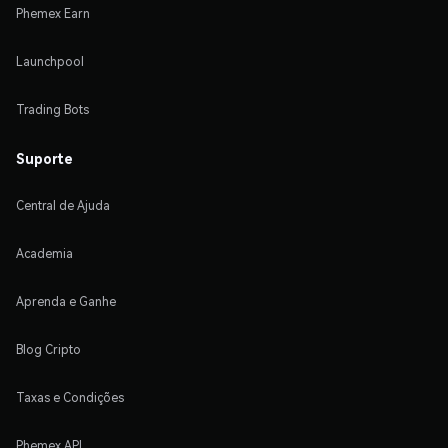
Phemex Earn
Launchpool
Trading Bots
Suporte
Central de Ajuda
Academia
Aprenda e Ganhe
Blog Cripto
Taxas e Condições
Phemex API