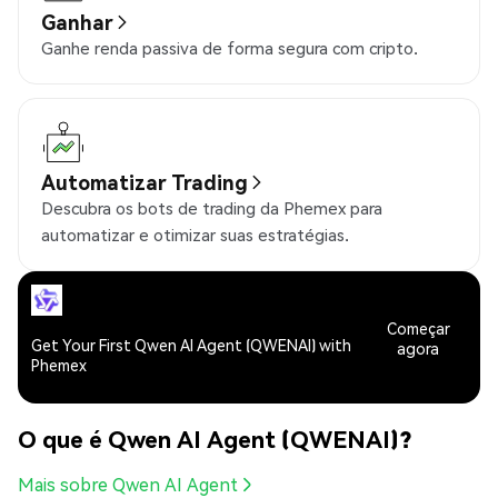
Ganhar
Ganhe renda passiva de forma segura com cripto.
Automatizar Trading
Descubra os bots de trading da Phemex para
automatizar e otimizar suas estratégias.
Começar
Get Your First Qwen AI Agent (QWENAI) with
agora
Phemex
O que é Qwen AI Agent (QWENAI)?
Mais sobre Qwen AI Agent