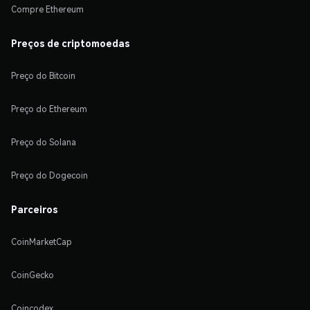
Compre Ethereum
Preços de criptomoedas
Preço do Bitcoin
Preço do Ethereum
Preço do Solana
Preço do Dogecoin
Parceiros
CoinMarketCap
CoinGecko
Coincodex