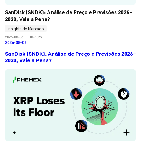
SanDisk (SNDK): Análise de Preço e Previsões 2026–
2030, Vale a Pena?
Insights de Mercado
2026-08-06
|
10-15m
2026-08-06
SanDisk (SNDK): Análise de Preço e Previsões 2026–
2030, Vale a Pena?