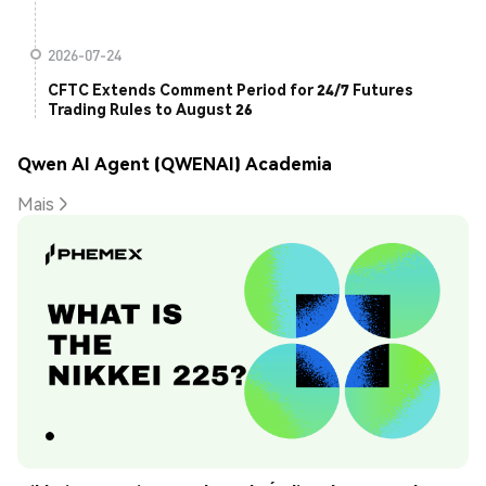
2026-07-24
CFTC Extends Comment Period for 24/7 Futures
Trading Rules to August 26
Qwen AI Agent (QWENAI) Academia
Mais