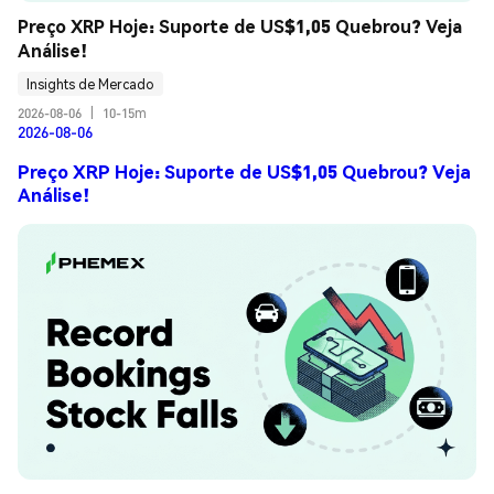
Preço XRP Hoje: Suporte de US$1,05 Quebrou? Veja 
Análise!
Insights de Mercado
2026-08-06
|
10-15m
2026-08-06
Preço XRP Hoje: Suporte de US$1,05 Quebrou? Veja
Análise!