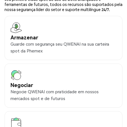
ferramentas de futuros, todos os recursos são suportados pela
nossa segurança líder do setor e suporte multilíngue 24/7.
Armazenar
Guarde com segurança seu QWENAI na sua carteira
spot da Phemex
Negociar
Negocie QWENAI com praticidade em nossos
mercados spot e de futuros