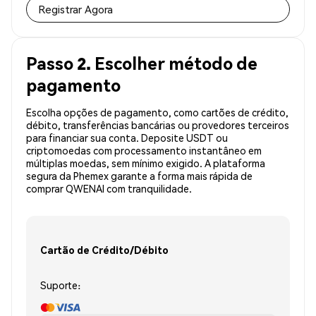
Registrar Agora
Passo 2. Escolher método de
pagamento
Escolha opções de pagamento, como cartões de crédito,
débito, transferências bancárias ou provedores terceiros
para financiar sua conta. Deposite USDT ou
criptomoedas com processamento instantâneo em
múltiplas moedas, sem mínimo exigido. A plataforma
segura da Phemex garante a forma mais rápida de
comprar QWENAI com tranquilidade.
Cartão de Crédito/Débito
Suporte: