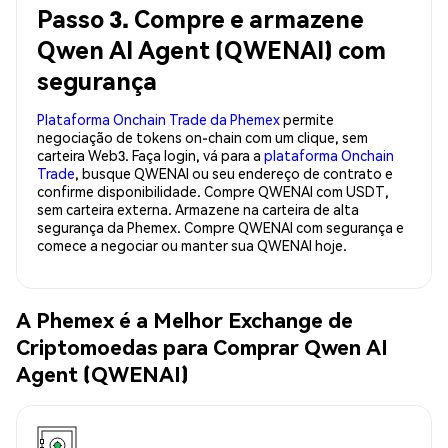
Passo 3. Compre e armazene
Qwen AI Agent (QWENAI) com
segurança
Plataforma Onchain Trade da Phemex
permite
negociação de tokens on-chain com um clique, sem
carteira Web3. Faça login, vá para a
plataforma Onchain
Trade
, busque QWENAI ou seu endereço de contrato e
confirme disponibilidade. Compre QWENAI com USDT,
sem carteira externa. Armazene na carteira de alta
segurança da Phemex. Compre QWENAI com segurança e
comece a negociar ou manter sua QWENAI hoje.
A Phemex é a Melhor Exchange de
Criptomoedas para Comprar Qwen AI
Agent (QWENAI)