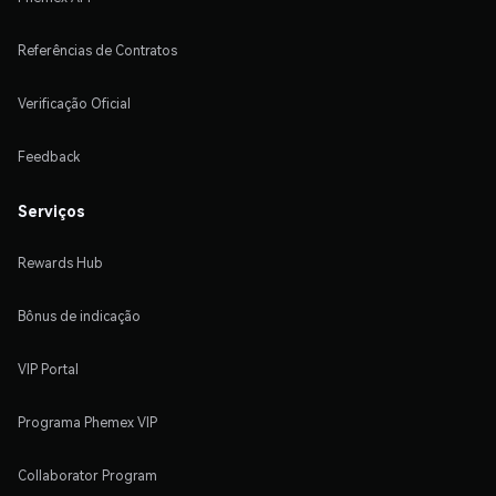
Referências de Contratos
Verificação Oficial
Feedback
Serviços
Rewards Hub
Bônus de indicação
VIP Portal
Programa Phemex VIP
Collaborator Program