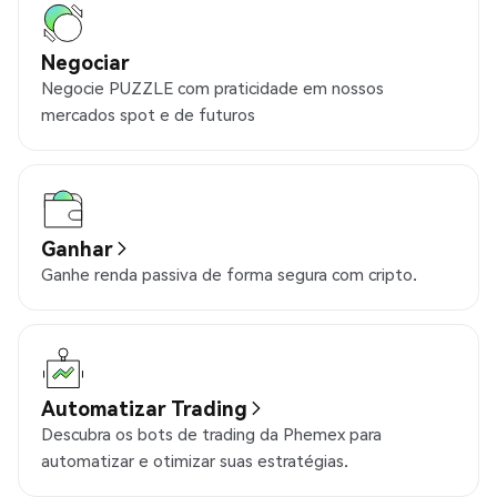
Negociar
Negocie PUZZLE com praticidade em nossos
mercados spot e de futuros
Ganhar
Ganhe renda passiva de forma segura com cripto.
Automatizar Trading
Descubra os bots de trading da Phemex para
automatizar e otimizar suas estratégias.