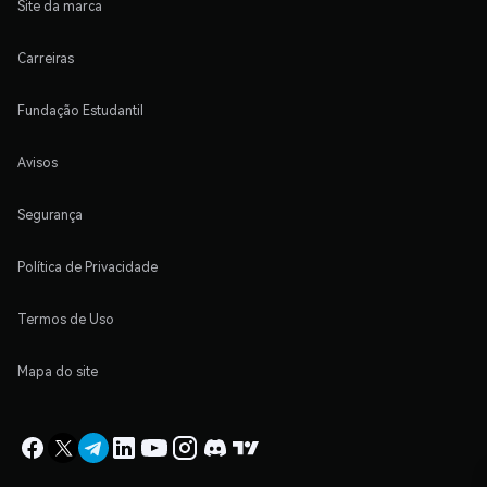
Site da marca
Carreiras
Fundação Estudantil
Avisos
Segurança
Política de Privacidade
Termos de Uso
Mapa do site