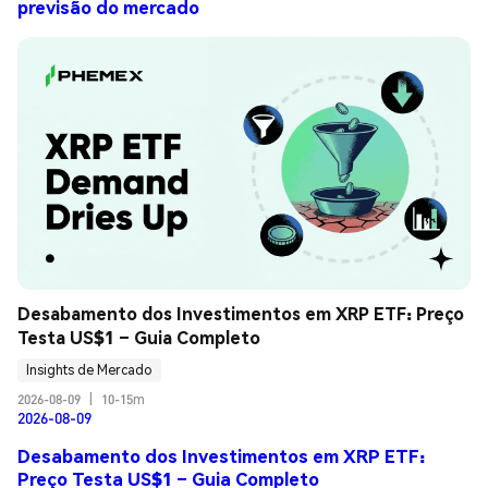
previsão do mercado
Desabamento dos Investimentos em XRP ETF: Preço 
Testa US$1 – Guia Completo
Insights de Mercado
2026-08-09
|
10-15m
2026-08-09
Desabamento dos Investimentos em XRP ETF:
Preço Testa US$1 – Guia Completo