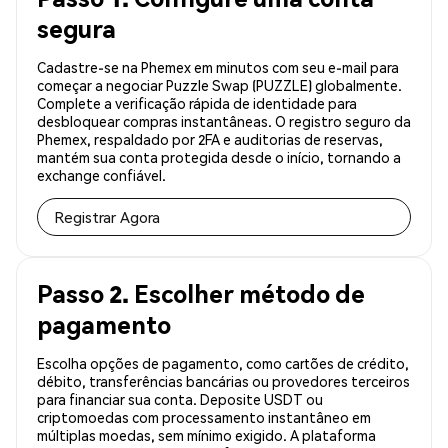
segura
Cadastre-se na Phemex em minutos com seu e-mail para
começar a negociar Puzzle Swap (PUZZLE) globalmente.
Complete a verificação rápida de identidade para
desbloquear compras instantâneas. O registro seguro da
Phemex, respaldado por 2FA e auditorias de reservas,
mantém sua conta protegida desde o início, tornando a
exchange confiável.
Registrar Agora
Passo 2. Escolher método de
pagamento
Escolha opções de pagamento, como cartões de crédito,
débito, transferências bancárias ou provedores terceiros
para financiar sua conta. Deposite USDT ou
criptomoedas com processamento instantâneo em
múltiplas moedas, sem mínimo exigido. A plataforma