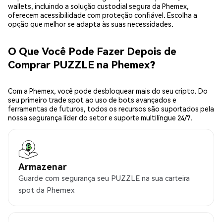
wallets, incluindo a solução custodial segura da Phemex,
oferecem acessibilidade com proteção confiável. Escolha a
opção que melhor se adapta às suas necessidades.
O Que Você Pode Fazer Depois de
Comprar PUZZLE na Phemex?
Com a Phemex, você pode desbloquear mais do seu cripto. Do
seu primeiro trade spot ao uso de bots avançados e
ferramentas de futuros, todos os recursos são suportados pela
nossa segurança líder do setor e suporte multilíngue 24/7.
Armazenar
Guarde com segurança seu PUZZLE na sua carteira
spot da Phemex