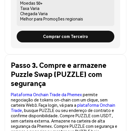
Moedas
50+
Taxa
Varia
Chegada
Varia
Melhor para
Promoções regionais
Comprar com Terceiro
Passo 3. Compre e armazene
Puzzle Swap (PUZZLE) com
segurança
Plataforma Onchain Trade da Phemex
permite
negociação de tokens on-chain com um clique, sem
carteira Web3. Faça login, vá para a
plataforma Onchain
Trade
, busque PUZZLE ou seu endereço de contrato e
confirme disponibilidade. Compre PUZZLE com USDT,
sem carteira externa. Armazene na carteira de alta
segurança da Phemex. Compre PUZZLE com segurança e