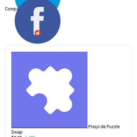
Compartilhar:
Preço de Puzzle
Swap