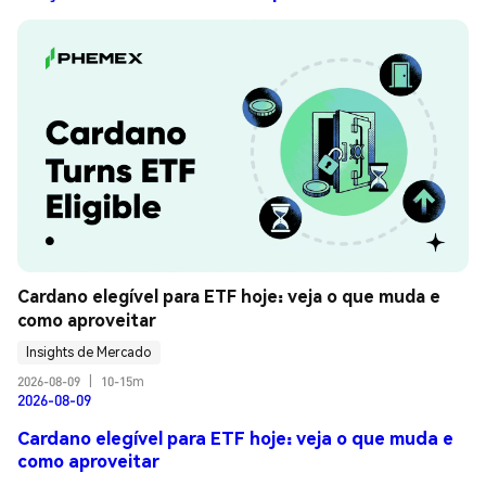
Cardano elegível para ETF hoje: veja o que muda e 
como aproveitar
Insights de Mercado
2026-08-09
|
10-15m
2026-08-09
Cardano elegível para ETF hoje: veja o que muda e
como aproveitar