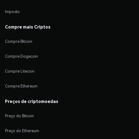
Imposto
Compre mais Criptos
Compre Bitcoin
Compre Dogecoin
Compre Litecoin
Compre Ethereum
Preços de criptomoedas
Preço do Bitcoin
Preço do Ethereum