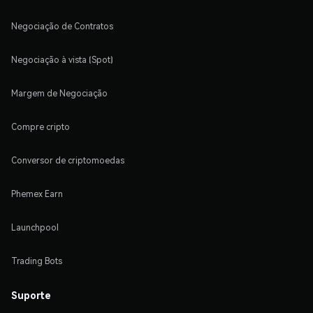
Negociação de Contratos
Negociação à vista (Spot)
Margem de Negociação
Compre cripto
Conversor de criptomoedas
Phemex Earn
Launchpool
Trading Bots
Suporte