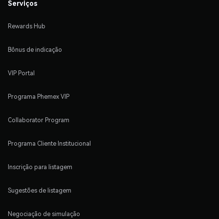
Serviços
Rewards Hub
Bônus de indicação
VIP Portal
Programa Phemex VIP
Collaborator Program
Programa Cliente Institucional
Inscrição para listagem
Sugestões de listagem
Negociação de simulação