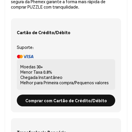
segura da Phemex garante a forma mais rápida de
comprar PUZZLE com tranquilidade.
Cartão de Crédito/Débito
Suporte:
Moedas
30+
Menor Taxa
0.8%
Chegada
Instantâneo
Melhor para
Primeira compra/Pequenos valores
Comprar com Cartão de Crédito/Débito