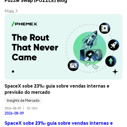
Puzzle Swap (PUZZLE) Blog
Mais
SpaceX sobe 23%: guia sobre vendas internas e 
previsão do mercado
Insights de Mercado
2026-08-09
|
10-15m
2026-08-09
SpaceX sobe 23%: guia sobre vendas internas e