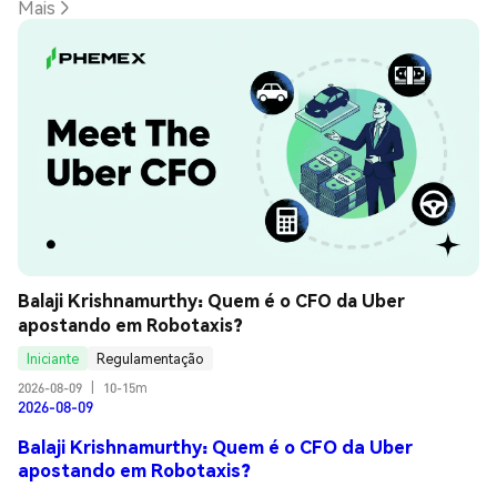
Mais
Balaji Krishnamurthy: Quem é o CFO da Uber 
apostando em Robotaxis?
Iniciante
Regulamentação
2026-08-09
|
10-15m
2026-08-09
Balaji Krishnamurthy: Quem é o CFO da Uber
apostando em Robotaxis?