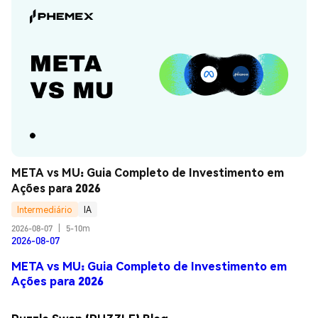
META vs MU: Guia Completo de Investimento em 
Ações para 2026
Intermediário
IA
2026-08-07
|
5-10m
2026-08-07
META vs MU: Guia Completo de Investimento em
Ações para 2026