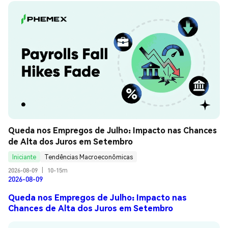
Queda nos Empregos de Julho: Impacto nas Chances 
de Alta dos Juros em Setembro
Iniciante
Tendências Macroeconômicas
2026-08-09
|
10-15m
2026-08-09
Queda nos Empregos de Julho: Impacto nas
Chances de Alta dos Juros em Setembro