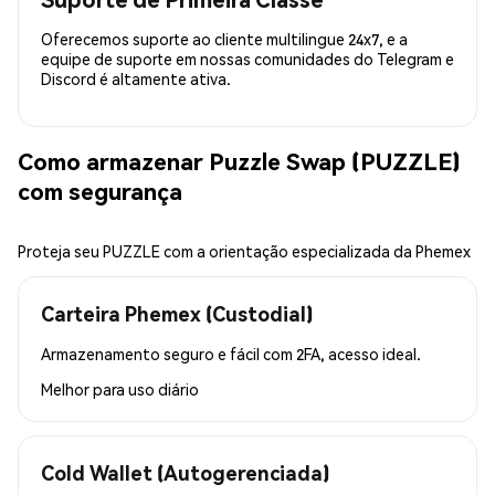
Oferecemos suporte ao cliente multilingue 24x7, e a
equipe de suporte em nossas comunidades do Telegram e
Discord é altamente ativa.
Como armazenar Puzzle Swap (PUZZLE)
com segurança
Proteja seu PUZZLE com a orientação especializada da Phemex
Carteira Phemex (Custodial)
Armazenamento seguro e fácil com 2FA, acesso ideal.
Melhor para
uso diário
Cold Wallet (Autogerenciada)