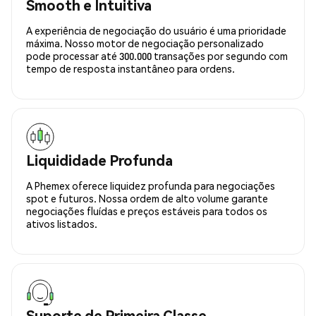
Smooth e Intuitiva
A experiência de negociação do usuário é uma prioridade
máxima. Nosso motor de negociação personalizado
pode processar até 300.000 transações por segundo com
tempo de resposta instantâneo para ordens.
Liquididade Profunda
A Phemex oferece liquidez profunda para negociações
spot e futuros. Nossa ordem de alto volume garante
negociações fluídas e preços estáveis para todos os
ativos listados.
Suporte de Primeira Classe