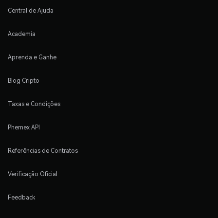
Central de Ajuda
Academia
Aprenda e Ganhe
Blog Cripto
Taxas e Condições
Phemex API
Referências de Contratos
Verificação Oficial
Feedback