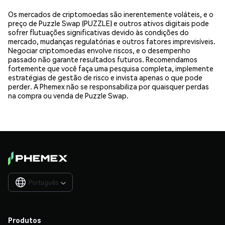
Os mercados de criptomoedas são inerentemente voláteis, e o
preço de Puzzle Swap (PUZZLE) e outros ativos digitais pode
sofrer flutuações significativas devido às condições do
mercado, mudanças regulatórias e outros fatores imprevisíveis.
Negociar criptomoedas envolve riscos, e o desempenho
passado não garante resultados futuros. Recomendamos
fortemente que você faça uma pesquisa completa, implemente
estratégias de gestão de risco e invista apenas o que pode
perder. A Phemex não se responsabiliza por quaisquer perdas
na compra ou venda de Puzzle Swap.
Português

Produtos