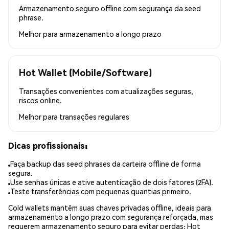
Armazenamento seguro offline com segurança da seed
phrase.
Melhor para
armazenamento a longo prazo
Hot Wallet (Mobile/Software)
Transações convenientes com atualizações seguras,
riscos online.
Melhor para
transações regulares
Dicas profissionais:
Faça backup das seed phrases da carteira offline de forma
segura.
Use senhas únicas e ative autenticação de dois fatores (2FA).
Teste transferências com pequenas quantias primeiro.
Cold wallets mantêm suas chaves privadas offline, ideais para
armazenamento a longo prazo com segurança reforçada, mas
requerem armazenamento seguro para evitar perdas; Hot