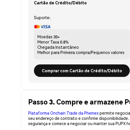
Cartão de Crédito/Débito
Suporte:
Moedas
30+
Menor Taxa
0.8%
Chegada
Instantâneo
Melhor para
Primeira compra/Pequenos valores
Comprar com Cartão de Crédito/Débito
Passo 3. Compre e armazene 
Plataforma Onchain Trade da Phemex
permite negociaç
seu endereço de contrato e confirme disponibilidade
segurança e comece a negociar ou manter sua PUPX ho