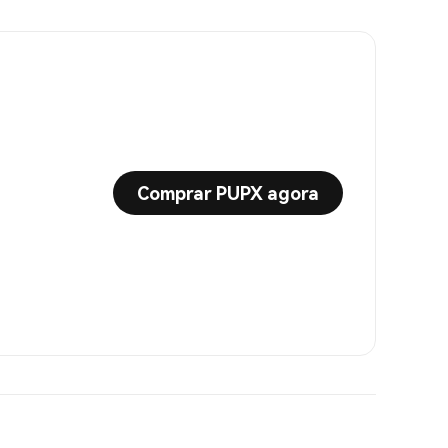
Comprar PUPX agora