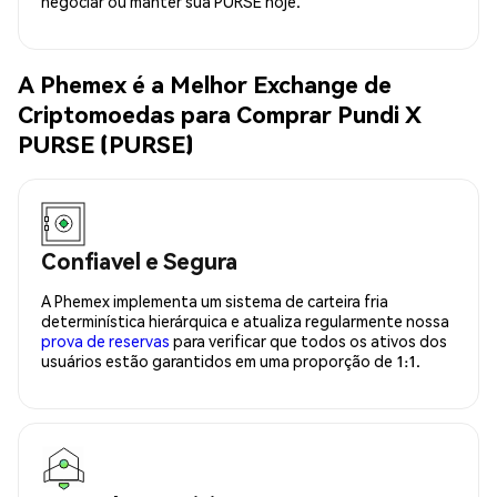
negociar ou manter sua PURSE hoje.
A Phemex é a Melhor Exchange de
Criptomoedas para Comprar Pundi X
PURSE (PURSE)
Confiavel e Segura
A Phemex implementa um sistema de carteira fria
determinística hierárquica e atualiza regularmente nossa
prova de reservas
para verificar que todos os ativos dos
usuários estão garantidos em uma proporção de 1:1.