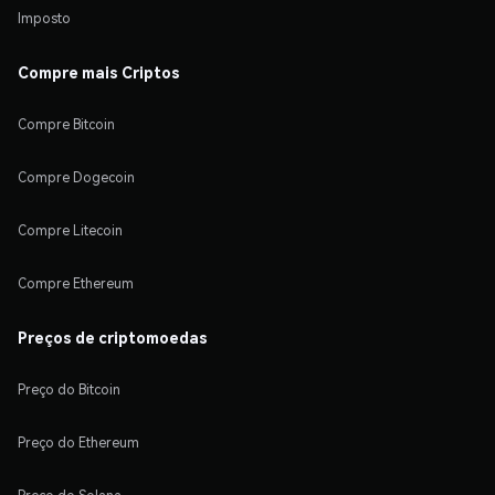
Imposto
Compre mais Criptos
Compre Bitcoin
Compre Dogecoin
Compre Litecoin
Compre Ethereum
Preços de criptomoedas
Preço do Bitcoin
Preço do Ethereum