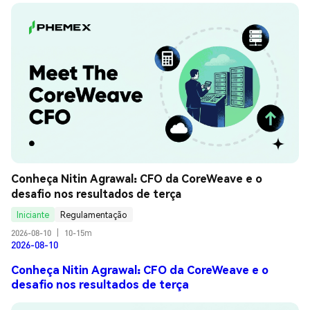
Conheça Nitin Agrawal: CFO da CoreWeave e o 
desafio nos resultados de terça
Iniciante
Regulamentação
2026-08-10
|
10-15m
2026-08-10
Conheça Nitin Agrawal: CFO da CoreWeave e o
desafio nos resultados de terça