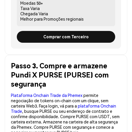
Moedas
50+
Taxa
Varia
Chegada
Varia
Melhor para
Promoções regionais
Comprar com Terceiro
Passo 3. Compre e armazene
Pundi X PURSE (PURSE) com
segurança
Plataforma Onchain Trade da Phemex
permite
negociação de tokens on-chain com um clique, sem
carteira Web3. Faça login, vá para a
plataforma Onchain
Trade
, busque PURSE ou seu endereço de contrato e
confirme disponibilidade. Compre PURSE com USDT, sem
carteira externa. Armazene na carteira de alta segurança
da Phemex. Compre PURSE com segurança e comece a