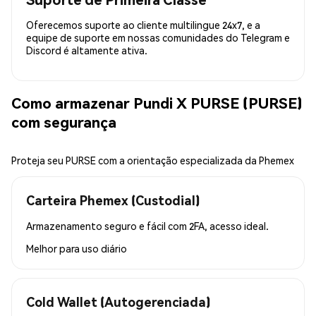
Oferecemos suporte ao cliente multilingue 24x7, e a
equipe de suporte em nossas comunidades do Telegram e
Discord é altamente ativa.
Como armazenar Pundi X PURSE (PURSE)
com segurança
Proteja seu PURSE com a orientação especializada da Phemex
Carteira Phemex (Custodial)
Armazenamento seguro e fácil com 2FA, acesso ideal.
Melhor para
uso diário
Cold Wallet (Autogerenciada)