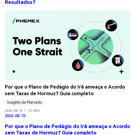
Resultados?
Por que o Plano de Pedágio do Irã ameaça o Acordo 
sem Taxas de Hormuz? Guia completo
Insights de Mercado
2026-08-10
|
15-20m
2026-08-10
Por que o Plano de Pedágio do Irã ameaça o Acordo
sem Taxas de Hormuz? Guia completo