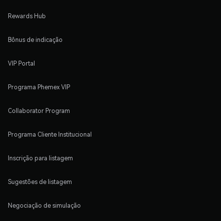
Rewards Hub
Bônus de indicação
VIP Portal
Programa Phemex VIP
Collaborator Program
Programa Cliente Institucional
Inscrição para listagem
Sugestões de listagem
Negociação de simulação