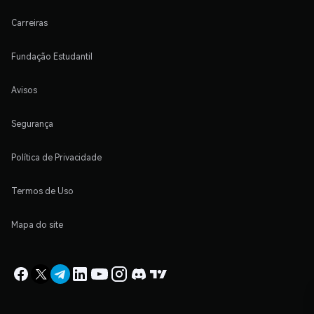
Carreiras
Fundação Estudantil
Avisos
Segurança
Política de Privacidade
Termos de Uso
Mapa do site