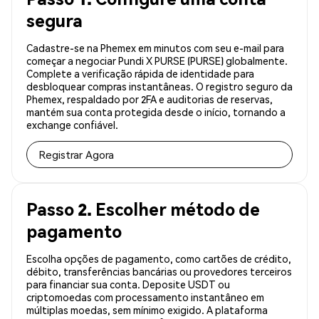
segura
Cadastre-se na Phemex em minutos com seu e-mail para
começar a negociar Pundi X PURSE (PURSE) globalmente.
Complete a verificação rápida de identidade para
desbloquear compras instantâneas. O registro seguro da
Phemex, respaldado por 2FA e auditorias de reservas,
mantém sua conta protegida desde o início, tornando a
exchange confiável.
Registrar Agora
Passo 2. Escolher método de
pagamento
Escolha opções de pagamento, como cartões de crédito,
débito, transferências bancárias ou provedores terceiros
para financiar sua conta. Deposite USDT ou
criptomoedas com processamento instantâneo em
múltiplas moedas, sem mínimo exigido. A plataforma