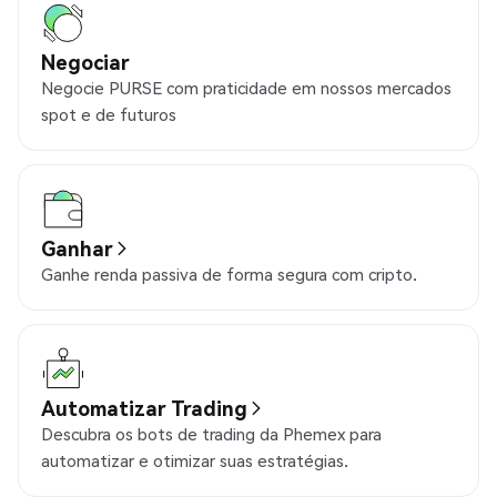
Negociar
Negocie PURSE com praticidade em nossos mercados
spot e de futuros
Ganhar
Ganhe renda passiva de forma segura com cripto.
Automatizar Trading
Descubra os bots de trading da Phemex para
automatizar e otimizar suas estratégias.