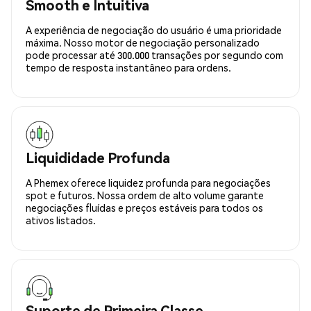
Smooth e Intuitiva
A experiência de negociação do usuário é uma prioridade
máxima. Nosso motor de negociação personalizado
pode processar até 300.000 transações por segundo com
tempo de resposta instantâneo para ordens.
Liquididade Profunda
A Phemex oferece liquidez profunda para negociações
spot e futuros. Nossa ordem de alto volume garante
negociações fluídas e preços estáveis para todos os
ativos listados.
Suporte de Primeira Classe