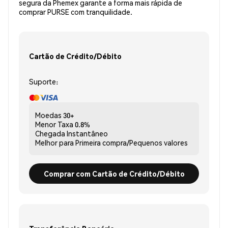
segura da Phemex garante a forma mais rápida de
comprar PURSE com tranquilidade.
Cartão de Crédito/Débito
Suporte:
Moedas
30+
Menor Taxa
0.8%
Chegada
Instantâneo
Melhor para
Primeira compra/Pequenos valores
Comprar com Cartão de Crédito/Débito