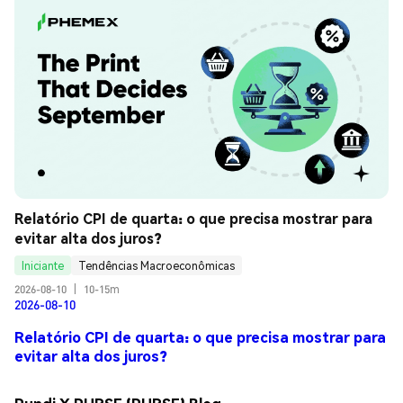
Relatório CPI de quarta: o que precisa mostrar para 
evitar alta dos juros?
Iniciante
Tendências Macroeconômicas
2026-08-10
|
10-15m
2026-08-10
Relatório CPI de quarta: o que precisa mostrar para
evitar alta dos juros?