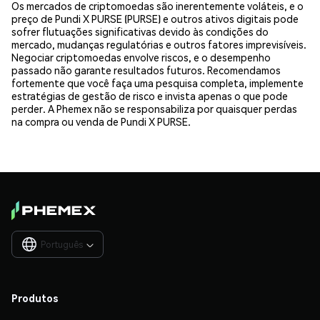
Os mercados de criptomoedas são inerentemente voláteis, e o
preço de Pundi X PURSE (PURSE) e outros ativos digitais pode
sofrer flutuações significativas devido às condições do
mercado, mudanças regulatórias e outros fatores imprevisíveis.
Negociar criptomoedas envolve riscos, e o desempenho
passado não garante resultados futuros. Recomendamos
fortemente que você faça uma pesquisa completa, implemente
estratégias de gestão de risco e invista apenas o que pode
perder. A Phemex não se responsabiliza por quaisquer perdas
na compra ou venda de Pundi X PURSE.
Português

Produtos