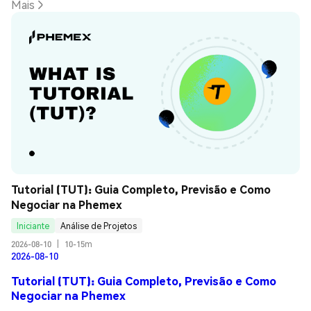
Mais
Tutorial (TUT): Guia Completo, Previsão e Como 
Negociar na Phemex
Iniciante
Análise de Projetos
2026-08-10
|
10-15m
2026-08-10
Tutorial (TUT): Guia Completo, Previsão e Como
Negociar na Phemex