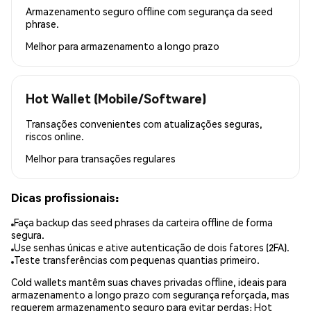
Armazenamento seguro offline com segurança da seed
phrase.
Melhor para
armazenamento a longo prazo
Hot Wallet (Mobile/Software)
Transações convenientes com atualizações seguras,
riscos online.
Melhor para
transações regulares
Dicas profissionais:
Faça backup das seed phrases da carteira offline de forma
segura.
Use senhas únicas e ative autenticação de dois fatores (2FA).
Teste transferências com pequenas quantias primeiro.
Cold wallets mantêm suas chaves privadas offline, ideais para
armazenamento a longo prazo com segurança reforçada, mas
requerem armazenamento seguro para evitar perdas; Hot