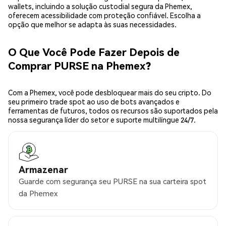
wallets, incluindo a solução custodial segura da Phemex,
oferecem acessibilidade com proteção confiável. Escolha a
opção que melhor se adapta às suas necessidades.
O Que Você Pode Fazer Depois de
Comprar PURSE na Phemex?
Com a Phemex, você pode desbloquear mais do seu cripto. Do
seu primeiro trade spot ao uso de bots avançados e
ferramentas de futuros, todos os recursos são suportados pela
nossa segurança líder do setor e suporte multilíngue 24/7.
Armazenar
Guarde com segurança seu PURSE na sua carteira spot
da Phemex