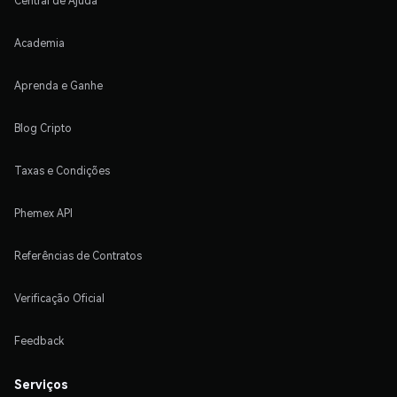
Central de Ajuda
Academia
Aprenda e Ganhe
Blog Cripto
Taxas e Condições
Phemex API
Referências de Contratos
Verificação Oficial
Feedback
Serviços