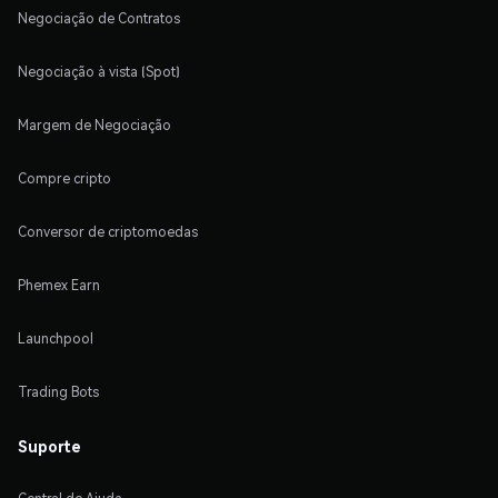
Negociação de Contratos
Negociação à vista (Spot)
Margem de Negociação
Compre cripto
Conversor de criptomoedas
Phemex Earn
Launchpool
Trading Bots
Suporte