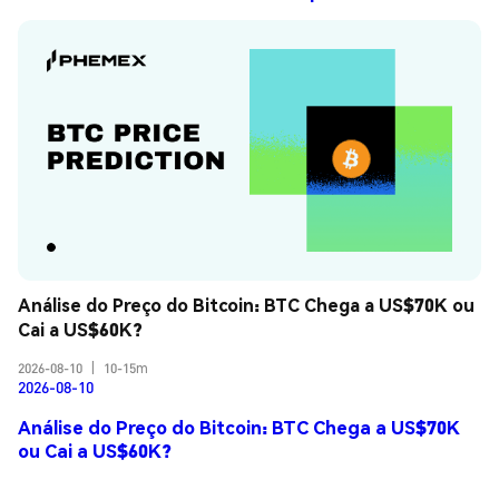
Análise do Preço do Bitcoin: BTC Chega a US$70K ou 
Cai a US$60K?
2026-08-10
|
10-15m
2026-08-10
Análise do Preço do Bitcoin: BTC Chega a US$70K
ou Cai a US$60K?