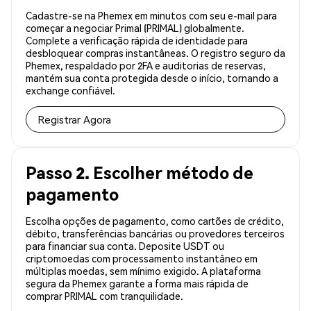
Cadastre-se na Phemex em minutos com seu e-mail para
começar a negociar Primal (PRIMAL) globalmente.
Complete a verificação rápida de identidade para
desbloquear compras instantâneas. O registro seguro da
Phemex, respaldado por 2FA e auditorias de reservas,
mantém sua conta protegida desde o início, tornando a
exchange confiável.
Registrar Agora
Passo 2. Escolher método de
pagamento
Escolha opções de pagamento, como cartões de crédito,
débito, transferências bancárias ou provedores terceiros
para financiar sua conta. Deposite USDT ou
criptomoedas com processamento instantâneo em
múltiplas moedas, sem mínimo exigido. A plataforma
segura da Phemex garante a forma mais rápida de
comprar PRIMAL com tranquilidade.