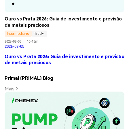
Ouro vs Prata 2026: Guia de investimento e previsão 
de metais preciosos
Intermediário
TradFi
2026-08-05
|
10-15m
2026-08-05
Ouro vs Prata 2026: Guia de investimento e previsão
de metais preciosos
Primal (PRIMAL) Blog
Mais