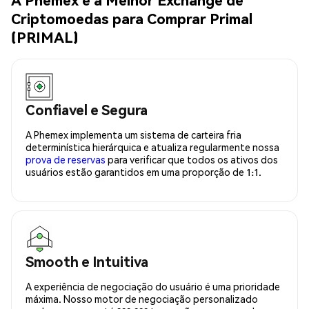
Criptomoedas para Comprar Primal
(PRIMAL)
Confiavel e Segura
A Phemex implementa um sistema de carteira fria
determinística hierárquica e atualiza regularmente nossa
prova de reservas
para verificar que todos os ativos dos
usuários estão garantidos em uma proporção de 1:1.
Smooth e Intuitiva
A experiência de negociação do usuário é uma prioridade
máxima. Nosso motor de negociação personalizado