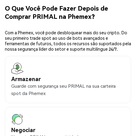
O Que Você Pode Fazer Depois de
Comprar PRIMAL na Phemex?
Com a Phemex, você pode desbloquear mais do seu cripto. Do
seu primeiro trade spot ao uso de bots avançados e
ferramentas de futuros, todos os recursos são suportados pela
nossa segurança líder do setor e suporte multilíngue 24/7.
Armazenar
Guarde com segurança seu PRIMAL na sua carteira
spot da Phemex
Negociar