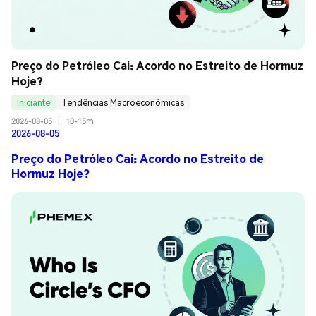
Preço do Petróleo Cai: Acordo no Estreito de Hormuz 
Hoje?
Iniciante
Tendências Macroeconômicas
2026-08-05
|
10-15m
2026-08-05
Preço do Petróleo Cai: Acordo no Estreito de
Hormuz Hoje?