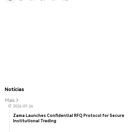
Notícias
Mais
2026-07-24
Zama Launches Confidential RFQ Protocol for Secure
Institutional Trading