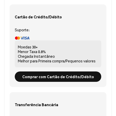
Cartão de Crédito/Débito
Suporte:
Moedas
30+
Menor Taxa
0.8%
Chegada
Instantâneo
Melhor para
Primeira compra/Pequenos valores
Comprar com Cartão de Crédito/Débito
Transferência Bancária