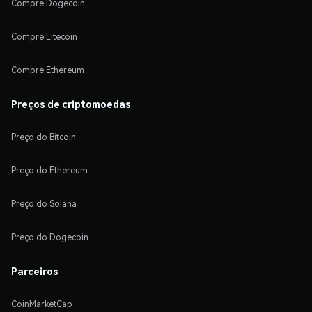
Compre Dogecoin
Compre Litecoin
Compre Ethereum
Preços de criptomoedas
Preço do Bitcoin
Preço do Ethereum
Preço do Solana
Preço do Dogecoin
Parceiros
CoinMarketCap