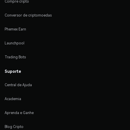
Compre cripto
Conversor de criptomoedas
Phemex Earn
Launchpool
Trading Bots
Suporte
Central de Ajuda
Academia
Aprenda e Ganhe
Blog Cripto