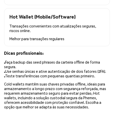
Hot Wallet (Mobile/Software)
Transações convenientes com atualizações seguras,
riscos online.
Melhor para
transações regulares
Dicas profissionais:
Faça backup das seed phrases da carteira offline de forma
segura.
Use senhas únicas e ative autenticação de dois fatores (2FA).
Teste transferências com pequenas quantias primeiro.
Cold wallets mantêm suas chaves privadas offline, ideais para
armazenamento a longo prazo com segurança reforçada, mas
requerem armazenamento seguro para evitar perdas; Hot
wallets, incluindo a solução custodial segura da Phemex,
oferecem acessibilidade com proteção confiável. Escolha a
opção que melhor se adapta às suas necessidades.