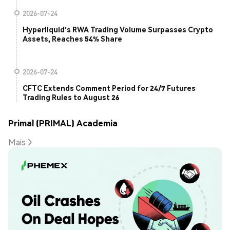
2026-07-24
Hyperliquid's RWA Trading Volume Surpasses Crypto
Assets, Reaches 54% Share
2026-07-24
CFTC Extends Comment Period for 24/7 Futures
Trading Rules to August 26
Primal (PRIMAL) Academia
Mais