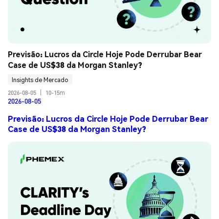
Previsão: Lucros da Circle Hoje Pode Derrubar Bear 
Case de US$38 da Morgan Stanley?
Insights de Mercado
2026-08-05
|
10-15m
2026-08-05
Previsão: Lucros da Circle Hoje Pode Derrubar Bear
Case de US$38 da Morgan Stanley?