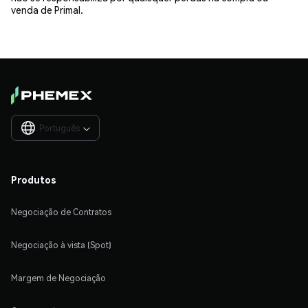
venda de Primal.
Português

Produtos
Negociação de Contratos
Negociação à vista (Spot)
Margem de Negociação