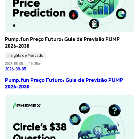
Pump.fun Preço Futuro: Guia de Previsão PUMP 
2026-2030
Insights de Mercado
2026-08-05
|
15-20m
2026-08-05
Pump.fun Preço Futuro: Guia de Previsão PUMP
2026-2030