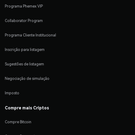
Programa Phemex VIP
Collaborator Program
Programa Cliente Institucional
Inscrição para listagem
Sugestões de listagem
Negociação de simulação
Imposto
Compre mais Criptos
Compre Bitcoin