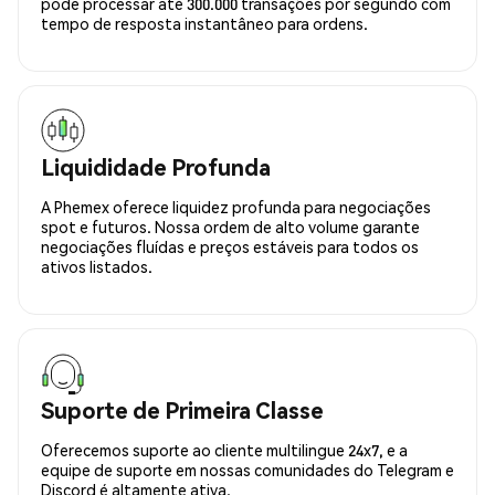
pode processar até 300.000 transações por segundo com
tempo de resposta instantâneo para ordens.
Liquididade Profunda
A Phemex oferece liquidez profunda para negociações
spot e futuros. Nossa ordem de alto volume garante
negociações fluídas e preços estáveis para todos os
ativos listados.
Suporte de Primeira Classe
Oferecemos suporte ao cliente multilingue 24x7, e a
equipe de suporte em nossas comunidades do Telegram e
Discord é altamente ativa.