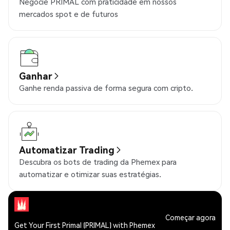
Negocie PRIMAL com praticidade em nossos
mercados spot e de futuros
Ganhar
Ganhe renda passiva de forma segura com cripto.
Automatizar Trading
Descubra os bots de trading da Phemex para
automatizar e otimizar suas estratégias.
Começar agora
Get Your First Primal (PRIMAL) with Phemex