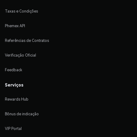
Taxas e Condições
Phemex API
Referências de Contratos
Verificação Oficial
Feedback
Serviços
Rewards Hub
Bônus de indicação
VIP Portal