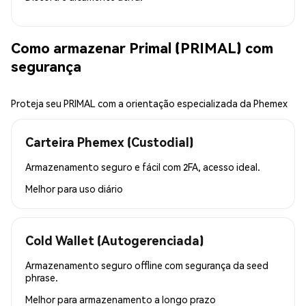
Como armazenar Primal (PRIMAL) com
segurança
Proteja seu PRIMAL com a orientação especializada da Phemex
Carteira Phemex (Custodial)
Armazenamento seguro e fácil com 2FA, acesso ideal.
Melhor para
uso diário
Cold Wallet (Autogerenciada)
Armazenamento seguro offline com segurança da seed
phrase.
Melhor para
armazenamento a longo prazo