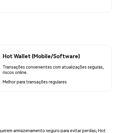
Hot Wallet (Mobile/Software)
Transações convenientes com atualizações seguras,
riscos online.
Melhor para
transações regulares
equerem armazenamento seguro para evitar perdas; Hot