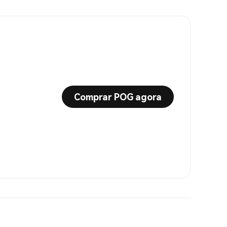
Comprar POG agora