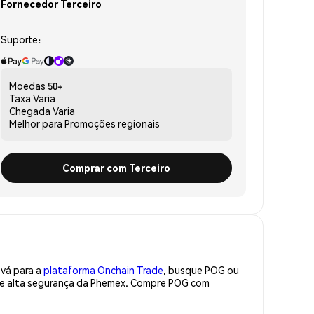
Fornecedor Terceiro
Suporte:
Moedas
50+
Taxa
Varia
Chegada
Varia
Melhor para
Promoções regionais
Comprar com Terceiro
 vá para a
plataforma Onchain Trade
, busque POG ou
 de alta segurança da Phemex. Compre POG com