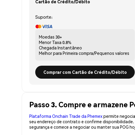
Cartão de Crédito/Débito
Suporte:
Moedas
30+
Menor Taxa
0.8%
Chegada
Instantâneo
Melhor para
Primeira compra/Pequenos valores
Comprar com Cartão de Crédito/Débito
Passo 3. Compre e armazene 
Plataforma Onchain Trade da Phemex
permite negociaç
seu endereço de contrato e confirme disponibilidade
segurança e comece a negociar ou manter sua POG ho