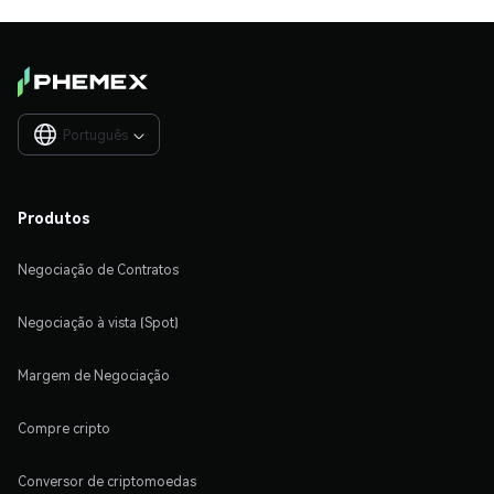
Português

Produtos
Negociação de Contratos
Negociação à vista (Spot)
Margem de Negociação
Compre cripto
Conversor de criptomoedas