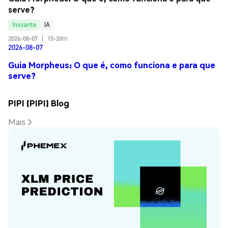
serve?
Iniciante
IA
2026-08-07
|
15-20m
2026-08-07
Guia Morpheus: O que é, como funciona e para que
serve?
PIPI (PIPI) Blog
Mais