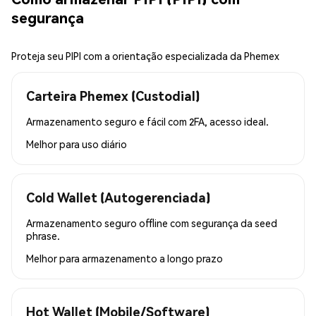
segurança
Proteja seu PIPI com a orientação especializada da Phemex
Carteira Phemex (Custodial)
Armazenamento seguro e fácil com 2FA, acesso ideal.
Melhor para
uso diário
Cold Wallet (Autogerenciada)
Armazenamento seguro offline com segurança da seed
phrase.
Melhor para
armazenamento a longo prazo
Hot Wallet (Mobile/Software)