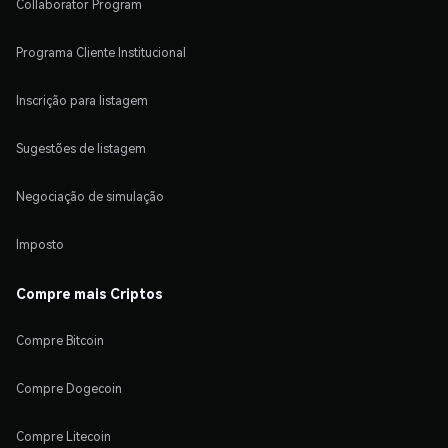
Collaborator Program
Programa Cliente Institucional
Inscrição para listagem
Sugestões de listagem
Negociação de simulação
Imposto
Compre mais Criptos
Compre Bitcoin
Compre Dogecoin
Compre Litecoin