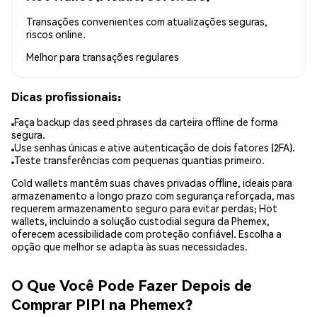
Transações convenientes com atualizações seguras,
riscos online.
Melhor para
transações regulares
Dicas profissionais:
Faça backup das seed phrases da carteira offline de forma
segura.
Use senhas únicas e ative autenticação de dois fatores (2FA).
Teste transferências com pequenas quantias primeiro.
Cold wallets mantêm suas chaves privadas offline, ideais para
armazenamento a longo prazo com segurança reforçada, mas
requerem armazenamento seguro para evitar perdas; Hot
wallets, incluindo a solução custodial segura da Phemex,
oferecem acessibilidade com proteção confiável. Escolha a
opção que melhor se adapta às suas necessidades.
O Que Você Pode Fazer Depois de
Comprar PIPI na Phemex?