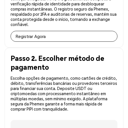
verificação rápida de identidade para desbloquear
compras instantâneas. O registro seguro da Phemex,
respaldado por 2FA e auditorias de reservas, mantém sua
conta protegida desde o início, tornando a exchange
confiável.
Registrar Agora
Passo 2. Escolher método de
pagamento
Escolha opções de pagamento, como cartões de crédito,
débito, transferências bancárias ou provedores terceiros
para financiar sua conta. Deposite USDT ou
criptomoedas com processamento instantâneo em
múltiplas moedas, sem mínimo exigido. A plataforma
segura da Phemex garante a forma mais rápida de
comprar PIPI com tranquilidade.