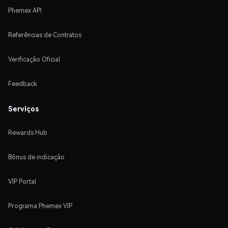
Phemex API
Referências de Contratos
Verificação Oficial
Feedback
Serviços
Rewards Hub
Bônus de indicação
VIP Portal
Programa Phemex VIP