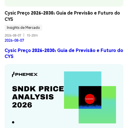
Cysic Preço 2026-2030: Guia de Previsão e Futuro do 
CYS
Insights de Mercado
2026-08-07
|
15-20m
2026-08-07
Cysic Preço 2026-2030: Guia de Previsão e Futuro do
CYS