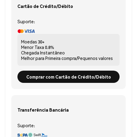
Cartão de Crédito/Débito
Suporte:
Moedas
30+
Menor Taxa
0.8%
Chegada
Instantâneo
Melhor para
Primeira compra/Pequenos valores
Comprar com Cartão de Crédito/Débito
Transferência Bancária
Suporte: