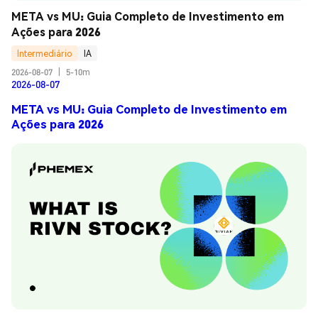
META vs MU: Guia Completo de Investimento em 
Ações para 2026
Intermediário
IA
2026-08-07
|
5-10m
2026-08-07
META vs MU: Guia Completo de Investimento em
Ações para 2026