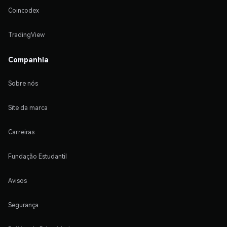
Coincodex
TradingView
Companhia
Sobre nós
Site da marca
Carreiras
Fundação Estudantil
Avisos
Segurança