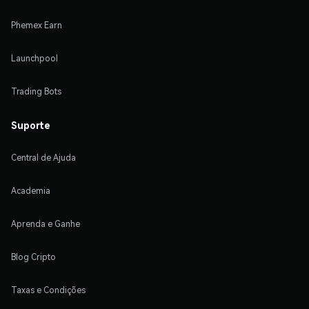
Phemex Earn
Launchpool
Trading Bots
Suporte
Central de Ajuda
Academia
Aprenda e Ganhe
Blog Cripto
Taxas e Condições