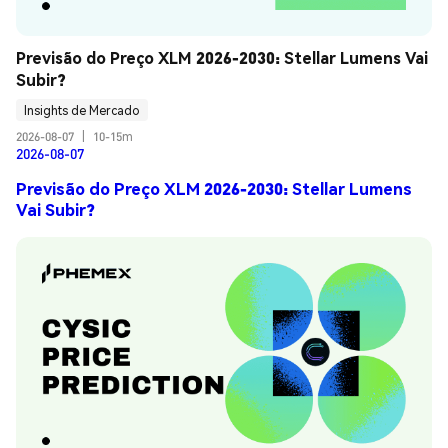
Previsão do Preço XLM 2026-2030: Stellar Lumens Vai 
Subir?
Insights de Mercado
2026-08-07
|
10-15m
2026-08-07
Previsão do Preço XLM 2026-2030: Stellar Lumens
Vai Subir?