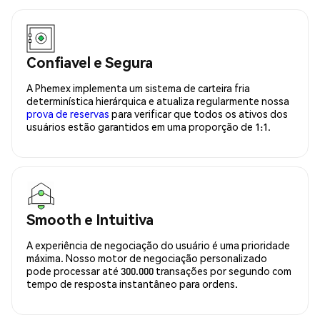
Confiavel e Segura
A Phemex implementa um sistema de carteira fria
determinística hierárquica e atualiza regularmente nossa
prova de reservas
para verificar que todos os ativos dos
usuários estão garantidos em uma proporção de 1:1.
Smooth e Intuitiva
A experiência de negociação do usuário é uma prioridade
máxima. Nosso motor de negociação personalizado
pode processar até 300.000 transações por segundo com
tempo de resposta instantâneo para ordens.