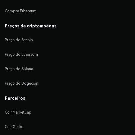
Compre Ethereum
Preços de criptomoedas
Preço do Bitcoin
Preço do Ethereum
Preço do Solana
Preço do Dogecoin
Parceiros
CoinMarketCap
CoinGecko