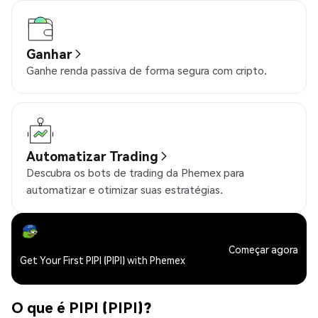
Ganhar
Ganhe renda passiva de forma segura com cripto.
Automatizar Trading
Descubra os bots de trading da Phemex para
automatizar e otimizar suas estratégias.
Começar agora
Get Your First PIPI (PIPI) with Phemex
O que é PIPI (PIPI)?