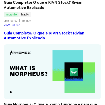
Guia Completo: O que é RIVN Stock? Rivian 
Automotive Explicado
Iniciante
TradFi
2026-08-07
|
10-15m
2026-08-07
Guia Completo: O que é RIVN Stock? Rivian
Automotive Explicado
Guia Morpheus: O que é, como funciona e para que 