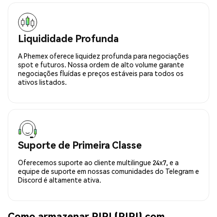
Liquididade Profunda
A Phemex oferece liquidez profunda para negociações
spot e futuros. Nossa ordem de alto volume garante
negociações fluídas e preços estáveis para todos os
ativos listados.
Suporte de Primeira Classe
Oferecemos suporte ao cliente multilingue 24x7, e a
equipe de suporte em nossas comunidades do Telegram e
Discord é altamente ativa.
Como armazenar PIPI (PIPI) com