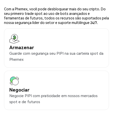
Com a Phemex, você pode desbloquear mais do seu cripto. Do
seu primeiro trade spot ao uso de bots avançados e
ferramentas de futuros, todos os recursos são suportados pela
nossa segurança líder do setor e suporte multilíngue 24/7.
Armazenar
Guarde com segurança seu PIPI na sua carteira spot da
Phemex
Negociar
Negocie PIPI com praticidade em nossos mercados
spot e de futuros