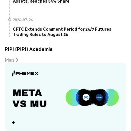
Assets, Reaches 54% Share
2026-07-24
CFTC Extends Comment Period for 24/7 Futures
Trading Rules to August 26
PIPI (PIPI) Academia
Mais