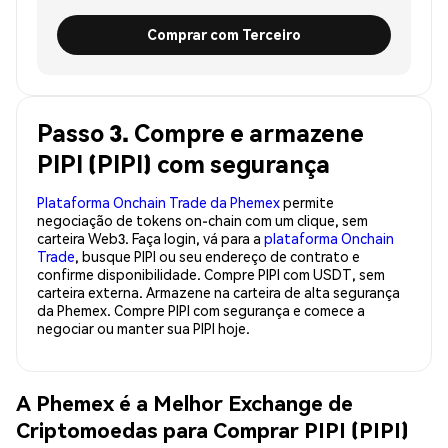
Comprar com Terceiro
Passo 3. Compre e armazene
PIPI (PIPI) com segurança
Plataforma Onchain Trade da Phemex
permite
negociação de tokens on-chain com um clique, sem
carteira Web3. Faça login, vá para a
plataforma Onchain
Trade
, busque PIPI ou seu endereço de contrato e
confirme disponibilidade. Compre PIPI com USDT, sem
carteira externa. Armazene na carteira de alta segurança
da Phemex. Compre PIPI com segurança e comece a
negociar ou manter sua PIPI hoje.
A Phemex é a Melhor Exchange de
Criptomoedas para Comprar PIPI (PIPI)