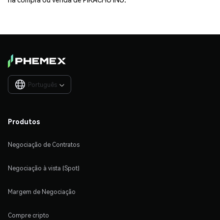
Português

Produtos
Negociação de Contratos
Negociação à vista (Spot)
Margem de Negociação
Compre cripto