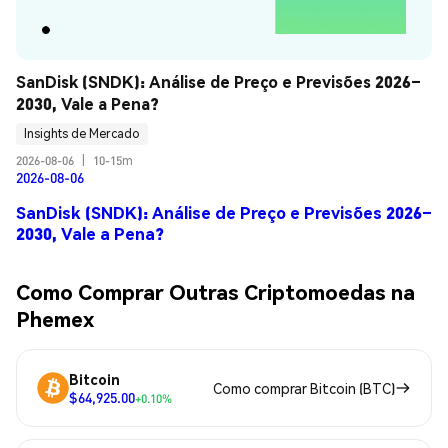
SanDisk (SNDK): Análise de Preço e Previsões 2026–
2030, Vale a Pena?
Insights de Mercado
2026-08-06
|
10-15m
2026-08-06
SanDisk (SNDK): Análise de Preço e Previsões 2026–
2030, Vale a Pena?
Como Comprar Outras Criptomoedas na
Phemex
Bitcoin
Como comprar Bitcoin (BTC)
$64,925.00
+0.10%