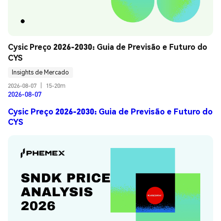
Cysic Preço 2026-2030: Guia de Previsão e Futuro do 
CYS
Insights de Mercado
2026-08-07
|
15-20m
2026-08-07
Cysic Preço 2026-2030: Guia de Previsão e Futuro do
CYS