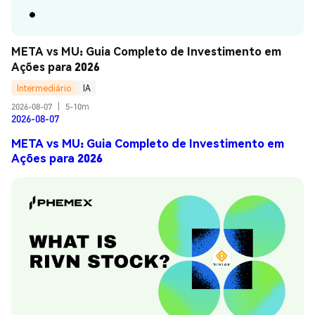
META vs MU: Guia Completo de Investimento em 
Ações para 2026
Intermediário
IA
2026-08-07
|
5-10m
2026-08-07
META vs MU: Guia Completo de Investimento em
Ações para 2026