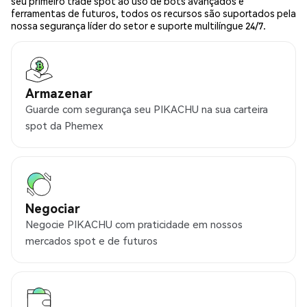
seu primeiro trade spot ao uso de bots avançados e
ferramentas de futuros, todos os recursos são suportados pela
nossa segurança líder do setor e suporte multilíngue 24/7.
Armazenar
Guarde com segurança seu PIKACHU na sua carteira
spot da Phemex
Negociar
Negocie PIKACHU com praticidade em nossos
mercados spot e de futuros