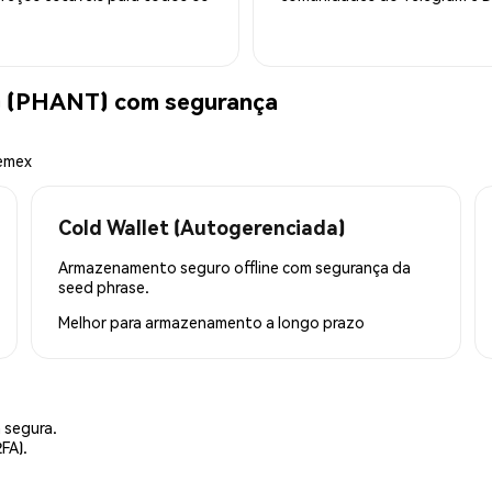
 (PHANT) com segurança
hemex
Cold Wallet (Autogerenciada)
Armazenamento seguro offline com segurança da
seed phrase.
Melhor para
armazenamento a longo prazo
 segura.
FA).