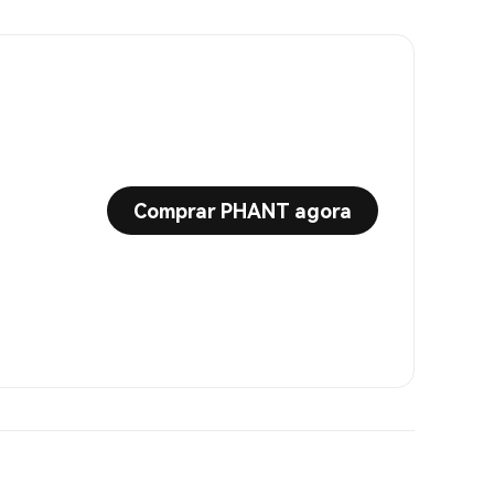
Comprar PHANT agora