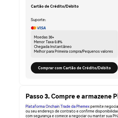
Cartão de Crédito/Débito
Suporte:
Moedas
30+
Menor Taxa
0.8%
Chegada
Instantâneo
Melhor para
Primeira compra/Pequenos valores
Comprar com Cartão de Crédito/Débito
Passo 3. Compre e armazene
Plataforma Onchain Trade da Phemex
permite negociaç
ou seu endereço de contrato e confirme disponibili
com segurança e comece a negociar ou manter sua PH