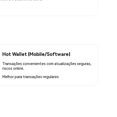
Hot Wallet (Mobile/Software)
Transações convenientes com atualizações seguras,
riscos online.
Melhor para
transações regulares