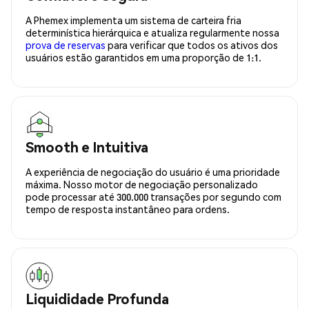
A Phemex implementa um sistema de carteira fria
determinística hierárquica e atualiza regularmente nossa
prova de reservas
para verificar que todos os ativos dos
usuários estão garantidos em uma proporção de 1:1.
Smooth e Intuitiva
A experiência de negociação do usuário é uma prioridade
máxima. Nosso motor de negociação personalizado
pode processar até 300.000 transações por segundo com
tempo de resposta instantâneo para ordens.
Liquididade Profunda