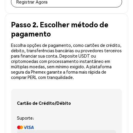
Registrar Agora
Passo 2. Escolher método de
pagamento
Escolha opções de pagamento, como cartões de crédito,
débito, transferências bancárias ou provedores terceiros
para financiar sua conta. Deposite USDT ou
criptomoedas com processamento instantâneo em
múltiplas moedas, sem mínimo exigido. A plataforma
segura da Phemex garante a forma mais rápida de
comprar PERL com tranquilidade.
Cartão de Crédito/Débito
Suporte: