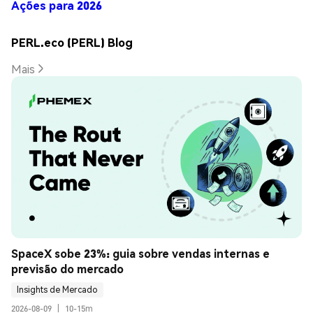
Ações para 2026
PERL.eco (PERL) Blog
Mais
SpaceX sobe 23%: guia sobre vendas internas e 
previsão do mercado
Insights de Mercado
2026-08-09
|
10-15m