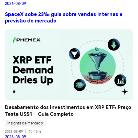
2026-08-09
SpaceX sobe 23%: guia sobre vendas internas e
previsão do mercado
Desabamento dos Investimentos em XRP ETF: Preço 
Testa US$1 – Guia Completo
Insights de Mercado
2026-08-09
|
10-15m
2026-08-09