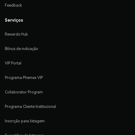
Feedback
Serviços
Rewards Hub
Bônus de indicação
VIP Portal
Programa Phemex VIP
Collaborator Program
Programa Cliente Institucional
Inscrição para listagem