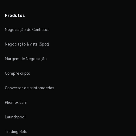
Produtos
Negociação de Contratos
Negociação à vista (Spot)
Margem de Negociação
Compre cripto
Conversor de criptomoedas
Phemex Earn
Launchpool
Trading Bots