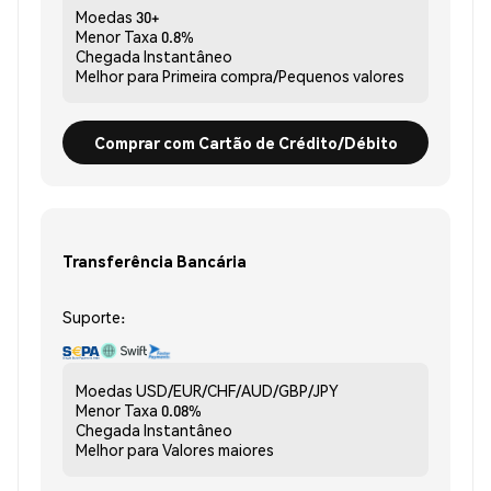
Moedas
30+
Menor Taxa
0.8%
Chegada
Instantâneo
Melhor para
Primeira compra/Pequenos valores
Comprar com Cartão de Crédito/Débito
Transferência Bancária
Suporte:
Moedas
USD/EUR/CHF/AUD/GBP/JPY
Menor Taxa
0.08%
Chegada
Instantâneo
Melhor para
Valores maiores