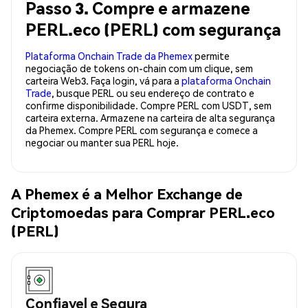
Passo 3. Compre e armazene
PERL.eco (PERL) com segurança
Plataforma Onchain Trade da Phemex
permite
negociação de tokens on-chain com um clique, sem
carteira Web3. Faça login, vá para a
plataforma Onchain
Trade
, busque PERL ou seu endereço de contrato e
confirme disponibilidade. Compre PERL com USDT, sem
carteira externa. Armazene na carteira de alta segurança
da Phemex. Compre PERL com segurança e comece a
negociar ou manter sua PERL hoje.
A Phemex é a Melhor Exchange de
Criptomoedas para Comprar PERL.eco
(PERL)
Confiavel e Segura