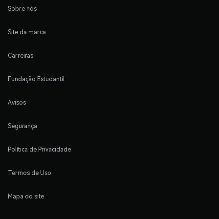
Sobre nós
Site da marca
Carreiras
Fundação Estudantil
Avisos
Segurança
Política de Privacidade
Termos de Uso
Mapa do site