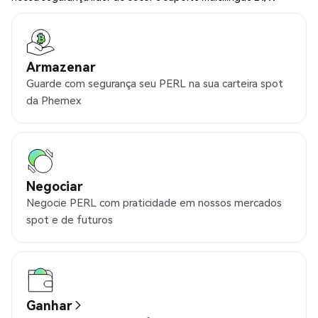
Armazenar
Guarde com segurança seu PERL na sua carteira spot
da Phemex
Negociar
Negocie PERL com praticidade em nossos mercados
spot e de futuros
Ganhar