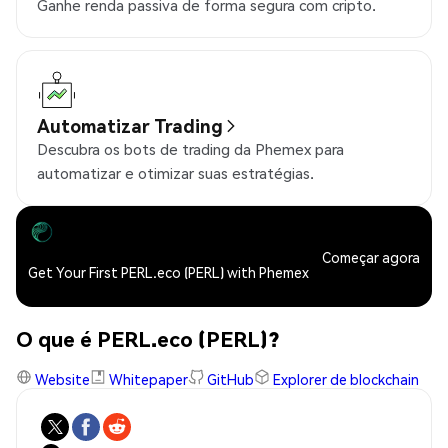
Ganhe renda passiva de forma segura com cripto.
Automatizar Trading
Descubra os bots de trading da Phemex para
automatizar e otimizar suas estratégias.
Começar agora
Get Your First PERL.eco (PERL) with Phemex
O que é PERL.eco (PERL)?
Website
Whitepaper
GitHub
Explorer de blockchain