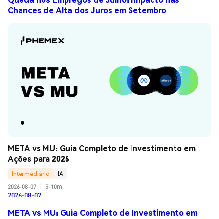
Chances de Alta dos Juros em Setembro
META vs MU: Guia Completo de Investimento em 
Ações para 2026
Intermediário
IA
2026-08-07
|
5-10m
2026-08-07
META vs MU: Guia Completo de Investimento em