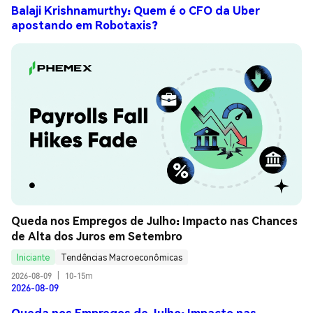
Balaji Krishnamurthy: Quem é o CFO da Uber
apostando em Robotaxis?
Queda nos Empregos de Julho: Impacto nas Chances 
de Alta dos Juros em Setembro
Iniciante
Tendências Macroeconômicas
2026-08-09
|
10-15m
2026-08-09
Queda nos Empregos de Julho: Impacto nas