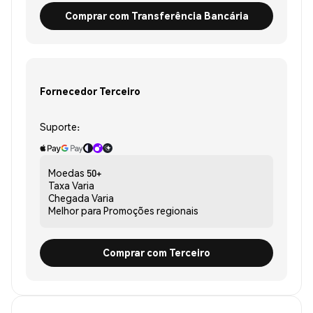
Comprar com Transferência Bancária
Fornecedor Terceiro
Suporte:
Moedas
50+
Taxa
Varia
Chegada
Varia
Melhor para
Promoções regionais
Comprar com Terceiro