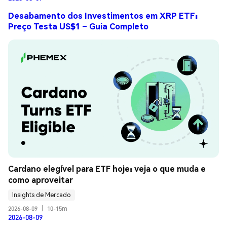
Desabamento dos Investimentos em XRP ETF:
Preço Testa US$1 – Guia Completo
Cardano elegível para ETF hoje: veja o que muda e 
como aproveitar
Insights de Mercado
2026-08-09
|
10-15m
2026-08-09