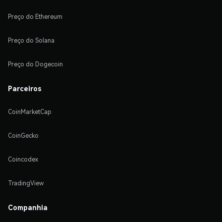
Preço do Ethereum
Preço do Solana
Preço do Dogecoin
Parceiros
CoinMarketCap
CoinGecko
Coincodex
TradingView
Companhia