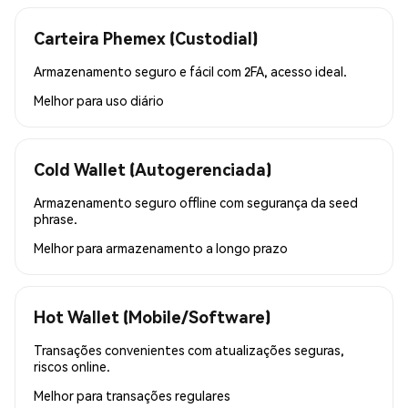
Carteira Phemex (Custodial)
Armazenamento seguro e fácil com 2FA, acesso ideal.
Melhor para
uso diário
Cold Wallet (Autogerenciada)
Armazenamento seguro offline com segurança da seed
phrase.
Melhor para
armazenamento a longo prazo
Hot Wallet (Mobile/Software)
Transações convenientes com atualizações seguras,
riscos online.
Melhor para
transações regulares