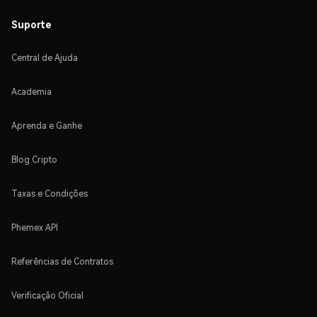
Suporte
Central de Ajuda
Academia
Aprenda e Ganhe
Blog Cripto
Taxas e Condições
Phemex API
Referências de Contratos
Verificação Oficial