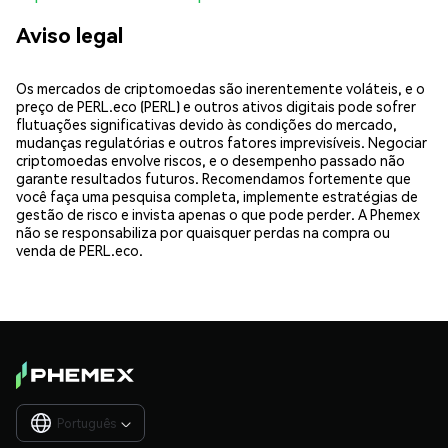
Aviso legal
Os mercados de criptomoedas são inerentemente voláteis, e o
preço de PERL.eco (PERL) e outros ativos digitais pode sofrer
flutuações significativas devido às condições do mercado,
mudanças regulatórias e outros fatores imprevisíveis. Negociar
criptomoedas envolve riscos, e o desempenho passado não
garante resultados futuros. Recomendamos fortemente que
você faça uma pesquisa completa, implemente estratégias de
gestão de risco e invista apenas o que pode perder. A Phemex
não se responsabiliza por quaisquer perdas na compra ou
venda de PERL.eco.
Português
