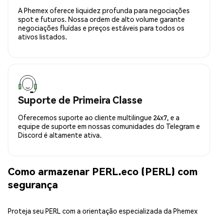
A Phemex oferece liquidez profunda para negociações
spot e futuros. Nossa ordem de alto volume garante
negociações fluídas e preços estáveis para todos os
ativos listados.
Suporte de Primeira Classe
Oferecemos suporte ao cliente multilingue 24x7, e a
equipe de suporte em nossas comunidades do Telegram e
Discord é altamente ativa.
Como armazenar PERL.eco (PERL) com
segurança
Proteja seu PERL com a orientação especializada da Phemex