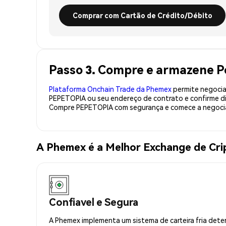
Comprar com Cartão de Crédito/Débito
Passo 3. Compre e armazene 
Plataforma Onchain Trade da Phemex
permite negociaç
PEPETOPIA ou seu endereço de contrato e confirme di
Compre PEPETOPIA com segurança e comece a negocia
A Phemex é a Melhor Exchange de C
Confiavel e Segura
A Phemex implementa um sistema de carteira fria deter