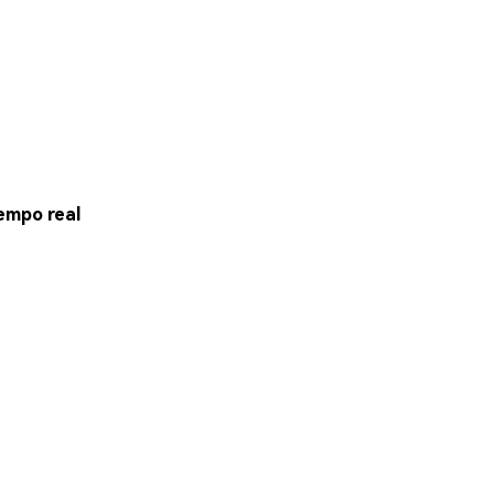
empo real