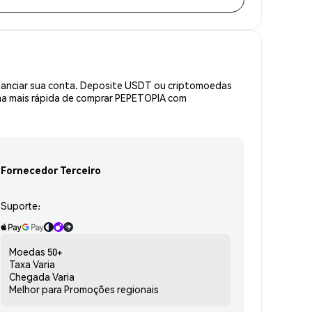
inanciar sua conta. Deposite USDT ou criptomoedas
ma mais rápida de comprar PEPETOPIA com
Fornecedor Terceiro
Suporte:
Moedas
50+
Taxa
Varia
Chegada
Varia
Melhor para
Promoções regionais