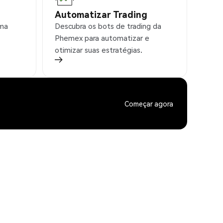
Automatizar Trading
rma
Descubra os bots de trading da
Phemex para automatizar e
otimizar suas estratégias.
Começar agora