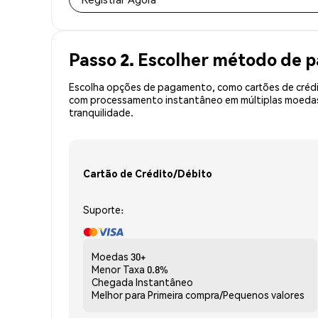
Passo 2. Escolher método de
Escolha opções de pagamento, como cartões de crédit
com processamento instantâneo em múltiplas moedas,
tranquilidade.
Cartão de Crédito/Débito
Suporte:
Moedas
30+
Menor Taxa
0.8%
Chegada
Instantâneo
Melhor para
Primeira compra/Pequenos valores