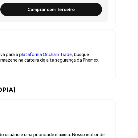
Comprar com Terceiro
 vá para a
plataforma Onchain Trade
, busque
rmazene na carteira de alta segurança da Phemex.
OPIA)
do usuário é uma prioridade máxima. Nosso motor de