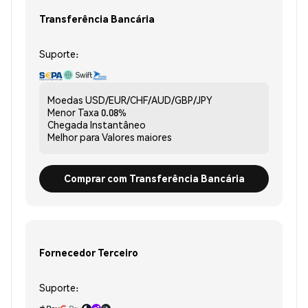
Transferência Bancária
Suporte:
Moedas
USD/EUR/CHF/AUD/GBP/JPY
Menor Taxa
0.08%
Chegada
Instantâneo
Melhor para
Valores maiores
Comprar com Transferência Bancária
Fornecedor Terceiro
Suporte: