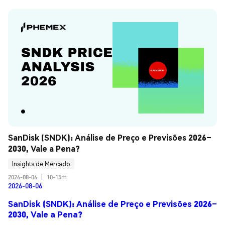
SanDisk (SNDK): Análise de Preço e Previsões 2026–
2030, Vale a Pena?
Insights de Mercado
2026-08-06
|
10-15m
2026-08-06
SanDisk (SNDK): Análise de Preço e Previsões 2026–
2030, Vale a Pena?