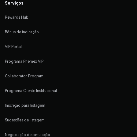
Serviços
Rewards Hub
Bônus de indicação
VIP Portal
Programa Phemex VIP
Collaborator Program
Programa Cliente Institucional
Inscrição para listagem
Sugestões de listagem
Negociação de simulação