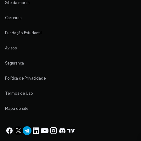
Site da marca
Carreiras
Fundação Estudantil
Avisos
Segurança
Política de Privacidade
Termos de Uso
Mapa do site