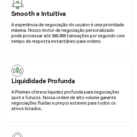
Smooth e Intuitiva
A experiência de negociação do usuário é uma prioridade
máxima. Nosso motor de negociação personalizado
pode processar até 300.000 transações por segundo com
tempo de resposta instantâneo para ordens.
Liquididade Profunda
A Phemex oferece liquidez profunda para negociações
spot e futuros. Nossa ordem de alto volume garante
negociações fluídas e preços estáveis para todos os
ativos listados.