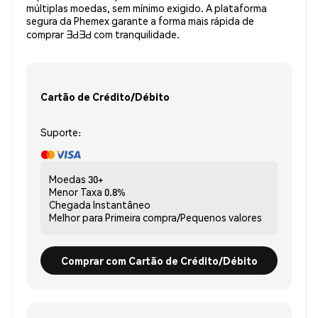
múltiplas moedas, sem mínimo exigido. A plataforma
segura da Phemex garante a forma mais rápida de
comprar ƎԀƎԀ com tranquilidade.
Cartão de Crédito/Débito
Suporte:
Moedas
30+
Menor Taxa
0.8%
Chegada
Instantâneo
Melhor para
Primeira compra/Pequenos valores
Comprar com Cartão de Crédito/Débito