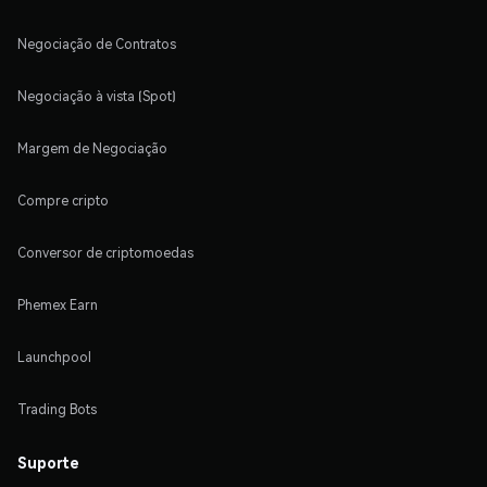
Negociação de Contratos
Negociação à vista (Spot)
Margem de Negociação
Compre cripto
Conversor de criptomoedas
Phemex Earn
Launchpool
Trading Bots
Suporte