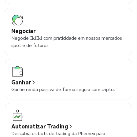
Negociar
Negocie ƎԀƎԀ com praticidade em nossos mercados
spot e de futuros
Ganhar
Ganhe renda passiva de forma segura com cripto.
Automatizar Trading
Descubra os bots de trading da Phemex para