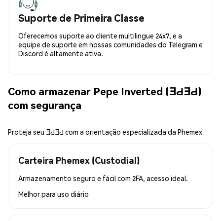
Suporte de Primeira Classe
Oferecemos suporte ao cliente multilingue 24x7, e a
equipe de suporte em nossas comunidades do Telegram e
Discord é altamente ativa.
Como armazenar Pepe Inverted (ƎԀƎԀ)
com segurança
Proteja seu ƎԀƎԀ com a orientação especializada da Phemex
Carteira Phemex (Custodial)
Armazenamento seguro e fácil com 2FA, acesso ideal.
Melhor para
uso diário