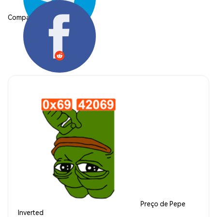
Compartilhar:
Preço de Pepe
Inverted