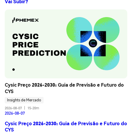
Vai Subir?
Cysic Preço 2026-2030: Guia de Previsão e Futuro do 
CYS
Insights de Mercado
2026-08-07
|
15-20m
2026-08-07
Cysic Preço 2026-2030: Guia de Previsão e Futuro do
CYS