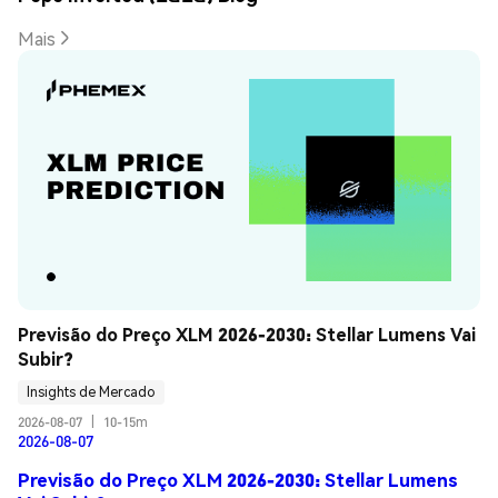
Mais
Previsão do Preço XLM 2026-2030: Stellar Lumens Vai 
Subir?
Insights de Mercado
2026-08-07
|
10-15m
2026-08-07
Previsão do Preço XLM 2026-2030: Stellar Lumens