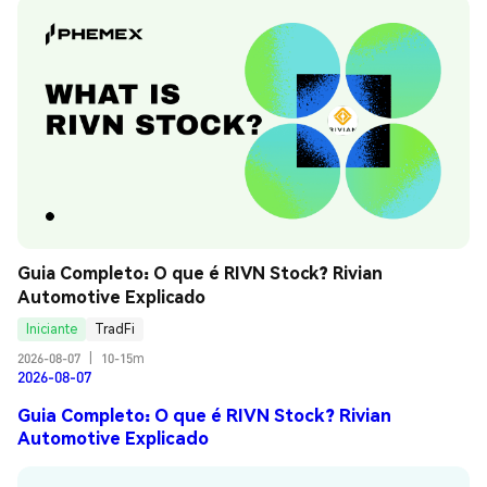
Guia Completo: O que é RIVN Stock? Rivian 
Automotive Explicado
Iniciante
TradFi
2026-08-07
|
10-15m
2026-08-07
Guia Completo: O que é RIVN Stock? Rivian
Automotive Explicado