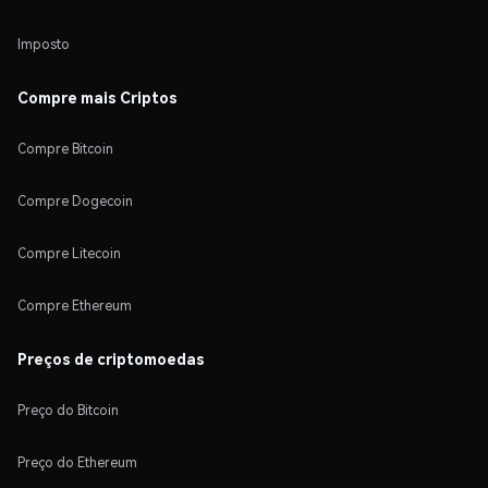
Imposto
Compre mais Criptos
Compre Bitcoin
Compre Dogecoin
Compre Litecoin
Compre Ethereum
Preços de criptomoedas
Preço do Bitcoin
Preço do Ethereum