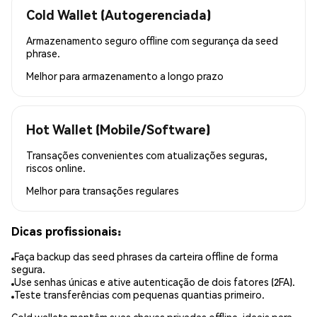
Cold Wallet (Autogerenciada)
Armazenamento seguro offline com segurança da seed
phrase.
Melhor para
armazenamento a longo prazo
Hot Wallet (Mobile/Software)
Transações convenientes com atualizações seguras,
riscos online.
Melhor para
transações regulares
Dicas profissionais:
Faça backup das seed phrases da carteira offline de forma
segura.
Use senhas únicas e ative autenticação de dois fatores (2FA).
Teste transferências com pequenas quantias primeiro.