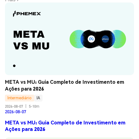
META vs MU: Guia Completo de Investimento em 
Ações para 2026
Intermediário
IA
2026-08-07
|
5-10m
2026-08-07
META vs MU: Guia Completo de Investimento em
Ações para 2026