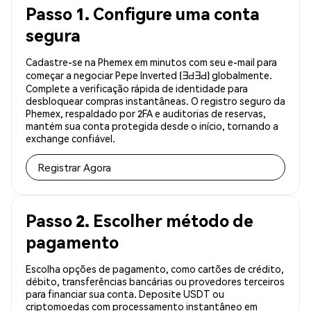
Passo 1. Configure uma conta
segura
Cadastre-se na Phemex em minutos com seu e-mail para
começar a negociar Pepe Inverted (ƎԀƎԀ) globalmente.
Complete a verificação rápida de identidade para
desbloquear compras instantâneas. O registro seguro da
Phemex, respaldado por 2FA e auditorias de reservas,
mantém sua conta protegida desde o início, tornando a
exchange confiável.
Registrar Agora
Passo 2. Escolher método de
pagamento
Escolha opções de pagamento, como cartões de crédito,
débito, transferências bancárias ou provedores terceiros
para financiar sua conta. Deposite USDT ou
criptomoedas com processamento instantâneo em