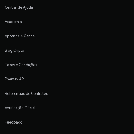
Central de Ajuda
Academia
Aprenda e Ganhe
Blog Cripto
Taxas e Condições
Phemex API
Referências de Contratos
Verificação Oficial
Feedback