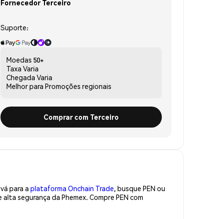
Fornecedor Terceiro
Suporte:
Moedas
50+
Taxa
Varia
Chegada
Varia
Melhor para
Promoções regionais
Comprar com Terceiro
 vá para a
plataforma Onchain Trade
, busque PEN ou
de alta segurança da Phemex. Compre PEN com