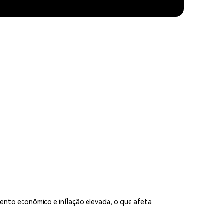
mento econômico e inflação elevada, o que afeta