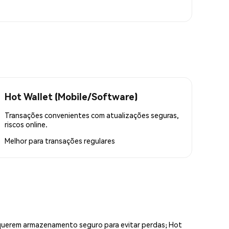
Hot Wallet (Mobile/Software)
Transações convenientes com atualizações seguras,
riscos online.
Melhor para
transações regulares
equerem armazenamento seguro para evitar perdas; Hot