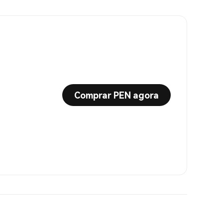
Comprar PEN agora