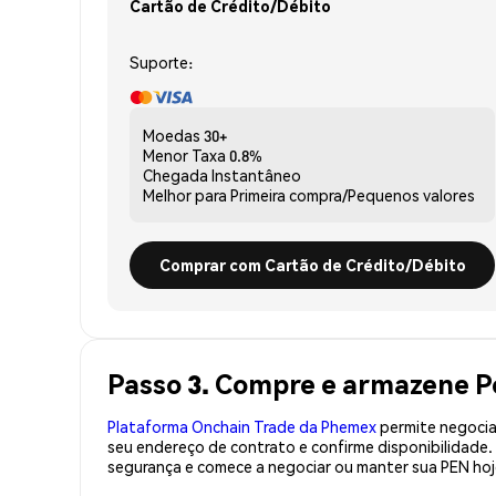
Cartão de Crédito/Débito
Suporte:
Moedas
30+
Menor Taxa
0.8%
Chegada
Instantâneo
Melhor para
Primeira compra/Pequenos valores
Comprar com Cartão de Crédito/Débito
Passo 3. Compre e armazene 
Plataforma Onchain Trade da Phemex
permite negociaç
seu endereço de contrato e confirme disponibilidade
segurança e comece a negociar ou manter sua PEN hoj