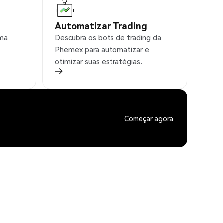
Automatizar Trading
rma
Descubra os bots de trading da
Phemex para automatizar e
otimizar suas estratégias.
Começar agora