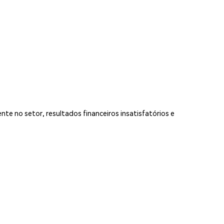
te no setor, resultados financeiros insatisfatórios e