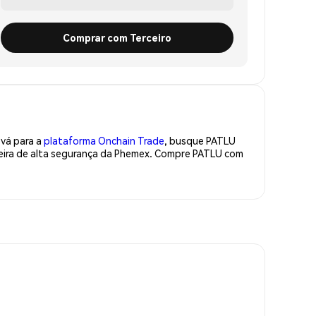
Comprar com Terceiro
 vá para a
plataforma Onchain Trade
, busque PATLU
teira de alta segurança da Phemex. Compre PATLU com