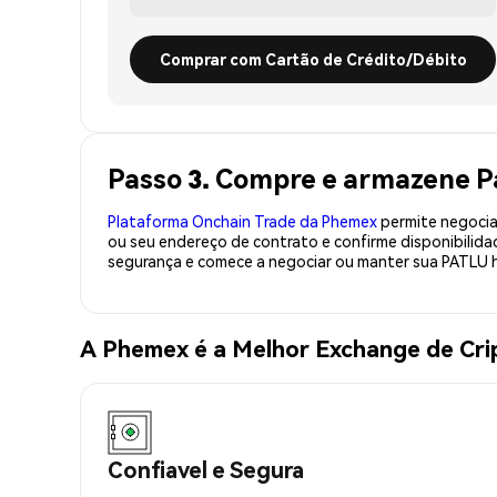
Comprar com Cartão de Crédito/Débito
Passo 3. Compre e armazene P
Plataforma Onchain Trade da Phemex
permite negociaç
ou seu endereço de contrato e confirme disponibilid
segurança e comece a negociar ou manter sua PATLU h
A Phemex é a Melhor Exchange de Cr
Confiavel e Segura