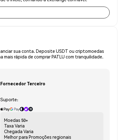
inanciar sua conta. Deposite USDT ou criptomoedas
a mais rápida de comprar PATLU com tranquilidade.
Fornecedor Terceiro
Suporte:
Moedas
50+
Taxa
Varia
Chegada
Varia
Melhor para
Promoções regionais