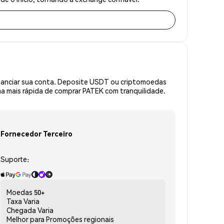
inanciar sua conta. Deposite USDT ou criptomoedas
a mais rápida de comprar PATEK com tranquilidade.
Fornecedor Terceiro
Suporte:
Moedas
50+
Taxa
Varia
Chegada
Varia
Melhor para
Promoções regionais