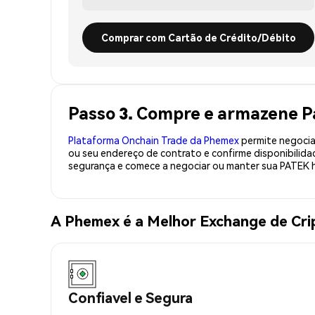
Comprar com Cartão de Crédito/Débito
Passo 3. Compre e armazene 
Plataforma Onchain Trade da Phemex
permite negociaç
ou seu endereço de contrato e confirme disponibilid
segurança e comece a negociar ou manter sua PATEK h
A Phemex é a Melhor Exchange de Cr
Confiavel e Segura