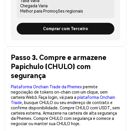
Taxa
Varia
Chegada
Varia
Melhor para
Promoções regionais
Comprar com Terceiro
Passo 3. Compre e armazene
Papichulo (CHULO) com
segurança
Plataforma Onchain Trade da Phemex
permite
negociação de tokens on-chain com um clique, sem
carteira Web3. Faça login, vá para a
plataforma Onchain
Trade
, busque CHULO ou seu endereço de contrato e
confirme disponibilidade. Compre CHULO com USDT, sem
carteira externa. Armazene na carteira de alta segurança
da Phemex. Compre CHULO com segurança e comece a
negociar ou manter sua CHULO hoje.