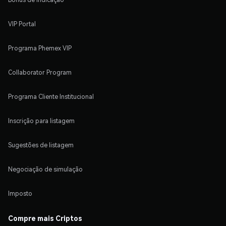
VIP Portal
Programa Phemex VIP
Collaborator Program
Programa Cliente Institucional
Inscrição para listagem
Sugestões de listagem
Negociação de simulação
Imposto
Compre mais Criptos