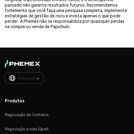
passado não garante resultados futuros. Recomendamos
fortemente que você faça uma pesquisa completa, implemente
estratégias de gestão de risco e invista apenas o que pode
perder. A Phemex não se responsabiliza por quaisquer perdas
na compra ou venda de Papichulo.
Português

Produtos
Negociação de Contratos
Negociação à vista (Spot)