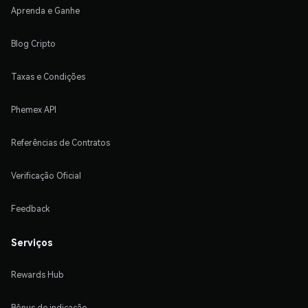
Aprenda e Ganhe
Blog Cripto
Taxas e Condições
Phemex API
Referências de Contratos
Verificação Oficial
Feedback
Serviços
Rewards Hub
Bônus de indicação