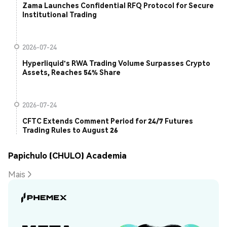
Zama Launches Confidential RFQ Protocol for Secure
Institutional Trading
2026-07-24
Hyperliquid's RWA Trading Volume Surpasses Crypto
Assets, Reaches 54% Share
2026-07-24
CFTC Extends Comment Period for 24/7 Futures
Trading Rules to August 26
Papichulo (CHULO) Academia
Mais