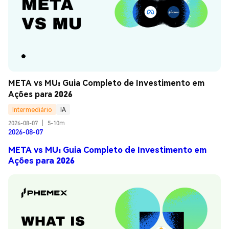
META vs MU: Guia Completo de Investimento em 
Ações para 2026
Intermediário
IA
2026-08-07
|
5-10m
2026-08-07
META vs MU: Guia Completo de Investimento em
Ações para 2026