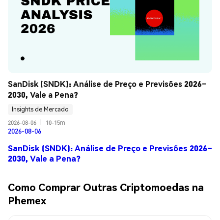
SanDisk (SNDK): Análise de Preço e Previsões 2026–
2030, Vale a Pena?
Insights de Mercado
2026-08-06
|
10-15m
2026-08-06
SanDisk (SNDK): Análise de Preço e Previsões 2026–
2030, Vale a Pena?
Como Comprar Outras Criptomoedas na
Phemex