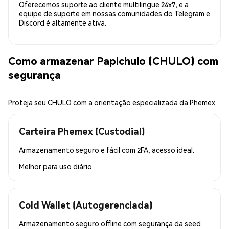
Oferecemos suporte ao cliente multilingue 24x7, e a
equipe de suporte em nossas comunidades do Telegram e
Discord é altamente ativa.
Como armazenar Papichulo (CHULO) com
segurança
Proteja seu CHULO com a orientação especializada da Phemex
Carteira Phemex (Custodial)
Armazenamento seguro e fácil com 2FA, acesso ideal.
Melhor para
uso diário
Cold Wallet (Autogerenciada)
Armazenamento seguro offline com segurança da seed