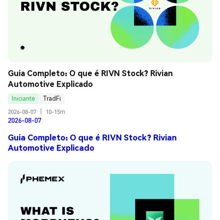
Guia Completo: O que é RIVN Stock? Rivian 
Automotive Explicado
Iniciante
TradFi
2026-08-07
|
10-15m
2026-08-07
Guia Completo: O que é RIVN Stock? Rivian
Automotive Explicado