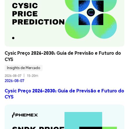
Cysic Preço 2026-2030: Guia de Previsão e Futuro do 
CYS
Insights de Mercado
2026-08-07
|
15-20m
2026-08-07
Cysic Preço 2026-2030: Guia de Previsão e Futuro do
CYS