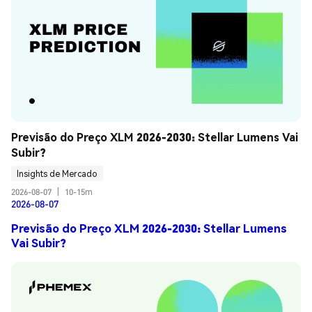
Previsão do Preço XLM 2026-2030: Stellar Lumens Vai 
Subir?
Insights de Mercado
2026-08-07
|
10-15m
2026-08-07
Previsão do Preço XLM 2026-2030: Stellar Lumens
Vai Subir?