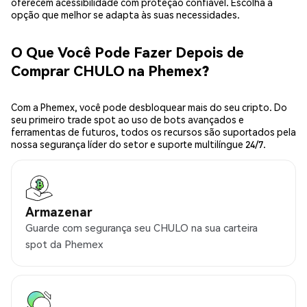
oferecem acessibilidade com proteção confiável. Escolha a
opção que melhor se adapta às suas necessidades.
O Que Você Pode Fazer Depois de
Comprar CHULO na Phemex?
Com a Phemex, você pode desbloquear mais do seu cripto. Do
seu primeiro trade spot ao uso de bots avançados e
ferramentas de futuros, todos os recursos são suportados pela
nossa segurança líder do setor e suporte multilíngue 24/7.
Armazenar
Guarde com segurança seu CHULO na sua carteira
spot da Phemex