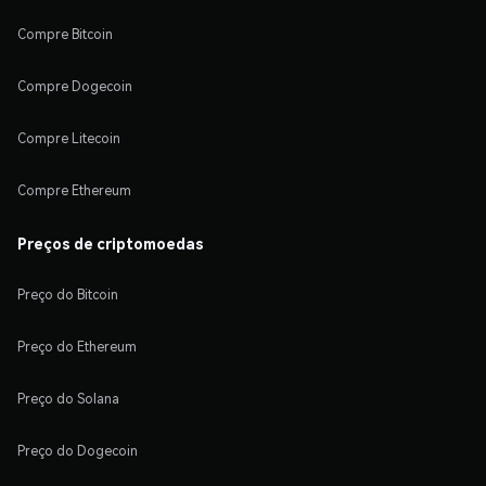
Compre Bitcoin
Compre Dogecoin
Compre Litecoin
Compre Ethereum
Preços de criptomoedas
Preço do Bitcoin
Preço do Ethereum
Preço do Solana
Preço do Dogecoin