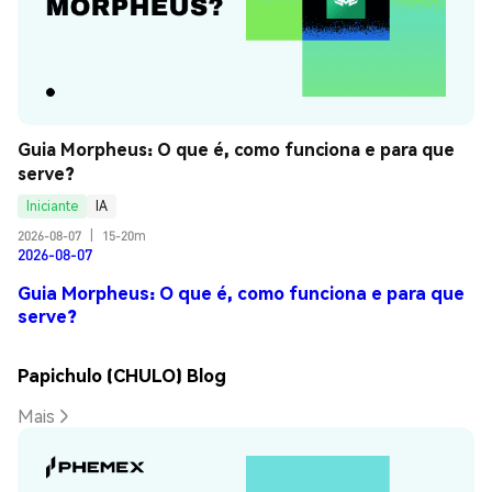
Guia Morpheus: O que é, como funciona e para que 
serve?
Iniciante
IA
2026-08-07
|
15-20m
2026-08-07
Guia Morpheus: O que é, como funciona e para que
serve?
Papichulo (CHULO) Blog
Mais