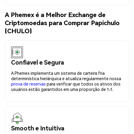
A Phemex é a Melhor Exchange de
Criptomoedas para Comprar Papichulo
(CHULO)
Confiavel e Segura
A Phemex implementa um sistema de carteira fria
determinística hierárquica e atualiza regularmente nossa
prova de reservas
para verificar que todos os ativos dos
usuários estão garantidos em uma proporção de 1:1.
Smooth e Intuitiva