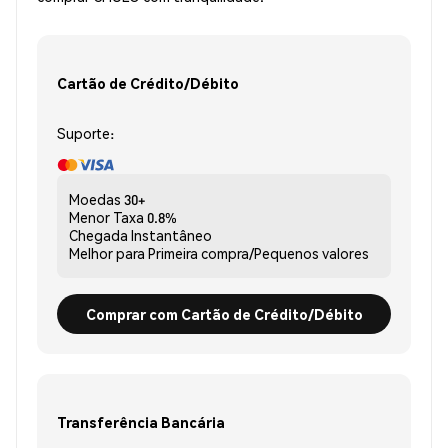
Cartão de Crédito/Débito
Suporte:
Moedas
30+
Menor Taxa
0.8%
Chegada
Instantâneo
Melhor para
Primeira compra/Pequenos valores
Comprar com Cartão de Crédito/Débito
Transferência Bancária