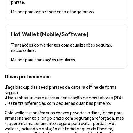
phrase.
Melhor para
armazenamento a longo prazo
Hot Wallet (Mobile/Software)
Transações convenientes com atualizações seguras,
riscos online.
Melhor para
transações regulares
Dicas profissionais:
Faça backup das seed phrases da carteira offline de forma
segura.
Use senhas únicas e ative autenticação de dois fatores (2FA).
Teste transferências com pequenas quantias primeiro.
Cold wallets mantêm suas chaves privadas offline, ideais para
armazenamento a longo prazo com segurança reforçada, mas
requerem armazenamento seguro para evitar perdas; Hot
wallets, incluindo a solução custodial segura da Phemex,