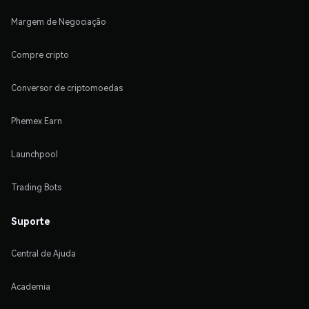
Margem de Negociação
Compre cripto
Conversor de criptomoedas
Phemex Earn
Launchpool
Trading Bots
Suporte
Central de Ajuda
Academia