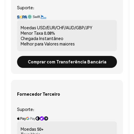
Suporte:
Moedas
USD/EUR/CHF/AUD/GBP/JPY
Menor Taxa
0.08%
Chegada
Instantâneo
Melhor para
Valores maiores
Comprar com Transferência Bancária
Fornecedor Terceiro
Suporte:
Moedas
50+