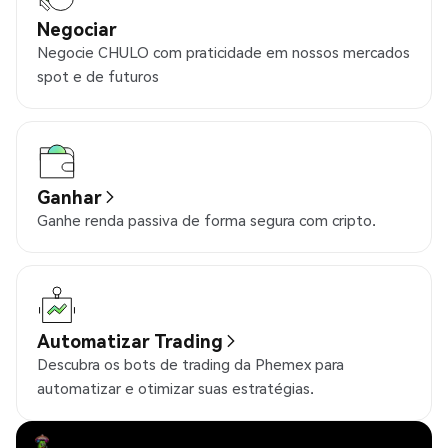
Negociar
Negocie CHULO com praticidade em nossos mercados
spot e de futuros
Ganhar
Ganhe renda passiva de forma segura com cripto.
Automatizar Trading
Descubra os bots de trading da Phemex para
automatizar e otimizar suas estratégias.