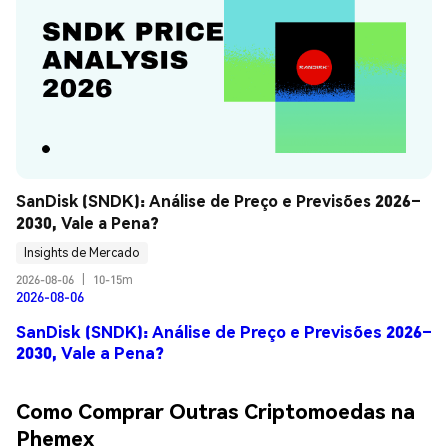
SanDisk (SNDK): Análise de Preço e Previsões 2026–
2030, Vale a Pena?
Insights de Mercado
2026-08-06
|
10-15m
2026-08-06
SanDisk (SNDK): Análise de Preço e Previsões 2026–
2030, Vale a Pena?
Como Comprar Outras Criptomoedas na
Phemex