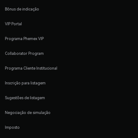
Bônus de indicação
VIP Portal
Programa Phemex VIP
Collaborator Program
Programa Cliente Institucional
Inscrição para listagem
Sugestões de listagem
Negociação de simulação
Imposto