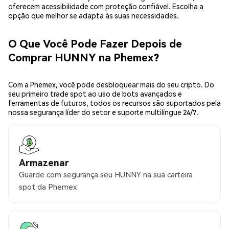
oferecem acessibilidade com proteção confiável. Escolha a
opção que melhor se adapta às suas necessidades.
O Que Você Pode Fazer Depois de
Comprar HUNNY na Phemex?
Com a Phemex, você pode desbloquear mais do seu cripto. Do
seu primeiro trade spot ao uso de bots avançados e
ferramentas de futuros, todos os recursos são suportados pela
nossa segurança líder do setor e suporte multilíngue 24/7.
Armazenar
Guarde com segurança seu HUNNY na sua carteira
spot da Phemex