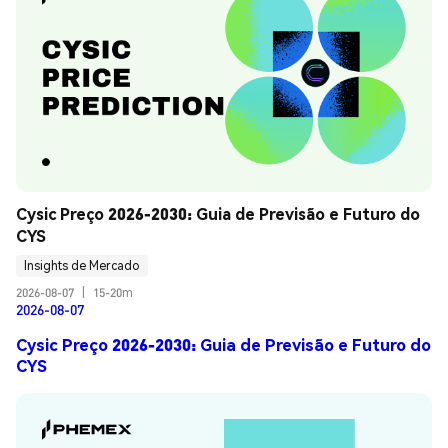
Cysic Preço 2026-2030: Guia de Previsão e Futuro do 
CYS
Insights de Mercado
2026-08-07
|
15-20m
2026-08-07
Cysic Preço 2026-2030: Guia de Previsão e Futuro do
CYS