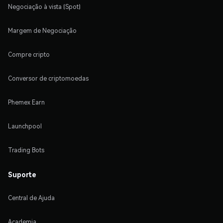
Negociação à vista (Spot)
Margem de Negociação
Compre cripto
Conversor de criptomoedas
Phemex Earn
Launchpool
Trading Bots
Suporte
Central de Ajuda
Academia