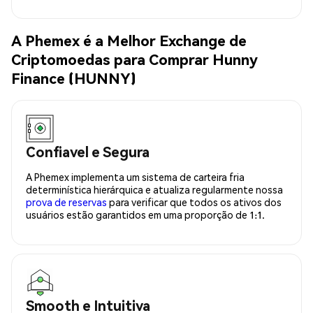
A Phemex é a Melhor Exchange de
Criptomoedas para Comprar Hunny
Finance (HUNNY)
Confiavel e Segura
A Phemex implementa um sistema de carteira fria
determinística hierárquica e atualiza regularmente nossa
prova de reservas
para verificar que todos os ativos dos
usuários estão garantidos em uma proporção de 1:1.
Smooth e Intuitiva