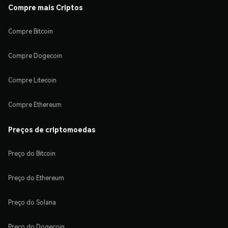
Compre mais Criptos
Compre Bitcoin
Compre Dogecoin
Compre Litecoin
Compre Ethereum
Preços de criptomoedas
Preço do Bitcoin
Preço do Ethereum
Preço do Solana
Preço do Dogecoin