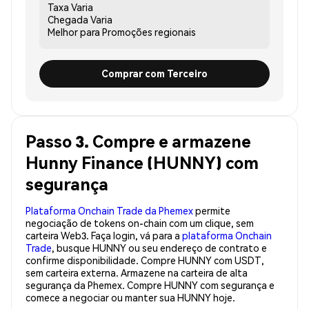
Taxa
Varia
Chegada
Varia
Melhor para
Promoções regionais
Comprar com Terceiro
Passo 3. Compre e armazene
Hunny Finance (HUNNY) com
segurança
Plataforma Onchain Trade da Phemex
permite
negociação de tokens on-chain com um clique, sem
carteira Web3. Faça login, vá para a
plataforma Onchain
Trade
, busque HUNNY ou seu endereço de contrato e
confirme disponibilidade. Compre HUNNY com USDT,
sem carteira externa. Armazene na carteira de alta
segurança da Phemex. Compre HUNNY com segurança e
comece a negociar ou manter sua HUNNY hoje.