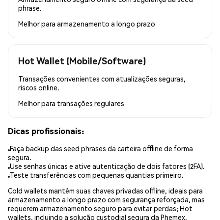
phrase.
Melhor para
armazenamento a longo prazo
Hot Wallet (Mobile/Software)
Transações convenientes com atualizações seguras,
riscos online.
Melhor para
transações regulares
Dicas profissionais:
Faça backup das seed phrases da carteira offline de forma
segura.
Use senhas únicas e ative autenticação de dois fatores (2FA).
Teste transferências com pequenas quantias primeiro.
Cold wallets mantêm suas chaves privadas offline, ideais para
armazenamento a longo prazo com segurança reforçada, mas
requerem armazenamento seguro para evitar perdas; Hot
wallets, incluindo a solução custodial segura da Phemex,