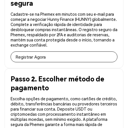
segura
Cadastre-se na Phemex em minutos com seu e-mail para
começar a negociar Hunny Finance (HUNNY) globalmente.
Complete a verificação rápida de identidade para
desbloquear compras instantâneas. O registro seguro da
Phemex, respaldado por 2FA e auditorias de reservas,
mantém sua conta protegida desde o início, tornando a
exchange confiável.
Registrar Agora
Passo 2. Escolher método de
pagamento
Escolha opções de pagamento, como cartões de crédito,
débito, transferências bancárias ou provedores terceiros
para financiar sua conta. Deposite USDT ou
criptomoedas com processamento instantâneo em
múltiplas moedas, sem mínimo exigido. A plataforma
segura da Phemex garante a forma mais rápida de