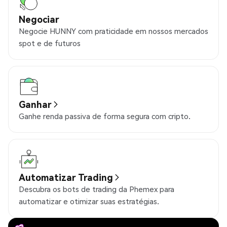
Negociar
Negocie HUNNY com praticidade em nossos mercados
spot e de futuros
Ganhar
Ganhe renda passiva de forma segura com cripto.
Automatizar Trading
Descubra os bots de trading da Phemex para
automatizar e otimizar suas estratégias.