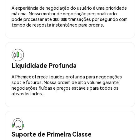
A experiência de negociação do usuário é uma prioridade
máxima. Nosso motor de negociação personalizado
pode processar até 300.000 transações por segundo com
tempo de resposta instantâneo para ordens.
Liquididade Profunda
A Phemex oferece liquidez profunda para negociações
spot e futuros. Nossa ordem de alto volume garante
negociações fluídas e preços estáveis para todos os
ativos listados.
Suporte de Primeira Classe