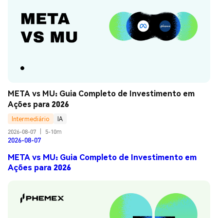
META vs MU: Guia Completo de Investimento em 
Ações para 2026
Intermediário
IA
2026-08-07
|
5-10m
2026-08-07
META vs MU: Guia Completo de Investimento em
Ações para 2026