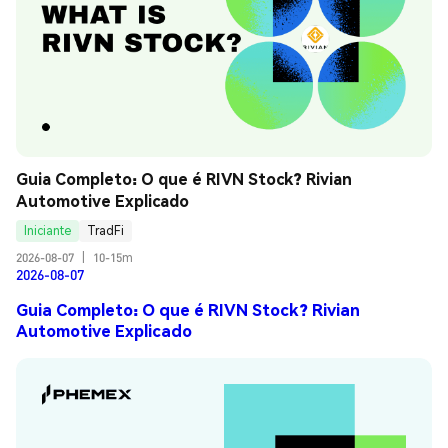
Guia Completo: O que é RIVN Stock? Rivian 
Automotive Explicado
Iniciante
TradFi
2026-08-07
|
10-15m
2026-08-07
Guia Completo: O que é RIVN Stock? Rivian
Automotive Explicado