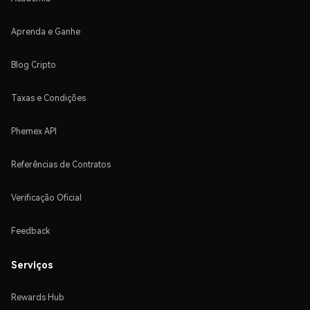
Aprenda e Ganhe
Blog Cripto
Taxas e Condições
Phemex API
Referências de Contratos
Verificação Oficial
Feedback
Serviços
Rewards Hub