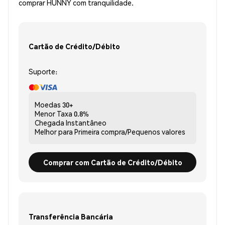
comprar HUNNY com tranquilidade.
Cartão de Crédito/Débito
Suporte:
Moedas
30+
Menor Taxa
0.8%
Chegada
Instantâneo
Melhor para
Primeira compra/Pequenos valores
Comprar com Cartão de Crédito/Débito
Transferência Bancária