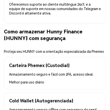
Oferecemos suporte ao cliente multilingue 24x7, e a
equipe de suporte em nossas comunidades do Telegram e
Discord é altamente ativa.
Como armazenar Hunny Finance
(HUNNY) com segurança
Proteja seu HUNNY com a orientação especializada da Phemex
Carteira Phemex (Custodial)
Armazenamento seguro e fácil com 2FA, acesso ideal.
Melhor para
uso diário
Cold Wallet (Autogerenciada)
Armazenamento seguro offline com segurança da seed