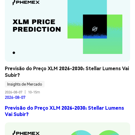
Previsão do Preço XLM 2026-2030: Stellar Lumens Vai 
Subir?
Insights de Mercado
2026-08-07
|
10-15m
2026-08-07
Previsão do Preço XLM 2026-2030: Stellar Lumens
Vai Subir?