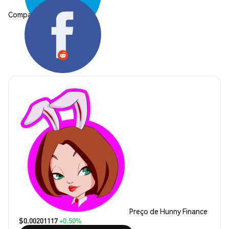
Compartilhar:
Preço de Hunny Finance
$0.00201117
+0.50%