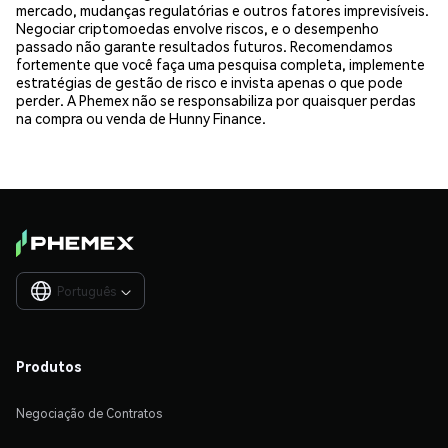
mercado, mudanças regulatórias e outros fatores imprevisíveis.
Negociar criptomoedas envolve riscos, e o desempenho
passado não garante resultados futuros. Recomendamos
fortemente que você faça uma pesquisa completa, implemente
estratégias de gestão de risco e invista apenas o que pode
perder. A Phemex não se responsabiliza por quaisquer perdas
na compra ou venda de Hunny Finance.
Português

Produtos
Negociação de Contratos