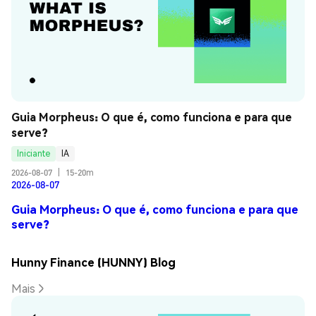
Guia Morpheus: O que é, como funciona e para que 
serve?
Iniciante
IA
2026-08-07
|
15-20m
2026-08-07
Guia Morpheus: O que é, como funciona e para que
serve?
Hunny Finance (HUNNY) Blog
Mais