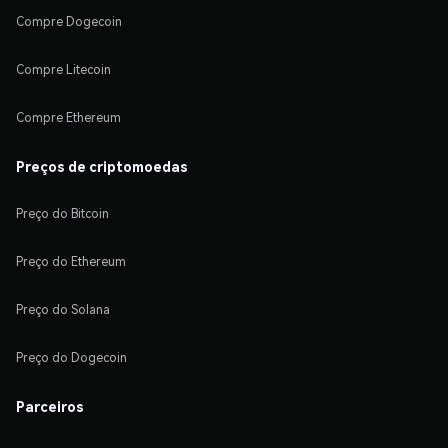
Compre Dogecoin
Compre Litecoin
Compre Ethereum
Preços de criptomoedas
Preço do Bitcoin
Preço do Ethereum
Preço do Solana
Preço do Dogecoin
Parceiros