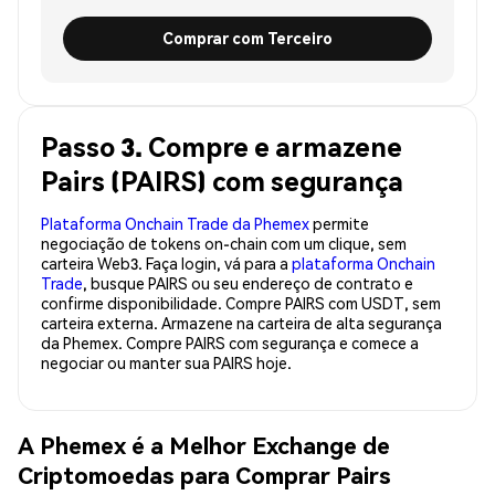
Comprar com Terceiro
Passo 3. Compre e armazene
Pairs (PAIRS) com segurança
Plataforma Onchain Trade da Phemex
permite
negociação de tokens on-chain com um clique, sem
carteira Web3. Faça login, vá para a
plataforma Onchain
Trade
, busque PAIRS ou seu endereço de contrato e
confirme disponibilidade. Compre PAIRS com USDT, sem
carteira externa. Armazene na carteira de alta segurança
da Phemex. Compre PAIRS com segurança e comece a
negociar ou manter sua PAIRS hoje.
A Phemex é a Melhor Exchange de
Criptomoedas para Comprar Pairs