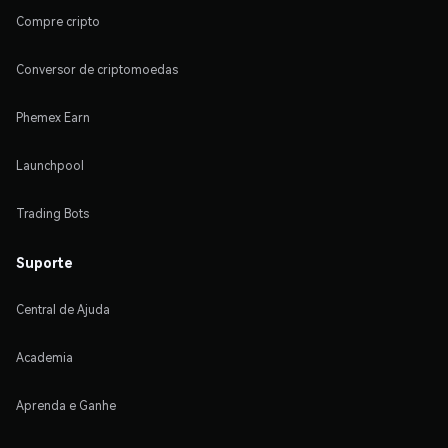
Compre cripto
Conversor de criptomoedas
Phemex Earn
Launchpool
Trading Bots
Suporte
Central de Ajuda
Academia
Aprenda e Ganhe