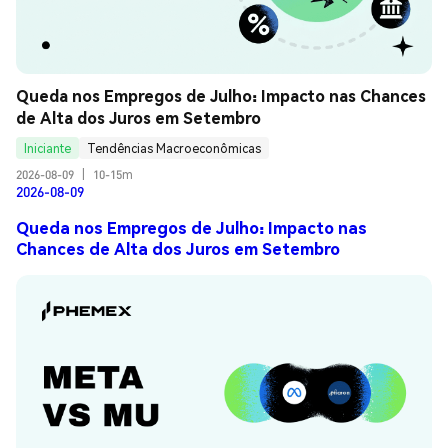
Queda nos Empregos de Julho: Impacto nas Chances 
de Alta dos Juros em Setembro
Iniciante
Tendências Macroeconômicas
2026-08-09
|
10-15m
2026-08-09
Queda nos Empregos de Julho: Impacto nas
Chances de Alta dos Juros em Setembro