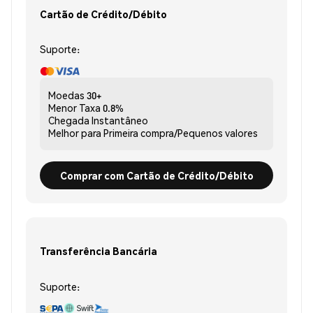
Cartão de Crédito/Débito
Suporte:
Moedas
30+
Menor Taxa
0.8%
Chegada
Instantâneo
Melhor para
Primeira compra/Pequenos valores
Comprar com Cartão de Crédito/Débito
Transferência Bancária
Suporte: