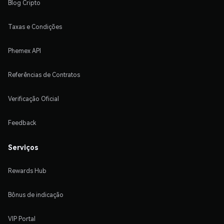
Blog Cripto
Taxas e Condições
Phemex API
Referências de Contratos
Verificação Oficial
Feedback
Serviços
Rewards Hub
Bônus de indicação
VIP Portal