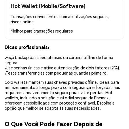
Hot Wallet (Mobile/Software)
Transações convenientes com atualizações seguras,
riscos online.
Melhor para
transações regulares
Dicas profissionais:
Faça backup das seed phrases da carteira offline de forma
segura.
Use senhas únicas e ative autenticação de dois fatores (2FA).
Teste transferências com pequenas quantias primeiro.
Cold wallets mantêm suas chaves privadas offline, ideais para
armazenamento a longo prazo com segurança reforçada, mas
requerem armazenamento seguro para evitar perdas; Hot
wallets, incluindo a solução custodial segura da Phemex,
oferecem acessibilidade com proteção confiável. Escolha a
opção que melhor se adapta às suas necessidades.
O Que Você Pode Fazer Depois de