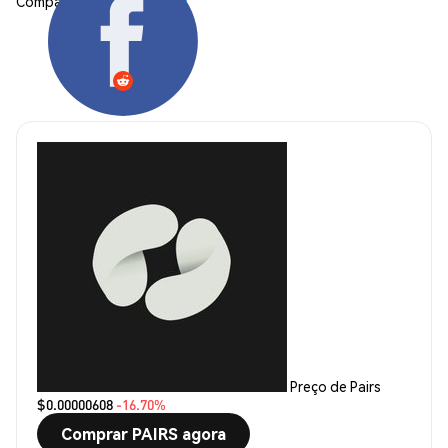
Compartilhar:
Preço de Pairs
$0.00000608
-16.70%
Comprar PAIRS agora