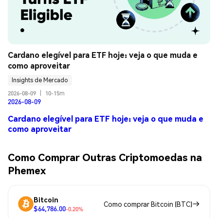
Cardano elegível para ETF hoje: veja o que muda e 
como aproveitar
Insights de Mercado
2026-08-09
|
10-15m
2026-08-09
Cardano elegível para ETF hoje: veja o que muda e
como aproveitar
Como Comprar Outras Criptomoedas na
Phemex
Bitcoin
Como comprar Bitcoin (BTC)
$64,786.00
-0.20%