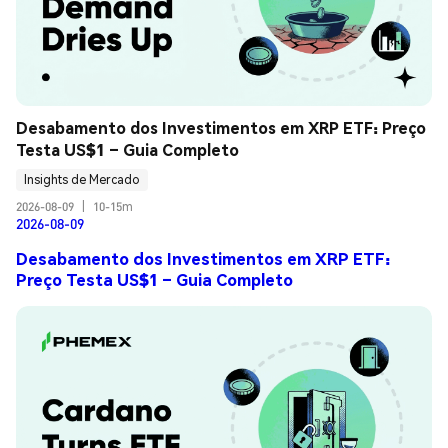
Desabamento dos Investimentos em XRP ETF: Preço 
Testa US$1 – Guia Completo
Insights de Mercado
2026-08-09
|
10-15m
2026-08-09
Desabamento dos Investimentos em XRP ETF:
Preço Testa US$1 – Guia Completo