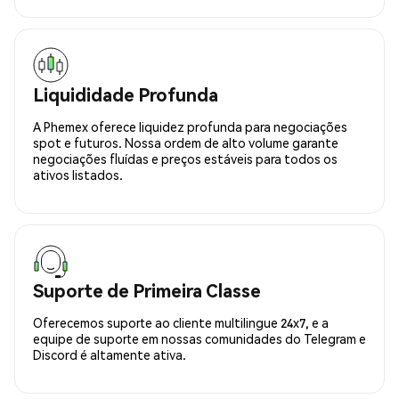
Liquididade Profunda
A Phemex oferece liquidez profunda para negociações
spot e futuros. Nossa ordem de alto volume garante
negociações fluídas e preços estáveis para todos os
ativos listados.
Suporte de Primeira Classe
Oferecemos suporte ao cliente multilingue 24x7, e a
equipe de suporte em nossas comunidades do Telegram e
Discord é altamente ativa.