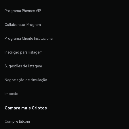
Programa Phemex VIP
Collaborator Program
Programa Cliente Institucional
Inscrição para listagem
Sugestões de listagem
Negociação de simulação
Imposto
Compre mais Criptos
Compre Bitcoin