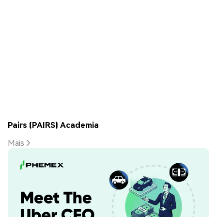
Pairs (PAIRS) Academia
Mais