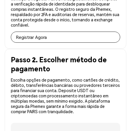
a verificação rápida de identidade para desbloquear
compras instantâneas. O registro seguro da Phemex,
respaldado por 2FA e auditorias de reservas, mantém sua
conta protegida desde o início, tornando a exchange
confiável.
Registrar Agora
Passo 2. Escolher método de
pagamento
Escolha opções de pagamento, como cartões de crédito,
débito, transferências bancárias ou provedores terceiros
para financiar sua conta. Deposite USDT ou
criptomoedas com processamento instantâneo em
múltiplas moedas, sem mínimo exigido. A plataforma
segura da Phemex garante a forma mais rápida de
comprar PAIRS com tranquilidade.