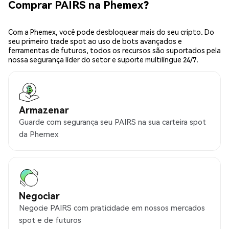
Comprar PAIRS na Phemex?
Com a Phemex, você pode desbloquear mais do seu cripto. Do
seu primeiro trade spot ao uso de bots avançados e
ferramentas de futuros, todos os recursos são suportados pela
nossa segurança líder do setor e suporte multilíngue 24/7.
Armazenar
Guarde com segurança seu PAIRS na sua carteira spot
da Phemex
Negociar
Negocie PAIRS com praticidade em nossos mercados
spot e de futuros