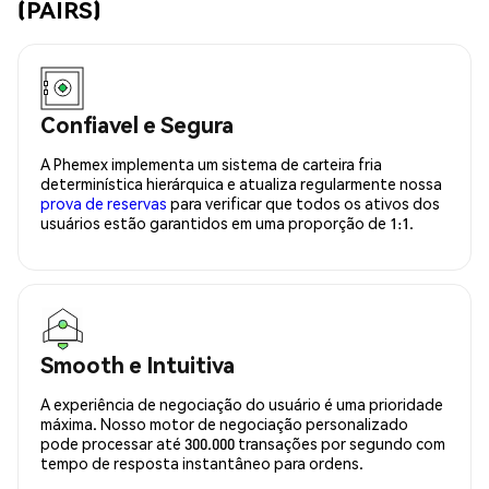
(PAIRS)
Confiavel e Segura
A Phemex implementa um sistema de carteira fria
determinística hierárquica e atualiza regularmente nossa
prova de reservas
para verificar que todos os ativos dos
usuários estão garantidos em uma proporção de 1:1.
Smooth e Intuitiva
A experiência de negociação do usuário é uma prioridade
máxima. Nosso motor de negociação personalizado
pode processar até 300.000 transações por segundo com
tempo de resposta instantâneo para ordens.