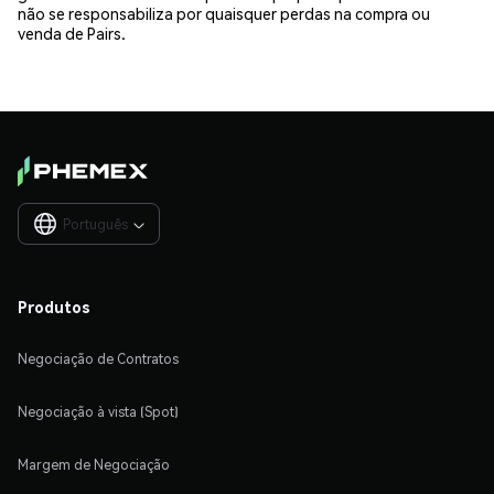
não se responsabiliza por quaisquer perdas na compra ou
venda de Pairs.
Português

Produtos
Negociação de Contratos
Negociação à vista (Spot)
Margem de Negociação