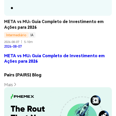
META vs MU: Guia Completo de Investimento em 
Ações para 2026
Intermediário
IA
2026-08-07
|
5-10m
2026-08-07
META vs MU: Guia Completo de Investimento em
Ações para 2026
Pairs (PAIRS) Blog
Mais