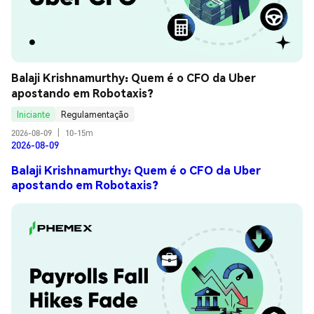
Balaji Krishnamurthy: Quem é o CFO da Uber 
apostando em Robotaxis?
Iniciante
Regulamentação
2026-08-09
|
10-15m
2026-08-09
Balaji Krishnamurthy: Quem é o CFO da Uber
apostando em Robotaxis?