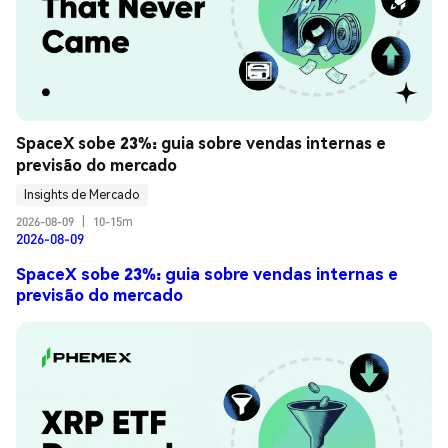
SpaceX sobe 23%: guia sobre vendas internas e 
previsão do mercado
Insights de Mercado
2026-08-09
|
10-15m
2026-08-09
SpaceX sobe 23%: guia sobre vendas internas e
previsão do mercado