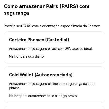
Como armazenar Pairs (PAIRS) com
segurança
Proteja seu PAIRS com a orientação especializada da Phemex
Carteira Phemex (Custodial)
Armazenamento seguro e fácil com 2FA, acesso ideal.
Melhor para
uso diário
Cold Wallet (Autogerenciada)
Armazenamento seguro offline com segurança da seed
phrase.
Melhor para
armazenamento a longo prazo