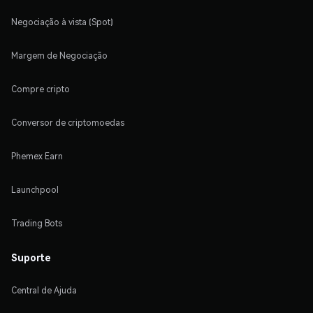
Negociação à vista (Spot)
Margem de Negociação
Compre cripto
Conversor de criptomoedas
Phemex Earn
Launchpool
Trading Bots
Suporte
Central de Ajuda