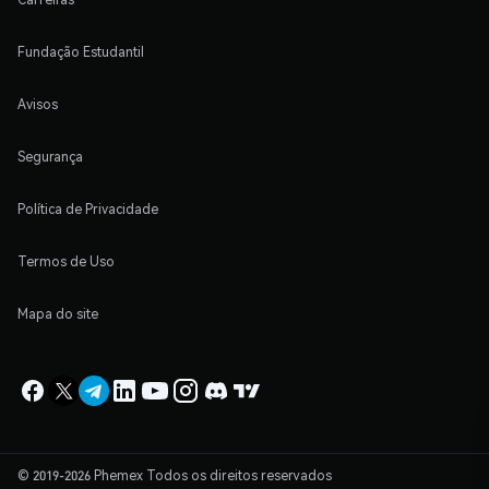
Fundação Estudantil
Avisos
Segurança
Política de Privacidade
Termos de Uso
Mapa do site
© 2019-2026 Phemex Todos os direitos reservados