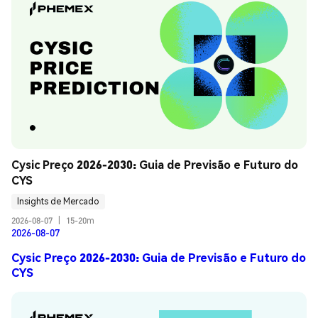
Cysic Preço 2026-2030: Guia de Previsão e Futuro do 
CYS
Insights de Mercado
2026-08-07
|
15-20m
2026-08-07
Cysic Preço 2026-2030: Guia de Previsão e Futuro do
CYS