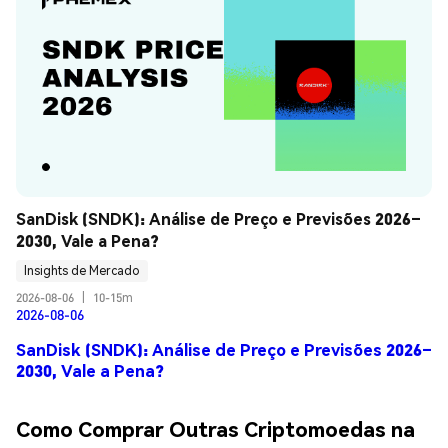
SanDisk (SNDK): Análise de Preço e Previsões 2026–
2030, Vale a Pena?
Insights de Mercado
2026-08-06
|
10-15m
2026-08-06
SanDisk (SNDK): Análise de Preço e Previsões 2026–
2030, Vale a Pena?
Como Comprar Outras Criptomoedas na