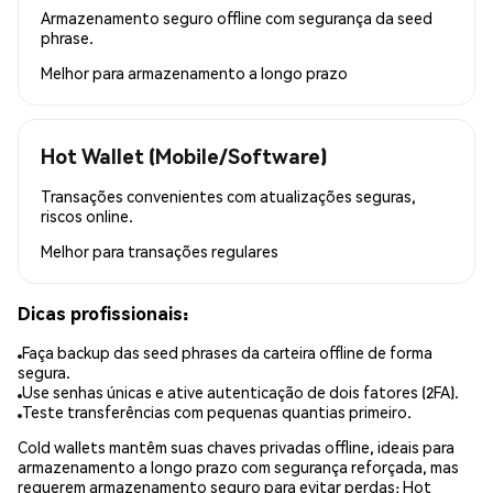
Armazenamento seguro offline com segurança da seed
phrase.
Melhor para
armazenamento a longo prazo
Hot Wallet (Mobile/Software)
Transações convenientes com atualizações seguras,
riscos online.
Melhor para
transações regulares
Dicas profissionais:
Faça backup das seed phrases da carteira offline de forma
segura.
Use senhas únicas e ative autenticação de dois fatores (2FA).
Teste transferências com pequenas quantias primeiro.
Cold wallets mantêm suas chaves privadas offline, ideais para
armazenamento a longo prazo com segurança reforçada, mas
requerem armazenamento seguro para evitar perdas; Hot