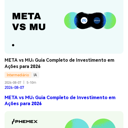
META vs MU: Guia Completo de Investimento em 
Ações para 2026
Intermediário
IA
2026-08-07
|
5-10m
2026-08-07
META vs MU: Guia Completo de Investimento em
Ações para 2026