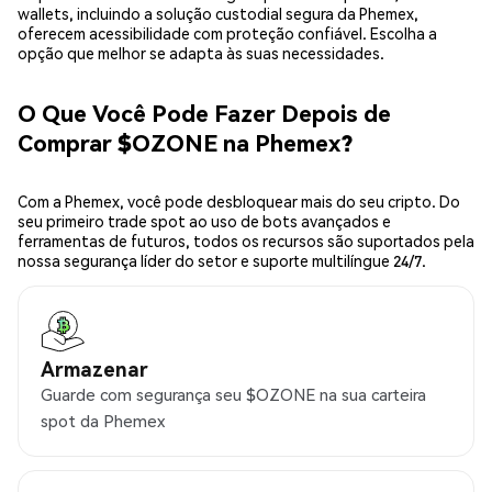
wallets, incluindo a solução custodial segura da Phemex,
oferecem acessibilidade com proteção confiável. Escolha a
opção que melhor se adapta às suas necessidades.
O Que Você Pode Fazer Depois de
Comprar $OZONE na Phemex?
Com a Phemex, você pode desbloquear mais do seu cripto. Do
seu primeiro trade spot ao uso de bots avançados e
ferramentas de futuros, todos os recursos são suportados pela
nossa segurança líder do setor e suporte multilíngue 24/7.
Armazenar
Guarde com segurança seu $OZONE na sua carteira
spot da Phemex