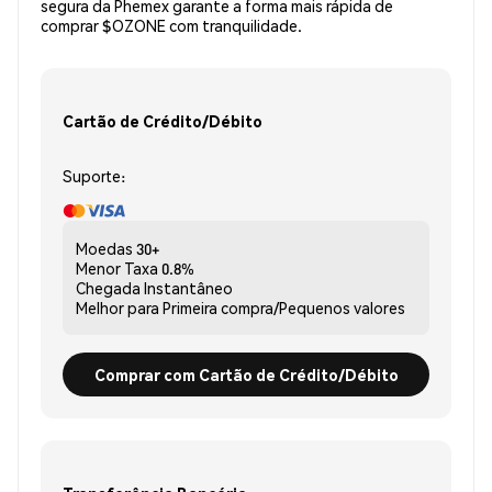
segura da Phemex garante a forma mais rápida de
comprar $OZONE com tranquilidade.
Cartão de Crédito/Débito
Suporte:
Moedas
30+
Menor Taxa
0.8%
Chegada
Instantâneo
Melhor para
Primeira compra/Pequenos valores
Comprar com Cartão de Crédito/Débito