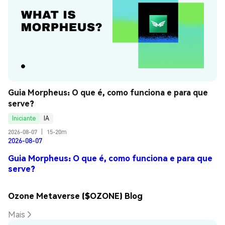
Guia Morpheus: O que é, como funciona e para que 
serve?
Iniciante
IA
2026-08-07
|
15-20m
2026-08-07
Guia Morpheus: O que é, como funciona e para que
serve?
Ozone Metaverse ($OZONE) Blog
Mais