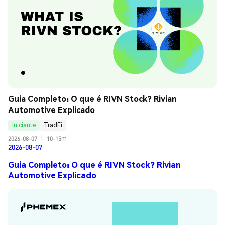
Guia Completo: O que é RIVN Stock? Rivian 
Automotive Explicado
Iniciante
TradFi
2026-08-07
|
10-15m
2026-08-07
Guia Completo: O que é RIVN Stock? Rivian
Automotive Explicado