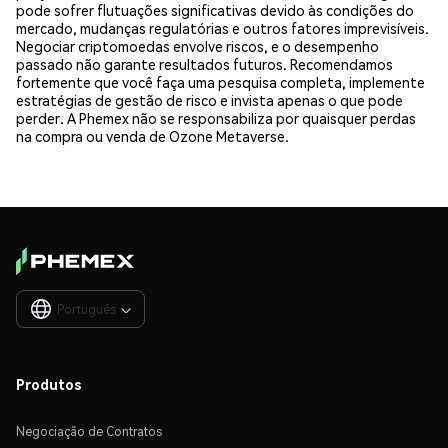
pode sofrer flutuações significativas devido às condições do
mercado, mudanças regulatórias e outros fatores imprevisíveis.
Negociar criptomoedas envolve riscos, e o desempenho
passado não garante resultados futuros. Recomendamos
fortemente que você faça uma pesquisa completa, implemente
estratégias de gestão de risco e invista apenas o que pode
perder. A Phemex não se responsabiliza por quaisquer perdas
na compra ou venda de Ozone Metaverse.
Português

Produtos
Negociação de Contratos