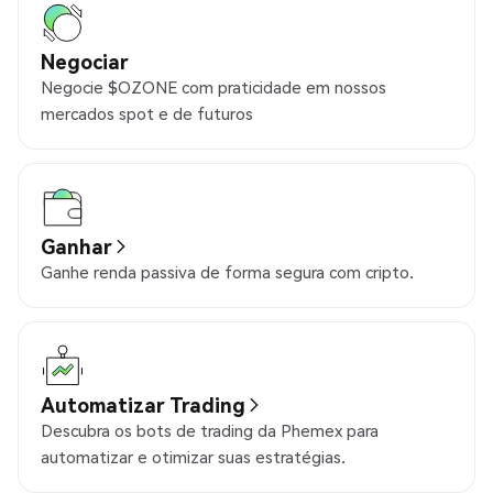
Negociar
Negocie $OZONE com praticidade em nossos
mercados spot e de futuros
Ganhar
Ganhe renda passiva de forma segura com cripto.
Automatizar Trading
Descubra os bots de trading da Phemex para
automatizar e otimizar suas estratégias.