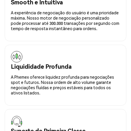
Smooth e Intuitiva
A experiência de negociação do usuário é uma prioridade
máxima. Nosso motor de negociação personalizado
pode processar até 300.000 transações por segundo com
tempo de resposta instantâneo para ordens.
Liquididade Profunda
A Phemex oferece liquidez profunda para negociações
spot e futuros. Nossa ordem de alto volume garante
negociações fluídas e preços estáveis para todos os
ativos listados.
Suporte de Primeira Classe