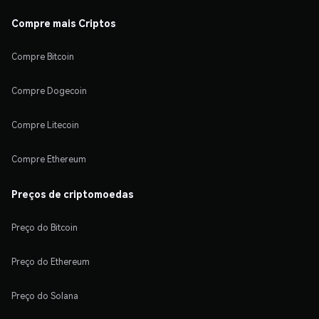
Compre mais Criptos
Compre Bitcoin
Compre Dogecoin
Compre Litecoin
Compre Ethereum
Preços de criptomoedas
Preço do Bitcoin
Preço do Ethereum
Preço do Solana