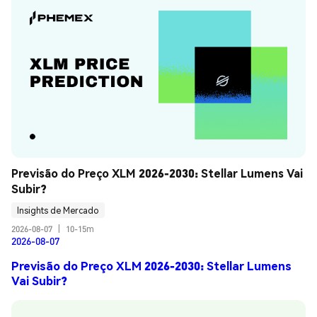
Previsão do Preço XLM 2026-2030: Stellar Lumens Vai 
Subir?
Insights de Mercado
2026-08-07
|
10-15m
2026-08-07
Previsão do Preço XLM 2026-2030: Stellar Lumens
Vai Subir?