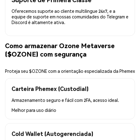
Oferecemos suporte ao cliente multilingue 24x7, e a
equipe de suporte em nossas comunidades do Telegram e
Discord é altamente ativa.
Como armazenar Ozone Metaverse
($OZONE) com segurança
Proteja seu $OZONE com a orientação especializada da Phemex
Carteira Phemex (Custodial)
Armazenamento seguro e fácil com 2FA, acesso ideal.
Melhor para
uso diário
Cold Wallet (Autogerenciada)