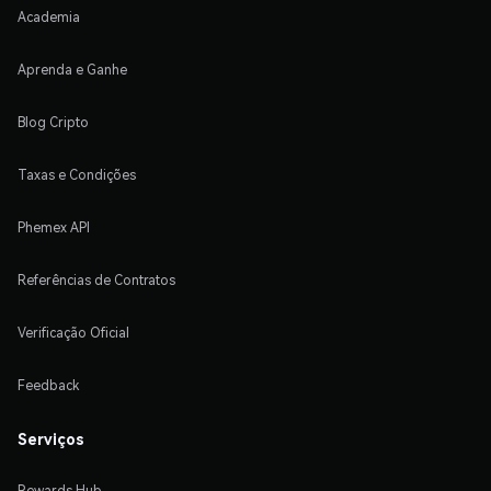
Academia
Aprenda e Ganhe
Blog Cripto
Taxas e Condições
Phemex API
Referências de Contratos
Verificação Oficial
Feedback
Serviços
Rewards Hub