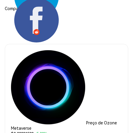
Compartilhar:
Preço de Ozone
Metaverse