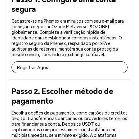
segura
Cadastre-se na Phemex em minutos com seu e-mail para
começar a negociar Ozone Metaverse ($OZONE)
globalmente. Complete a verificação rápida de
identidade para desbloquear compras instantâneas. O
registro seguro da Phemex, respaldado por 2FA e
auditorias de reservas, mantém sua conta protegida
desde o início, tornando a exchange confiável.
Registrar Agora
Passo 2. Escolher método de
pagamento
Escolha opções de pagamento, como cartões de crédito,
débito, transferências bancárias ou provedores terceiros
para financiar sua conta. Deposite USDT ou
criptomoedas com processamento instantâneo em
múltiplas moedas, sem mínimo exigido. A plataforma