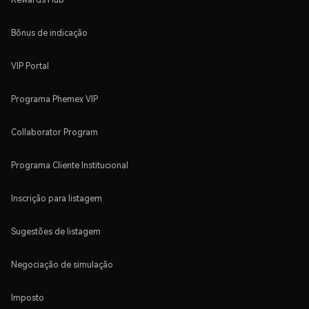
Bônus de indicação
VIP Portal
Programa Phemex VIP
Collaborator Program
Programa Cliente Institucional
Inscrição para listagem
Sugestões de listagem
Negociação de simulação
Imposto