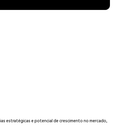
ias estratégicas e potencial de crescimento no mercado,