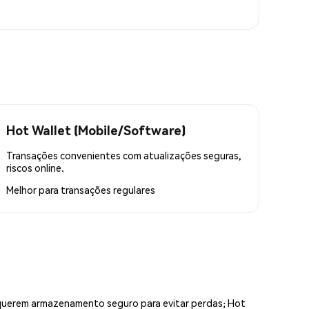
Hot Wallet (Mobile/Software)
Transações convenientes com atualizações seguras,
riscos online.
Melhor para
transações regulares
equerem armazenamento seguro para evitar perdas; Hot