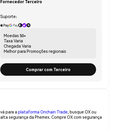
Fornecedor Terceiro
Suporte:
Moedas
50+
Taxa
Varia
Chegada
Varia
Melhor para
Promoções regionais
Comprar com Terceiro
 vá para a
plataforma Onchain Trade
, busque OX ou
de alta segurança da Phemex. Compre OX com segurança