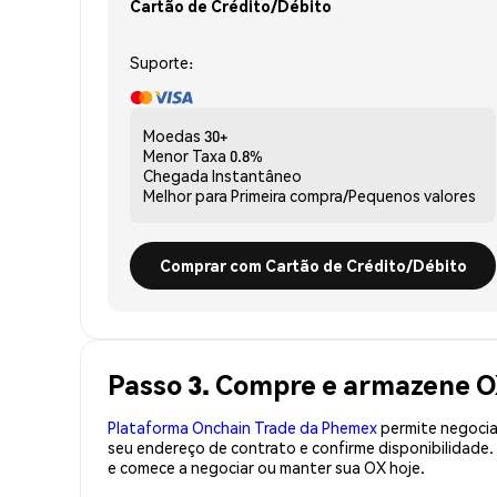
Cartão de Crédito/Débito
Suporte:
Moedas
30+
Menor Taxa
0.8%
Chegada
Instantâneo
Melhor para
Primeira compra/Pequenos valores
Comprar com Cartão de Crédito/Débito
Passo 3. Compre e armazene O
Plataforma Onchain Trade da Phemex
permite negociaç
seu endereço de contrato e confirme disponibilidade
e comece a negociar ou manter sua OX hoje.