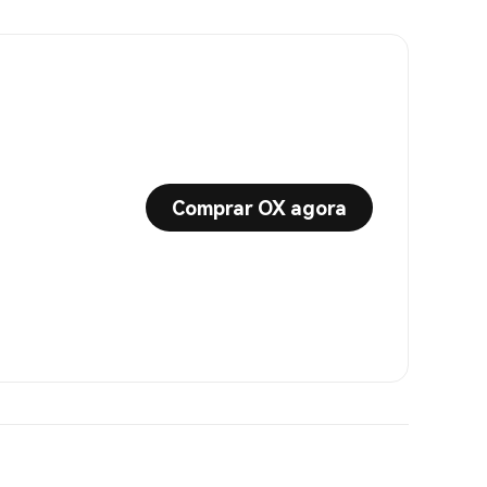
Comprar OX agora