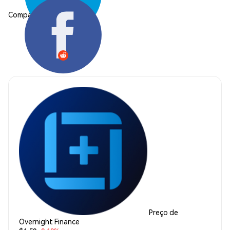
Compartilhar:
Preço de
Overnight Finance