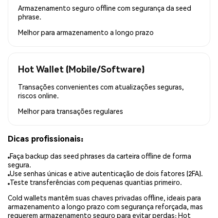
Armazenamento seguro offline com segurança da seed
phrase.
Melhor para
armazenamento a longo prazo
Hot Wallet (Mobile/Software)
Transações convenientes com atualizações seguras,
riscos online.
Melhor para
transações regulares
Dicas profissionais:
Faça backup das seed phrases da carteira offline de forma
segura.
Use senhas únicas e ative autenticação de dois fatores (2FA).
Teste transferências com pequenas quantias primeiro.
Cold wallets mantêm suas chaves privadas offline, ideais para
armazenamento a longo prazo com segurança reforçada, mas
requerem armazenamento seguro para evitar perdas; Hot