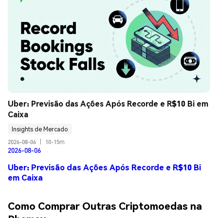
Uber: Previsão das Ações Após Recorde e R$10 Bi em 
Caixa
Insights de Mercado
2026-08-06
|
10-15m
2026-08-06
Uber: Previsão das Ações Após Recorde e R$10 Bi
em Caixa
Como Comprar Outras Criptomoedas na