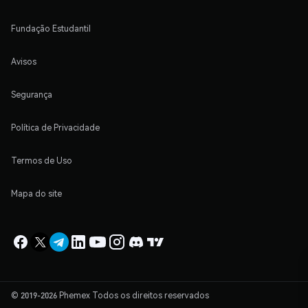
Fundação Estudantil
Avisos
Segurança
Política de Privacidade
Termos de Uso
Mapa do site
© 2019-2026 Phemex Todos os direitos reservados