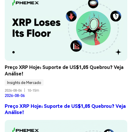
Preço XRP Hoje: Suporte de US$1,05 Quebrou? Veja 
Análise!
Insights de Mercado
2026-08-06
|
10-15m
2026-08-06
Preço XRP Hoje: Suporte de US$1,05 Quebrou? Veja
Análise!