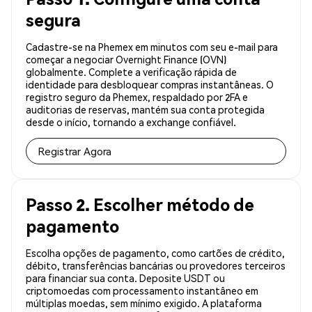
segura
Cadastre-se na Phemex em minutos com seu e-mail para
começar a negociar Overnight Finance (OVN)
globalmente. Complete a verificação rápida de
identidade para desbloquear compras instantâneas. O
registro seguro da Phemex, respaldado por 2FA e
auditorias de reservas, mantém sua conta protegida
desde o início, tornando a exchange confiável.
Registrar Agora
Passo 2. Escolher método de
pagamento
Escolha opções de pagamento, como cartões de crédito,
débito, transferências bancárias ou provedores terceiros
para financiar sua conta. Deposite USDT ou
criptomoedas com processamento instantâneo em
múltiplas moedas, sem mínimo exigido. A plataforma