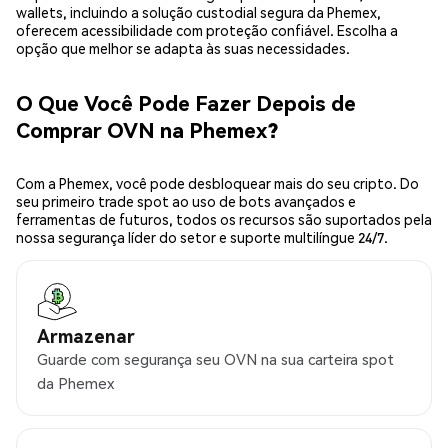
wallets, incluindo a solução custodial segura da Phemex,
oferecem acessibilidade com proteção confiável. Escolha a
opção que melhor se adapta às suas necessidades.
O Que Você Pode Fazer Depois de
Comprar OVN na Phemex?
Com a Phemex, você pode desbloquear mais do seu cripto. Do
seu primeiro trade spot ao uso de bots avançados e
ferramentas de futuros, todos os recursos são suportados pela
nossa segurança líder do setor e suporte multilíngue 24/7.
Armazenar
Guarde com segurança seu OVN na sua carteira spot
da Phemex