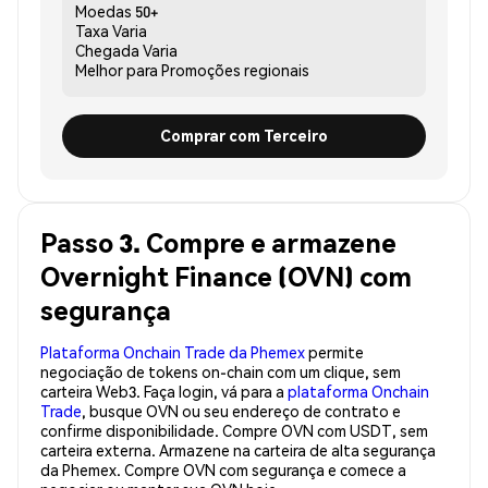
Moedas
50+
Taxa
Varia
Chegada
Varia
Melhor para
Promoções regionais
Comprar com Terceiro
Passo 3. Compre e armazene
Overnight Finance (OVN) com
segurança
Plataforma Onchain Trade da Phemex
permite
negociação de tokens on-chain com um clique, sem
carteira Web3. Faça login, vá para a
plataforma Onchain
Trade
, busque OVN ou seu endereço de contrato e
confirme disponibilidade. Compre OVN com USDT, sem
carteira externa. Armazene na carteira de alta segurança
da Phemex. Compre OVN com segurança e comece a