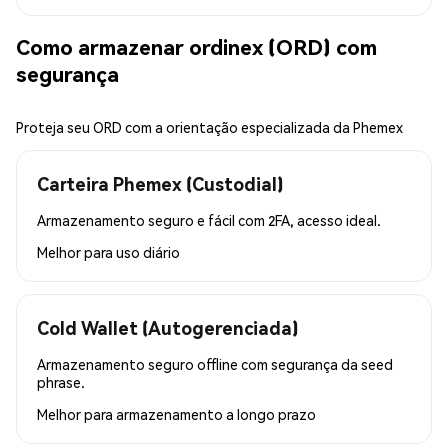
Como armazenar ordinex (ORD) com
segurança
Proteja seu ORD com a orientação especializada da Phemex
Carteira Phemex (Custodial)
Armazenamento seguro e fácil com 2FA, acesso ideal.
Melhor para
uso diário
Cold Wallet (Autogerenciada)
Armazenamento seguro offline com segurança da seed
phrase.
Melhor para
armazenamento a longo prazo