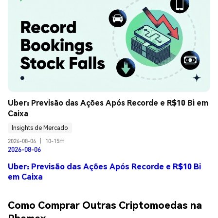
Uber: Previsão das Ações Após Recorde e R$10 Bi em 
Caixa
Insights de Mercado
2026-08-06
|
10-15m
2026-08-06
Uber: Previsão das Ações Após Recorde e R$10 Bi
em Caixa
Como Comprar Outras Criptomoedas na
Phemex