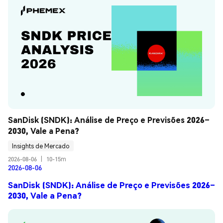
SanDisk (SNDK): Análise de Preço e Previsões 2026–
2030, Vale a Pena?
Insights de Mercado
2026-08-06
|
10-15m
2026-08-06
SanDisk (SNDK): Análise de Preço e Previsões 2026–
2030, Vale a Pena?