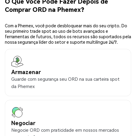
O Que Você Pode Fazer Depois de
Comprar ORD na Phemex?
Com a Phemex, você pode desbloquear mais do seu cripto. Do
seu primeiro trade spot ao uso de bots avançados e
ferramentas de futuros, todos os recursos são suportados pela
nossa segurança líder do setor e suporte multilíngue 24/7.
Armazenar
Guarde com segurança seu ORD na sua carteira spot
da Phemex
Negociar
Negocie ORD com praticidade em nossos mercados