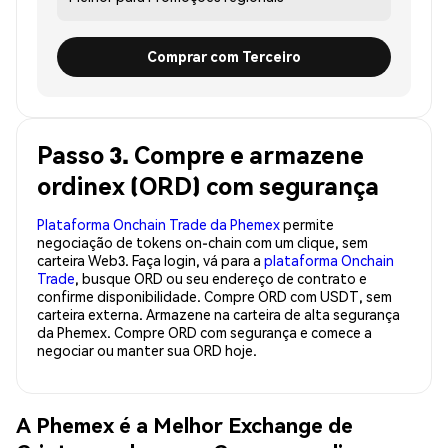
Comprar com Terceiro
Passo 3. Compre e armazene
ordinex (ORD) com segurança
Plataforma Onchain Trade da Phemex
permite
negociação de tokens on-chain com um clique, sem
carteira Web3. Faça login, vá para a
plataforma Onchain
Trade
, busque ORD ou seu endereço de contrato e
confirme disponibilidade. Compre ORD com USDT, sem
carteira externa. Armazene na carteira de alta segurança
da Phemex. Compre ORD com segurança e comece a
negociar ou manter sua ORD hoje.
A Phemex é a Melhor Exchange de