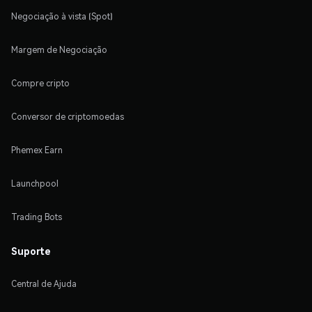
Negociação à vista (Spot)
Margem de Negociação
Compre cripto
Conversor de criptomoedas
Phemex Earn
Launchpool
Trading Bots
Suporte
Central de Ajuda