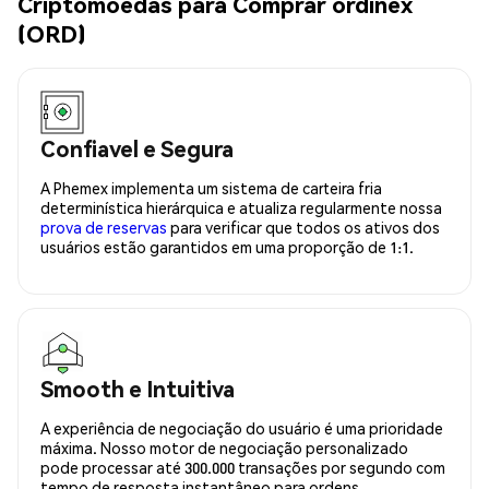
Criptomoedas para Comprar ordinex
(ORD)
Confiavel e Segura
A Phemex implementa um sistema de carteira fria
determinística hierárquica e atualiza regularmente nossa
prova de reservas
para verificar que todos os ativos dos
usuários estão garantidos em uma proporção de 1:1.
Smooth e Intuitiva
A experiência de negociação do usuário é uma prioridade
máxima. Nosso motor de negociação personalizado
pode processar até 300.000 transações por segundo com
tempo de resposta instantâneo para ordens.