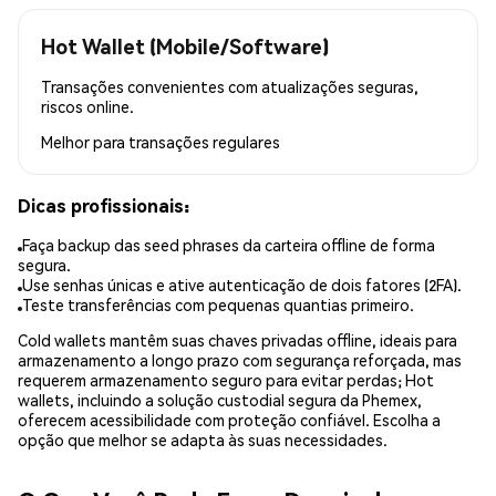
Hot Wallet (Mobile/Software)
Transações convenientes com atualizações seguras,
riscos online.
Melhor para
transações regulares
Dicas profissionais:
Faça backup das seed phrases da carteira offline de forma
segura.
Use senhas únicas e ative autenticação de dois fatores (2FA).
Teste transferências com pequenas quantias primeiro.
Cold wallets mantêm suas chaves privadas offline, ideais para
armazenamento a longo prazo com segurança reforçada, mas
requerem armazenamento seguro para evitar perdas; Hot
wallets, incluindo a solução custodial segura da Phemex,
oferecem acessibilidade com proteção confiável. Escolha a
opção que melhor se adapta às suas necessidades.