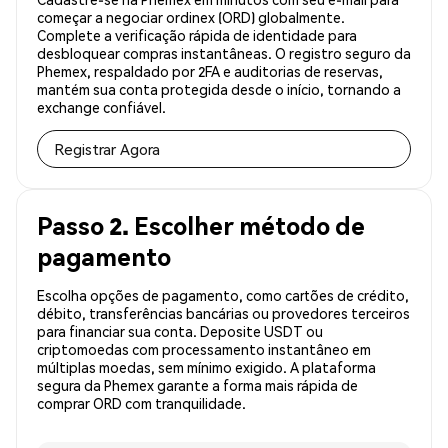
começar a negociar ordinex (ORD) globalmente.
Complete a verificação rápida de identidade para
desbloquear compras instantâneas. O registro seguro da
Phemex, respaldado por 2FA e auditorias de reservas,
mantém sua conta protegida desde o início, tornando a
exchange confiável.
Registrar Agora
Passo 2. Escolher método de
pagamento
Escolha opções de pagamento, como cartões de crédito,
débito, transferências bancárias ou provedores terceiros
para financiar sua conta. Deposite USDT ou
criptomoedas com processamento instantâneo em
múltiplas moedas, sem mínimo exigido. A plataforma
segura da Phemex garante a forma mais rápida de
comprar ORD com tranquilidade.