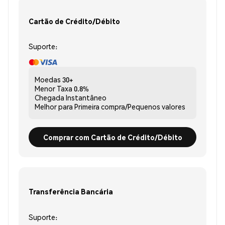
Cartão de Crédito/Débito
Suporte:
Moedas
30+
Menor Taxa
0.8%
Chegada
Instantâneo
Melhor para
Primeira compra/Pequenos valores
Comprar com Cartão de Crédito/Débito
Transferência Bancária
Suporte: