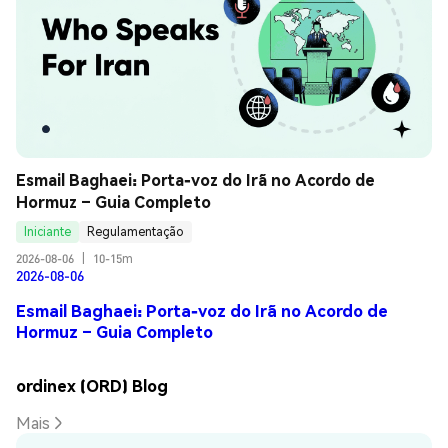
Esmail Baghaei: Porta-voz do Irã no Acordo de 
Hormuz – Guia Completo
Iniciante
Regulamentação
2026-08-06
|
10-15m
2026-08-06
Esmail Baghaei: Porta-voz do Irã no Acordo de
Hormuz – Guia Completo
ordinex (ORD) Blog
Mais