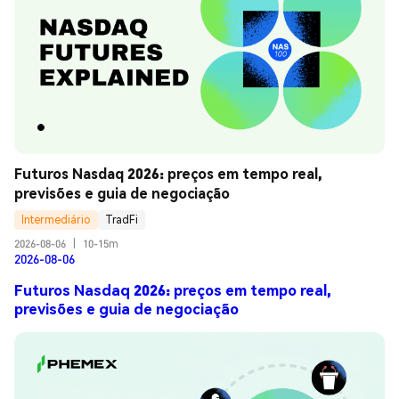
Futuros Nasdaq 2026: preços em tempo real, 
previsões e guia de negociação
Intermediário
TradFi
2026-08-06
|
10-15m
2026-08-06
Futuros Nasdaq 2026: preços em tempo real,
previsões e guia de negociação