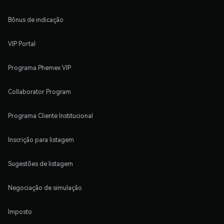
Bônus de indicação
VIP Portal
Programa Phemex VIP
Collaborator Program
Programa Cliente Institucional
Inscrição para listagem
Sugestões de listagem
Negociação de simulação
Imposto