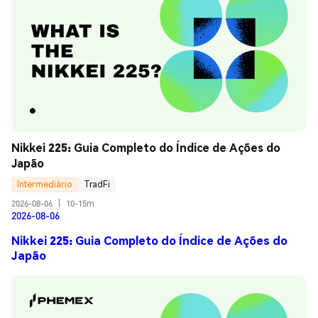
Nikkei 225: Guia Completo do Índice de Ações do 
Japão
Intermediário
TradFi
2026-08-06
|
10-15m
2026-08-06
Nikkei 225: Guia Completo do Índice de Ações do
Japão