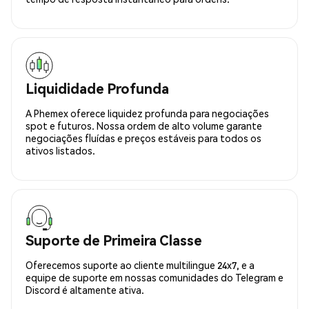
Liquididade Profunda
A Phemex oferece liquidez profunda para negociações
spot e futuros. Nossa ordem de alto volume garante
negociações fluídas e preços estáveis para todos os
ativos listados.
Suporte de Primeira Classe
Oferecemos suporte ao cliente multilingue 24x7, e a
equipe de suporte em nossas comunidades do Telegram e
Discord é altamente ativa.