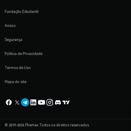
Fundação Estudantil
Avisos
Segurança
Política de Privacidade
Termos de Uso
Mapa do site
© 2019-2026 Phemex Todos os direitos reservados