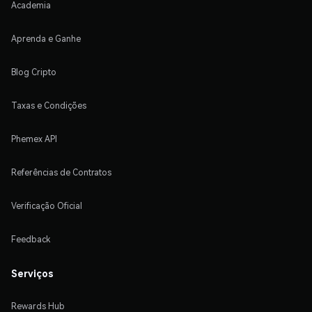
Academia
Aprenda e Ganhe
Blog Cripto
Taxas e Condições
Phemex API
Referências de Contratos
Verificação Oficial
Feedback
Serviços
Rewards Hub