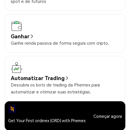
spot e de futuros
Ganhar
Ganhe renda passiva de forma segura com cripto.
Automatizar Trading
Descubra os bots de trading da Phemex para
automatizar e otimizar suas estratégias.
Começar agora
Get Your First ordinex (ORD) with Phemex