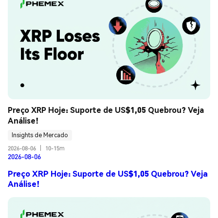
Preço XRP Hoje: Suporte de US$1,05 Quebrou? Veja 
Análise!
Insights de Mercado
2026-08-06
|
10-15m
2026-08-06
Preço XRP Hoje: Suporte de US$1,05 Quebrou? Veja
Análise!