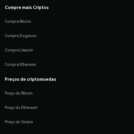
Compre mais Criptos
Compre Bitcoin
Compre Dogecoin
Compre Litecoin
Compre Ethereum
Preços de criptomoedas
Preço do Bitcoin
Preço do Ethereum
Preço do Solana