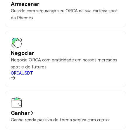
Armazenar
Guarde com segurança seu ORCA na sua carteira spot
da Phemex
Negociar
Negocie ORCA com praticidade em nossos mercados
spot e de futuros
ORCAUSDT
Ganhar
Ganhe renda passiva de forma segura com cripto.