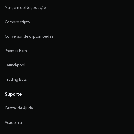
Margem de Negociação
Compre cripto
Conversor de criptomoedas
Phemex Earn
Launchpool
Trading Bots
Suporte
Central de Ajuda
Academia