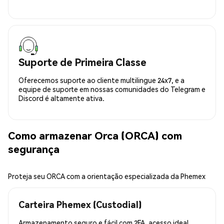
Suporte de Primeira Classe
Oferecemos suporte ao cliente multilingue 24x7, e a
equipe de suporte em nossas comunidades do Telegram e
Discord é altamente ativa.
Como armazenar Orca (ORCA) com
segurança
Proteja seu ORCA com a orientação especializada da Phemex
Carteira Phemex (Custodial)
Armazenamento seguro e fácil com 2FA, acesso ideal.