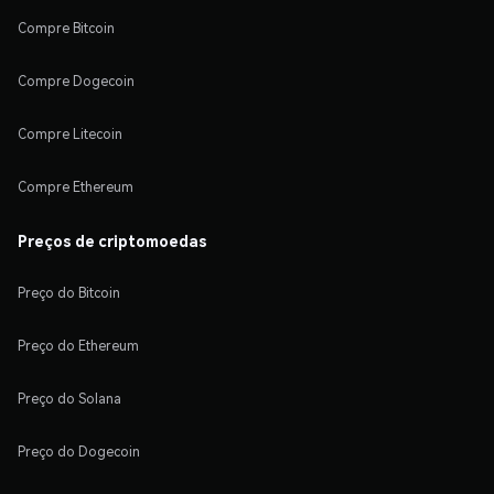
Compre Bitcoin
Compre Dogecoin
Compre Litecoin
Compre Ethereum
Preços de criptomoedas
Preço do Bitcoin
Preço do Ethereum
Preço do Solana
Preço do Dogecoin