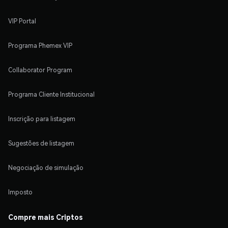
VIP Portal
Programa Phemex VIP
Collaborator Program
Programa Cliente Institucional
Inscrição para listagem
Sugestões de listagem
Negociação de simulação
Imposto
Compre mais Criptos