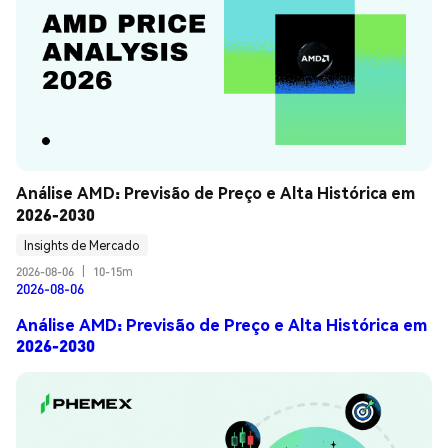
Análise AMD: Previsão de Preço e Alta Histórica em 
2026-2030
Insights de Mercado
2026-08-06
|
10-15m
2026-08-06
Análise AMD: Previsão de Preço e Alta Histórica em
2026-2030