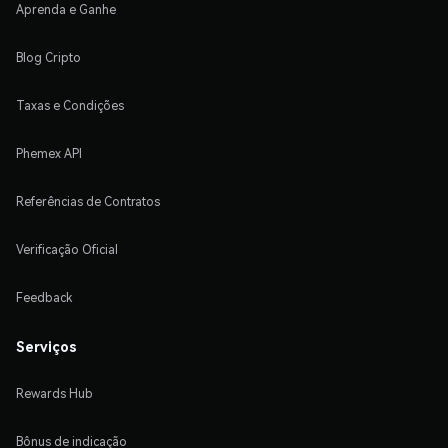
Aprenda e Ganhe
Blog Cripto
Taxas e Condições
Phemex API
Referências de Contratos
Verificação Oficial
Feedback
Serviços
Rewards Hub
Bônus de indicação