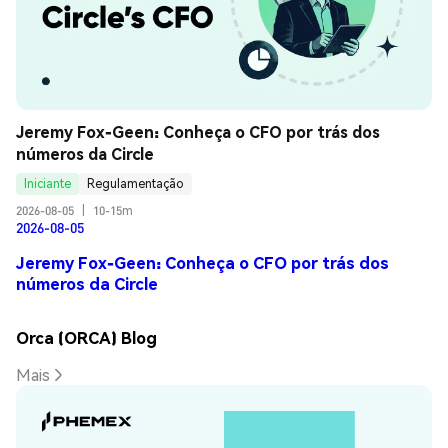
Jeremy Fox-Geen: Conheça o CFO por trás dos 
números da Circle
Iniciante
Regulamentação
2026-08-05
|
10-15m
2026-08-05
Jeremy Fox-Geen: Conheça o CFO por trás dos
números da Circle
Orca (ORCA) Blog
Mais