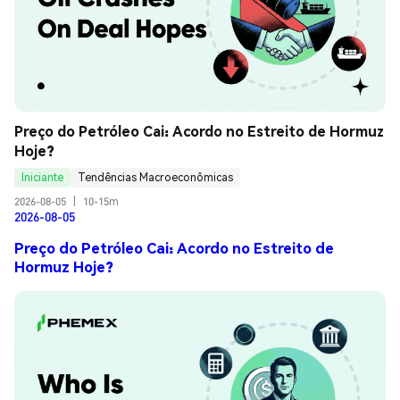
Preço do Petróleo Cai: Acordo no Estreito de Hormuz 
Hoje?
Iniciante
Tendências Macroeconômicas
2026-08-05
|
10-15m
2026-08-05
Preço do Petróleo Cai: Acordo no Estreito de
Hormuz Hoje?