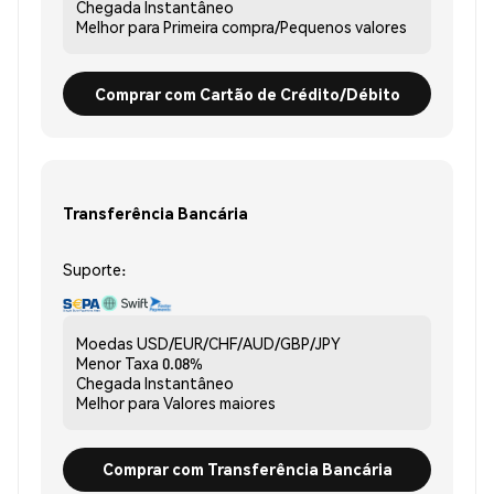
Chegada
Instantâneo
Melhor para
Primeira compra/Pequenos valores
Comprar com Cartão de Crédito/Débito
Transferência Bancária
Suporte:
Moedas
USD/EUR/CHF/AUD/GBP/JPY
Menor Taxa
0.08%
Chegada
Instantâneo
Melhor para
Valores maiores
Comprar com Transferência Bancária