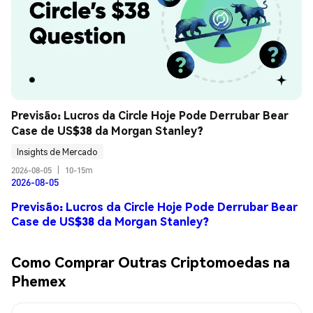
Previsão: Lucros da Circle Hoje Pode Derrubar Bear 
Case de US$38 da Morgan Stanley?
Insights de Mercado
2026-08-05
|
10-15m
2026-08-05
Previsão: Lucros da Circle Hoje Pode Derrubar Bear
Case de US$38 da Morgan Stanley?
Como Comprar Outras Criptomoedas na
Phemex