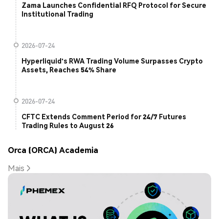
Zama Launches Confidential RFQ Protocol for Secure
Institutional Trading
2026-07-24
Hyperliquid's RWA Trading Volume Surpasses Crypto
Assets, Reaches 54% Share
2026-07-24
CFTC Extends Comment Period for 24/7 Futures
Trading Rules to August 26
Orca (ORCA) Academia
Mais