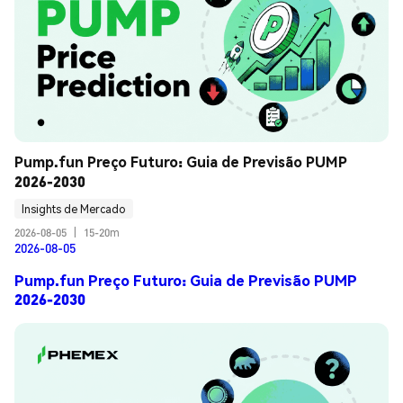
Pump.fun Preço Futuro: Guia de Previsão PUMP 
2026-2030
Insights de Mercado
2026-08-05
|
15-20m
2026-08-05
Pump.fun Preço Futuro: Guia de Previsão PUMP
2026-2030