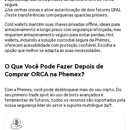
segura.
Use senhas únicas e ative autenticação de dois fatores (2FA).
Teste transferências com pequenas quantias primeiro.
Cold wallets mantêm suas chaves privadas offline, ideais para
armazenamento a longo prazo com segurança reforçada, mas
requerem armazenamento seguro para evitar perdas; Hot
wallets, incluindo a solução custodial segura da Phemex,
oferecem acessibilidade com proteção confiável. Escolha a
opção que melhor se adapta às suas necessidades.
O Que Você Pode Fazer Depois de
Comprar ORCA na Phemex?
Com a Phemex, você pode desbloquear mais do seu cripto. Do
seu primeiro trade spot ao uso de bots avançados e
ferramentas de futuros, todos os recursos são suportados pela
nossa segurança líder do setor e suporte multilíngue 24/7.