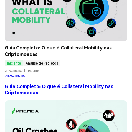
Guia Completo: O que é Collateral Mobility nas 
Criptomoedas
Iniciante
Análise de Projetos
2026-08-06
|
15-20m
2026-08-06
Guia Completo: O que é Collateral Mobility nas
Criptomoedas