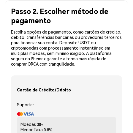
Passo 2. Escolher método de
pagamento
Escolha opções de pagamento, como cartões de crédito,
débito, transferências bancárias ou provedores terceiros
para financiar sua conta. Deposite USDT ou
criptomoedas com processamento instantâneo em
múltiplas moedas, sem mínimo exigido. A plataforma
segura da Phemex garante a forma mais rápida de
comprar ORCA com tranquilidade.
Cartão de Crédito/Débito
Suporte:
Moedas
30+
Menor Taxa
0.8%