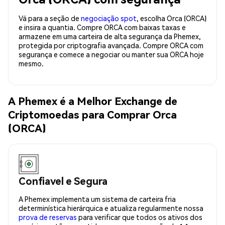
Vá para a seção de
negociação spot
, escolha Orca (ORCA)
e insira a quantia. Compre ORCA com baixas taxas e
armazene em uma carteira de alta segurança da Phemex,
protegida por criptografia avançada. Compre ORCA com
segurança e comece a negociar ou manter sua ORCA hoje
mesmo.
A Phemex é a Melhor Exchange de
Criptomoedas para Comprar Orca
(ORCA)
Confiavel e Segura
A Phemex implementa um sistema de carteira fria
determinística hierárquica e atualiza regularmente nossa
prova de reservas
para verificar que todos os ativos dos