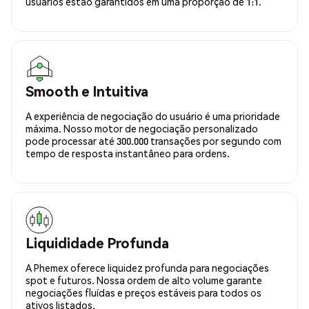
usuários estão garantidos em uma proporção de 1:1.
Smooth e Intuitiva
A experiência de negociação do usuário é uma prioridade
máxima. Nosso motor de negociação personalizado
pode processar até 300.000 transações por segundo com
tempo de resposta instantâneo para ordens.
Liquididade Profunda
A Phemex oferece liquidez profunda para negociações
spot e futuros. Nossa ordem de alto volume garante
negociações fluídas e preços estáveis para todos os
ativos listados.