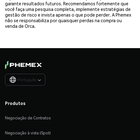
garante resultados futuros. Recomendamos fortemente que
você faça uma pesquisa completa, implemente estratégias de
gestão de risco e invista apenas o que pode perder. A Phemex
não se responsabiliza por quaisquer perdas na compra ou
venda de Orca.
Português

Produtos
Negociação de Contratos
Negociação à vista (Spot)