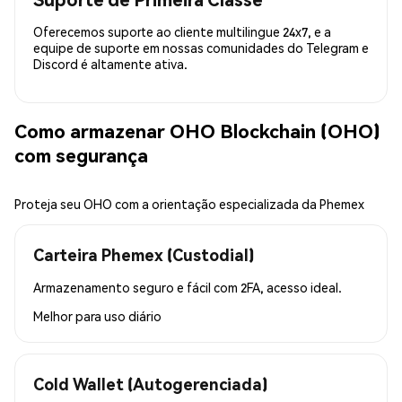
Oferecemos suporte ao cliente multilingue 24x7, e a
equipe de suporte em nossas comunidades do Telegram e
Discord é altamente ativa.
Como armazenar OHO Blockchain (OHO)
com segurança
Proteja seu OHO com a orientação especializada da Phemex
Carteira Phemex (Custodial)
Armazenamento seguro e fácil com 2FA, acesso ideal.
Melhor para
uso diário
Cold Wallet (Autogerenciada)