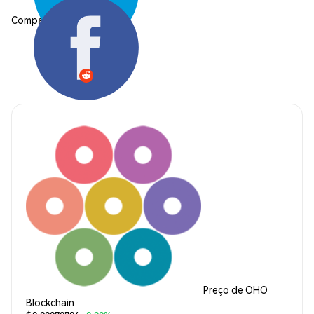
Compartilhar:
Preço de OHO
Blockchain