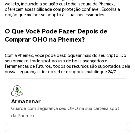
wallets, incluindo a solução custodial segura da Phemex,
oferecem acessibilidade com proteção confiável. Escolha a
opção que melhor se adapta às suas necessidades.
O Que Você Pode Fazer Depois de
Comprar OHO na Phemex?
Com a Phemex, você pode desbloquear mais do seu cripto. Do
seu primeiro trade spot ao uso de bots avançados e
ferramentas de futuros, todos os recursos são suportados pela
nossa segurança líder do setor e suporte multilíngue 24/7.
Armazenar
Guarde com segurança seu OHO na sua carteira spot
da Phemex