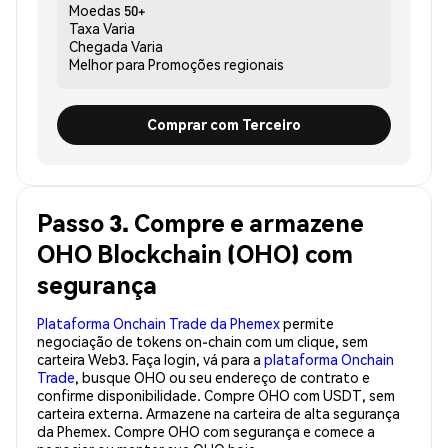
Moedas
50+
Taxa
Varia
Chegada
Varia
Melhor para
Promoções regionais
Comprar com Terceiro
Passo 3. Compre e armazene
OHO Blockchain (OHO) com
segurança
Plataforma Onchain Trade da Phemex
permite
negociação de tokens on-chain com um clique, sem
carteira Web3. Faça login, vá para a
plataforma Onchain
Trade
, busque OHO ou seu endereço de contrato e
confirme disponibilidade. Compre OHO com USDT, sem
carteira externa. Armazene na carteira de alta segurança
da Phemex. Compre OHO com segurança e comece a