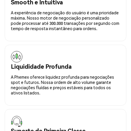
Smooth e Intuitiva
A experiência de negociação do usuário é uma prioridade
máxima. Nosso motor de negociação personalizado
pode processar até 300.000 transações por segundo com
tempo de resposta instantâneo para ordens.
Liquididade Profunda
A Phemex oferece liquidez profunda para negociações
spot e futuros. Nossa ordem de alto volume garante
negociações fluídas e preços estáveis para todos os
ativos listados.
Suporte de Primeira Classe