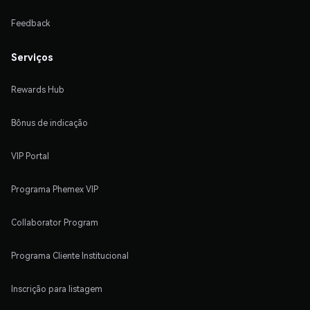
Feedback
Serviços
Rewards Hub
Bônus de indicação
VIP Portal
Programa Phemex VIP
Collaborator Program
Programa Cliente Institucional
Inscrição para listagem