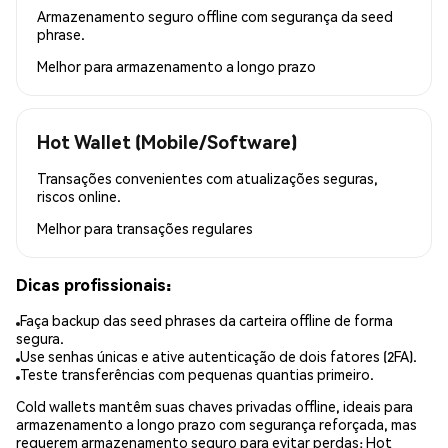
Armazenamento seguro offline com segurança da seed
phrase.
Melhor para
armazenamento a longo prazo
Hot Wallet (Mobile/Software)
Transações convenientes com atualizações seguras,
riscos online.
Melhor para
transações regulares
Dicas profissionais:
Faça backup das seed phrases da carteira offline de forma
segura.
Use senhas únicas e ative autenticação de dois fatores (2FA).
Teste transferências com pequenas quantias primeiro.
Cold wallets mantêm suas chaves privadas offline, ideais para
armazenamento a longo prazo com segurança reforçada, mas
requerem armazenamento seguro para evitar perdas; Hot