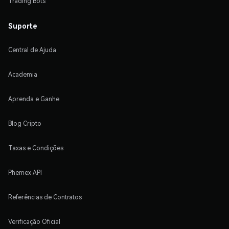
Trading Bots
Suporte
Central de Ajuda
Academia
Aprenda e Ganhe
Blog Cripto
Taxas e Condições
Phemex API
Referências de Contratos
Verificação Oficial