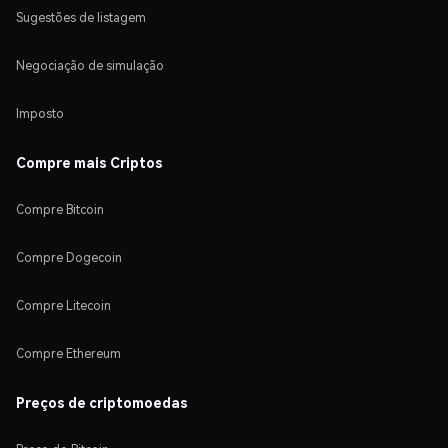
Sugestões de listagem
Negociação de simulação
Imposto
Compre mais Criptos
Compre Bitcoin
Compre Dogecoin
Compre Litecoin
Compre Ethereum
Preços de criptomoedas