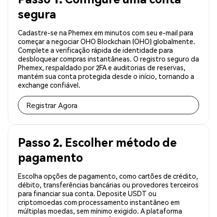
segura
Cadastre-se na Phemex em minutos com seu e-mail para
começar a negociar OHO Blockchain (OHO) globalmente.
Complete a verificação rápida de identidade para
desbloquear compras instantâneas. O registro seguro da
Phemex, respaldado por 2FA e auditorias de reservas,
mantém sua conta protegida desde o início, tornando a
exchange confiável.
Registrar Agora
Passo 2. Escolher método de
pagamento
Escolha opções de pagamento, como cartões de crédito,
débito, transferências bancárias ou provedores terceiros
para financiar sua conta. Deposite USDT ou
criptomoedas com processamento instantâneo em
múltiplas moedas, sem mínimo exigido. A plataforma