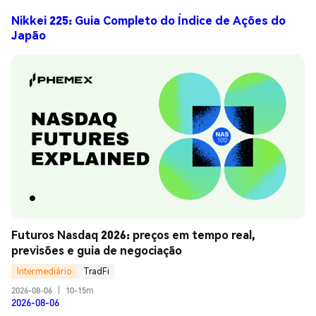
Nikkei 225: Guia Completo do Índice de Ações do
Japão
Futuros Nasdaq 2026: preços em tempo real, 
previsões e guia de negociação
Intermediário
TradFi
2026-08-06
|
10-15m
2026-08-06