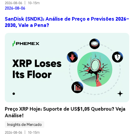
2026-08-06
|
10-15m
2026-08-06
SanDisk (SNDK): Análise de Preço e Previsões 2026–
2030, Vale a Pena?
Preço XRP Hoje: Suporte de US$1,05 Quebrou? Veja 
Análise!
Insights de Mercado
2026-08-06
|
10-15m