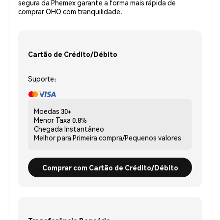
segura da Phemex garante a forma mais rápida de
comprar OHO com tranquilidade.
Cartão de Crédito/Débito
Suporte:
Moedas
30+
Menor Taxa
0.8%
Chegada
Instantâneo
Melhor para
Primeira compra/Pequenos valores
Comprar com Cartão de Crédito/Débito