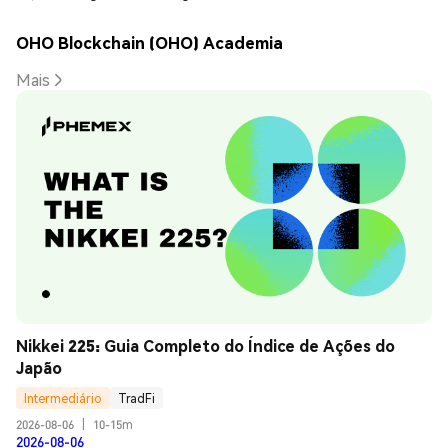
OHO Blockchain (OHO) Academia
Mais
Nikkei 225: Guia Completo do Índice de Ações do 
Japão
Intermediário
TradFi
2026-08-06
|
10-15m
2026-08-06