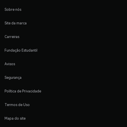
Sobre nós
Site da marca
Carreiras
Fundação Estudantil
Avisos
Segurança
Política de Privacidade
Termos de Uso
Mapa do site