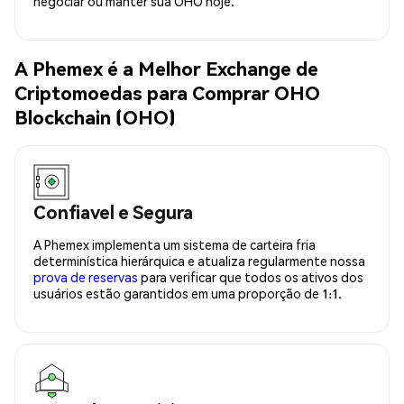
negociar ou manter sua OHO hoje.
A Phemex é a Melhor Exchange de
Criptomoedas para Comprar OHO
Blockchain (OHO)
Confiavel e Segura
A Phemex implementa um sistema de carteira fria
determinística hierárquica e atualiza regularmente nossa
prova de reservas
para verificar que todos os ativos dos
usuários estão garantidos em uma proporção de 1:1.