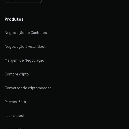
Produtos
Negociação de Contratos
Negociação à vista (Spot)
Margem de Negociação
Compre cripto
Conversor de criptomoedas
Phemex Earn
Launchpool