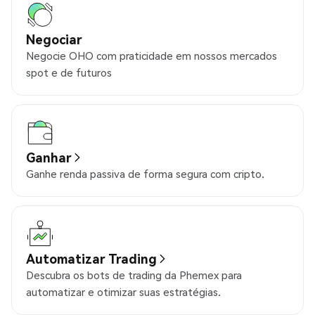
Negociar
Negocie OHO com praticidade em nossos mercados
spot e de futuros
Ganhar
Ganhe renda passiva de forma segura com cripto.
Automatizar Trading
Descubra os bots de trading da Phemex para
automatizar e otimizar suas estratégias.