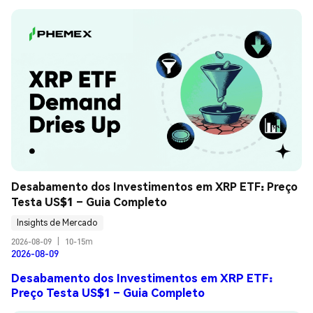
Desabamento dos Investimentos em XRP ETF: Preço 
Testa US$1 – Guia Completo
Insights de Mercado
2026-08-09
|
10-15m
2026-08-09
Desabamento dos Investimentos em XRP ETF:
Preço Testa US$1 – Guia Completo