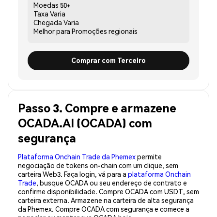
Moedas
50+
Taxa
Varia
Chegada
Varia
Melhor para
Promoções regionais
Comprar com Terceiro
Passo 3. Compre e armazene
OCADA.AI (OCADA) com
segurança
Plataforma Onchain Trade da Phemex
permite
negociação de tokens on-chain com um clique, sem
carteira Web3. Faça login, vá para a
plataforma Onchain
Trade
, busque OCADA ou seu endereço de contrato e
confirme disponibilidade. Compre OCADA com USDT, sem
carteira externa. Armazene na carteira de alta segurança
da Phemex. Compre OCADA com segurança e comece a