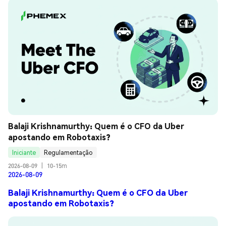
Balaji Krishnamurthy: Quem é o CFO da Uber 
apostando em Robotaxis?
Iniciante
Regulamentação
2026-08-09
|
10-15m
2026-08-09
Balaji Krishnamurthy: Quem é o CFO da Uber
apostando em Robotaxis?