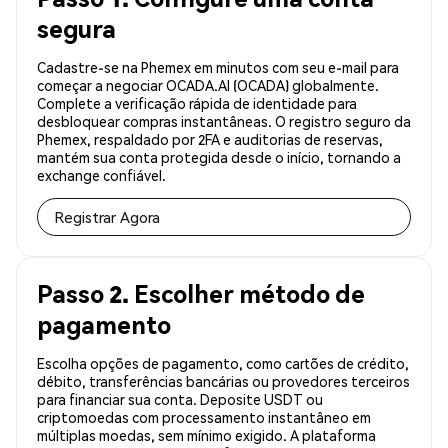
segura
Cadastre-se na Phemex em minutos com seu e-mail para
começar a negociar OCADA.AI (OCADA) globalmente.
Complete a verificação rápida de identidade para
desbloquear compras instantâneas. O registro seguro da
Phemex, respaldado por 2FA e auditorias de reservas,
mantém sua conta protegida desde o início, tornando a
exchange confiável.
Registrar Agora
Passo 2. Escolher método de
pagamento
Escolha opções de pagamento, como cartões de crédito,
débito, transferências bancárias ou provedores terceiros
para financiar sua conta. Deposite USDT ou
criptomoedas com processamento instantâneo em
múltiplas moedas, sem mínimo exigido. A plataforma