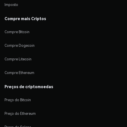
Imposto
Compre mais Criptos
Compre Bitcoin
Compre Dogecoin
Compre Litecoin
Compre Ethereum
Preços de criptomoedas
Preço do Bitcoin
Preço do Ethereum