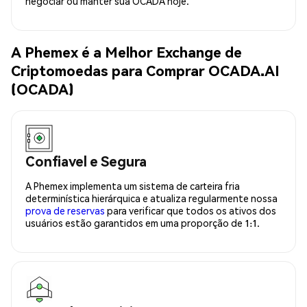
negociar ou manter sua OCADA hoje.
A Phemex é a Melhor Exchange de
Criptomoedas para Comprar OCADA.AI
(OCADA)
Confiavel e Segura
A Phemex implementa um sistema de carteira fria
determinística hierárquica e atualiza regularmente nossa
prova de reservas
para verificar que todos os ativos dos
usuários estão garantidos em uma proporção de 1:1.