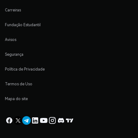
Carreiras
Fundação Estudantil
Avisos
Segurança
Política de Privacidade
Termos de Uso
Mapa do site