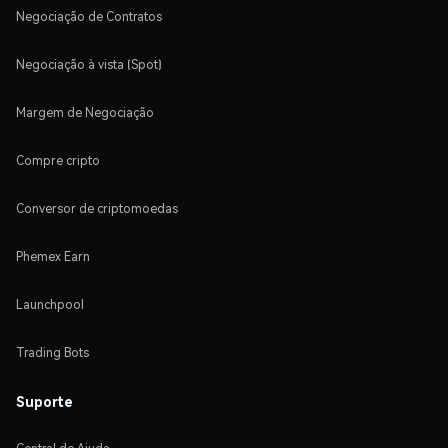
Negociação de Contratos
Negociação à vista (Spot)
Margem de Negociação
Compre cripto
Conversor de criptomoedas
Phemex Earn
Launchpool
Trading Bots
Suporte