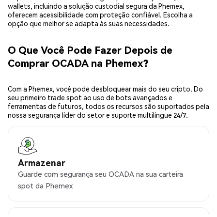
wallets, incluindo a solução custodial segura da Phemex,
oferecem acessibilidade com proteção confiável. Escolha a
opção que melhor se adapta às suas necessidades.
O Que Você Pode Fazer Depois de
Comprar OCADA na Phemex?
Com a Phemex, você pode desbloquear mais do seu cripto. Do
seu primeiro trade spot ao uso de bots avançados e
ferramentas de futuros, todos os recursos são suportados pela
nossa segurança líder do setor e suporte multilíngue 24/7.
Armazenar
Guarde com segurança seu OCADA na sua carteira
spot da Phemex