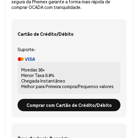
segura da Phemex garante a forma mais rápida de
comprar OCADA com tranquilidade.
Cartão de Crédito/Débito
Suporte:
Moedas
30+
Menor Taxa
0.8%
Chegada
Instantâneo
Melhor para
Primeira compra/Pequenos valores
Comprar com Cartão de Crédito/Débito