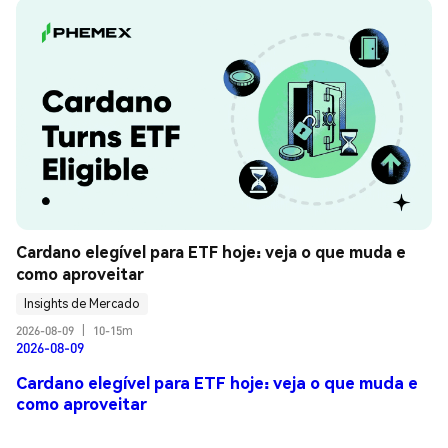
Cardano elegível para ETF hoje: veja o que muda e 
como aproveitar
Insights de Mercado
2026-08-09
|
10-15m
2026-08-09
Cardano elegível para ETF hoje: veja o que muda e
como aproveitar