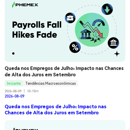
Queda nos Empregos de Julho: Impacto nas Chances 
de Alta dos Juros em Setembro
Iniciante
Tendências Macroeconômicas
2026-08-09
|
10-15m
2026-08-09
Queda nos Empregos de Julho: Impacto nas
Chances de Alta dos Juros em Setembro