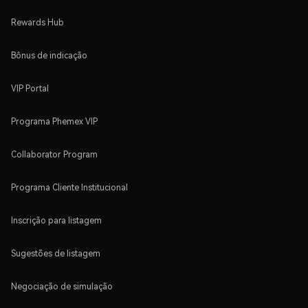
Rewards Hub
Bônus de indicação
VIP Portal
Programa Phemex VIP
Collaborator Program
Programa Cliente Institucional
Inscrição para listagem
Sugestões de listagem
Negociação de simulação