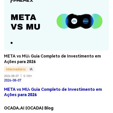
META vs MU: Guia Completo de Investimento em 
Ações para 2026
Intermediário
IA
2026-08-07
|
5-10m
2026-08-07
META vs MU: Guia Completo de Investimento em
Ações para 2026
OCADA.AI (OCADA) Blog