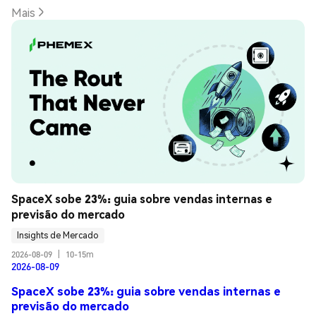
Mais
SpaceX sobe 23%: guia sobre vendas internas e 
previsão do mercado
Insights de Mercado
2026-08-09
|
10-15m
2026-08-09
SpaceX sobe 23%: guia sobre vendas internas e
previsão do mercado