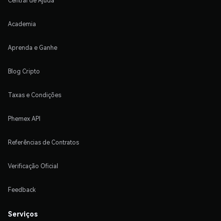
Central de Ajuda
Academia
Aprenda e Ganhe
Blog Cripto
Taxas e Condições
Phemex API
Referências de Contratos
Verificação Oficial
Feedback
Serviços