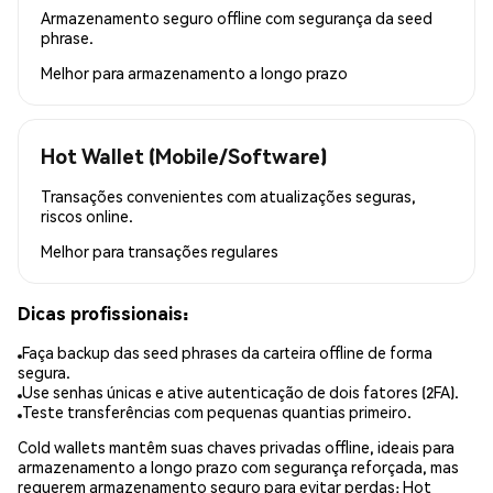
Armazenamento seguro offline com segurança da seed
phrase.
Melhor para
armazenamento a longo prazo
Hot Wallet (Mobile/Software)
Transações convenientes com atualizações seguras,
riscos online.
Melhor para
transações regulares
Dicas profissionais:
Faça backup das seed phrases da carteira offline de forma
segura.
Use senhas únicas e ative autenticação de dois fatores (2FA).
Teste transferências com pequenas quantias primeiro.
Cold wallets mantêm suas chaves privadas offline, ideais para
armazenamento a longo prazo com segurança reforçada, mas
requerem armazenamento seguro para evitar perdas; Hot