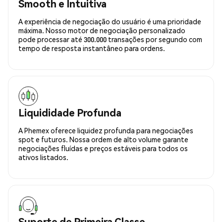
Smooth e Intuitiva
A experiência de negociação do usuário é uma prioridade
máxima. Nosso motor de negociação personalizado
pode processar até 300.000 transações por segundo com
tempo de resposta instantâneo para ordens.
Liquididade Profunda
A Phemex oferece liquidez profunda para negociações
spot e futuros. Nossa ordem de alto volume garante
negociações fluídas e preços estáveis para todos os
ativos listados.
Suporte de Primeira Classe