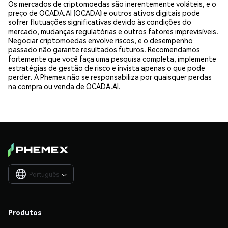
Os mercados de criptomoedas são inerentemente voláteis, e o
preço de OCADA.AI (OCADA) e outros ativos digitais pode
sofrer flutuações significativas devido às condições do
mercado, mudanças regulatórias e outros fatores imprevisíveis.
Negociar criptomoedas envolve riscos, e o desempenho
passado não garante resultados futuros. Recomendamos
fortemente que você faça uma pesquisa completa, implemente
estratégias de gestão de risco e invista apenas o que pode
perder. A Phemex não se responsabiliza por quaisquer perdas
na compra ou venda de OCADA.AI.
Português

Produtos