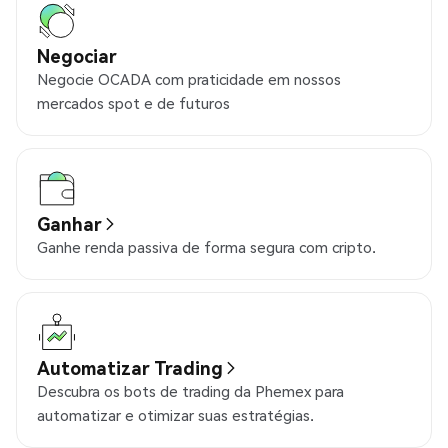
Negociar
Negocie OCADA com praticidade em nossos
mercados spot e de futuros
Ganhar
Ganhe renda passiva de forma segura com cripto.
Automatizar Trading
Descubra os bots de trading da Phemex para
automatizar e otimizar suas estratégias.