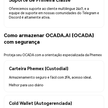
Oferecemos suporte ao cliente multilingue 24x7, e a
equipe de suporte em nossas comunidades do Telegram e
Discord é altamente ativa.
Como armazenar OCADA.AI (OCADA)
com segurança
Proteja seu OCADA com a orientação especializada da Phemex
Carteira Phemex (Custodial)
Armazenamento seguro e fácil com 2FA, acesso ideal.
Melhor para
uso diário
Cold Wallet (Autogerenciada)