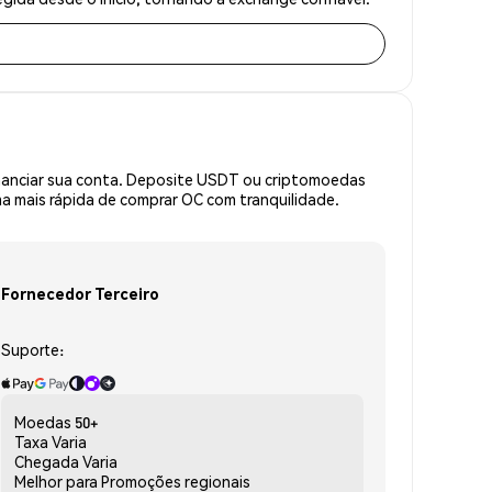
inanciar sua conta. Deposite USDT ou criptomoedas
 mais rápida de comprar OC com tranquilidade.
Fornecedor Terceiro
Suporte:
Moedas
50+
Taxa
Varia
Chegada
Varia
Melhor para
Promoções regionais