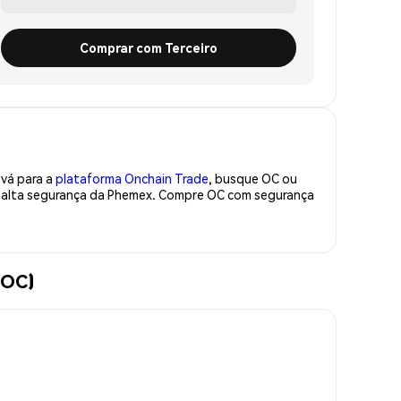
Comprar com Terceiro
 vá para a
plataforma Onchain Trade
, busque OC ou
de alta segurança da Phemex. Compre OC com segurança
(OC)