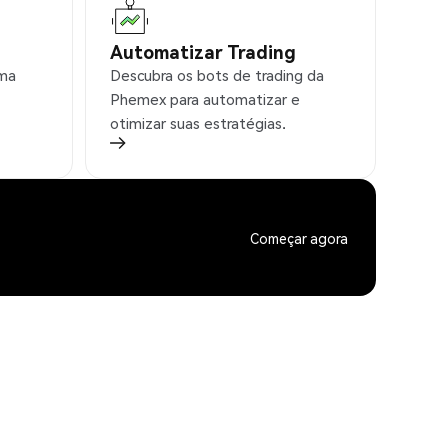
Automatizar Trading
rma
Descubra os bots de trading da
Phemex para automatizar e
otimizar suas estratégias.
Começar agora