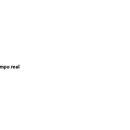
mpo real