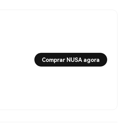
Comprar NUSA agora