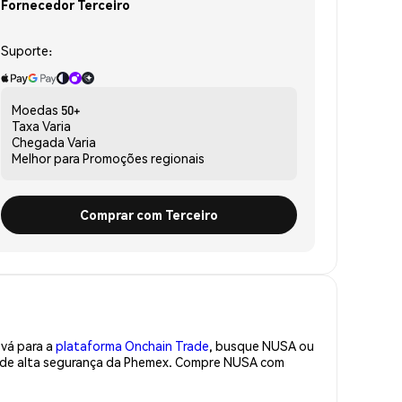
Fornecedor Terceiro
Suporte:
Moedas
50+
Taxa
Varia
Chegada
Varia
Melhor para
Promoções regionais
Comprar com Terceiro
 vá para a
plataforma Onchain Trade
, busque NUSA ou
ra de alta segurança da Phemex. Compre NUSA com