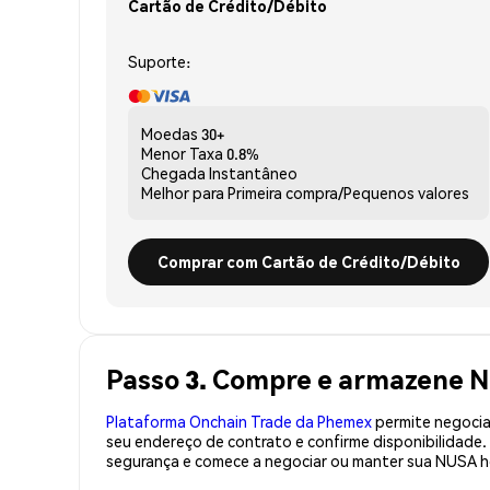
Cartão de Crédito/Débito
Suporte:
Moedas
30+
Menor Taxa
0.8%
Chegada
Instantâneo
Melhor para
Primeira compra/Pequenos valores
Comprar com Cartão de Crédito/Débito
Passo 3. Compre e armazene 
Plataforma Onchain Trade da Phemex
permite negociaç
seu endereço de contrato e confirme disponibilidad
segurança e comece a negociar ou manter sua NUSA h