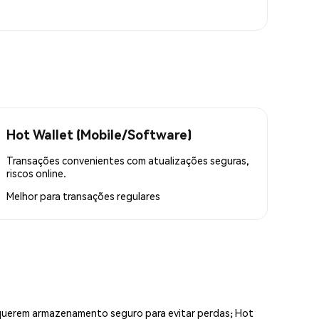
Hot Wallet (Mobile/Software)
Transações convenientes com atualizações seguras,
riscos online.
Melhor para
transações regulares
equerem armazenamento seguro para evitar perdas; Hot