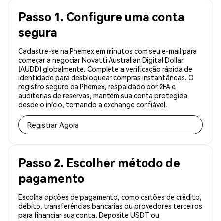
Passo 1. Configure uma conta
segura
Cadastre-se na Phemex em minutos com seu e-mail para
começar a negociar Novatti Australian Digital Dollar
(AUDD) globalmente. Complete a verificação rápida de
identidade para desbloquear compras instantâneas. O
registro seguro da Phemex, respaldado por 2FA e
auditorias de reservas, mantém sua conta protegida
desde o início, tornando a exchange confiável.
Registrar Agora
Passo 2. Escolher método de
pagamento
Escolha opções de pagamento, como cartões de crédito,
débito, transferências bancárias ou provedores terceiros
para financiar sua conta. Deposite USDT ou