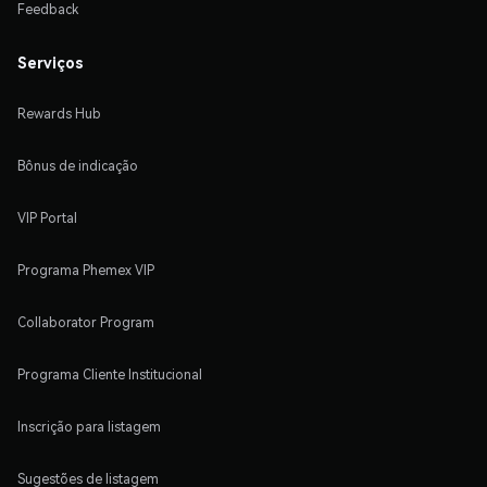
Feedback
Serviços
Rewards Hub
Bônus de indicação
VIP Portal
Programa Phemex VIP
Collaborator Program
Programa Cliente Institucional
Inscrição para listagem
Sugestões de listagem