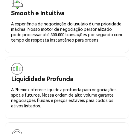
Smooth e Intuitiva
A experiência de negociação do usuário é uma prioridade
máxima. Nosso motor de negociação personalizado
pode processar até 300.000 transações por segundo com
tempo de resposta instantâneo para ordens.
Liquididade Profunda
A Phemex oferece liquidez profunda para negociações
spot e futuros. Nossa ordem de alto volume garante
negociações fluídas e preços estáveis para todos os
ativos listados.