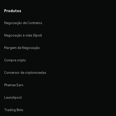
Produtos
Negociação de Contratos
Negociação à vista (Spot)
Margem de Negociação
Compre cripto
Conversor de criptomoedas
Phemex Earn
Launchpool
Trading Bots