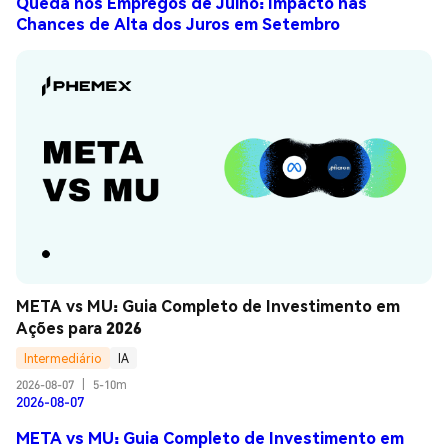
Queda nos Empregos de Julho: Impacto nas
Chances de Alta dos Juros em Setembro
META vs MU: Guia Completo de Investimento em 
Ações para 2026
Intermediário
IA
2026-08-07
|
5-10m
2026-08-07
META vs MU: Guia Completo de Investimento em