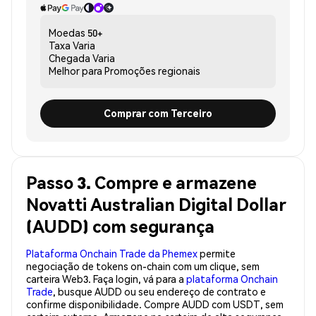
Moedas
50+
Taxa
Varia
Chegada
Varia
Melhor para
Promoções regionais
Comprar com Terceiro
Passo 3. Compre e armazene
Novatti Australian Digital Dollar
(AUDD) com segurança
Plataforma Onchain Trade da Phemex
permite
negociação de tokens on-chain com um clique, sem
carteira Web3. Faça login, vá para a
plataforma Onchain
Trade
, busque AUDD ou seu endereço de contrato e
confirme disponibilidade. Compre AUDD com USDT, sem