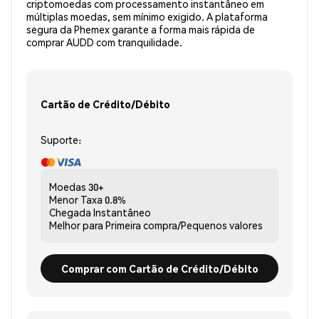
criptomoedas com processamento instantâneo em
múltiplas moedas, sem mínimo exigido. A plataforma
segura da Phemex garante a forma mais rápida de
comprar AUDD com tranquilidade.
Cartão de Crédito/Débito
Suporte:
Moedas
30+
Menor Taxa
0.8%
Chegada
Instantâneo
Melhor para
Primeira compra/Pequenos valores
Comprar com Cartão de Crédito/Débito