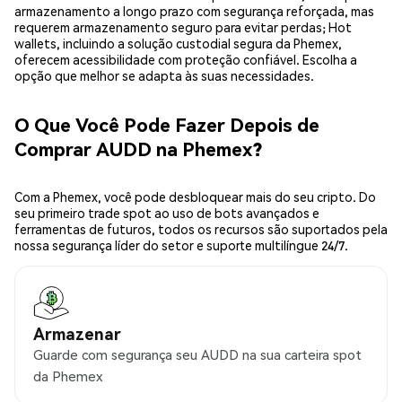
armazenamento a longo prazo com segurança reforçada, mas
requerem armazenamento seguro para evitar perdas; Hot
wallets, incluindo a solução custodial segura da Phemex,
oferecem acessibilidade com proteção confiável. Escolha a
opção que melhor se adapta às suas necessidades.
O Que Você Pode Fazer Depois de
Comprar AUDD na Phemex?
Com a Phemex, você pode desbloquear mais do seu cripto. Do
seu primeiro trade spot ao uso de bots avançados e
ferramentas de futuros, todos os recursos são suportados pela
nossa segurança líder do setor e suporte multilíngue 24/7.
Armazenar
Guarde com segurança seu AUDD na sua carteira spot
da Phemex