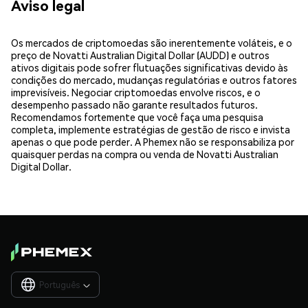
Aviso legal
Os mercados de criptomoedas são inerentemente voláteis, e o
preço de Novatti Australian Digital Dollar (AUDD) e outros
ativos digitais pode sofrer flutuações significativas devido às
condições do mercado, mudanças regulatórias e outros fatores
imprevisíveis. Negociar criptomoedas envolve riscos, e o
desempenho passado não garante resultados futuros.
Recomendamos fortemente que você faça uma pesquisa
completa, implemente estratégias de gestão de risco e invista
apenas o que pode perder. A Phemex não se responsabiliza por
quaisquer perdas na compra ou venda de Novatti Australian
Digital Dollar.
Português
