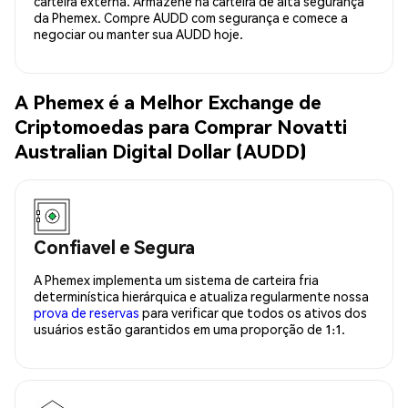
carteira externa. Armazene na carteira de alta segurança
da Phemex. Compre AUDD com segurança e comece a
negociar ou manter sua AUDD hoje.
A Phemex é a Melhor Exchange de
Criptomoedas para Comprar Novatti
Australian Digital Dollar (AUDD)
Confiavel e Segura
A Phemex implementa um sistema de carteira fria
determinística hierárquica e atualiza regularmente nossa
prova de reservas
para verificar que todos os ativos dos
usuários estão garantidos em uma proporção de 1:1.