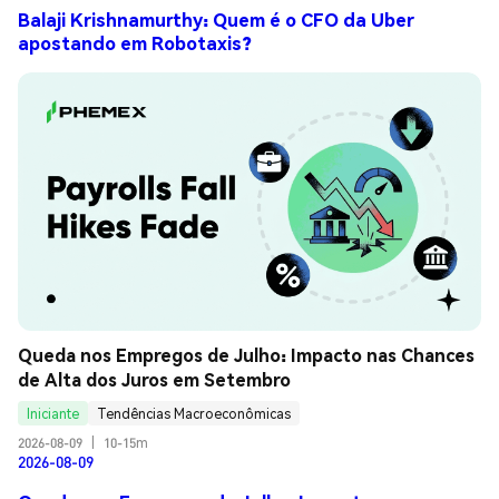
Balaji Krishnamurthy: Quem é o CFO da Uber
apostando em Robotaxis?
Queda nos Empregos de Julho: Impacto nas Chances 
de Alta dos Juros em Setembro
Iniciante
Tendências Macroeconômicas
2026-08-09
|
10-15m
2026-08-09