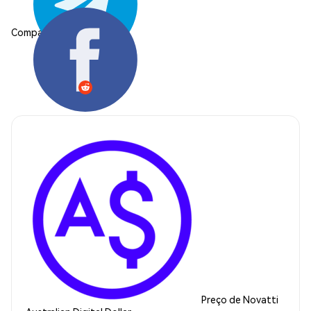
Compartilhar:
Preço de Novatti