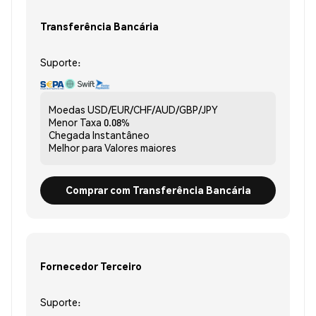
Transferência Bancária
Suporte:
Moedas
USD/EUR/CHF/AUD/GBP/JPY
Menor Taxa
0.08%
Chegada
Instantâneo
Melhor para
Valores maiores
Comprar com Transferência Bancária
Fornecedor Terceiro
Suporte: