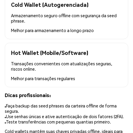
Cold Wallet (Autogerenciada)
Armazenamento seguro offline com segurança da seed
phrase.
Melhor para
armazenamento a longo prazo
Hot Wallet (Mobile/Software)
Transações convenientes com atualizações seguras,
riscos online.
Melhor para
transações regulares
Dicas profissionais:
Faça backup das seed phrases da carteira offline de forma
segura.
Use senhas únicas e ative autenticação de dois fatores (2FA).
Teste transferências com pequenas quantias primeiro.
Cold wallets mantêm suas chaves privadas offline, ideais para