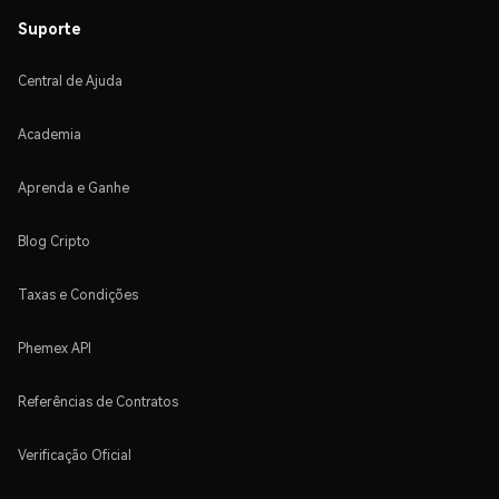
Suporte
Central de Ajuda
Academia
Aprenda e Ganhe
Blog Cripto
Taxas e Condições
Phemex API
Referências de Contratos
Verificação Oficial