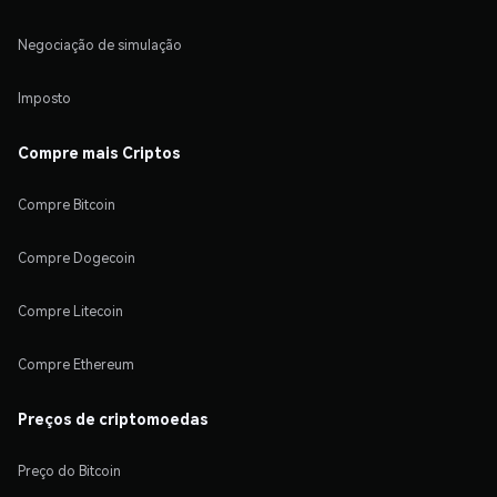
Negociação de simulação
Imposto
Compre mais Criptos
Compre Bitcoin
Compre Dogecoin
Compre Litecoin
Compre Ethereum
Preços de criptomoedas
Preço do Bitcoin