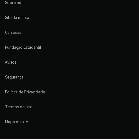
Sobre nós
Site da marca
Carreiras
Fundação Estudantil
Avisos
Segurança
Política de Privacidade
Termos de Uso
Mapa do site