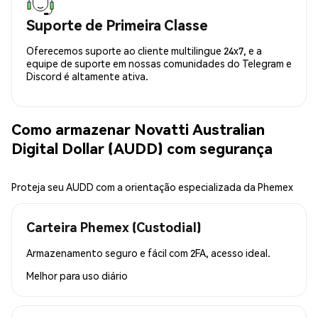
Suporte de Primeira Classe
Oferecemos suporte ao cliente multilingue 24x7, e a
equipe de suporte em nossas comunidades do Telegram e
Discord é altamente ativa.
Como armazenar Novatti Australian
Digital Dollar (AUDD) com segurança
Proteja seu AUDD com a orientação especializada da Phemex
Carteira Phemex (Custodial)
Armazenamento seguro e fácil com 2FA, acesso ideal.
Melhor para
uso diário