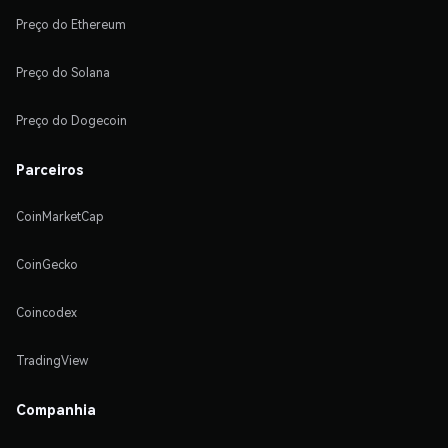
Preço do Ethereum
Preço do Solana
Preço do Dogecoin
Parceiros
CoinMarketCap
CoinGecko
Coincodex
TradingView
Companhia