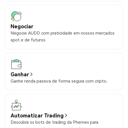
Negociar
Negocie AUDD com praticidade em nossos mercados
spot e de futuros
Ganhar
Ganhe renda passiva de forma segura com cripto.
Automatizar Trading
Descubra os bots de trading da Phemex para