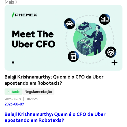
Mais
Balaji Krishnamurthy: Quem é o CFO da Uber 
apostando em Robotaxis?
Iniciante
Regulamentação
2026-08-09
|
10-15m
2026-08-09
Balaji Krishnamurthy: Quem é o CFO da Uber
apostando em Robotaxis?