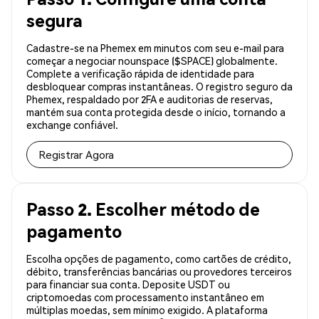
segura
Cadastre-se na Phemex em minutos com seu e-mail para
começar a negociar nounspace ($SPACE) globalmente.
Complete a verificação rápida de identidade para
desbloquear compras instantâneas. O registro seguro da
Phemex, respaldado por 2FA e auditorias de reservas,
mantém sua conta protegida desde o início, tornando a
exchange confiável.
Registrar Agora
Passo 2. Escolher método de
pagamento
Escolha opções de pagamento, como cartões de crédito,
débito, transferências bancárias ou provedores terceiros
para financiar sua conta. Deposite USDT ou
criptomoedas com processamento instantâneo em
múltiplas moedas, sem mínimo exigido. A plataforma