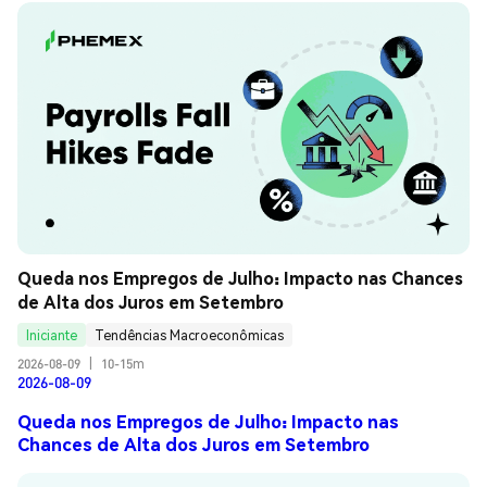
Queda nos Empregos de Julho: Impacto nas Chances 
de Alta dos Juros em Setembro
Iniciante
Tendências Macroeconômicas
2026-08-09
|
10-15m
2026-08-09
Queda nos Empregos de Julho: Impacto nas
Chances de Alta dos Juros em Setembro