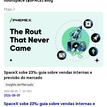
nounspace ($SPACE) Blog
Mais
SpaceX sobe 23%: guia sobre vendas internas e 
previsão do mercado
Insights de Mercado
2026-08-09
|
10-15m
2026-08-09
SpaceX sobe 23%: guia sobre vendas internas e