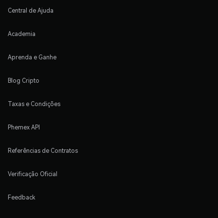
Central de Ajuda
Academia
Aprenda e Ganhe
Blog Cripto
Taxas e Condições
Phemex API
Referências de Contratos
Verificação Oficial
Feedback