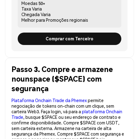
Moedas
50+
Taxa
Varia
Chegada
Varia
Melhor para
Promoções regionais
Comprar com Terceiro
Passo 3. Compre e armazene
nounspace ($SPACE) com
segurança
Plataforma Onchain Trade da Phemex
permite
negociação de tokens on-chain com um clique, sem
carteira Web3. Faça login, vá para a
plataforma Onchain
Trade
, busque $SPACE ou seu endereço de contrato e
confirme disponibilidade. Compre $SPACE com USDT,
sem carteira externa. Armazene na carteira de alta
segurança da Phemex. Compre $SPACE com segurança e