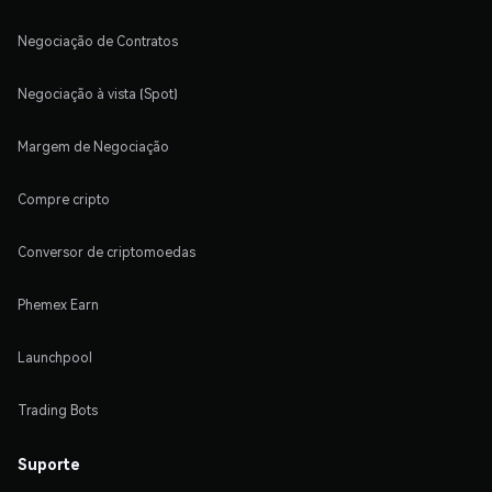
Negociação de Contratos
Negociação à vista (Spot)
Margem de Negociação
Compre cripto
Conversor de criptomoedas
Phemex Earn
Launchpool
Trading Bots
Suporte