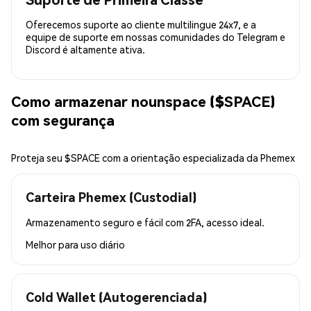
Oferecemos suporte ao cliente multilingue 24x7, e a
equipe de suporte em nossas comunidades do Telegram e
Discord é altamente ativa.
Como armazenar nounspace ($SPACE)
com segurança
Proteja seu $SPACE com a orientação especializada da Phemex
Carteira Phemex (Custodial)
Armazenamento seguro e fácil com 2FA, acesso ideal.
Melhor para
uso diário
Cold Wallet (Autogerenciada)