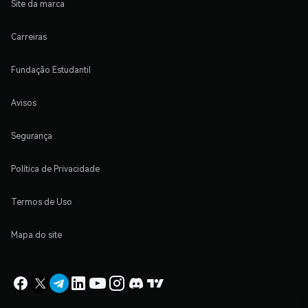
Site da marca
Carreiras
Fundação Estudantil
Avisos
Segurança
Política de Privacidade
Termos de Uso
Mapa do site