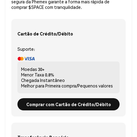
segura da Phemex garante a forma mais rápida de
comprar $SPACE com tranquilidade.
Cartão de Crédito/Débito
Suporte:
Moedas
30+
Menor Taxa
0.8%
Chegada
Instantâneo
Melhor para
Primeira compra/Pequenos valores
Comprar com Cartão de Crédito/Débito