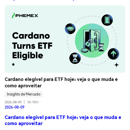
Cardano elegível para ETF hoje: veja o que muda e 
como aproveitar
Insights de Mercado
2026-08-09
|
10-15m
2026-08-09
Cardano elegível para ETF hoje: veja o que muda e
como aproveitar