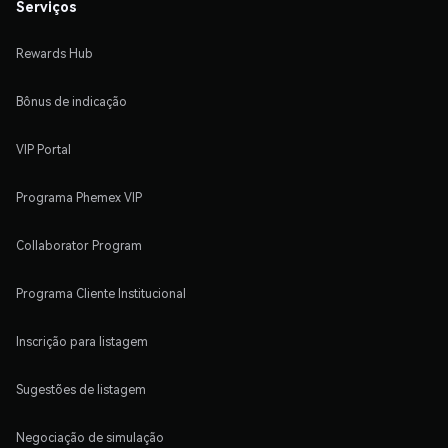
Serviços
Rewards Hub
Bônus de indicação
VIP Portal
Programa Phemex VIP
Collaborator Program
Programa Cliente Institucional
Inscrição para listagem
Sugestões de listagem
Negociação de simulação