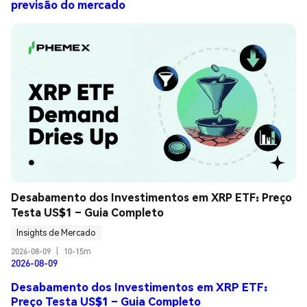
previsão do mercado
Desabamento dos Investimentos em XRP ETF: Preço 
Testa US$1 – Guia Completo
Insights de Mercado
2026-08-09
|
10-15m
2026-08-09
Desabamento dos Investimentos em XRP ETF:
Preço Testa US$1 – Guia Completo