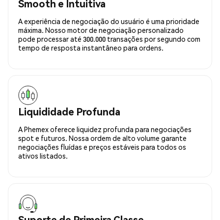
Smooth e Intuitiva
A experiência de negociação do usuário é uma prioridade
máxima. Nosso motor de negociação personalizado
pode processar até 300.000 transações por segundo com
tempo de resposta instantâneo para ordens.
Liquididade Profunda
A Phemex oferece liquidez profunda para negociações
spot e futuros. Nossa ordem de alto volume garante
negociações fluídas e preços estáveis para todos os
ativos listados.
Suporte de Primeira Classe