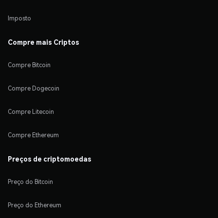
Imposto
Compre mais Criptos
Compre Bitcoin
Compre Dogecoin
Compre Litecoin
Compre Ethereum
Preços de criptomoedas
Preço do Bitcoin
Preço do Ethereum