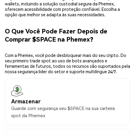
wallets, incluindo a solução custodial segura da Phemex,
oferecem acessibilidade com proteção confiável. Escolha a
opção que melhor se adapta às suas necessidades.
O Que Você Pode Fazer Depois de
Comprar $SPACE na Phemex?
Com a Phemex, você pode desbloquear mais do seu cripto. Do
seu primeiro trade spot ao uso de bots avançados e
ferramentas de futuros, todos os recursos são suportados pela
nossa segurança líder do setor e suporte multilíngue 24/7.
Armazenar
Guarde com segurança seu $SPACE na sua carteira
spot da Phemex