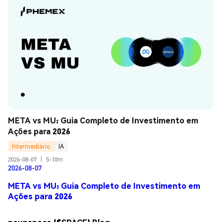
META vs MU: Guia Completo de Investimento em 
Ações para 2026
Intermediário
IA
2026-08-07
|
5-10m
2026-08-07
META vs MU: Guia Completo de Investimento em
Ações para 2026