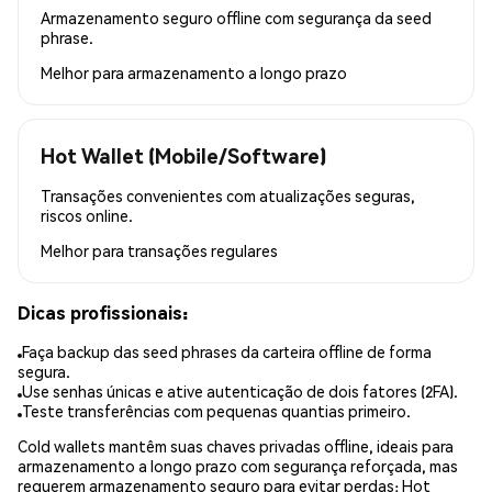
Armazenamento seguro offline com segurança da seed
phrase.
Melhor para
armazenamento a longo prazo
Hot Wallet (Mobile/Software)
Transações convenientes com atualizações seguras,
riscos online.
Melhor para
transações regulares
Dicas profissionais:
Faça backup das seed phrases da carteira offline de forma
segura.
Use senhas únicas e ative autenticação de dois fatores (2FA).
Teste transferências com pequenas quantias primeiro.
Cold wallets mantêm suas chaves privadas offline, ideais para
armazenamento a longo prazo com segurança reforçada, mas
requerem armazenamento seguro para evitar perdas; Hot