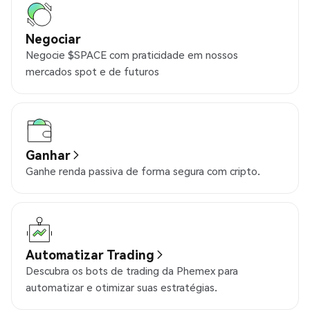
Negociar
Negocie $SPACE com praticidade em nossos
mercados spot e de futuros
Ganhar
Ganhe renda passiva de forma segura com cripto.
Automatizar Trading
Descubra os bots de trading da Phemex para
automatizar e otimizar suas estratégias.