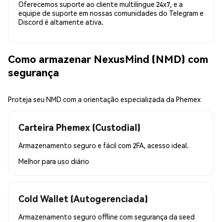
Oferecemos suporte ao cliente multilingue 24x7, e a
equipe de suporte em nossas comunidades do Telegram e
Discord é altamente ativa.
Como armazenar NexusMind (NMD) com
segurança
Proteja seu NMD com a orientação especializada da Phemex
Carteira Phemex (Custodial)
Armazenamento seguro e fácil com 2FA, acesso ideal.
Melhor para
uso diário
Cold Wallet (Autogerenciada)
Armazenamento seguro offline com segurança da seed