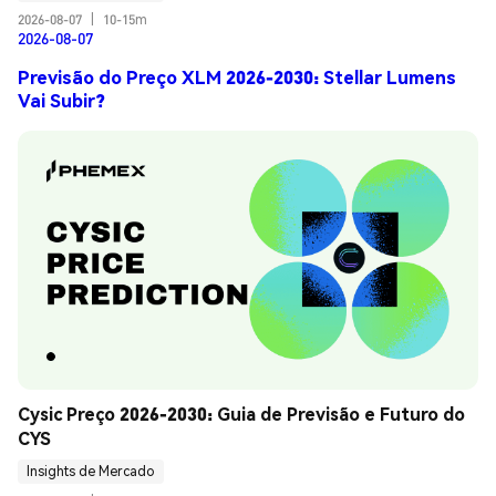
2026-08-07
|
10-15m
2026-08-07
Previsão do Preço XLM 2026-2030: Stellar Lumens
Vai Subir?
Cysic Preço 2026-2030: Guia de Previsão e Futuro do 
CYS
Insights de Mercado