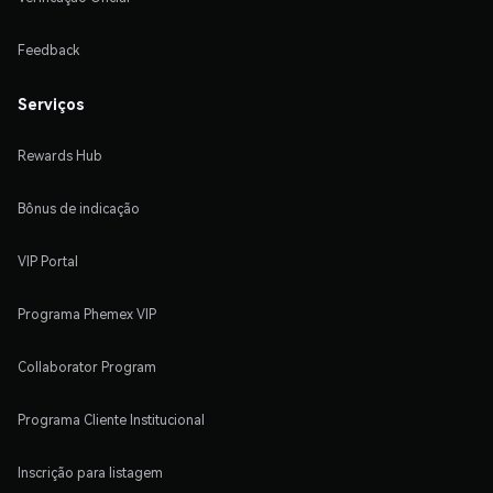
Feedback
Serviços
Rewards Hub
Bônus de indicação
VIP Portal
Programa Phemex VIP
Collaborator Program
Programa Cliente Institucional
Inscrição para listagem