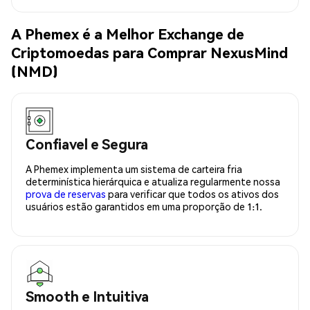
A Phemex é a Melhor Exchange de
Criptomoedas para Comprar NexusMind
(NMD)
Confiavel e Segura
A Phemex implementa um sistema de carteira fria
determinística hierárquica e atualiza regularmente nossa
prova de reservas
para verificar que todos os ativos dos
usuários estão garantidos em uma proporção de 1:1.
Smooth e Intuitiva