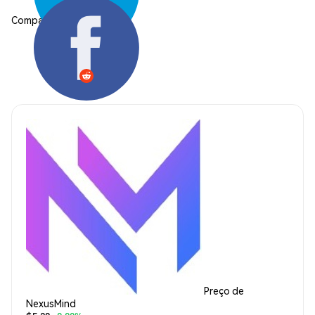
Compartilhar:
Preço de
NexusMind