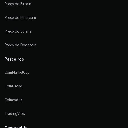
Preço do Bitcoin
Preço do Ethereum
Preço do Solana
Preço do Dogecoin
Parceiros
CoinMarketCap
CoinGecko
Coincodex
TradingView
Companhia