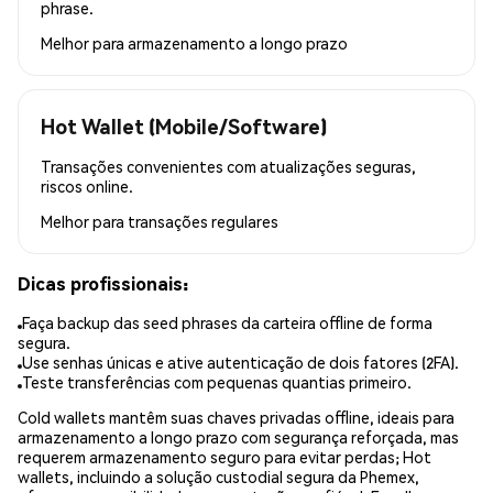
phrase.
Melhor para
armazenamento a longo prazo
Hot Wallet (Mobile/Software)
Transações convenientes com atualizações seguras,
riscos online.
Melhor para
transações regulares
Dicas profissionais:
Faça backup das seed phrases da carteira offline de forma
segura.
Use senhas únicas e ative autenticação de dois fatores (2FA).
Teste transferências com pequenas quantias primeiro.
Cold wallets mantêm suas chaves privadas offline, ideais para
armazenamento a longo prazo com segurança reforçada, mas
requerem armazenamento seguro para evitar perdas; Hot
wallets, incluindo a solução custodial segura da Phemex,