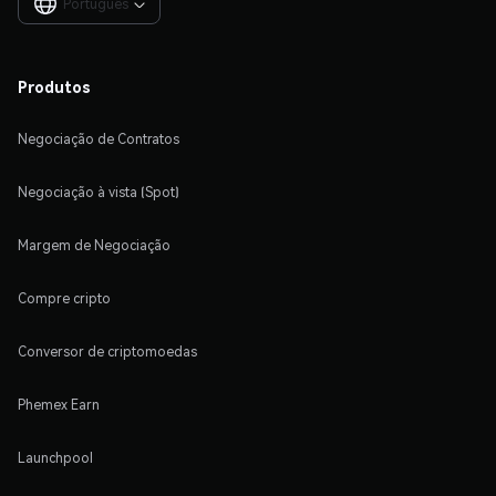
Português

Produtos
Negociação de Contratos
Negociação à vista (Spot)
Margem de Negociação
Compre cripto
Conversor de criptomoedas
Phemex Earn
Launchpool