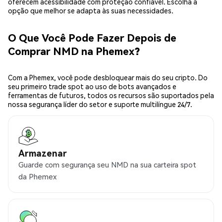
oferecem acessibilidade com proteção confiável. Escolha a
opção que melhor se adapta às suas necessidades.
O Que Você Pode Fazer Depois de
Comprar NMD na Phemex?
Com a Phemex, você pode desbloquear mais do seu cripto. Do
seu primeiro trade spot ao uso de bots avançados e
ferramentas de futuros, todos os recursos são suportados pela
nossa segurança líder do setor e suporte multilíngue 24/7.
Armazenar
Guarde com segurança seu NMD na sua carteira spot
da Phemex