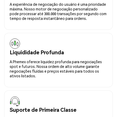
A experiência de negociação do usuário é uma prioridade
máxima. Nosso motor de negociação personalizado
pode processar até 300.000 transações por segundo com
tempo de resposta instantâneo para ordens.
Liquididade Profunda
A Phemex oferece liquidez profunda para negociações
spot e futuros. Nossa ordem de alto volume garante
negociações fluídas e preços estáveis para todos os
ativos listados.
Suporte de Primeira Classe