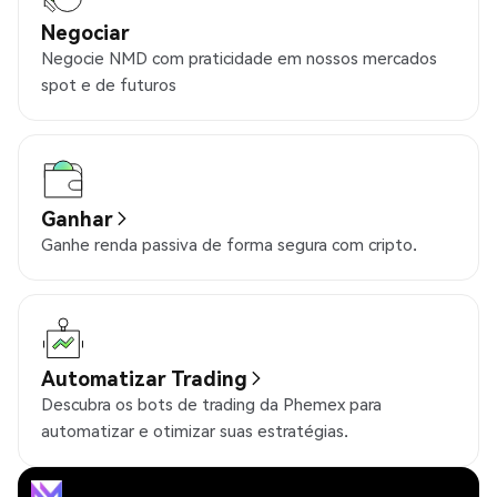
Negociar
Negocie NMD com praticidade em nossos mercados
spot e de futuros
Ganhar
Ganhe renda passiva de forma segura com cripto.
Automatizar Trading
Descubra os bots de trading da Phemex para
automatizar e otimizar suas estratégias.