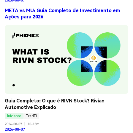
META vs MU: Guia Completo de Investimento em
Ações para 2026
Guia Completo: O que é RIVN Stock? Rivian 
Automotive Explicado
Iniciante
TradFi
2026-08-07
|
10-15m
2026-08-07