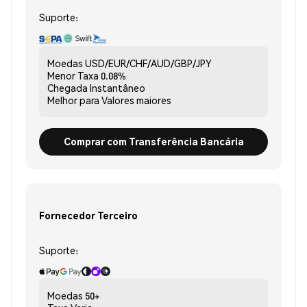
Suporte:
Moedas
USD/EUR/CHF/AUD/GBP/JPY
Menor Taxa
0.08%
Chegada
Instantâneo
Melhor para
Valores maiores
Comprar com Transferência Bancária
Fornecedor Terceiro
Suporte:
Moedas
50+