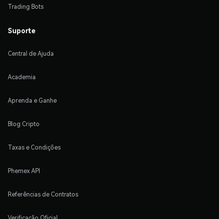
Trading Bots
Suporte
Central de Ajuda
Academia
Aprenda e Ganhe
Blog Cripto
Taxas e Condições
Phemex API
Referências de Contratos
Verificação Oficial