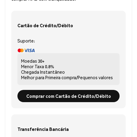
Cartão de Crédito/Débito
Suporte:
Moedas
30+
Menor Taxa
0.8%
Chegada
Instantâneo
Melhor para
Primeira compra/Pequenos valores
Comprar com Cartão de Crédito/Débito
Transferência Bancária