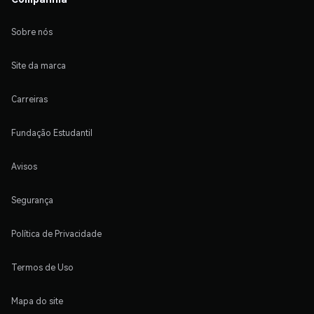
Sobre nós
Site da marca
Carreiras
Fundação Estudantil
Avisos
Segurança
Política de Privacidade
Termos de Uso
Mapa do site