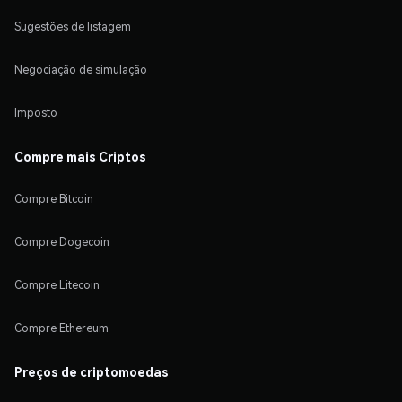
Sugestões de listagem
Negociação de simulação
Imposto
Compre mais Criptos
Compre Bitcoin
Compre Dogecoin
Compre Litecoin
Compre Ethereum
Preços de criptomoedas