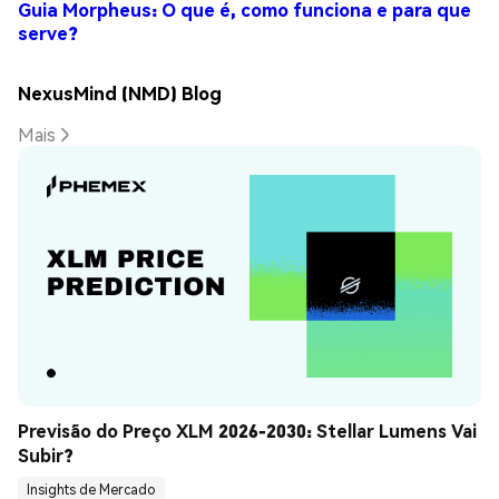
Guia Morpheus: O que é, como funciona e para que
serve?
NexusMind (NMD) Blog
Mais
Previsão do Preço XLM 2026-2030: Stellar Lumens Vai 
Subir?
Insights de Mercado