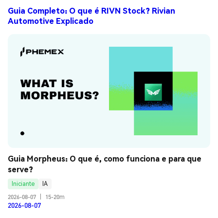
Guia Completo: O que é RIVN Stock? Rivian
Automotive Explicado
Guia Morpheus: O que é, como funciona e para que 
serve?
Iniciante
IA
2026-08-07
|
15-20m
2026-08-07