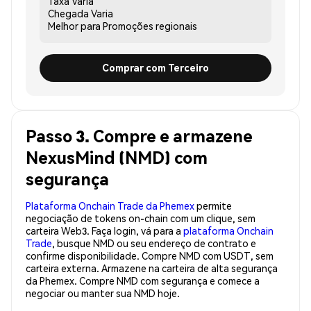
Taxa
Varia
Chegada
Varia
Melhor para
Promoções regionais
Comprar com Terceiro
Passo 3. Compre e armazene
NexusMind (NMD) com
segurança
Plataforma Onchain Trade da Phemex
permite
negociação de tokens on-chain com um clique, sem
carteira Web3. Faça login, vá para a
plataforma Onchain
Trade
, busque NMD ou seu endereço de contrato e
confirme disponibilidade. Compre NMD com USDT, sem
carteira externa. Armazene na carteira de alta segurança
da Phemex. Compre NMD com segurança e comece a
negociar ou manter sua NMD hoje.