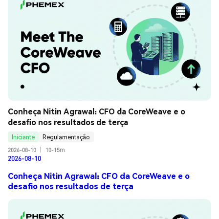
Conheça Nitin Agrawal: CFO da CoreWeave e o 
desafio nos resultados de terça
Iniciante
Regulamentação
2026-08-10
|
10-15m
2026-08-10
Conheça Nitin Agrawal: CFO da CoreWeave e o
desafio nos resultados de terça