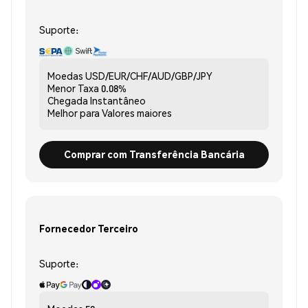
Suporte:
Moedas
USD/EUR/CHF/AUD/GBP/JPY
Menor Taxa
0.08%
Chegada
Instantâneo
Melhor para
Valores maiores
Comprar com Transferência Bancária
Fornecedor Terceiro
Suporte: