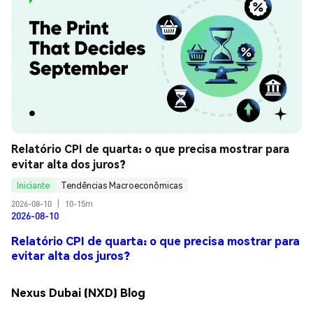
Relatório CPI de quarta: o que precisa mostrar para 
evitar alta dos juros?
Iniciante
Tendências Macroeconômicas
2026-08-10
|
10-15m
2026-08-10
Relatório CPI de quarta: o que precisa mostrar para
evitar alta dos juros?
Nexus Dubai (NXD) Blog