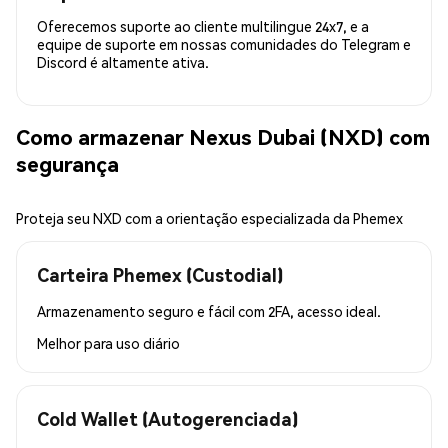
Oferecemos suporte ao cliente multilingue 24x7, e a
equipe de suporte em nossas comunidades do Telegram e
Discord é altamente ativa.
Como armazenar Nexus Dubai (NXD) com
segurança
Proteja seu NXD com a orientação especializada da Phemex
Carteira Phemex (Custodial)
Armazenamento seguro e fácil com 2FA, acesso ideal.
Melhor para
uso diário
Cold Wallet (Autogerenciada)