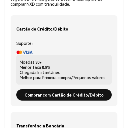
comprar NXD com tranquilidade.
Cartão de Crédito/Débito
Suporte:
Moedas
30+
Menor Taxa
0.8%
Chegada
Instantâneo
Melhor para
Primeira compra/Pequenos valores
Comprar com Cartão de Crédito/Débito
Transferência Bancária