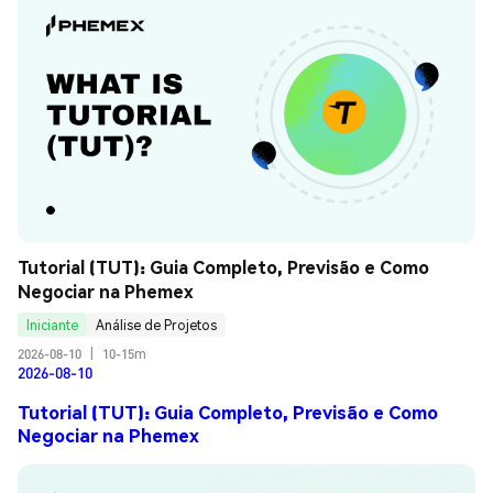
Tutorial (TUT): Guia Completo, Previsão e Como 
Negociar na Phemex
Iniciante
Análise de Projetos
2026-08-10
|
10-15m
2026-08-10
Tutorial (TUT): Guia Completo, Previsão e Como
Negociar na Phemex