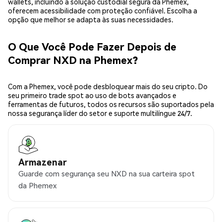
wallets, incluindo a solução custodial segura da Phemex,
oferecem acessibilidade com proteção confiável. Escolha a
opção que melhor se adapta às suas necessidades.
O Que Você Pode Fazer Depois de
Comprar NXD na Phemex?
Com a Phemex, você pode desbloquear mais do seu cripto. Do
seu primeiro trade spot ao uso de bots avançados e
ferramentas de futuros, todos os recursos são suportados pela
nossa segurança líder do setor e suporte multilíngue 24/7.
Armazenar
Guarde com segurança seu NXD na sua carteira spot
da Phemex