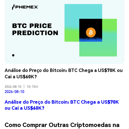
Análise do Preço do Bitcoin: BTC Chega a US$70K ou 
Cai a US$60K?
2026-08-10
|
10-15m
2026-08-10
Análise do Preço do Bitcoin: BTC Chega a US$70K
ou Cai a US$60K?
Como Comprar Outras Criptomoedas na