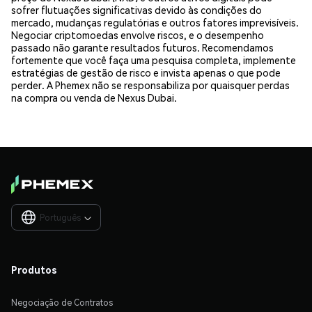
sofrer flutuações significativas devido às condições do
mercado, mudanças regulatórias e outros fatores imprevisíveis.
Negociar criptomoedas envolve riscos, e o desempenho
passado não garante resultados futuros. Recomendamos
fortemente que você faça uma pesquisa completa, implemente
estratégias de gestão de risco e invista apenas o que pode
perder. A Phemex não se responsabiliza por quaisquer perdas
na compra ou venda de Nexus Dubai.
Português

Produtos
Negociação de Contratos