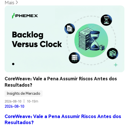
Mais
CoreWeave: Vale a Pena Assumir Riscos Antes dos 
Resultados?
Insights de Mercado
2026-08-10
|
10-15m
2026-08-10
CoreWeave: Vale a Pena Assumir Riscos Antes dos
Resultados?