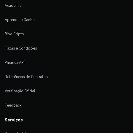
Academia
Aprenda e Ganhe
Blog Cripto
Taxas e Condições
Phemex API
Referências de Contratos
Verificação Oficial
Feedback
Serviços