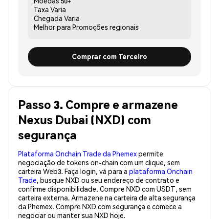
Moedas
50+
Taxa
Varia
Chegada
Varia
Melhor para
Promoções regionais
Comprar com Terceiro
Passo 3. Compre e armazene
Nexus Dubai (NXD) com
segurança
Plataforma Onchain Trade da Phemex
permite
negociação de tokens on-chain com um clique, sem
carteira Web3. Faça login, vá para a
plataforma Onchain
Trade
, busque NXD ou seu endereço de contrato e
confirme disponibilidade. Compre NXD com USDT, sem
carteira externa. Armazene na carteira de alta segurança
da Phemex. Compre NXD com segurança e comece a
negociar ou manter sua NXD hoje.