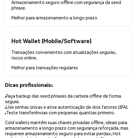
Armazenamento seguro offline com segurança da seed
phrase.
Melhor para
armazenamento a longo prazo
Hot Wallet (Mobile/Software)
Transações convenientes com atualizações seguras,
riscos online.
Melhor para
transações regulares
Dicas profissionais:
Faça backup das seed phrases da carteira offline de forma
segura.
Use senhas únicas e ative autenticação de dois fatores (2FA).
Teste transferências com pequenas quantias primeiro.
Cold wallets mantêm suas chaves privadas offline, ideais para
armazenamento a longo prazo com segurança reforçada, mas
requerem armazenamento seguro para evitar perdas; Hot