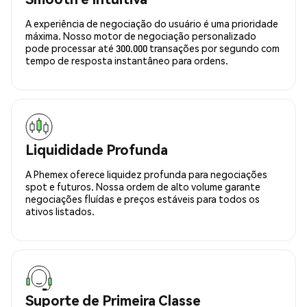
A experiência de negociação do usuário é uma prioridade
máxima. Nosso motor de negociação personalizado
pode processar até 300.000 transações por segundo com
tempo de resposta instantâneo para ordens.
Liquididade Profunda
A Phemex oferece liquidez profunda para negociações
spot e futuros. Nossa ordem de alto volume garante
negociações fluídas e preços estáveis para todos os
ativos listados.
Suporte de Primeira Classe