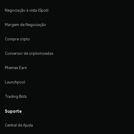
Negociação à vista (Spot)
Margem de Negociação
Compre cripto
Conversor de criptomoedas
Phemex Earn
Launchpool
Trading Bots
Suporte
Central de Ajuda