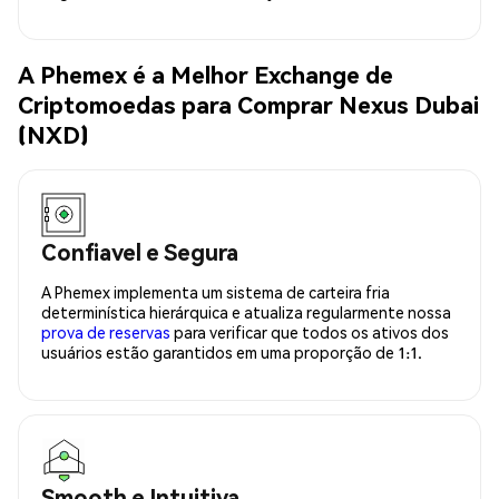
A Phemex é a Melhor Exchange de
Criptomoedas para Comprar Nexus Dubai
(NXD)
Confiavel e Segura
A Phemex implementa um sistema de carteira fria
determinística hierárquica e atualiza regularmente nossa
prova de reservas
para verificar que todos os ativos dos
usuários estão garantidos em uma proporção de 1:1.
Smooth e Intuitiva