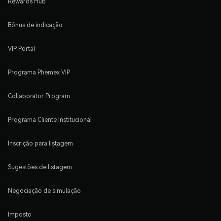
Rewards Hub
Bônus de indicação
VIP Portal
Programa Phemex VIP
Collaborator Program
Programa Cliente Institucional
Inscrição para listagem
Sugestões de listagem
Negociação de simulação
Imposto