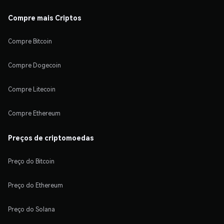
Compre mais Criptos
Compre Bitcoin
Compre Dogecoin
Compre Litecoin
Compre Ethereum
Preços de criptomoedas
Preço do Bitcoin
Preço do Ethereum
Preço do Solana