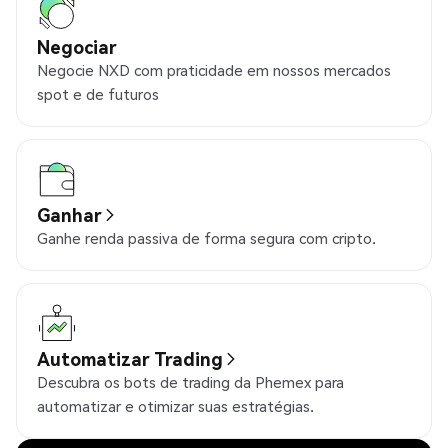
Negociar
Negocie NXD com praticidade em nossos mercados
spot e de futuros
Ganhar
Ganhe renda passiva de forma segura com cripto.
Automatizar Trading
Descubra os bots de trading da Phemex para
automatizar e otimizar suas estratégias.