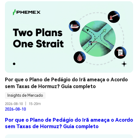
Por que o Plano de Pedágio do Irã ameaça o Acordo 
sem Taxas de Hormuz? Guia completo
Insights de Mercado
2026-08-10
|
15-20m
2026-08-10
Por que o Plano de Pedágio do Irã ameaça o Acordo
sem Taxas de Hormuz? Guia completo