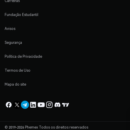
Carreiras
Fundação Estudantil
Avisos
Segurança
Política de Privacidade
Termos de Uso
Mapa do site
© 2019-2026 Phemex Todos os direitos reservados