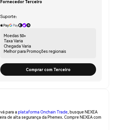
Fornecedor Terceiro
Suporte:
Moedas
50+
Taxa
Varia
Chegada
Varia
Melhor para
Promoções regionais
Comprar com Terceiro
 vá para a
plataforma Onchain Trade
, busque NEXEA
teira de alta segurança da Phemex. Compre NEXEA com