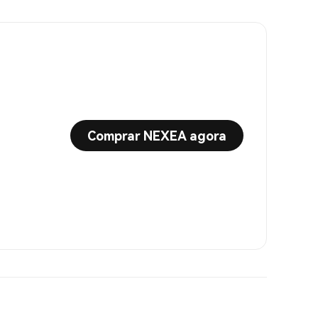
Comprar NEXEA agora