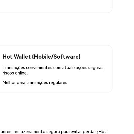
Hot Wallet (Mobile/Software)
Transações convenientes com atualizações seguras,
riscos online.
Melhor para
transações regulares
equerem armazenamento seguro para evitar perdas; Hot