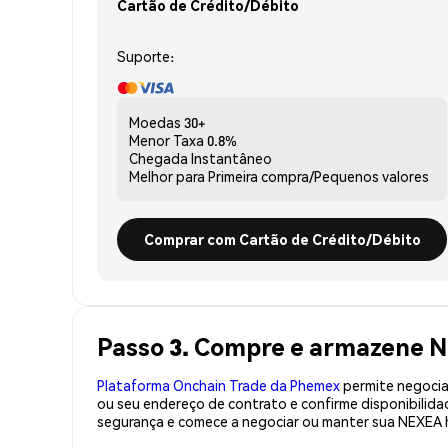
Cartão de Crédito/Débito
Suporte:
Moedas
30+
Menor Taxa
0.8%
Chegada
Instantâneo
Melhor para
Primeira compra/Pequenos valores
Comprar com Cartão de Crédito/Débito
Passo 3. Compre e armazene 
Plataforma Onchain Trade da Phemex
permite negociaç
ou seu endereço de contrato e confirme disponibilid
segurança e comece a negociar ou manter sua NEXEA 