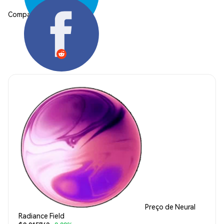
Compartilhar:
Preço de Neural
Radiance Field