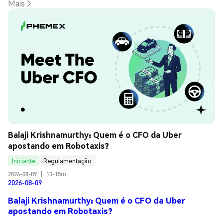
Mais
Balaji Krishnamurthy: Quem é o CFO da Uber 
apostando em Robotaxis?
Iniciante
Regulamentação
2026-08-09
|
10-15m
2026-08-09
Balaji Krishnamurthy: Quem é o CFO da Uber
apostando em Robotaxis?