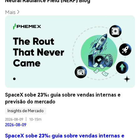
Neural Radiance Field (NERF) Blog
Mais
SpaceX sobe 23%: guia sobre vendas internas e 
previsão do mercado
Insights de Mercado
2026-08-09
|
10-15m
2026-08-09
SpaceX sobe 23%: guia sobre vendas internas e