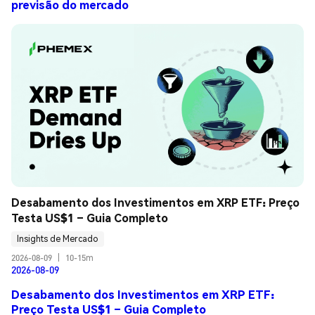
previsão do mercado
Desabamento dos Investimentos em XRP ETF: Preço 
Testa US$1 – Guia Completo
Insights de Mercado
2026-08-09
|
10-15m
2026-08-09
Desabamento dos Investimentos em XRP ETF:
Preço Testa US$1 – Guia Completo