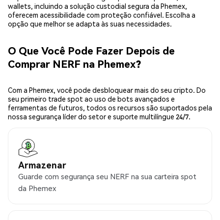
wallets, incluindo a solução custodial segura da Phemex,
oferecem acessibilidade com proteção confiável. Escolha a
opção que melhor se adapta às suas necessidades.
O Que Você Pode Fazer Depois de
Comprar NERF na Phemex?
Com a Phemex, você pode desbloquear mais do seu cripto. Do
seu primeiro trade spot ao uso de bots avançados e
ferramentas de futuros, todos os recursos são suportados pela
nossa segurança líder do setor e suporte multilíngue 24/7.
Armazenar
Guarde com segurança seu NERF na sua carteira spot
da Phemex