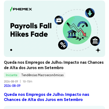
Queda nos Empregos de Julho: Impacto nas Chances 
de Alta dos Juros em Setembro
Iniciante
Tendências Macroeconômicas
2026-08-09
|
10-15m
2026-08-09
Queda nos Empregos de Julho: Impacto nas
Chances de Alta dos Juros em Setembro