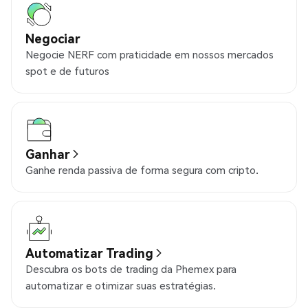
Negociar
Negocie NERF com praticidade em nossos mercados
spot e de futuros
Ganhar
Ganhe renda passiva de forma segura com cripto.
Automatizar Trading
Descubra os bots de trading da Phemex para
automatizar e otimizar suas estratégias.