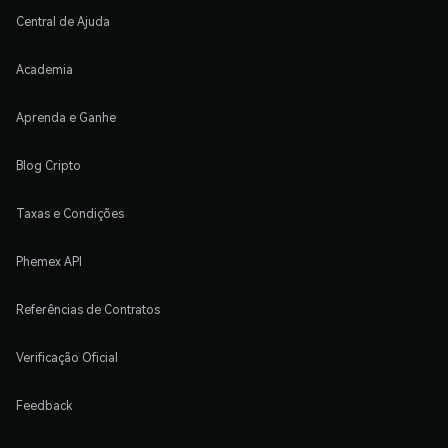
Central de Ajuda
Academia
Aprenda e Ganhe
Blog Cripto
Taxas e Condições
Phemex API
Referências de Contratos
Verificação Oficial
Feedback