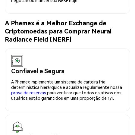
negociar ou manter sua NERF hoje.
A Phemex é a Melhor Exchange de
Criptomoedas para Comprar Neural
Radiance Field (NERF)
Confiavel e Segura
A Phemex implementa um sistema de carteira fria
determinística hierárquica e atualiza regularmente nossa
prova de reservas
para verificar que todos os ativos dos
usuários estão garantidos em uma proporção de 1:1.