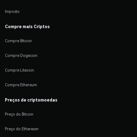
Imposto
Compre mais Criptos
Compre Bitcoin
Compre Dogecoin
Compre Litecoin
Compre Ethereum
Preços de criptomoedas
Preço do Bitcoin
Preço do Ethereum