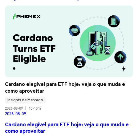
Cardano elegível para ETF hoje: veja o que muda e 
como aproveitar
Insights de Mercado
2026-08-09
|
10-15m
2026-08-09
Cardano elegível para ETF hoje: veja o que muda e
como aproveitar