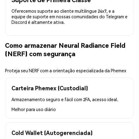
Oferecemos suporte ao cliente multilingue 24x7, e a
equipe de suporte em nossas comunidades do Telegram e
Discord é altamente ativa.
Como armazenar Neural Radiance Field
(NERF) com segurança
Proteja seu NERF com a orientação especializada da Phemex
Carteira Phemex (Custodial)
Armazenamento seguro e fácil com 2FA, acesso ideal.
Melhor para
uso diário
Cold Wallet (Autogerenciada)