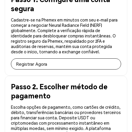
segura
Cadastre-se na Phemex em minutos com seu e-mail para
começar a negociar Neural Radiance Field (NERF)
globalmente. Complete a verificação rápida de
identidade para desbloquear compras instantâneas. O
registro seguro da Phemex, respaldado por 2FA e
auditorias de reservas, mantém sua conta protegida
desde o início, tornando a exchange confiável.
Registrar Agora
Passo 2. Escolher método de
pagamento
Escolha opções de pagamento, como cartões de crédito,
débito, transferências bancárias ou provedores terceiros
para financiar sua conta. Deposite USDT ou
criptomoedas com processamento instantâneo em
múltiplas moedas, sem mínimo exigido. A plataforma