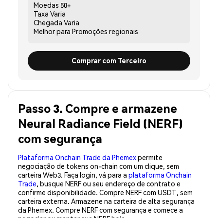
Moedas
50+
Taxa
Varia
Chegada
Varia
Melhor para
Promoções regionais
Comprar com Terceiro
Passo 3. Compre e armazene
Neural Radiance Field (NERF)
com segurança
Plataforma Onchain Trade da Phemex
permite
negociação de tokens on-chain com um clique, sem
carteira Web3. Faça login, vá para a
plataforma Onchain
Trade
, busque NERF ou seu endereço de contrato e
confirme disponibilidade. Compre NERF com USDT, sem
carteira externa. Armazene na carteira de alta segurança
da Phemex. Compre NERF com segurança e comece a