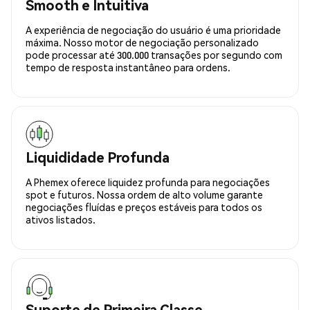
Smooth e Intuitiva
A experiência de negociação do usuário é uma prioridade
máxima. Nosso motor de negociação personalizado
pode processar até 300.000 transações por segundo com
tempo de resposta instantâneo para ordens.
Liquididade Profunda
A Phemex oferece liquidez profunda para negociações
spot e futuros. Nossa ordem de alto volume garante
negociações fluídas e preços estáveis para todos os
ativos listados.
Suporte de Primeira Classe