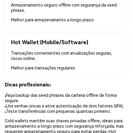
Armazenamento seguro offline com segurança da seed
phrase.
Melhor para
armazenamento a longo prazo
Hot Wallet (Mobile/Software)
Transações convenientes com atualizações seguras,
riscos online.
Melhor para
transações regulares
Dicas profissionais:
Faça backup das seed phrases da carteira offline de forma
segura.
Use senhas únicas e ative autenticação de dois fatores (2FA).
Teste transferências com pequenas quantias primeiro.
Cold wallets mantêm suas chaves privadas offline, ideais para
armazenamento a longo prazo com segurança reforçada, mas
requerem armazenamento seguro para evitar perdas; Hot