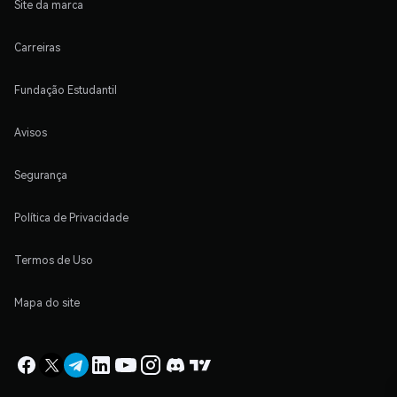
Site da marca
Carreiras
Fundação Estudantil
Avisos
Segurança
Política de Privacidade
Termos de Uso
Mapa do site