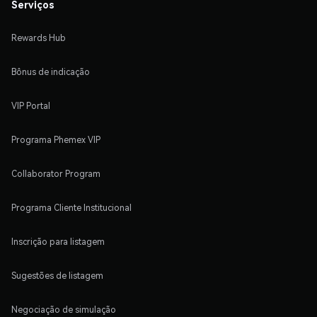
Serviços
Rewards Hub
Bônus de indicação
VIP Portal
Programa Phemex VIP
Collaborator Program
Programa Cliente Institucional
Inscrição para listagem
Sugestões de listagem
Negociação de simulação