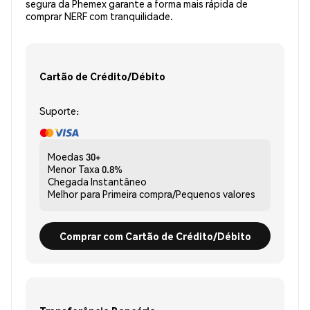
segura da Phemex garante a forma mais rápida de
comprar NERF com tranquilidade.
Cartão de Crédito/Débito
Suporte:
Moedas
30+
Menor Taxa
0.8%
Chegada
Instantâneo
Melhor para
Primeira compra/Pequenos valores
Comprar com Cartão de Crédito/Débito