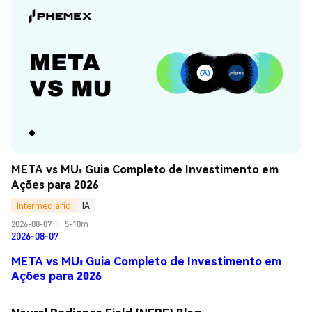
META vs MU: Guia Completo de Investimento em 
Ações para 2026
Intermediário
IA
2026-08-07
|
5-10m
2026-08-07
META vs MU: Guia Completo de Investimento em
Ações para 2026