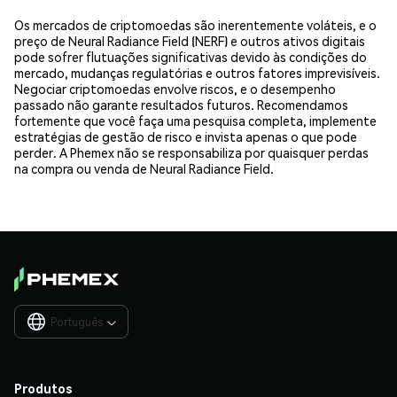
Os mercados de criptomoedas são inerentemente voláteis, e o
preço de Neural Radiance Field (NERF) e outros ativos digitais
pode sofrer flutuações significativas devido às condições do
mercado, mudanças regulatórias e outros fatores imprevisíveis.
Negociar criptomoedas envolve riscos, e o desempenho
passado não garante resultados futuros. Recomendamos
fortemente que você faça uma pesquisa completa, implemente
estratégias de gestão de risco e invista apenas o que pode
perder. A Phemex não se responsabiliza por quaisquer perdas
na compra ou venda de Neural Radiance Field.
Português

Produtos