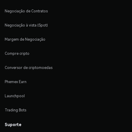
Negociação de Contratos
Negociação à vista (Spot)
Margem de Negociação
Compre cripto
Conversor de criptomoedas
Phemex Earn
Launchpool
Trading Bots
Suporte