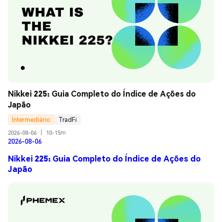
Nikkei 225: Guia Completo do Índice de Ações do 
Japão
Intermediário
TradFi
2026-08-06
|
10-15m
2026-08-06
Nikkei 225: Guia Completo do Índice de Ações do
Japão