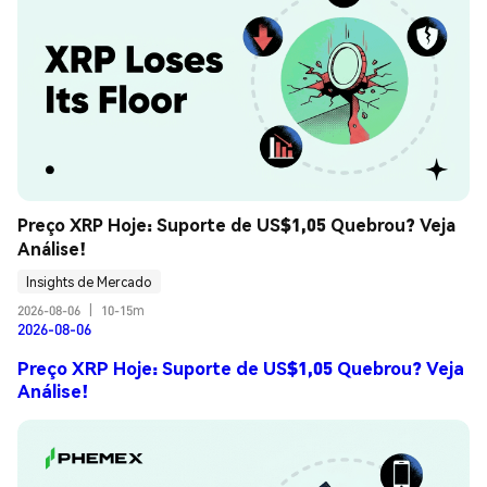
Preço XRP Hoje: Suporte de US$1,05 Quebrou? Veja 
Análise!
Insights de Mercado
2026-08-06
|
10-15m
2026-08-06
Preço XRP Hoje: Suporte de US$1,05 Quebrou? Veja
Análise!