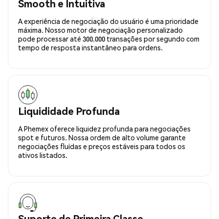
Smooth e Intuitiva
A experiência de negociação do usuário é uma prioridade
máxima. Nosso motor de negociação personalizado
pode processar até 300.000 transações por segundo com
tempo de resposta instantâneo para ordens.
Liquididade Profunda
A Phemex oferece liquidez profunda para negociações
spot e futuros. Nossa ordem de alto volume garante
negociações fluídas e preços estáveis para todos os
ativos listados.
Suporte de Primeira Classe