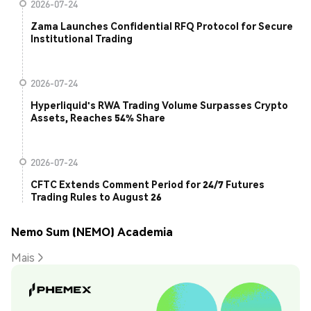
2026-07-24
Zama Launches Confidential RFQ Protocol for Secure
Institutional Trading
2026-07-24
Hyperliquid's RWA Trading Volume Surpasses Crypto
Assets, Reaches 54% Share
2026-07-24
CFTC Extends Comment Period for 24/7 Futures
Trading Rules to August 26
Nemo Sum (NEMO) Academia
Mais