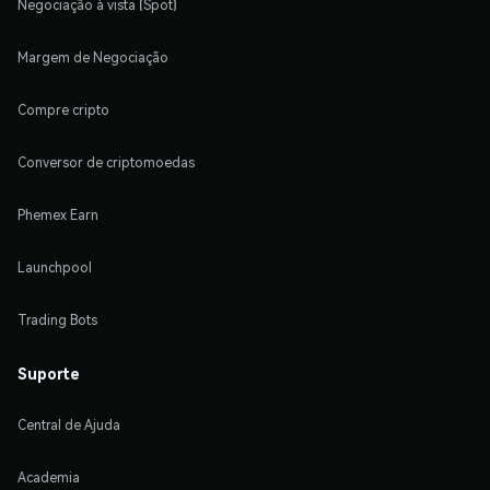
Negociação à vista (Spot)
Margem de Negociação
Compre cripto
Conversor de criptomoedas
Phemex Earn
Launchpool
Trading Bots
Suporte
Central de Ajuda
Academia