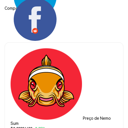
Compartilhar:
Preço de Nemo
Sum