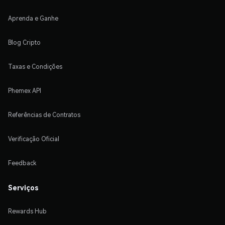
Aprenda e Ganhe
Blog Cripto
Taxas e Condições
Phemex API
Referências de Contratos
Verificação Oficial
Feedback
Serviços
Rewards Hub