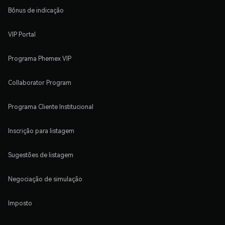
Bônus de indicação
VIP Portal
Programa Phemex VIP
Collaborator Program
Programa Cliente Institucional
Inscrição para listagem
Sugestões de listagem
Negociação de simulação
Imposto