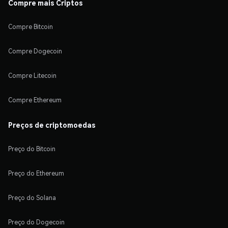
Compre mais Criptos
Compre Bitcoin
Compre Dogecoin
Compre Litecoin
Compre Ethereum
Preços de criptomoedas
Preço do Bitcoin
Preço do Ethereum
Preço do Solana
Preço do Dogecoin