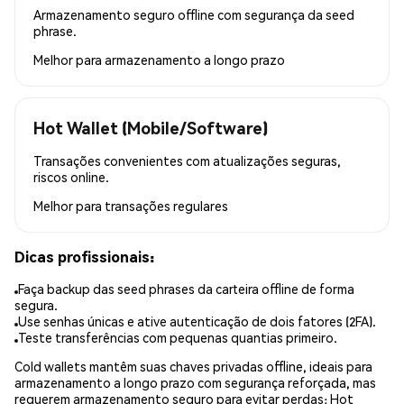
Armazenamento seguro offline com segurança da seed
phrase.
Melhor para
armazenamento a longo prazo
Hot Wallet (Mobile/Software)
Transações convenientes com atualizações seguras,
riscos online.
Melhor para
transações regulares
Dicas profissionais:
Faça backup das seed phrases da carteira offline de forma
segura.
Use senhas únicas e ative autenticação de dois fatores (2FA).
Teste transferências com pequenas quantias primeiro.
Cold wallets mantêm suas chaves privadas offline, ideais para
armazenamento a longo prazo com segurança reforçada, mas
requerem armazenamento seguro para evitar perdas; Hot