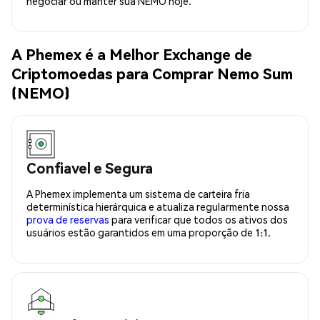
negociar ou manter sua NEMO hoje.
A Phemex é a Melhor Exchange de
Criptomoedas para Comprar Nemo Sum
(NEMO)
Confiavel e Segura
A Phemex implementa um sistema de carteira fria
determinística hierárquica e atualiza regularmente nossa
prova de reservas
para verificar que todos os ativos dos
usuários estão garantidos em uma proporção de 1:1.