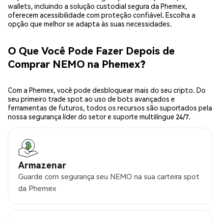
wallets, incluindo a solução custodial segura da Phemex,
oferecem acessibilidade com proteção confiável. Escolha a
opção que melhor se adapta às suas necessidades.
O Que Você Pode Fazer Depois de
Comprar NEMO na Phemex?
Com a Phemex, você pode desbloquear mais do seu cripto. Do
seu primeiro trade spot ao uso de bots avançados e
ferramentas de futuros, todos os recursos são suportados pela
nossa segurança líder do setor e suporte multilíngue 24/7.
Armazenar
Guarde com segurança seu NEMO na sua carteira spot
da Phemex