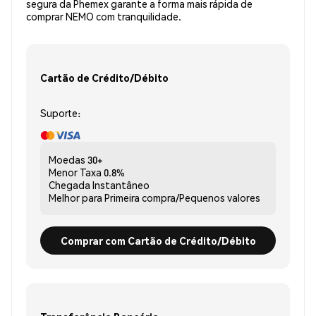
segura da Phemex garante a forma mais rápida de
comprar NEMO com tranquilidade.
Cartão de Crédito/Débito
Suporte:
Moedas
30+
Menor Taxa
0.8%
Chegada
Instantâneo
Melhor para
Primeira compra/Pequenos valores
Comprar com Cartão de Crédito/Débito