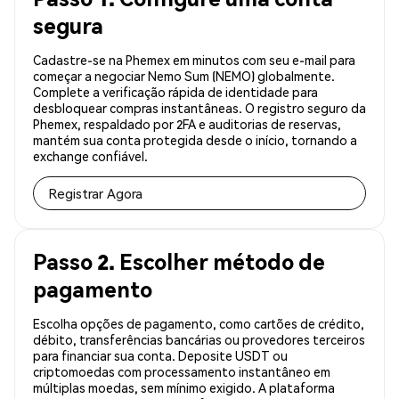
segura
Cadastre-se na Phemex em minutos com seu e-mail para
começar a negociar Nemo Sum (NEMO) globalmente.
Complete a verificação rápida de identidade para
desbloquear compras instantâneas. O registro seguro da
Phemex, respaldado por 2FA e auditorias de reservas,
mantém sua conta protegida desde o início, tornando a
exchange confiável.
Registrar Agora
Passo 2. Escolher método de
pagamento
Escolha opções de pagamento, como cartões de crédito,
débito, transferências bancárias ou provedores terceiros
para financiar sua conta. Deposite USDT ou
criptomoedas com processamento instantâneo em
múltiplas moedas, sem mínimo exigido. A plataforma