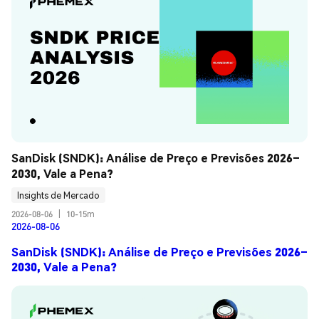
SanDisk (SNDK): Análise de Preço e Previsões 2026–
2030, Vale a Pena?
Insights de Mercado
2026-08-06
|
10-15m
2026-08-06
SanDisk (SNDK): Análise de Preço e Previsões 2026–
2030, Vale a Pena?