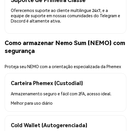
Oferecemos suporte ao cliente multilingue 24x7, e a
equipe de suporte em nossas comunidades do Telegram e
Discord é altamente ativa.
Como armazenar Nemo Sum (NEMO) com
segurança
Proteja seu NEMO com a orientação especializada da Phemex
Carteira Phemex (Custodial)
Armazenamento seguro e fácil com 2FA, acesso ideal.
Melhor para
uso diário
Cold Wallet (Autogerenciada)