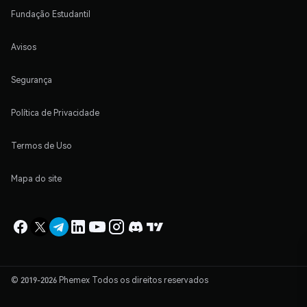
Fundação Estudantil
Avisos
Segurança
Política de Privacidade
Termos de Uso
Mapa do site
© 2019-2026 Phemex Todos os direitos reservados