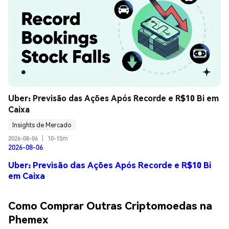
Uber: Previsão das Ações Após Recorde e R$10 Bi em 
Caixa
Insights de Mercado
2026-08-06
|
10-15m
2026-08-06
Uber: Previsão das Ações Após Recorde e R$10 Bi
em Caixa
Como Comprar Outras Criptomoedas na
Phemex