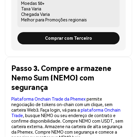
Moedas
50+
Taxa
Varia
Chegada
Varia
Melhor para
Promoções regionais
Comprar com Terceiro
Passo 3. Compre e armazene
Nemo Sum (NEMO) com
segurança
Plataforma Onchain Trade da Phemex
permite
negociação de tokens on-chain com um clique, sem
carteira Web3. Faça login, vá para a
plataforma Onchain
Trade
, busque NEMO ou seu endereço de contrato e
confirme disponibilidade. Compre NEMO com USDT, sem
carteira externa. Armazene na carteira de alta segurança
da Phemex. Compre NEMO com segurança e comece a