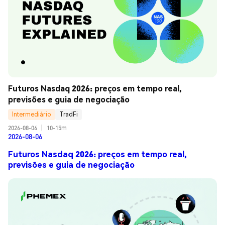
Futuros Nasdaq 2026: preços em tempo real, 
previsões e guia de negociação
Intermediário
TradFi
2026-08-06
|
10-15m
2026-08-06
Futuros Nasdaq 2026: preços em tempo real,
previsões e guia de negociação