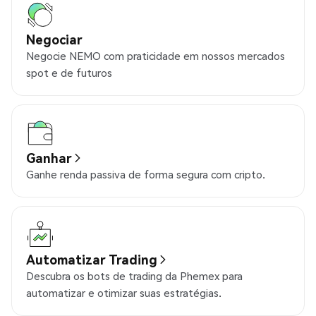
Negociar
Negocie NEMO com praticidade em nossos mercados
spot e de futuros
Ganhar
Ganhe renda passiva de forma segura com cripto.
Automatizar Trading
Descubra os bots de trading da Phemex para
automatizar e otimizar suas estratégias.