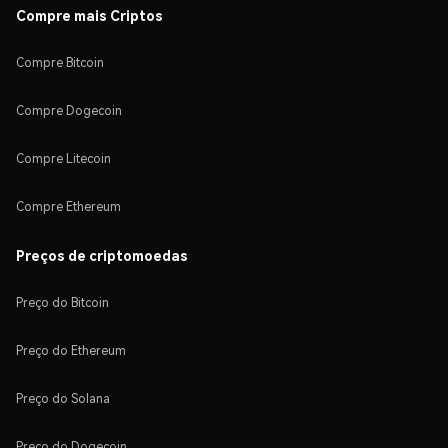
Compre mais Criptos
Compre Bitcoin
Compre Dogecoin
Compre Litecoin
Compre Ethereum
Preços de criptomoedas
Preço do Bitcoin
Preço do Ethereum
Preço do Solana
Preço do Dogecoin