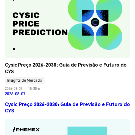
Cysic Preço 2026-2030: Guia de Previsão e Futuro do 
CYS
Insights de Mercado
2026-08-07
|
15-20m
2026-08-07
Cysic Preço 2026-2030: Guia de Previsão e Futuro do
CYS