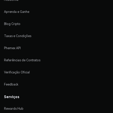
Aprenda e Ganhe
Blog Cripto
Taxas e Condições
Phemex API
Referências de Contratos
Verificação Oficial
Feedback
Serviços
Rewards Hub