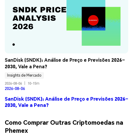
SanDisk (SNDK): Análise de Preço e Previsões 2026–
2030, Vale a Pena?
Insights de Mercado
2026-08-06
|
10-15m
2026-08-06
SanDisk (SNDK): Análise de Preço e Previsões 2026–
2030, Vale a Pena?
Como Comprar Outras Criptomoedas na
Phemex