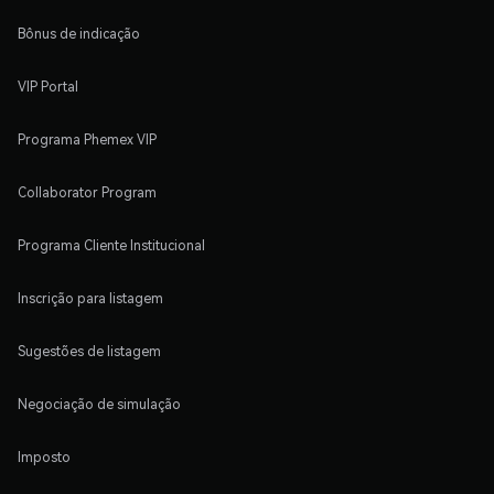
Bônus de indicação
VIP Portal
Programa Phemex VIP
Collaborator Program
Programa Cliente Institucional
Inscrição para listagem
Sugestões de listagem
Negociação de simulação
Imposto