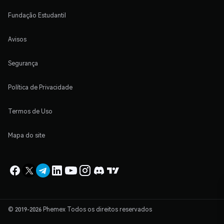
Fundação Estudantil
Avisos
Segurança
Política de Privacidade
Termos de Uso
Mapa do site
© 2019-2026 Phemex Todos os direitos reservados