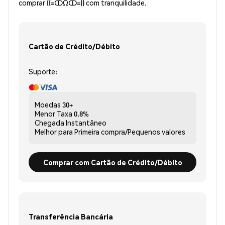
comprar ((=ↀΩↀ=)) com tranquilidade.
Cartão de Crédito/Débito
Suporte:
Moedas
30+
Menor Taxa
0.8%
Chegada
Instantâneo
Melhor para
Primeira compra/Pequenos valores
Comprar com Cartão de Crédito/Débito
Transferência Bancária