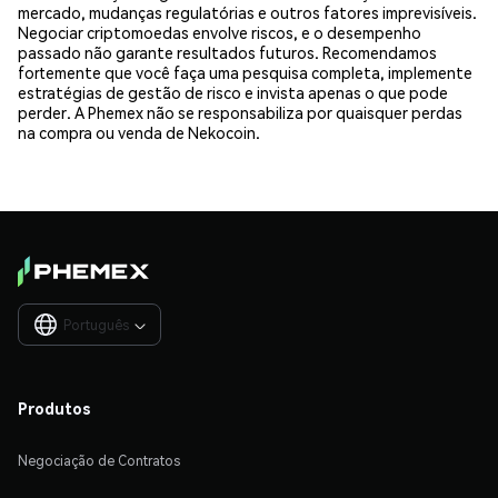
mercado, mudanças regulatórias e outros fatores imprevisíveis.
Negociar criptomoedas envolve riscos, e o desempenho
passado não garante resultados futuros. Recomendamos
fortemente que você faça uma pesquisa completa, implemente
estratégias de gestão de risco e invista apenas o que pode
perder. A Phemex não se responsabiliza por quaisquer perdas
na compra ou venda de Nekocoin.
Português

Produtos
Negociação de Contratos