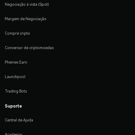
Negociação à vista (Spot)
Margem de Negociação
Compre cripto
Conversor de criptomoedas
Phemex Earn
Launchpool
Trading Bots
Suporte
Central de Ajuda
Academia