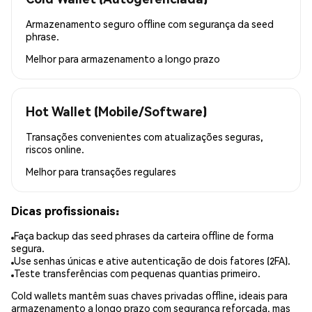
Armazenamento seguro offline com segurança da seed
phrase.
Melhor para
armazenamento a longo prazo
Hot Wallet (Mobile/Software)
Transações convenientes com atualizações seguras,
riscos online.
Melhor para
transações regulares
Dicas profissionais:
Faça backup das seed phrases da carteira offline de forma
segura.
Use senhas únicas e ative autenticação de dois fatores (2FA).
Teste transferências com pequenas quantias primeiro.
Cold wallets mantêm suas chaves privadas offline, ideais para
armazenamento a longo prazo com segurança reforçada, mas