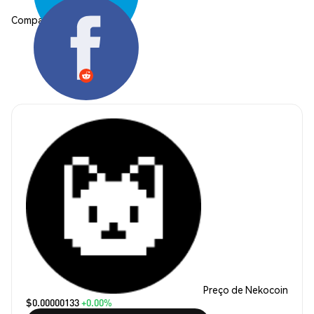
Compartilhar:
Preço de Nekocoin
$0.00000133
+0.00%