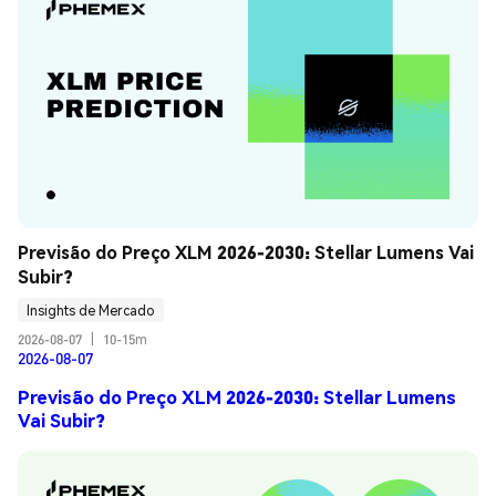
Previsão do Preço XLM 2026-2030: Stellar Lumens Vai 
Subir?
Insights de Mercado
2026-08-07
|
10-15m
2026-08-07
Previsão do Preço XLM 2026-2030: Stellar Lumens
Vai Subir?