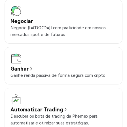
Negociar
Negocie ((=ↀΩↀ=)) com praticidade em nossos
mercados spot e de futuros
Ganhar
Ganhe renda passiva de forma segura com cripto.
Automatizar Trading
Descubra os bots de trading da Phemex para
automatizar e otimizar suas estratégias.