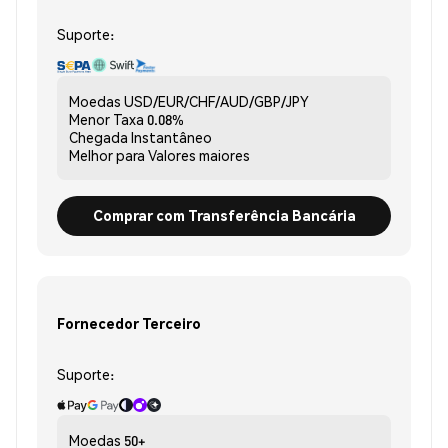
Suporte:
Moedas
USD/EUR/CHF/AUD/GBP/JPY
Menor Taxa
0.08%
Chegada
Instantâneo
Melhor para
Valores maiores
Comprar com Transferência Bancária
Fornecedor Terceiro
Suporte:
Moedas
50+