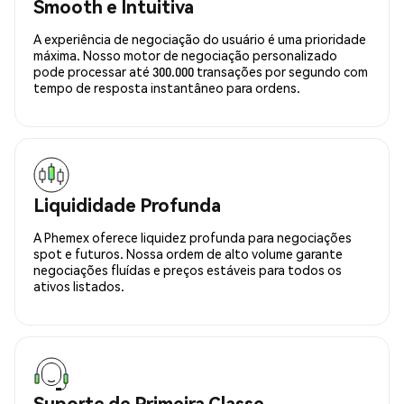
Smooth e Intuitiva
A experiência de negociação do usuário é uma prioridade
máxima. Nosso motor de negociação personalizado
pode processar até 300.000 transações por segundo com
tempo de resposta instantâneo para ordens.
Liquididade Profunda
A Phemex oferece liquidez profunda para negociações
spot e futuros. Nossa ordem de alto volume garante
negociações fluídas e preços estáveis para todos os
ativos listados.
Suporte de Primeira Classe