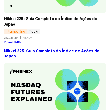
Nikkei 225: Guia Completo do Índice de Ações do 
Japão
Intermediário
TradFi
2026-08-06
|
10-15m
2026-08-06
Nikkei 225: Guia Completo do Índice de Ações do
Japão