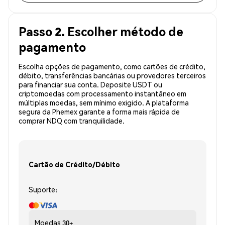
Passo 2. Escolher método de
pagamento
Escolha opções de pagamento, como cartões de crédito,
débito, transferências bancárias ou provedores terceiros
para financiar sua conta. Deposite USDT ou
criptomoedas com processamento instantâneo em
múltiplas moedas, sem mínimo exigido. A plataforma
segura da Phemex garante a forma mais rápida de
comprar NDQ com tranquilidade.
Cartão de Crédito/Débito
Suporte:
Moedas
30+