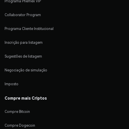
Programa Phemex VIP
Collaborator Program
Programa Cliente Institucional
Inscrição para listagem
Sugestões de listagem
Negociação de simulação
Imposto
Compre mais Criptos
Compre Bitcoin
Compre Dogecoin