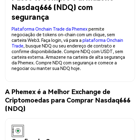
Nasdaq666 (NDQ) com
segurança
Plataforma Onchain Trade da Phemex
permite
negociação de tokens on-chain com um clique, sem
carteira Web3. Faça login, vá para a
plataforma Onchain
Trade
, busque NDQ ou seu endereço de contrato e
confirme disponibilidade. Compre NDQ com USDT, sem
carteira externa. Armazene na carteira de alta segurança
da Phemex. Compre NDQ com segurança e comece a
negociar ou manter sua NDQ hoje.
A Phemex é a Melhor Exchange de
Criptomoedas para Comprar Nasdaq666
(NDQ)