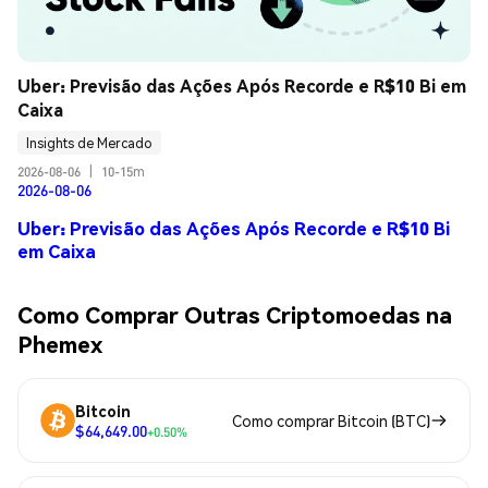
Uber: Previsão das Ações Após Recorde e R$10 Bi em 
Caixa
Insights de Mercado
2026-08-06
|
10-15m
2026-08-06
Uber: Previsão das Ações Após Recorde e R$10 Bi
em Caixa
Como Comprar Outras Criptomoedas na
Phemex
Bitcoin
Como comprar Bitcoin (BTC)
$64,649.00
+0.50%