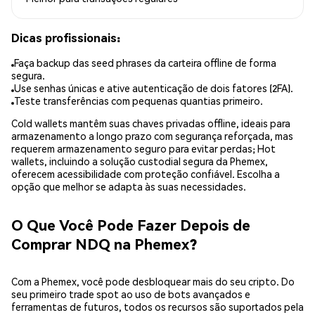
Dicas profissionais:
Faça backup das seed phrases da carteira offline de forma
segura.
Use senhas únicas e ative autenticação de dois fatores (2FA).
Teste transferências com pequenas quantias primeiro.
Cold wallets mantêm suas chaves privadas offline, ideais para
armazenamento a longo prazo com segurança reforçada, mas
requerem armazenamento seguro para evitar perdas; Hot
wallets, incluindo a solução custodial segura da Phemex,
oferecem acessibilidade com proteção confiável. Escolha a
opção que melhor se adapta às suas necessidades.
O Que Você Pode Fazer Depois de
Comprar NDQ na Phemex?
Com a Phemex, você pode desbloquear mais do seu cripto. Do
seu primeiro trade spot ao uso de bots avançados e
ferramentas de futuros, todos os recursos são suportados pela