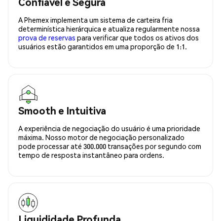
Confiavel e Segura
A Phemex implementa um sistema de carteira fria
determinística hierárquica e atualiza regularmente nossa
prova de reservas
para verificar que todos os ativos dos
usuários estão garantidos em uma proporção de 1:1.
Smooth e Intuitiva
A experiência de negociação do usuário é uma prioridade
máxima. Nosso motor de negociação personalizado
pode processar até 300.000 transações por segundo com
tempo de resposta instantâneo para ordens.
Liquididade Profunda