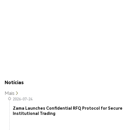
Notícias
Mais
2026-07-24
Zama Launches Confidential RFQ Protocol for Secure
Institutional Trading