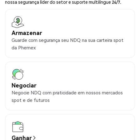
nossa segurança líder do setor e suporte multilíngue 24/7.
Armazenar
Guarde com segurança seu NDQ na sua carteira spot
da Phemex
Negociar
Negocie NDQ com praticidade em nossos mercados
spot e de futuros
Ganhar