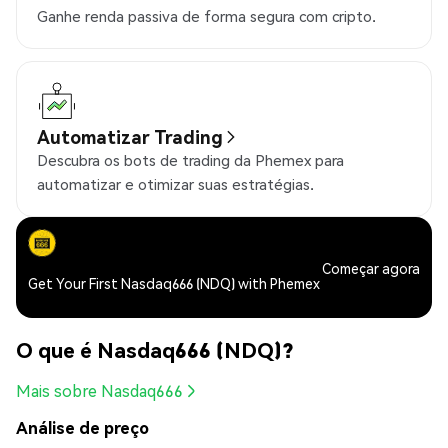
Ganhe renda passiva de forma segura com cripto.
Automatizar Trading
Descubra os bots de trading da Phemex para
automatizar e otimizar suas estratégias.
Começar agora
Get Your First Nasdaq666 (NDQ) with Phemex
O que é Nasdaq666 (NDQ)?
Mais sobre Nasdaq666
Análise de preço