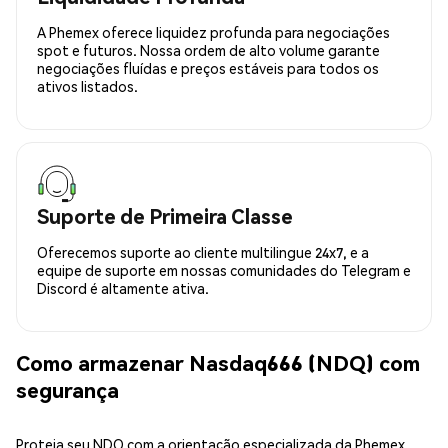
A Phemex oferece liquidez profunda para negociações
spot e futuros. Nossa ordem de alto volume garante
negociações fluídas e preços estáveis para todos os
ativos listados.
Suporte de Primeira Classe
Oferecemos suporte ao cliente multilingue 24x7, e a
equipe de suporte em nossas comunidades do Telegram e
Discord é altamente ativa.
Como armazenar Nasdaq666 (NDQ) com
segurança
Proteja seu NDQ com a orientação especializada da Phemex