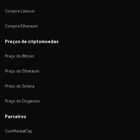
Compre Litecoin
Compre Ethereum
Preços de criptomoedas
Preço do Bitcoin
Preço do Ethereum
Preço do Solana
Preço do Dogecoin
Parceiros
CoinMarketCap