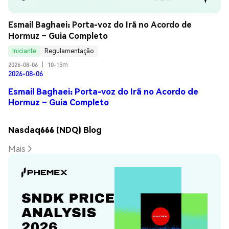
Esmail Baghaei: Porta-voz do Irã no Acordo de 
Hormuz – Guia Completo
Iniciante
Regulamentação
2026-08-06
|
10-15m
2026-08-06
Esmail Baghaei: Porta-voz do Irã no Acordo de
Hormuz – Guia Completo
Nasdaq666 (NDQ) Blog
Mais