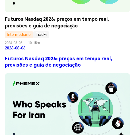
Futuros Nasdaq 2026: preços em tempo real, 
previsões e guia de negociação
Intermediário
TradFi
2026-08-06
|
10-15m
2026-08-06
Futuros Nasdaq 2026: preços em tempo real,
previsões e guia de negociação