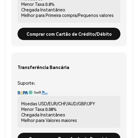
Menor Taxa
0.8%
Chegada
Instantâneo
Melhor para
Primeira compra/Pequenos valores
Comprar com Cartão de Crédito/Débito
Transferência Bancária
Suporte:
Moedas
USD/EUR/CHF/AUD/GBP/JPY
Menor Taxa
0.08%
Chegada
Instantâneo
Melhor para
Valores maiores