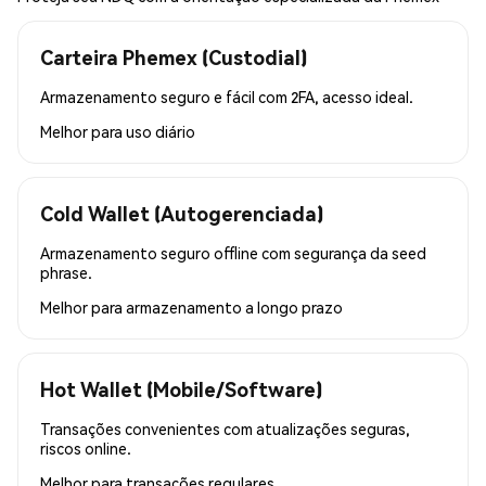
Carteira Phemex (Custodial)
Armazenamento seguro e fácil com 2FA, acesso ideal.
Melhor para
uso diário
Cold Wallet (Autogerenciada)
Armazenamento seguro offline com segurança da seed
phrase.
Melhor para
armazenamento a longo prazo
Hot Wallet (Mobile/Software)
Transações convenientes com atualizações seguras,
riscos online.
Melhor para
transações regulares