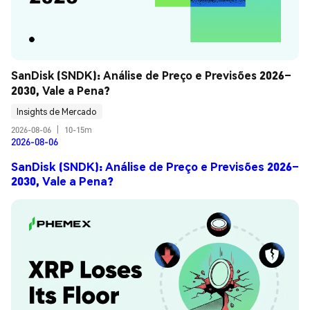
SanDisk (SNDK): Análise de Preço e Previsões 2026–
2030, Vale a Pena?
Insights de Mercado
2026-08-06
|
10-15m
2026-08-06
SanDisk (SNDK): Análise de Preço e Previsões 2026–
2030, Vale a Pena?