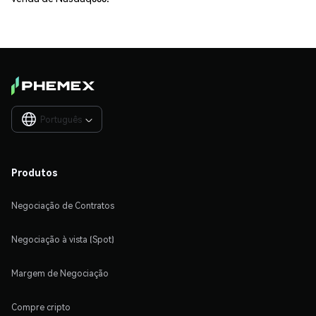
Português

Produtos
Negociação de Contratos
Negociação à vista (Spot)
Margem de Negociação
Compre cripto