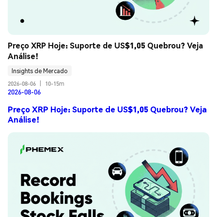
Preço XRP Hoje: Suporte de US$1,05 Quebrou? Veja 
Análise!
Insights de Mercado
2026-08-06
|
10-15m
2026-08-06
Preço XRP Hoje: Suporte de US$1,05 Quebrou? Veja
Análise!