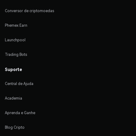
Conversor de criptomoedas
Phemex Earn
Launchpool
Trading Bots
Suporte
Central de Ajuda
Academia
Aprenda e Ganhe
Blog Cripto