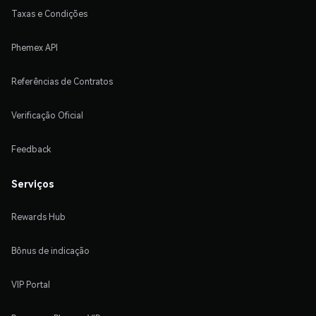
Taxas e Condições
Phemex API
Referências de Contratos
Verificação Oficial
Feedback
Serviços
Rewards Hub
Bônus de indicação
VIP Portal