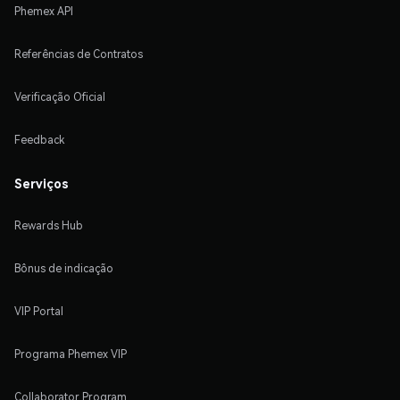
Phemex API
Referências de Contratos
Verificação Oficial
Feedback
Serviços
Rewards Hub
Bônus de indicação
VIP Portal
Programa Phemex VIP
Collaborator Program