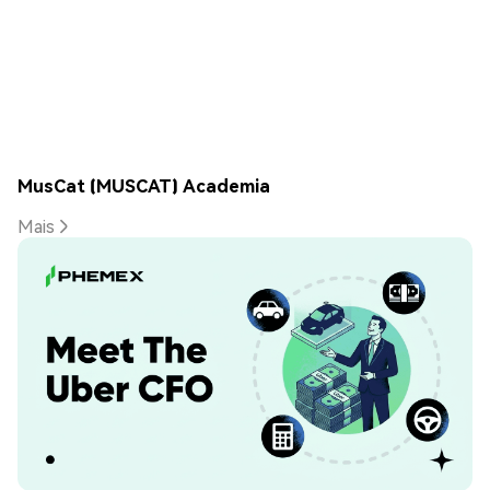
MusCat (MUSCAT) Academia
Mais