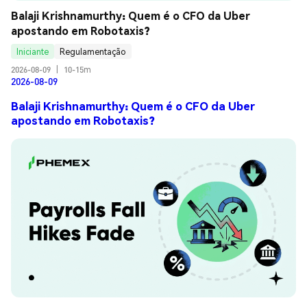
Balaji Krishnamurthy: Quem é o CFO da Uber 
apostando em Robotaxis?
Iniciante
Regulamentação
2026-08-09
|
10-15m
2026-08-09
Balaji Krishnamurthy: Quem é o CFO da Uber
apostando em Robotaxis?