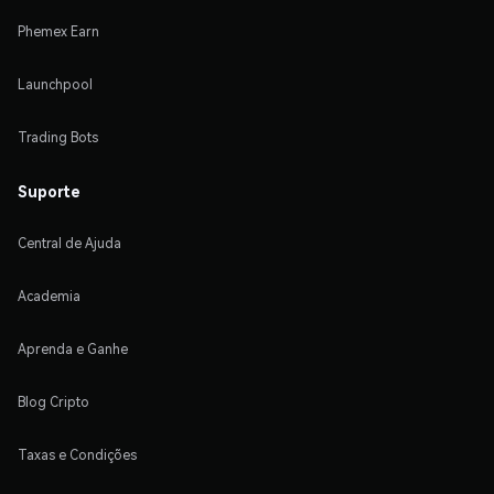
Phemex Earn
Launchpool
Trading Bots
Suporte
Central de Ajuda
Academia
Aprenda e Ganhe
Blog Cripto
Taxas e Condições