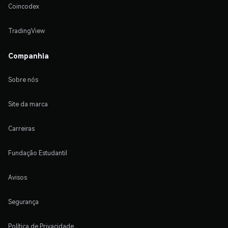
Coincodex
TradingView
Companhia
Sobre nós
Site da marca
Carreiras
Fundação Estudantil
Avisos
Segurança
Política de Privacidade