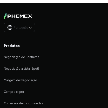
Português

Produtos
Negociação de Contratos
Negociação à vista (Spot)
Margem de Negociação
Compre cripto
Conversor de criptomoedas