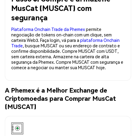
MusCat (MUSCAT) com
segurança
Plataforma Onchain Trade da Phemex
permite
negociação de tokens on-chain com um clique, sem
carteira Web3. Faça login, vá para a
plataforma Onchain
Trade
, busque MUSCAT ou seu endereço de contrato e
confirme disponibilidade. Compre MUSCAT com USDT,
sem carteira externa. Armazene na carteira de alta
segurança da Phemex. Compre MUSCAT com segurança e
comece a negociar ou manter sua MUSCAT hoje.
A Phemex é a Melhor Exchange de
Criptomoedas para Comprar MusCat
(MUSCAT)