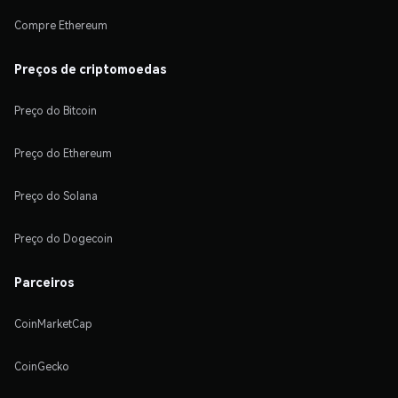
Compre Ethereum
Preços de criptomoedas
Preço do Bitcoin
Preço do Ethereum
Preço do Solana
Preço do Dogecoin
Parceiros
CoinMarketCap
CoinGecko