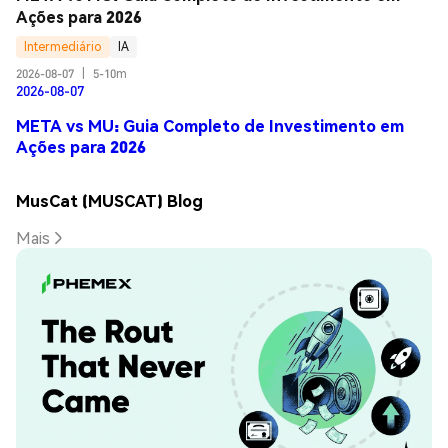
Ações para 2026
Intermediário
IA
2026-08-07
|
5-10m
2026-08-07
META vs MU: Guia Completo de Investimento em
Ações para 2026
MusCat (MUSCAT) Blog
Mais