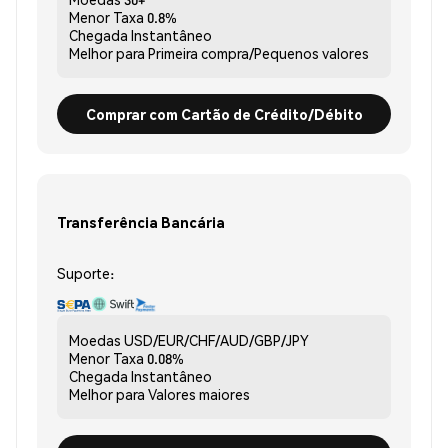
Menor Taxa
0.8%
Chegada
Instantâneo
Melhor para
Primeira compra/Pequenos valores
Comprar com Cartão de Crédito/Débito
Transferência Bancária
Suporte:
Moedas
USD/EUR/CHF/AUD/GBP/JPY
Menor Taxa
0.08%
Chegada
Instantâneo
Melhor para
Valores maiores