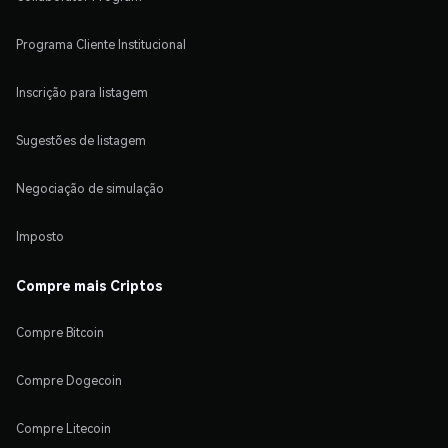
Programa Cliente Institucional
Inscrição para listagem
Sugestões de listagem
Negociação de simulação
Imposto
Compre mais Criptos
Compre Bitcoin
Compre Dogecoin
Compre Litecoin