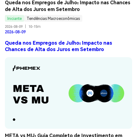
Queda nos Empregos de Julho: Impacto nas Chances 
de Alta dos Juros em Setembro
Iniciante
Tendências Macroeconômicas
2026-08-09
|
10-15m
2026-08-09
Queda nos Empregos de Julho: Impacto nas
Chances de Alta dos Juros em Setembro
META vs MU: Guia Completo de Investimento em 