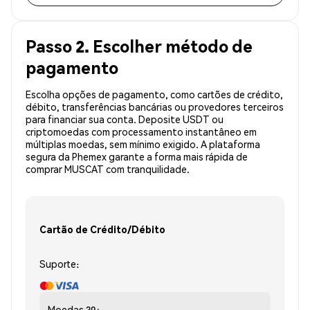
Passo 2. Escolher método de
pagamento
Escolha opções de pagamento, como cartões de crédito,
débito, transferências bancárias ou provedores terceiros
para financiar sua conta. Deposite USDT ou
criptomoedas com processamento instantâneo em
múltiplas moedas, sem mínimo exigido. A plataforma
segura da Phemex garante a forma mais rápida de
comprar MUSCAT com tranquilidade.
Cartão de Crédito/Débito
Suporte:
Moedas
30+