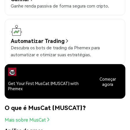
Ganhe renda passiva de forma segura com cripto.
Automatizar Trading
Descubra os bots de trading da Phemex para
automatizar e otimizar suas estratégias.
Começar
Get Your First MusCat (MUSCAT) with
agora
Phemex
O que é MusCat (MUSCAT)?
Mais sobre MusCat