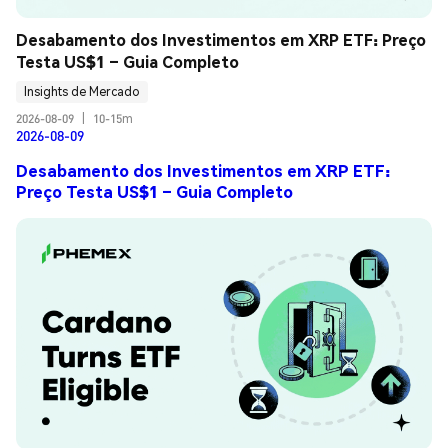
Desabamento dos Investimentos em XRP ETF: Preço 
Testa US$1 – Guia Completo
Insights de Mercado
2026-08-09
|
10-15m
2026-08-09
Desabamento dos Investimentos em XRP ETF:
Preço Testa US$1 – Guia Completo