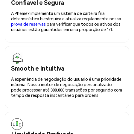
Confiavel e Segura
A Phemex implementa um sistema de carteira fria
determinística hierárquica e atualiza regularmente nossa
prova de reservas
para verificar que todos os ativos dos
usuários estão garantidos em uma proporção de 1:1.
Smooth e Intuitiva
A experiência de negociação do usuário é uma prioridade
máxima. Nosso motor de negociação personalizado
pode processar até 300.000 transações por segundo com
tempo de resposta instantâneo para ordens.
Liquididade Profunda