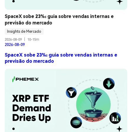
SpaceX sobe 23%: guia sobre vendas internas e 
previsão do mercado
Insights de Mercado
2026-08-09
|
10-15m
2026-08-09
SpaceX sobe 23%: guia sobre vendas internas e
previsão do mercado