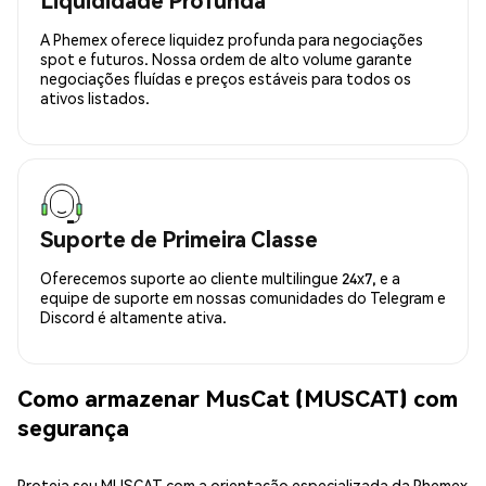
A Phemex oferece liquidez profunda para negociações
spot e futuros. Nossa ordem de alto volume garante
negociações fluídas e preços estáveis para todos os
ativos listados.
Suporte de Primeira Classe
Oferecemos suporte ao cliente multilingue 24x7, e a
equipe de suporte em nossas comunidades do Telegram e
Discord é altamente ativa.
Como armazenar MusCat (MUSCAT) com
segurança
Proteja seu MUSCAT com a orientação especializada da Phemex