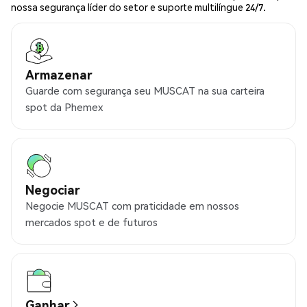
nossa segurança líder do setor e suporte multilíngue 24/7.
Armazenar
Guarde com segurança seu MUSCAT na sua carteira
spot da Phemex
Negociar
Negocie MUSCAT com praticidade em nossos
mercados spot e de futuros
Ganhar