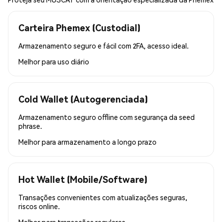
Carteira Phemex (Custodial)
Armazenamento seguro e fácil com 2FA, acesso ideal.
Melhor para
uso diário
Cold Wallet (Autogerenciada)
Armazenamento seguro offline com segurança da seed
phrase.
Melhor para
armazenamento a longo prazo
Hot Wallet (Mobile/Software)
Transações convenientes com atualizações seguras,
riscos online.