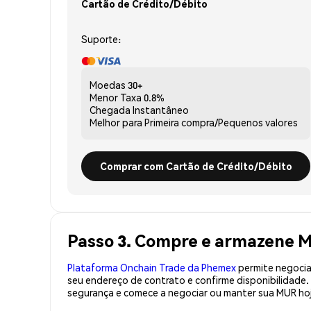
Cartão de Crédito/Débito
Suporte:
Moedas
30+
Menor Taxa
0.8%
Chegada
Instantâneo
Melhor para
Primeira compra/Pequenos valores
Comprar com Cartão de Crédito/Débito
Passo 3. Compre e armazene 
Plataforma Onchain Trade da Phemex
permite negociaç
seu endereço de contrato e confirme disponibilidade
segurança e comece a negociar ou manter sua MUR ho