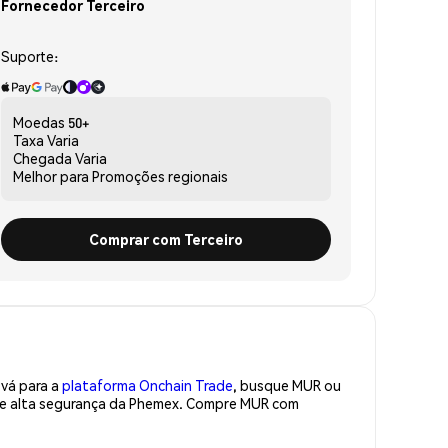
Fornecedor Terceiro
Suporte:
Moedas
50+
Taxa
Varia
Chegada
Varia
Melhor para
Promoções regionais
Comprar com Terceiro
 vá para a
plataforma Onchain Trade
, busque MUR ou
 de alta segurança da Phemex. Compre MUR com