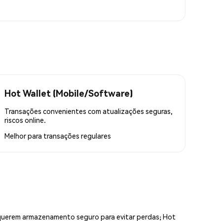
Hot Wallet (Mobile/Software)
Transações convenientes com atualizações seguras,
riscos online.
Melhor para
transações regulares
equerem armazenamento seguro para evitar perdas; Hot