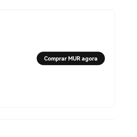
Comprar MUR agora