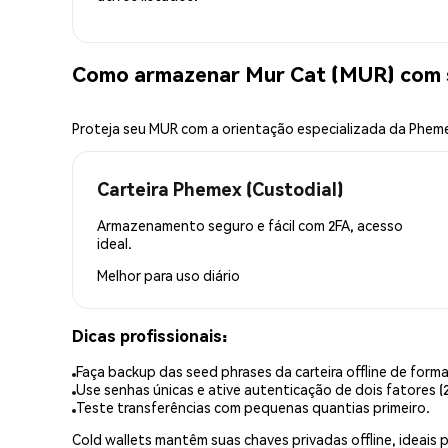
Como armazenar Mur Cat (MUR) com 
Proteja seu MUR com a orientação especializada da Phem
Carteira Phemex (Custodial)
Armazenamento seguro e fácil com 2FA, acesso
ideal.
Melhor para
uso diário
Dicas profissionais:
Faça backup das seed phrases da carteira offline de forma
Use senhas únicas e ative autenticação de dois fatores (2
Teste transferências com pequenas quantias primeiro.
Cold wallets mantêm suas chaves privadas offline, idea