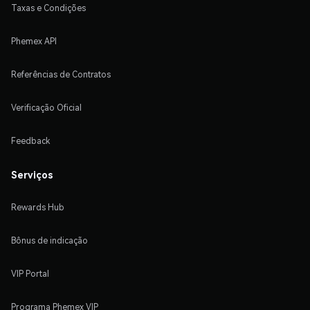
Taxas e Condições
Phemex API
Referências de Contratos
Verificação Oficial
Feedback
Serviços
Rewards Hub
Bônus de indicação
VIP Portal
Programa Phemex VIP