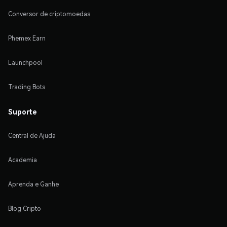
Conversor de criptomoedas
Phemex Earn
Launchpool
Trading Bots
Suporte
Central de Ajuda
Academia
Aprenda e Ganhe
Blog Cripto