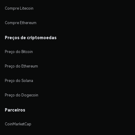
Compre Litecoin
Compre Ethereum
Preços de criptomoedas
Preço do Bitcoin
Preço do Ethereum
Preço do Solana
Preço do Dogecoin
Parceiros
CoinMarketCap