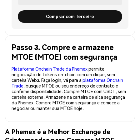
Comprar com Terceiro
Passo 3. Compre e armazene
MTOE (MTOE) com segurança
Plataforma Onchain Trade da Phemex
permite
negociação de tokens on-chain com um clique, sem
carteira Web3. Faça login, vá para a
plataforma Onchain
Trade
, busque MTOE ou seu endereço de contrato e
confirme disponibilidade. Compre MTOE com USDT, sem
carteira externa. Armazene na carteira de alta segurança
da Phemex. Compre MTOE com segurança e comece a
negociar ou manter sua MTOE hoje.
A Phemex é a Melhor Exchange de
Criptomoedas para Comprar MTOE