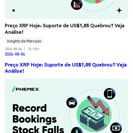
Preço XRP Hoje: Suporte de US$1,05 Quebrou? Veja 
Análise!
Insights de Mercado
2026-08-06
|
10-15m
2026-08-06
Preço XRP Hoje: Suporte de US$1,05 Quebrou? Veja
Análise!