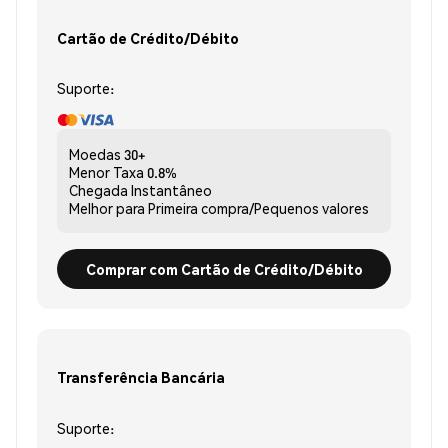
Cartão de Crédito/Débito
Suporte:
Moedas
30+
Menor Taxa
0.8%
Chegada
Instantâneo
Melhor para
Primeira compra/Pequenos valores
Comprar com Cartão de Crédito/Débito
Transferência Bancária
Suporte: