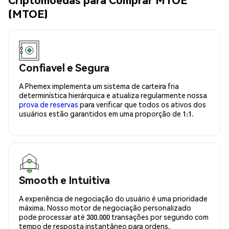
(MTOE)
Confiavel e Segura
A Phemex implementa um sistema de carteira fria
determinística hierárquica e atualiza regularmente nossa
prova de reservas
para verificar que todos os ativos dos
usuários estão garantidos em uma proporção de 1:1.
Smooth e Intuitiva
A experiência de negociação do usuário é uma prioridade
máxima. Nosso motor de negociação personalizado
pode processar até 300.000 transações por segundo com
tempo de resposta instantâneo para ordens.