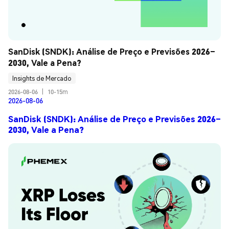
SanDisk (SNDK): Análise de Preço e Previsões 2026–
2030, Vale a Pena?
Insights de Mercado
2026-08-06
|
10-15m
2026-08-06
SanDisk (SNDK): Análise de Preço e Previsões 2026–
2030, Vale a Pena?