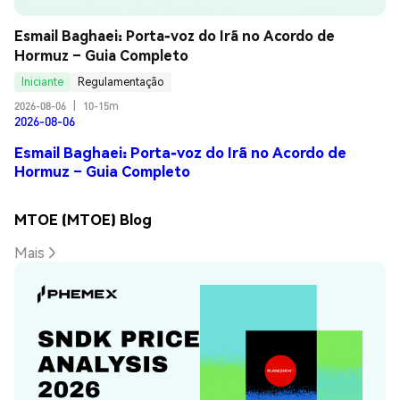
Esmail Baghaei: Porta-voz do Irã no Acordo de 
Hormuz – Guia Completo
Iniciante
Regulamentação
2026-08-06
|
10-15m
2026-08-06
Esmail Baghaei: Porta-voz do Irã no Acordo de
Hormuz – Guia Completo
MTOE (MTOE) Blog
Mais