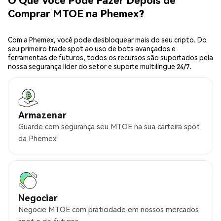
Comprar MTOE na Phemex?
Com a Phemex, você pode desbloquear mais do seu cripto. Do
seu primeiro trade spot ao uso de bots avançados e
ferramentas de futuros, todos os recursos são suportados pela
nossa segurança líder do setor e suporte multilíngue 24/7.
Armazenar
Guarde com segurança seu MTOE na sua carteira spot
da Phemex
Negociar
Negocie MTOE com praticidade em nossos mercados