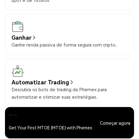
spot e de futuros
Ganhar
Ganhe renda passiva de forma segura com cripto.
Automatizar Trading
Descubra os bots de trading da Phemex para
automatizar e otimizar suas estratégias.
Começar agora
Get Your First MTOE (MTOE) with Phemex