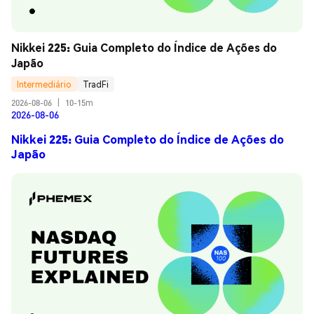
Nikkei 225: Guia Completo do Índice de Ações do 
Japão
Intermediário
TradFi
2026-08-06
|
10-15m
2026-08-06
Nikkei 225: Guia Completo do Índice de Ações do
Japão