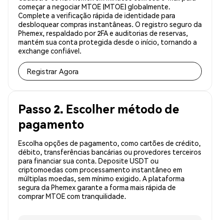
começar a negociar MTOE (MTOE) globalmente.
Complete a verificação rápida de identidade para
desbloquear compras instantâneas. O registro seguro da
Phemex, respaldado por 2FA e auditorias de reservas,
mantém sua conta protegida desde o início, tornando a
exchange confiável.
Registrar Agora
Passo 2. Escolher método de
pagamento
Escolha opções de pagamento, como cartões de crédito,
débito, transferências bancárias ou provedores terceiros
para financiar sua conta. Deposite USDT ou
criptomoedas com processamento instantâneo em
múltiplas moedas, sem mínimo exigido. A plataforma
segura da Phemex garante a forma mais rápida de
comprar MTOE com tranquilidade.