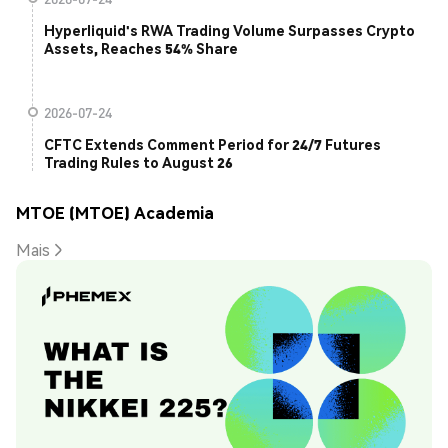
Hyperliquid's RWA Trading Volume Surpasses Crypto
Assets, Reaches 54% Share
2026-07-24
CFTC Extends Comment Period for 24/7 Futures
Trading Rules to August 26
MTOE (MTOE) Academia
Mais