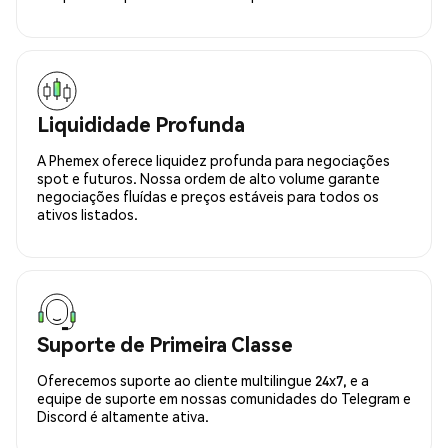
Liquididade Profunda
A Phemex oferece liquidez profunda para negociações
spot e futuros. Nossa ordem de alto volume garante
negociações fluídas e preços estáveis para todos os
ativos listados.
Suporte de Primeira Classe
Oferecemos suporte ao cliente multilingue 24x7, e a
equipe de suporte em nossas comunidades do Telegram e
Discord é altamente ativa.