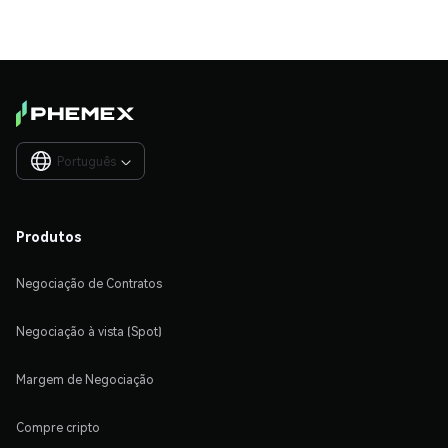
Português

Produtos
Negociação de Contratos
Negociação à vista (Spot)
Margem de Negociação
Compre cripto