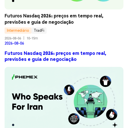
Futuros Nasdaq 2026: preços em tempo real, 
previsões e guia de negociação
Intermediário
TradFi
2026-08-06
|
10-15m
2026-08-06
Futuros Nasdaq 2026: preços em tempo real,
previsões e guia de negociação