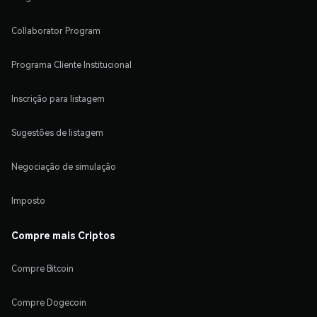
Collaborator Program
Programa Cliente Institucional
Inscrição para listagem
Sugestões de listagem
Negociação de simulação
Imposto
Compre mais Criptos
Compre Bitcoin
Compre Dogecoin