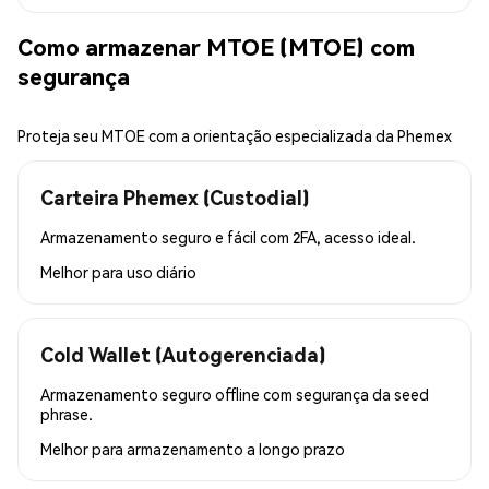
Como armazenar MTOE (MTOE) com
segurança
Proteja seu MTOE com a orientação especializada da Phemex
Carteira Phemex (Custodial)
Armazenamento seguro e fácil com 2FA, acesso ideal.
Melhor para
uso diário
Cold Wallet (Autogerenciada)
Armazenamento seguro offline com segurança da seed
phrase.
Melhor para
armazenamento a longo prazo