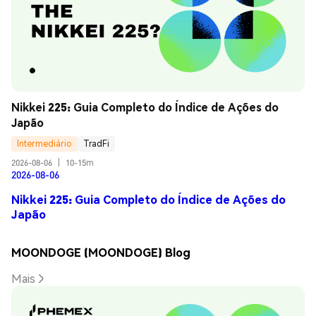
Nikkei 225: Guia Completo do Índice de Ações do 
Japão
Intermediário
TradFi
2026-08-06
|
10-15m
2026-08-06
Nikkei 225: Guia Completo do Índice de Ações do
Japão
MOONDOGE (MOONDOGE) Blog
Mais