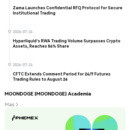
Zama Launches Confidential RFQ Protocol for Secure
Institutional Trading
2026-07-24
Hyperliquid's RWA Trading Volume Surpasses Crypto
Assets, Reaches 54% Share
2026-07-24
CFTC Extends Comment Period for 24/7 Futures
Trading Rules to August 26
MOONDOGE (MOONDOGE) Academia
Mais