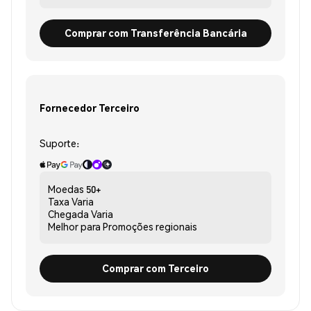
Comprar com Transferência Bancária
Fornecedor Terceiro
Suporte:
Moedas
50+
Taxa
Varia
Chegada
Varia
Melhor para
Promoções regionais
Comprar com Terceiro