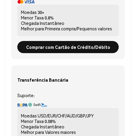
Moedas
30+
Menor Taxa
0.8%
Chegada
Instantâneo
Melhor para
Primeira compra/Pequenos valores
Comprar com Cartão de Crédito/Débito
Transferência Bancária
Suporte:
Moedas
USD/EUR/CHF/AUD/GBP/JPY
Menor Taxa
0.08%
Chegada
Instantâneo
Melhor para
Valores maiores