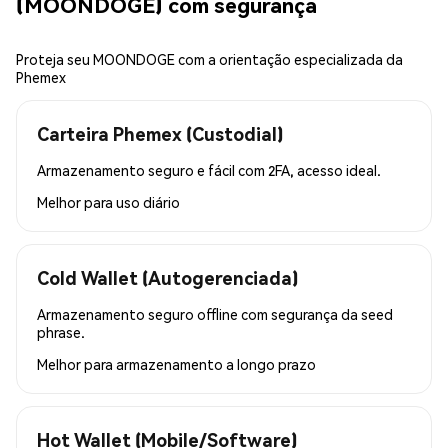
(MOONDOGE) com segurança
Proteja seu MOONDOGE com a orientação especializada da
Phemex
Carteira Phemex (Custodial)
Armazenamento seguro e fácil com 2FA, acesso ideal.
Melhor para
uso diário
Cold Wallet (Autogerenciada)
Armazenamento seguro offline com segurança da seed
phrase.
Melhor para
armazenamento a longo prazo
Hot Wallet (Mobile/Software)