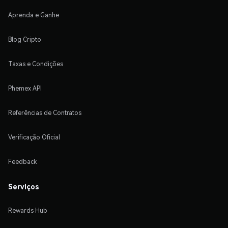
Aprenda e Ganhe
Blog Cripto
Taxas e Condições
Phemex API
Referências de Contratos
Verificação Oficial
Feedback
Serviços
Rewards Hub