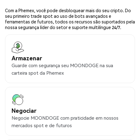
Com a Phemex, você pode desbloquear mais do seu cripto. Do
seu primeiro trade spot ao uso de bots avançados e
ferramentas de futuros, todos os recursos são suportados pela
nossa segurança líder do setor e suporte multilíngue 24/7.
Armazenar
Guarde com segurança seu MOONDOGE na sua
carteira spot da Phemex
Negociar
Negocie MOONDOGE com praticidade em nossos
mercados spot e de futuros