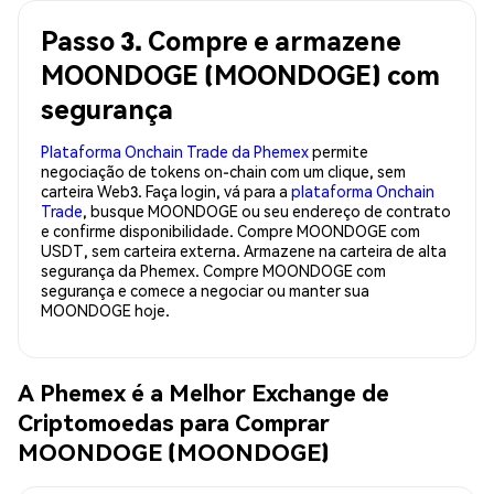
Passo 3. Compre e armazene
MOONDOGE (MOONDOGE) com
segurança
Plataforma Onchain Trade da Phemex
permite
negociação de tokens on-chain com um clique, sem
carteira Web3. Faça login, vá para a
plataforma Onchain
Trade
, busque MOONDOGE ou seu endereço de contrato
e confirme disponibilidade. Compre MOONDOGE com
USDT, sem carteira externa. Armazene na carteira de alta
segurança da Phemex. Compre MOONDOGE com
segurança e comece a negociar ou manter sua
MOONDOGE hoje.
A Phemex é a Melhor Exchange de
Criptomoedas para Comprar
MOONDOGE (MOONDOGE)