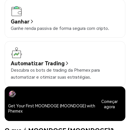
Ganhar
Ganhe renda passiva de forma segura com cripto.
Automatizar Trading
Descubra os bots de trading da Phemex para
automatizar e otimizar suas estratégias.
Começar
Get Your First MOONDOGE (MOONDOGE) with
agora
Phemex