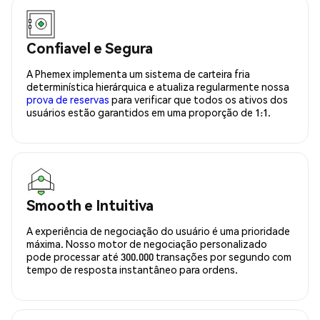
Confiavel e Segura
A Phemex implementa um sistema de carteira fria
determinística hierárquica e atualiza regularmente nossa
prova de reservas
para verificar que todos os ativos dos
usuários estão garantidos em uma proporção de 1:1.
Smooth e Intuitiva
A experiência de negociação do usuário é uma prioridade
máxima. Nosso motor de negociação personalizado
pode processar até 300.000 transações por segundo com
tempo de resposta instantâneo para ordens.