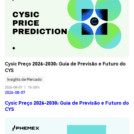
Cysic Preço 2026-2030: Guia de Previsão e Futuro do 
CYS
Insights de Mercado
2026-08-07
|
15-20m
2026-08-07
Cysic Preço 2026-2030: Guia de Previsão e Futuro do
CYS