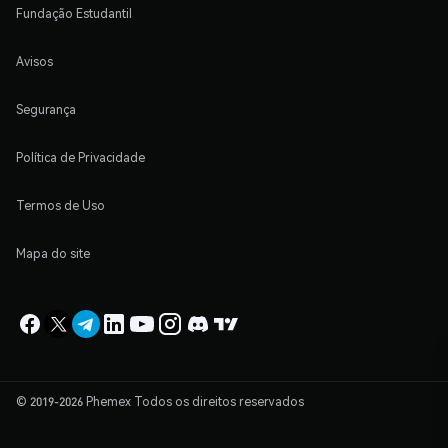
Fundação Estudantil
Avisos
Segurança
Política de Privacidade
Termos de Uso
Mapa do site
© 2019-2026 Phemex Todos os direitos reservados