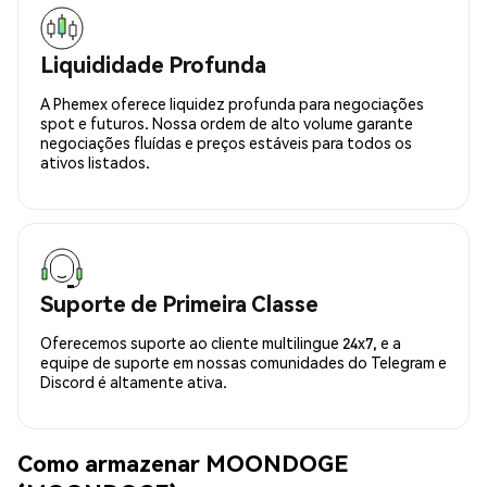
Liquididade Profunda
A Phemex oferece liquidez profunda para negociações
spot e futuros. Nossa ordem de alto volume garante
negociações fluídas e preços estáveis para todos os
ativos listados.
Suporte de Primeira Classe
Oferecemos suporte ao cliente multilingue 24x7, e a
equipe de suporte em nossas comunidades do Telegram e
Discord é altamente ativa.
Como armazenar MOONDOGE