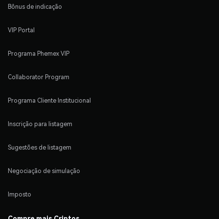
Bônus de indicação
VIP Portal
Programa Phemex VIP
Collaborator Program
Programa Cliente Institucional
Inscrição para listagem
Sugestões de listagem
Negociação de simulação
Imposto
Compre mais Criptos