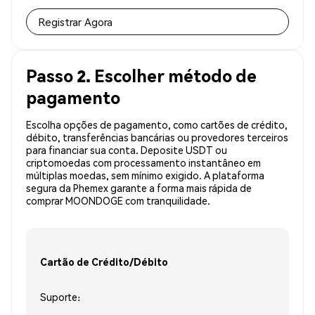
Registrar Agora
Passo 2. Escolher método de
pagamento
Escolha opções de pagamento, como cartões de crédito,
débito, transferências bancárias ou provedores terceiros
para financiar sua conta. Deposite USDT ou
criptomoedas com processamento instantâneo em
múltiplas moedas, sem mínimo exigido. A plataforma
segura da Phemex garante a forma mais rápida de
comprar MOONDOGE com tranquilidade.
Cartão de Crédito/Débito
Suporte: