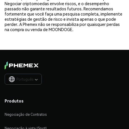
Negociar criptomoedas envolve riscos, e o desempenho
passado não garante resultados futuros. Recomendamos
fortemente que você faça uma pesquisa completa, implemente
estratégias de gestão de risco e invista apenas o que pode
perder. A Phemex não se responsabiliza por quaisquer perdas
na compra ou venda de MOONDOGE.
Português

Produtos
Negociação de Contratos
Negociação à vista (Spot)