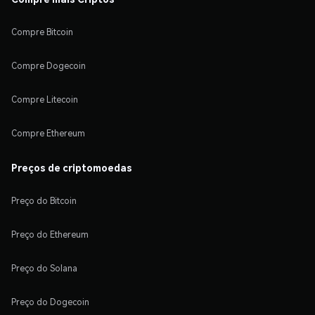
Compre Bitcoin
Compre Dogecoin
Compre Litecoin
Compre Ethereum
Preços de criptomoedas
Preço do Bitcoin
Preço do Ethereum
Preço do Solana
Preço do Dogecoin