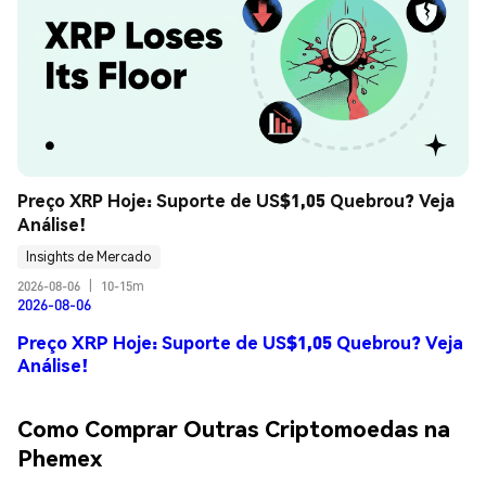
Preço XRP Hoje: Suporte de US$1,05 Quebrou? Veja 
Análise!
Insights de Mercado
2026-08-06
|
10-15m
2026-08-06
Preço XRP Hoje: Suporte de US$1,05 Quebrou? Veja
Análise!
Como Comprar Outras Criptomoedas na
Phemex