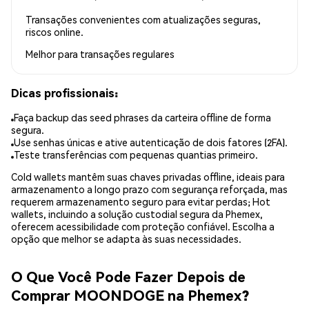
Transações convenientes com atualizações seguras,
riscos online.
Melhor para
transações regulares
Dicas profissionais:
Faça backup das seed phrases da carteira offline de forma
segura.
Use senhas únicas e ative autenticação de dois fatores (2FA).
Teste transferências com pequenas quantias primeiro.
Cold wallets mantêm suas chaves privadas offline, ideais para
armazenamento a longo prazo com segurança reforçada, mas
requerem armazenamento seguro para evitar perdas; Hot
wallets, incluindo a solução custodial segura da Phemex,
oferecem acessibilidade com proteção confiável. Escolha a
opção que melhor se adapta às suas necessidades.
O Que Você Pode Fazer Depois de
Comprar MOONDOGE na Phemex?