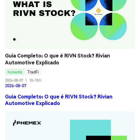
Guia Completo: O que é RIVN Stock? Rivian 
Automotive Explicado
Iniciante
TradFi
2026-08-07
|
10-15m
2026-08-07
Guia Completo: O que é RIVN Stock? Rivian
Automotive Explicado