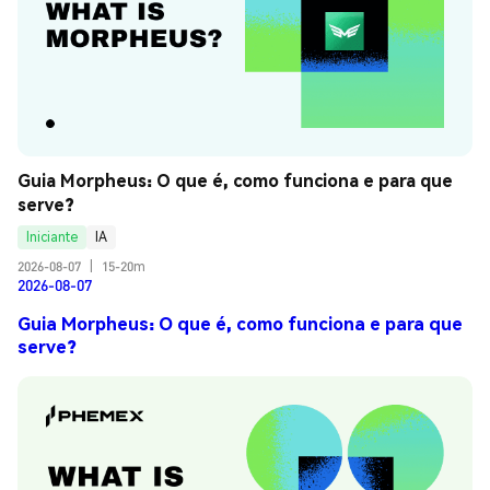
Guia Morpheus: O que é, como funciona e para que 
serve?
Iniciante
IA
2026-08-07
|
15-20m
2026-08-07
Guia Morpheus: O que é, como funciona e para que
serve?