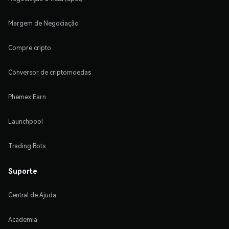
Margem de Negociação
Compre cripto
Conversor de criptomoedas
Phemex Earn
Launchpool
Trading Bots
Suporte
Central de Ajuda
Academia