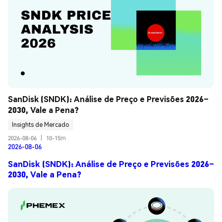
SanDisk (SNDK): Análise de Preço e Previsões 2026–
2030, Vale a Pena?
Insights de Mercado
2026-08-06
|
10-15m
2026-08-06
SanDisk (SNDK): Análise de Preço e Previsões 2026–
2030, Vale a Pena?