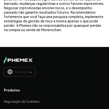
mercado, mudanças regulatórias e outros fatores imprevisíveis.
Negociar criptomoedas envolve riscos, e o desempenho
passado não garante resultados futuros. Recomendamos
fortemente que você faça uma pesquisa completa, implemente
estratégias de gestão de risco e invista apenas o que pode
perder. A Phemex não se responsabiliza por quaisquer perdas
na compra ou venda de Monerochan.
Português

Produtos
Negociação de Contratos