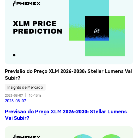
Previsão do Preço XLM 2026-2030: Stellar Lumens Vai 
Subir?
Insights de Mercado
2026-08-07
|
10-15m
2026-08-07
Previsão do Preço XLM 2026-2030: Stellar Lumens
Vai Subir?