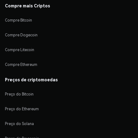
Compre mais Criptos
Compre Bitcoin
Compre Dogecoin
Compre Litecoin
Compre Ethereum
Preços de criptomoedas
Preço do Bitcoin
Preço do Ethereum
Preço do Solana