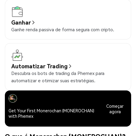
Ganhar
Ganhe renda passiva de forma segura com cripto.
Automatizar Trading
Descubra os bots de trading da Phemex para
automatizar e otimizar suas estratégias.
Começar
Get Your First Monerochan (MONEROCHAN)
agora
with Phemex