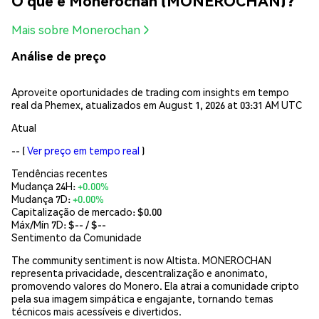
O que é Monerochan (MONEROCHAN)?
Mais sobre Monerochan
Análise de preço
Aproveite oportunidades de trading com insights em tempo
real da Phemex, atualizados em August 1, 2026 at 03:31 AM UTC
Atual
--
(
Ver preço em tempo real
)
Tendências recentes
Mudança 24H:
+0.00%
Mudança 7D:
+0.00%
Capitalização de mercado:
$0.00
Máx/Mín 7D: $
--
/ $
--
Sentimento da Comunidade
The community sentiment is now Altista. MONEROCHAN
representa privacidade, descentralização e anonimato,
promovendo valores do Monero. Ela atrai a comunidade cripto
pela sua imagem simpática e engajante, tornando temas
técnicos mais acessíveis e divertidos.