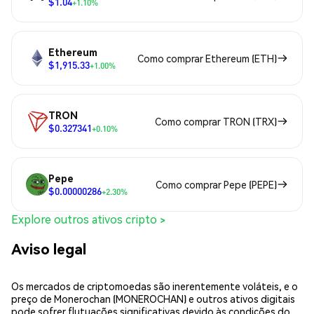
$1.04
+1.10%
Ethereum
Como comprar Ethereum (ETH)
$1,915.33
+1.00%
TRON
Como comprar TRON (TRX)
$0.327341
+0.10%
Pepe
Como comprar Pepe (PEPE)
$0.00000286
+2.30%
Explore outros ativos cripto >
Aviso legal
Os mercados de criptomoedas são inerentemente voláteis, e o
preço de Monerochan (MONEROCHAN) e outros ativos digitais
pode sofrer flutuações significativas devido às condições do