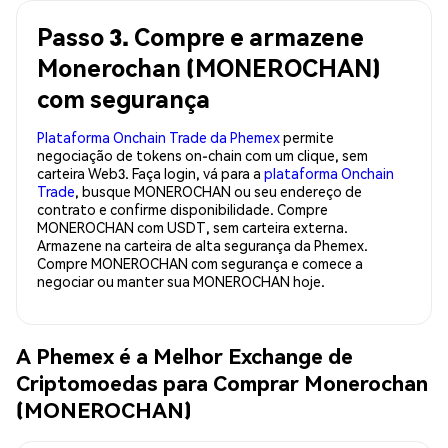
Passo 3. Compre e armazene
Monerochan (MONEROCHAN)
com segurança
Plataforma Onchain Trade da Phemex
permite
negociação de tokens on-chain com um clique, sem
carteira Web3. Faça login, vá para a
plataforma Onchain
Trade
, busque MONEROCHAN ou seu endereço de
contrato e confirme disponibilidade. Compre
MONEROCHAN com USDT, sem carteira externa.
Armazene na carteira de alta segurança da Phemex.
Compre MONEROCHAN com segurança e comece a
negociar ou manter sua MONEROCHAN hoje.
A Phemex é a Melhor Exchange de
Criptomoedas para Comprar Monerochan
(MONEROCHAN)