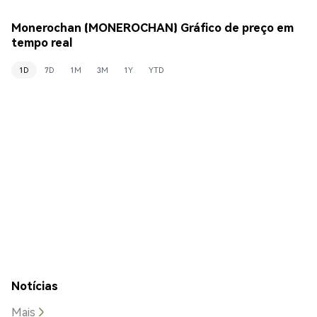
Monerochan (MONEROCHAN) Gráfico de preço em
tempo real
1D
7D
1M
3M
1Y
YTD
Notícias
Mais