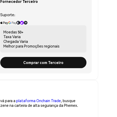
Fornecedor Terceiro
Suporte:
Moedas
50+
Taxa
Varia
Chegada
Varia
Melhor para
Promoções regionais
Comprar com Terceiro
 vá para a
plataforma Onchain Trade
, busque
ene na carteira de alta segurança da Phemex.