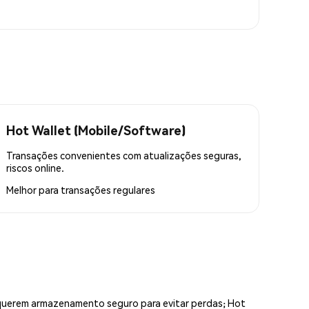
Hot Wallet (Mobile/Software)
Transações convenientes com atualizações seguras,
riscos online.
Melhor para
transações regulares
equerem armazenamento seguro para evitar perdas; Hot