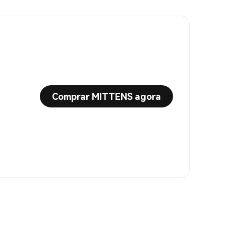
Comprar MITTENS agora