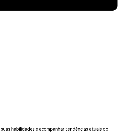
ar suas habilidades e acompanhar tendências atuais do