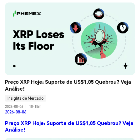
Preço XRP Hoje: Suporte de US$1,05 Quebrou? Veja 
Análise!
Insights de Mercado
2026-08-06
|
10-15m
2026-08-06
Preço XRP Hoje: Suporte de US$1,05 Quebrou? Veja
Análise!