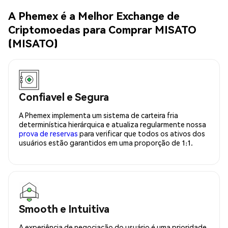
A Phemex é a Melhor Exchange de
Criptomoedas para Comprar MISATO
(MISATO)
Confiavel e Segura
A Phemex implementa um sistema de carteira fria
determinística hierárquica e atualiza regularmente nossa
prova de reservas
para verificar que todos os ativos dos
usuários estão garantidos em uma proporção de 1:1.
Smooth e Intuitiva
A experiência de negociação do usuário é uma prioridade