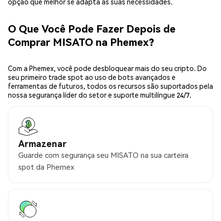
opção que melhor se adapta às suas necessidades.
O Que Você Pode Fazer Depois de
Comprar MISATO na Phemex?
Com a Phemex, você pode desbloquear mais do seu cripto. Do
seu primeiro trade spot ao uso de bots avançados e
ferramentas de futuros, todos os recursos são suportados pela
nossa segurança líder do setor e suporte multilíngue 24/7.
Armazenar
Guarde com segurança seu MISATO na sua carteira
spot da Phemex