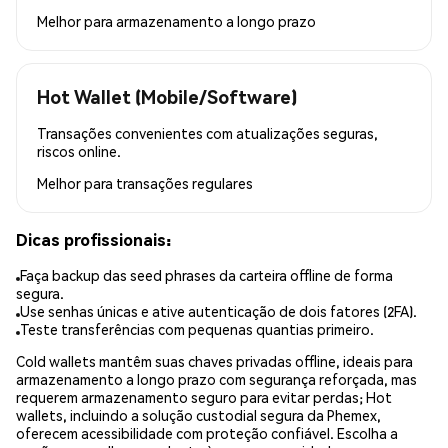
Melhor para
armazenamento a longo prazo
Hot Wallet (Mobile/Software)
Transações convenientes com atualizações seguras,
riscos online.
Melhor para
transações regulares
Dicas profissionais:
Faça backup das seed phrases da carteira offline de forma
segura.
Use senhas únicas e ative autenticação de dois fatores (2FA).
Teste transferências com pequenas quantias primeiro.
Cold wallets mantêm suas chaves privadas offline, ideais para
armazenamento a longo prazo com segurança reforçada, mas
requerem armazenamento seguro para evitar perdas; Hot
wallets, incluindo a solução custodial segura da Phemex,
oferecem acessibilidade com proteção confiável. Escolha a