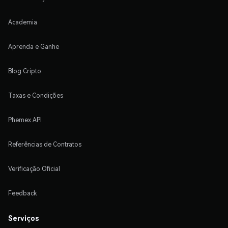
Academia
Aprenda e Ganhe
Blog Cripto
Taxas e Condições
Phemex API
Referências de Contratos
Verificação Oficial
Feedback
Serviços