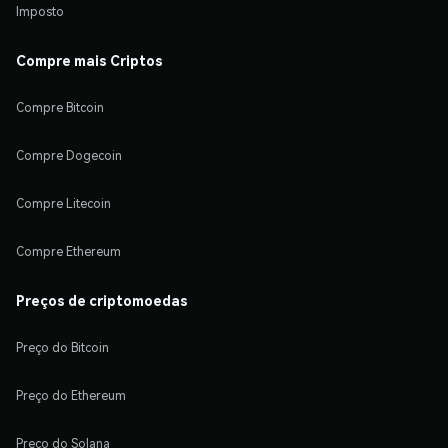
Imposto
Compre mais Criptos
Compre Bitcoin
Compre Dogecoin
Compre Litecoin
Compre Ethereum
Preços de criptomoedas
Preço do Bitcoin
Preço do Ethereum
Preço do Solana