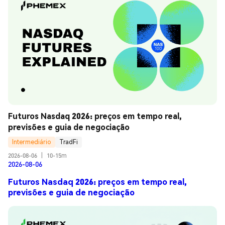
Futuros Nasdaq 2026: preços em tempo real, 
previsões e guia de negociação
Intermediário
TradFi
2026-08-06
|
10-15m
2026-08-06
Futuros Nasdaq 2026: preços em tempo real,
previsões e guia de negociação