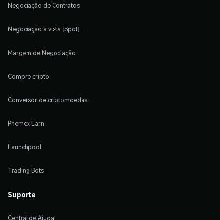
Negociação de Contratos
Negociação à vista (Spot)
Margem de Negociação
Compre cripto
Conversor de criptomoedas
Phemex Earn
Launchpool
Trading Bots
Suporte
Central de Ajuda