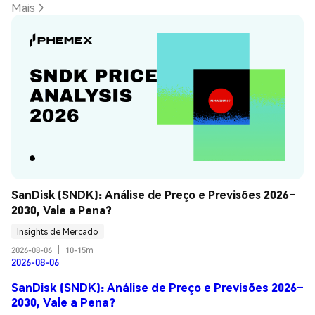
Mais
SanDisk (SNDK): Análise de Preço e Previsões 2026–
2030, Vale a Pena?
Insights de Mercado
2026-08-06
|
10-15m
2026-08-06
SanDisk (SNDK): Análise de Preço e Previsões 2026–
2030, Vale a Pena?