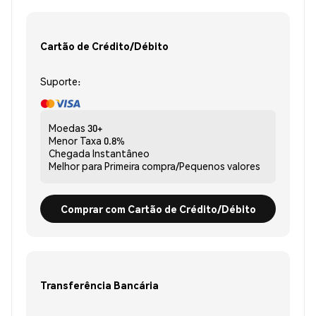
Cartão de Crédito/Débito
Suporte:
Moedas
30+
Menor Taxa
0.8%
Chegada
Instantâneo
Melhor para
Primeira compra/Pequenos valores
Comprar com Cartão de Crédito/Débito
Transferência Bancária