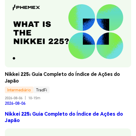
Nikkei 225: Guia Completo do Índice de Ações do 
Japão
Intermediário
TradFi
2026-08-06
|
10-15m
2026-08-06
Nikkei 225: Guia Completo do Índice de Ações do
Japão