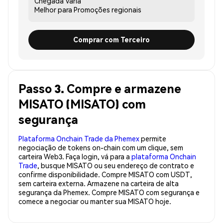
Chegada
Varia
Melhor para
Promoções regionais
Comprar com Terceiro
Passo 3. Compre e armazene
MISATO (MISATO) com
segurança
Plataforma Onchain Trade da Phemex
permite
negociação de tokens on-chain com um clique, sem
carteira Web3. Faça login, vá para a
plataforma Onchain
Trade
, busque MISATO ou seu endereço de contrato e
confirme disponibilidade. Compre MISATO com USDT,
sem carteira externa. Armazene na carteira de alta
segurança da Phemex. Compre MISATO com segurança e
comece a negociar ou manter sua MISATO hoje.