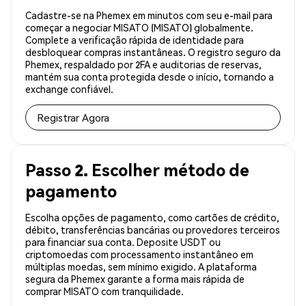
Cadastre-se na Phemex em minutos com seu e-mail para
começar a negociar MISATO (MISATO) globalmente.
Complete a verificação rápida de identidade para
desbloquear compras instantâneas. O registro seguro da
Phemex, respaldado por 2FA e auditorias de reservas,
mantém sua conta protegida desde o início, tornando a
exchange confiável.
Registrar Agora
Passo 2. Escolher método de
pagamento
Escolha opções de pagamento, como cartões de crédito,
débito, transferências bancárias ou provedores terceiros
para financiar sua conta. Deposite USDT ou
criptomoedas com processamento instantâneo em
múltiplas moedas, sem mínimo exigido. A plataforma
segura da Phemex garante a forma mais rápida de
comprar MISATO com tranquilidade.