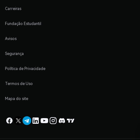
Carreiras
Fundação Estudantil
Avisos
Segurança
Política de Privacidade
Termos de Uso
Mapa do site