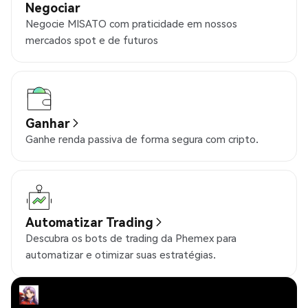
Negociar
Negocie MISATO com praticidade em nossos
mercados spot e de futuros
Ganhar
Ganhe renda passiva de forma segura com cripto.
Automatizar Trading
Descubra os bots de trading da Phemex para
automatizar e otimizar suas estratégias.