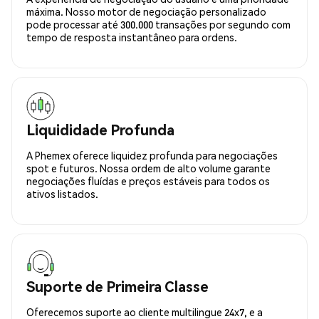
máxima. Nosso motor de negociação personalizado
pode processar até 300.000 transações por segundo com
tempo de resposta instantâneo para ordens.
Liquididade Profunda
A Phemex oferece liquidez profunda para negociações
spot e futuros. Nossa ordem de alto volume garante
negociações fluídas e preços estáveis para todos os
ativos listados.
Suporte de Primeira Classe
Oferecemos suporte ao cliente multilingue 24x7, e a