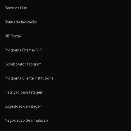
Rewards Hub
Bônus de indicação
VIP Portal
Programa Phemex VIP
Collaborator Program
Programa Cliente Institucional
Inscrição para listagem
Sugestões de listagem
Negociação de simulação