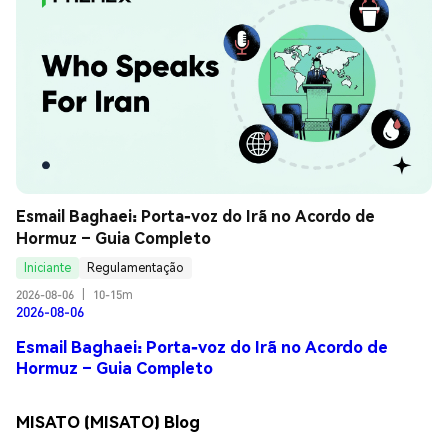
Esmail Baghaei: Porta-voz do Irã no Acordo de 
Hormuz – Guia Completo
Iniciante
Regulamentação
2026-08-06
|
10-15m
2026-08-06
Esmail Baghaei: Porta-voz do Irã no Acordo de
Hormuz – Guia Completo
MISATO (MISATO) Blog