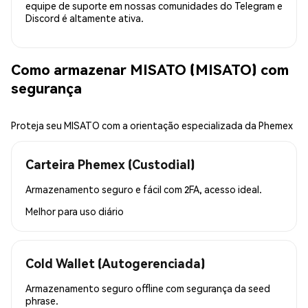
equipe de suporte em nossas comunidades do Telegram e
Discord é altamente ativa.
Como armazenar MISATO (MISATO) com
segurança
Proteja seu MISATO com a orientação especializada da Phemex
Carteira Phemex (Custodial)
Armazenamento seguro e fácil com 2FA, acesso ideal.
Melhor para
uso diário
Cold Wallet (Autogerenciada)
Armazenamento seguro offline com segurança da seed
phrase.