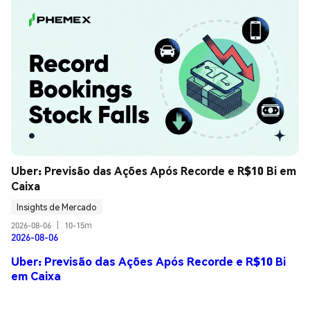
Uber: Previsão das Ações Após Recorde e R$10 Bi em 
Caixa
Insights de Mercado
2026-08-06
|
10-15m
2026-08-06
Uber: Previsão das Ações Após Recorde e R$10 Bi
em Caixa